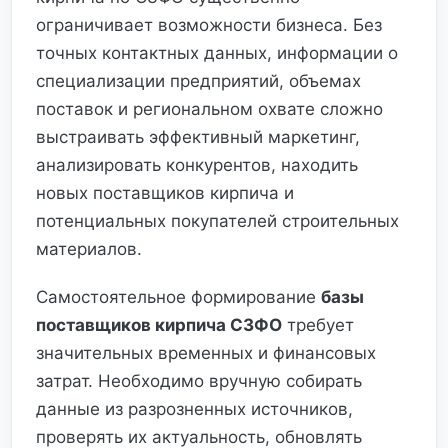
ограничивает возможности бизнеса. Без
точных контактных данных, информации о
специализации предприятий, объемах
поставок и региональном охвате сложно
выстраивать эффективный маркетинг,
анализировать конкурентов, находить
новых поставщиков кирпича и
потенциальных покупателей строительных
материалов.
Самостоятельное формирование
базы
поставщиков кирпича СЗФО
требует
значительных временных и финансовых
затрат. Необходимо вручную собирать
данные из разрозненных источников,
проверять их актуальность, обновлять