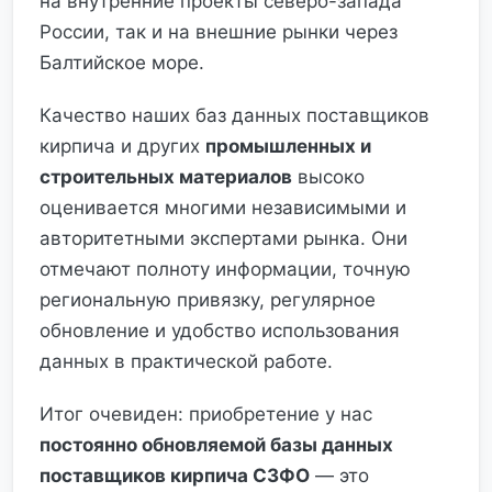
на внутренние проекты северо-запада
России, так и на внешние рынки через
Балтийское море.
Качество наших баз данных поставщиков
кирпича и других
промышленных и
строительных материалов
высоко
оценивается многими независимыми и
авторитетными экспертами рынка. Они
отмечают полноту информации, точную
региональную привязку, регулярное
обновление и удобство использования
данных в практической работе.
Итог очевиден: приобретение у нас
постоянно обновляемой базы данных
поставщиков кирпича СЗФО
— это