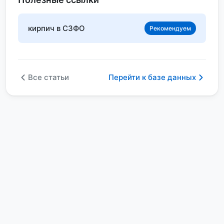
кирпич в СЗФО
Рекомендуем
Все статьи
Перейти к базе данных