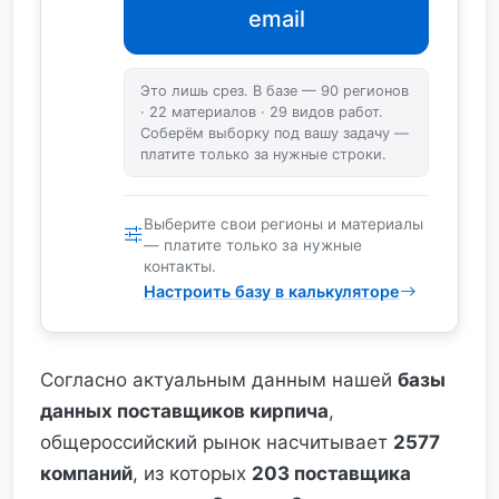
email
Это лишь срез. В базе — 90 регионов
· 22 материалов · 29 видов работ.
Соберём выборку под вашу задачу —
платите только за нужные строки.
Выберите свои регионы и материалы
— платите только за нужные
контакты.
Настроить базу в калькуляторе
Согласно актуальным данным нашей
базы
данных поставщиков кирпича
,
общероссийский рынок насчитывает
2577
компаний
, из которых
203 поставщика