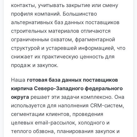
контакты, учитывать закрытие или смену
профиля компаний. Большинство
альтернативных баз данных поставщиков
строительных материалов отличаются
ограниченным охватом, фрагментарной
структурой и устаревшей информацией, что
снижает их практическую ценность для
продаж и закупок.
Наша
готовая база данных поставщиков
кирпича Северо-Западного федерального
округа
решает эти задачи комплексно. Она
используется для наполнения CRM-систем,
сегментации клиентов, проведения
целевых email-рассылок, холодного и
теплого обзвона, планирования закупок и