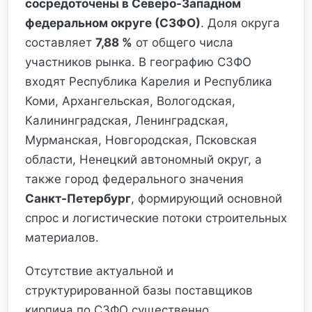
сосредоточены в Северо-Западном
федеральном округе (СЗФО)
. Доля округа
составляет
7,88 %
от общего числа
участников рынка. В географию СЗФО
входят Республика Карелия и Республика
Коми, Архангельская, Вологодская,
Калининградская, Ленинградская,
Мурманская, Новгородская, Псковская
области, Ненецкий автономный округ, а
также город федерального значения
Санкт-Петербург
, формирующий основной
спрос и логистические потоки строительных
материалов.
Отсутствие актуальной и
структурированной базы поставщиков
кирпича по СЗФО существенно