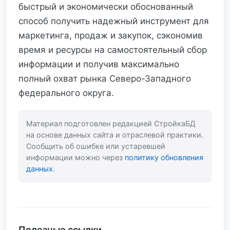
быстрый и экономически обоснованный
способ получить надежный инструмент для
маркетинга, продаж и закупок, сэкономив
время и ресурсы на самостоятельный сбор
информации и получив максимально
полный охват рынка Северо-Западного
федерального округа.
Материал подготовлен редакцией СтройкаБД
на основе данных сайта и отраслевой практики.
Сообщить об ошибке или устаревшей
информации можно через
политику обновления
данных
.
Полезные ссылки