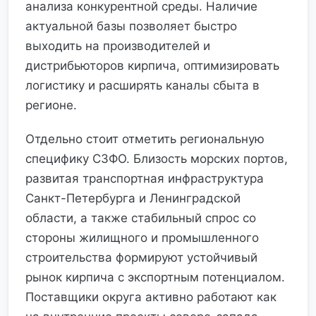
анализа конкурентной среды. Наличие
актуальной базы позволяет быстро
выходить на производителей и
дистрибьюторов кирпича, оптимизировать
логистику и расширять каналы сбыта в
регионе.
Отдельно стоит отметить региональную
специфику СЗФО. Близость морских портов,
развитая транспортная инфраструктура
Санкт-Петербурга и Ленинградской
области, а также стабильный спрос со
стороны жилищного и промышленного
строительства формируют устойчивый
рынок кирпича с экспортным потенциалом.
Поставщики округа активно работают как