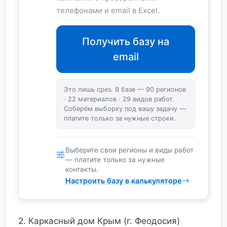
телефонами и email в Excel.
Получить базу на
email
Это лишь срез. В базе — 90 регионов
· 22 материалов · 29 видов работ.
Соберём выборку под вашу задачу —
платите только за нужные строки.
Выберите свои регионы и виды работ
— платите только за нужные
контакты.
Настроить базу в калькуляторе
2. Каркасный дом Крым (г. Феодосия)