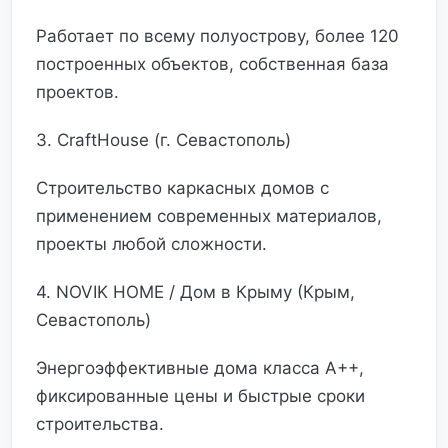
Работает по всему полуострову, более 120
построенных объектов, собственная база
проектов.
3. CraftHouse (г. Севастополь)
Строительство каркасных домов с
применением современных материалов,
проекты любой сложности.
4. NOVIK HOME / Дом в Крыму (Крым,
Севастополь)
Энергоэффективные дома класса А++,
фиксированные цены и быстрые сроки
строительства.