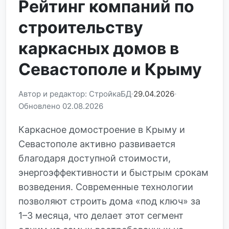
Рейтинг компаний по
строительству
каркасных домов в
Севастополе и Крыму
Автор и редактор: СтройкаБД
29.04.2026
Обновлено 02.08.2026
Каркасное домостроение в Крыму и
Севастополе активно развивается
благодаря доступной стоимости,
энергоэффективности и быстрым срокам
возведения. Современные технологии
позволяют строить дома «под ключ» за
1–3 месяца, что делает этот сегмент