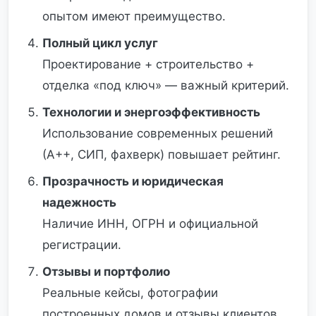
опытом имеют преимущество.
Полный цикл услуг
Проектирование + строительство +
отделка «под ключ» — важный критерий.
Технологии и энергоэффективность
Использование современных решений
(А++, СИП, фахверк) повышает рейтинг.
Прозрачность и юридическая
надежность
Наличие ИНН, ОГРН и официальной
регистрации.
Отзывы и портфолио
Реальные кейсы, фотографии
построенных домов и отзывы клиентов.