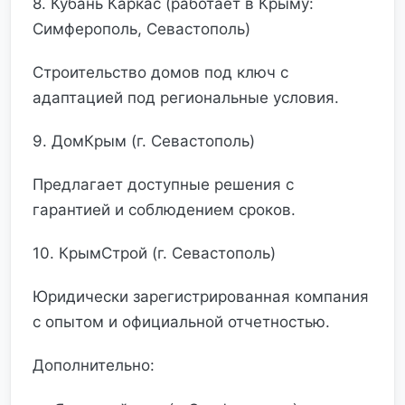
8. Кубань Каркас (работает в Крыму:
Симферополь, Севастополь)
Строительство домов под ключ с
адаптацией под региональные условия.
9. ДомКрым (г. Севастополь)
Предлагает доступные решения с
гарантией и соблюдением сроков.
10. КрымСтрой (г. Севастополь)
Юридически зарегистрированная компания
с опытом и официальной отчетностью.
Дополнительно: