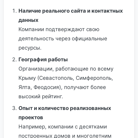
Наличие реального сайта и контактных
данных
Компании подтверждают свою
деятельность через официальные
ресурсы.
География работы
Организации, работающие по всему
Крыму (Севастополь, Симферополь,
Ялта, Феодосия), получают более
высокий рейтинг.
Опыт и количество реализованных
проектов
Например, компании с десятками
построенных домов и многолетним