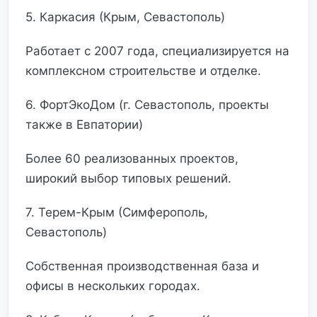
5. Каркасия (Крым, Севастополь)
Работает с 2007 года, специализируется на
комплексном строительстве и отделке.
6. ФортЭкоДом (г. Севастополь, проекты
также в Евпатории)
Более 60 реализованных проектов,
широкий выбор типовых решений.
7. Терем-Крым (Симферополь,
Севастополь)
Собственная производственная база и
офисы в нескольких городах.