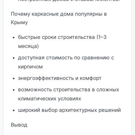
Почему каркасные дома популярны в
Крыму
быстрые сроки строительства (1–3
месяца)
доступная стоимость по сравнению с
кирпичом
энергоэффективность и комфорт
возможность строительства в сложных
климатических условиях
широкий выбор архитектурных решений
Вывод