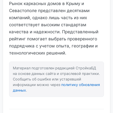
Рынок каркасных домов в Крыму и
Севастополе представлен десятками
компаний, однако лишь часть из них
соответствует высоким стандартам
качества и надежности. Представленный
рейтинг помогает выбрать проверенного
подрядчика с учетом опыта, географии и
технологических решений.
Материал подготовлен редакцией СтройкаБД
на основе данных сайта и отраслевой практики.
Сообщить об ошибке или устаревшей
информации можно через
политику обновления
данных
.