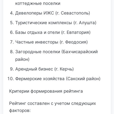
коттеджные поселки
Девелоперы ИЖС (г. Севастополь)
Туристические комплексы (г. Алушта)
Базы отдыха и отели (г. Евпатория)
Частные инвесторы (г. Феодосия)
Загородные поселки (Бахчисарайский
район)
Арендный бизнес (г. Керчь)
Фермерские хозяйства (Сакский район)
Критерии формирования рейтинга
Рейтинг составлен с учетом следующих
факторов: