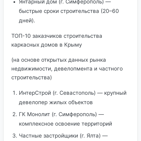
Янтарный дом (г. Симферополь) —
быстрые сроки строительства (20–60
дней).
ТОП-10 заказчиков строительства
каркасных домов в Крыму
(на основе открытых данных рынка
недвижимости, девелопмента и частного
строительства)
ИнтерСтрой (г. Севастополь) — крупный
девелопер жилых объектов
ГК Монолит (г. Симферополь) —
комплексное освоение территорий
Частные застройщики (г. Ялта) —