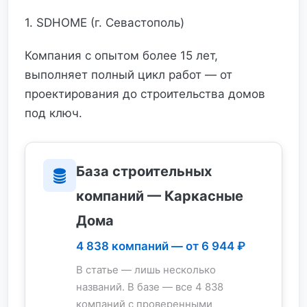
1. SDHOME (г. Севастополь)
Компания с опытом более 15 лет,
выполняет полный цикл работ — от
проектирования до строительства домов
под ключ.
База строительных
компаний — Каркасные
Дома
4 838 компаний — от 6 944 ₽
В статье — лишь несколько
названий. В базе — все 4 838
компаний с проверенными