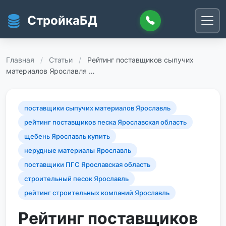
Перейти к основному содержанию
СтройкаБД
Главная
/
Статьи
/
Рейтинг поставщиков сыпучих
материалов Ярославля …
поставщики сыпучих материалов Ярославль
рейтинг поставщиков песка Ярославская область
щебень Ярославль купить
нерудные материалы Ярославль
поставщики ПГС Ярославская область
строительный песок Ярославль
рейтинг строительных компаний Ярославль
Рейтинг поставщиков