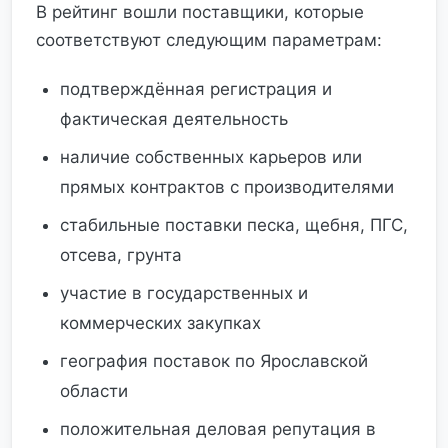
В рейтинг вошли поставщики, которые
соответствуют следующим параметрам:
подтверждённая регистрация и
фактическая деятельность
наличие собственных карьеров или
прямых контрактов с производителями
стабильные поставки песка, щебня, ПГС,
отсева, грунта
участие в государственных и
коммерческих закупках
география поставок по Ярославской
области
положительная деловая репутация в