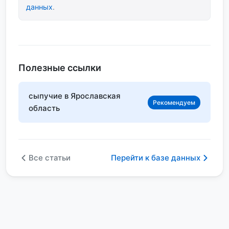
данных
.
Полезные ссылки
сыпучие в Ярославская
Рекомендуем
область
Все статьи
Перейти к базе данных