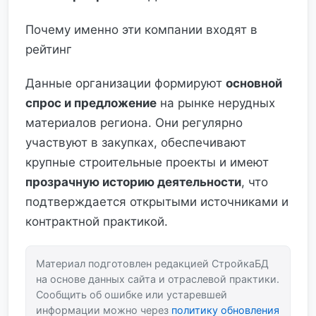
Почему именно эти компании входят в
рейтинг
Данные организации формируют
основной
спрос и предложение
на рынке нерудных
материалов региона. Они регулярно
участвуют в закупках, обеспечивают
крупные строительные проекты и имеют
прозрачную историю деятельности
, что
подтверждается открытыми источниками и
контрактной практикой.
Материал подготовлен редакцией СтройкаБД
на основе данных сайта и отраслевой практики.
Сообщить об ошибке или устаревшей
информации можно через
политику обновления