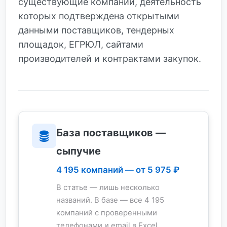
существующие компании, деятельность
которых подтверждена открытыми
данными поставщиков, тендерных
площадок, ЕГРЮЛ, сайтами
производителей и контрактами закупок.
База поставщиков —
сыпучие
4 195 компаний — от 5 975 ₽
В статье — лишь несколько
названий. В базе — все 4 195
компаний с проверенными
телефонами и email в Excel.