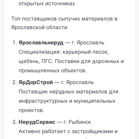
открытых источниках
Топ поставщиков сыпучих материалов в
Ярославской области
Ярославльнеруд
— г. Ярославль
Специализация: карьерный песок,
щебень, ПГС. Поставки для дорожных и
промышленных объектов.
ЯрДорСтрой
— г. Ярославль
Поставщик нерудных материалов для
инфраструктурных и муниципальных
проектов.
НерудСервис
— г. Рыбинск
Активно работает с застройщиками и