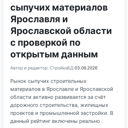
сыпучих материалов
Ярославля и
Ярославской области
с проверкой по
открытым данным
Автор и редактор: СтройкаБД
03.06.2026
Рынок сыпучих строительных
материалов в Ярославле и Ярославской
области активно развивается за счёт
дорожного строительства, жилищных
проектов и промышленной застройки. В
данный рейтинг включены реально