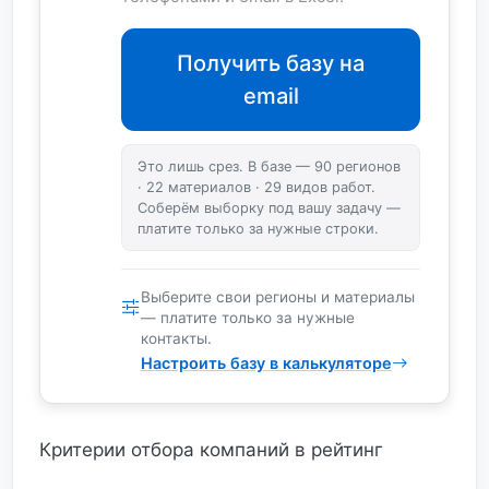
Получить базу на
email
Это лишь срез. В базе — 90 регионов
· 22 материалов · 29 видов работ.
Соберём выборку под вашу задачу —
платите только за нужные строки.
Выберите свои регионы и материалы
— платите только за нужные
контакты.
Настроить базу в калькуляторе
Критерии отбора компаний в рейтинг