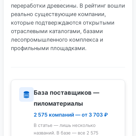
переработки древесины. В рейтинг вошли
реально существующие компании,
которые подтверждаются открытыми
отраслевыми каталогами, базами
лесопромышленного комплекса и
профильными площадками.
База поставщиков —
пиломатериалы
2 575 компаний — от 3 703 ₽
В статье — лишь несколько
названий. В базе — все 2 575