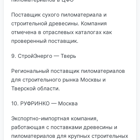
Поставщик сухого пиломатериала и
строительной древесины. Компания
отмечена в отраслевых каталогах как
проверенный поставщик.
9. СтройЭнерго — Тверь
Региональный поставщик пиломатериалов
для строительного рынка Москвы и
Тверской области.
10. РУФРИНКО — Москва
Экспортно-импортная компания,
работающая с поставками древесины и
пиломатериалов для крупных строительных