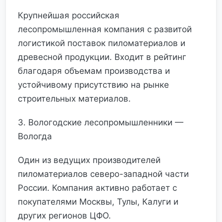
Крупнейшая российская
лесопромышленная компания с развитой
логистикой поставок пиломатериалов и
древесной продукции. Входит в рейтинг
благодаря объемам производства и
устойчивому присутствию на рынке
строительных материалов.
3. Вологодские лесопромышленники —
Вологда
Один из ведущих производителей
пиломатериалов северо-западной части
России. Компания активно работает с
покупателями Москвы, Тулы, Калуги и
других регионов ЦФО.