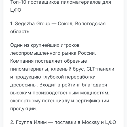
Топ-10 поставщиков пиломатериалов для
ЦФО
1. Segezha Group — Сокол, Вологодская
область
Один из крупнейших игроков
лесопромышленного рынка России.
Компания поставляет обрезные
пиломатериалы, клееный брус, CLT-панели
и продукцию глубокой переработки
древесины. Входит в рейтинг благодаря
высоким производственным мощностям,
экспортному потенциалу и сертификации
продукции.
2. Группа Илим — поставки в Москву и ЦФО