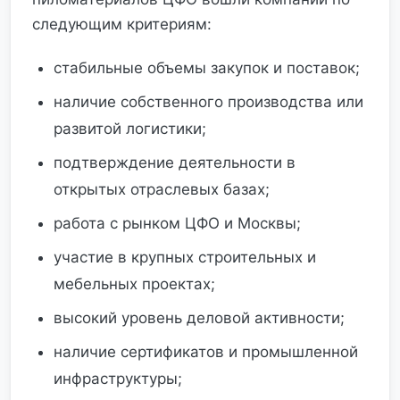
следующим критериям:
стабильные объемы закупок и поставок;
наличие собственного производства или
развитой логистики;
подтверждение деятельности в
открытых отраслевых базах;
работа с рынком ЦФО и Москвы;
участие в крупных строительных и
мебельных проектах;
высокий уровень деловой активности;
наличие сертификатов и промышленной
инфраструктуры;