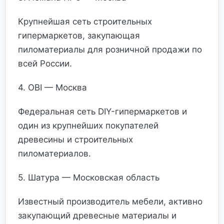
Крупнейшая сеть строительных
гипермаркетов, закупающая
пиломатериалы для розничной продажи по
всей России.
4. OBI — Москва
Федеральная сеть DIY-гипермаркетов и
один из крупнейших покупателей
древесины и строительных
пиломатериалов.
5. Шатура — Московская область
Известный производитель мебели, активно
закупающий древесные материалы и