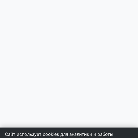
Сайт использует cookies для аналитики и работы