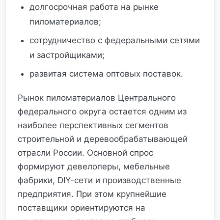
долгосрочная работа на рынке
пиломатериалов;
сотрудничество с федеральными сетями
и застройщиками;
развитая система оптовых поставок.
Рынок пиломатериалов Центрального
федерального округа остается одним из
наиболее перспективных сегментов
строительной и деревообрабатывающей
отрасли России. Основной спрос
формируют девелоперы, мебельные
фабрики, DIY-сети и производственные
предприятия. При этом крупнейшие
поставщики ориентируются на