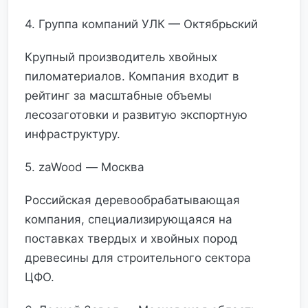
4. Группа компаний УЛК — Октябрьский
Крупный производитель хвойных
пиломатериалов. Компания входит в
рейтинг за масштабные объемы
лесозаготовки и развитую экспортную
инфраструктуру.
5. zaWood — Москва
Российская деревообрабатывающая
компания, специализирующаяся на
поставках твердых и хвойных пород
древесины для строительного сектора
ЦФО.