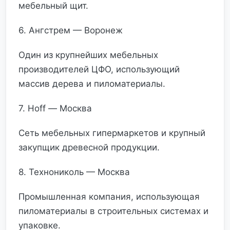
мебельный щит.
6. Ангстрем — Воронеж
Один из крупнейших мебельных
производителей ЦФО, использующий
массив дерева и пиломатериалы.
7. Hoff — Москва
Сеть мебельных гипермаркетов и крупный
закупщик древесной продукции.
8. Технониколь — Москва
Промышленная компания, использующая
пиломатериалы в строительных системах и
упаковке.