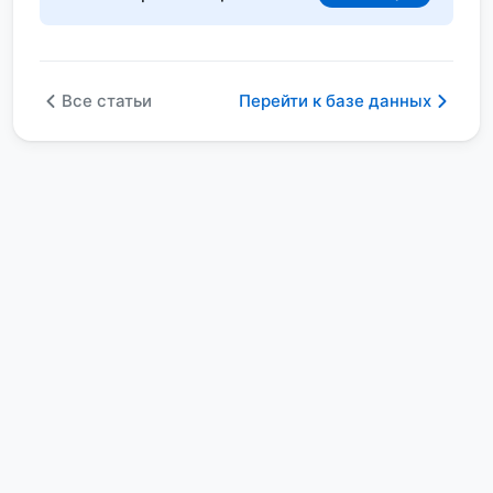
Все статьи
Перейти к базе данных