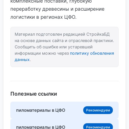
комплексные поставки, глубокую
переработку древесины и расширение
логистики в регионах ЦФО.
Материал подготовлен редакцией СтройкаБД
на основе данных сайта и отраслевой практики.
Сообщить об ошибке или устаревшей
информации можно через
политику обновления
данных
.
Полезные ссылки
пиломатериалы в ЦФО
Рекомендуем
пиломатериалы в ЦФО
Рекомендуем