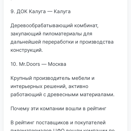
9. ДОК Калуга — Калуга
Деревообрабатывающий комбинат,
закупающий пиломатериалы для
дальнейшей переработки и производства
конструкций.
10. Mr.Doors — Москва
Крупный производитель мебели и
интерьерных решений, активно
работающий с древесными материалами.
Почему эти компании вошли в рейтинг
В рейтинг поставщиков и покупателей
пиломатериалов ЦФО вошли компании по