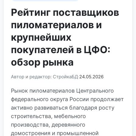
Рейтинг поставщиков
пиломатериалов и
крупнейших
покупателей в ЦФО:
обзор рынка
Автор и редактор: СтройкаБД
24.05.2026
Рынок пиломатериалов Центрального
федерального округа России продолжает
активно развиваться благодаря росту
строительства, мебельного
производства, деревянного
домостроения и промышленной