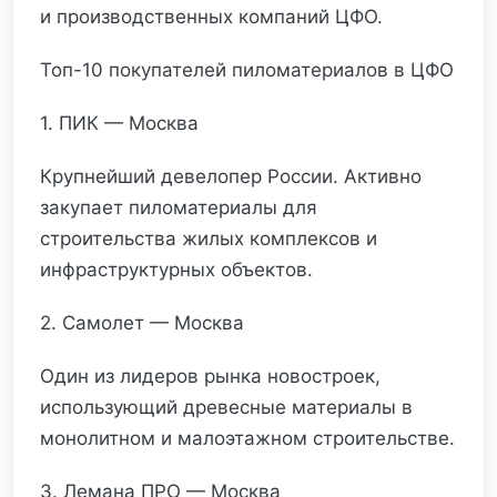
и производственных компаний ЦФО.
Топ-10 покупателей пиломатериалов в ЦФО
1. ПИК — Москва
Крупнейший девелопер России. Активно
закупает пиломатериалы для
строительства жилых комплексов и
инфраструктурных объектов.
2. Самолет — Москва
Один из лидеров рынка новостроек,
использующий древесные материалы в
монолитном и малоэтажном строительстве.
3. Лемана ПРО — Москва