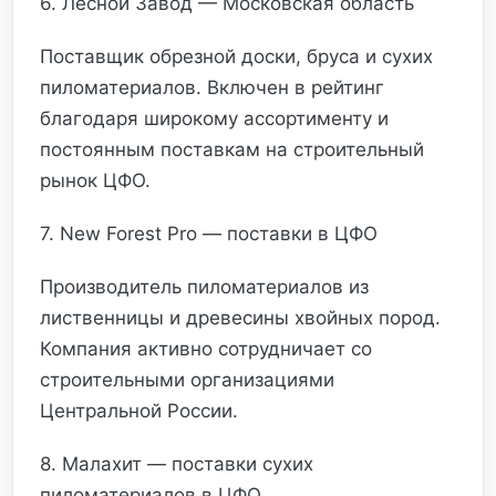
6. Лесной Завод — Московская область
Поставщик обрезной доски, бруса и сухих
пиломатериалов. Включен в рейтинг
благодаря широкому ассортименту и
постоянным поставкам на строительный
рынок ЦФО.
7. New Forest Pro — поставки в ЦФО
Производитель пиломатериалов из
лиственницы и древесины хвойных пород.
Компания активно сотрудничает со
строительными организациями
Центральной России.
8. Малахит — поставки сухих
пиломатериалов в ЦФО