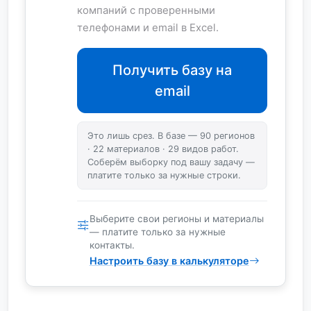
компаний с проверенными
телефонами и email в Excel.
Получить базу на
email
Это лишь срез. В базе — 90 регионов
· 22 материалов · 29 видов работ.
Соберём выборку под вашу задачу —
платите только за нужные строки.
Выберите свои регионы и материалы
— платите только за нужные
контакты.
Настроить базу в калькуляторе