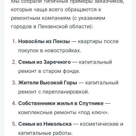
Мы собрали типичные примеры заказчиков,
которые чаще всего обращаются к
ремонтным компаниям (с указанием
городов в Пензенской области):
Новосёлы из Пензы
— квартиры после
покупок в новостройках.
Семьи из Заречного
— капитальный
ремонт в старом фонде.
Жители Высокой Горы
— капитальный
ремонт с перепланировкой.
Собственники жилья в Спутнике
—
комплексные ремонты «под ключ».
Семьи из Никольска
— косметические и
капитальные работы.