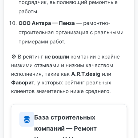
подрядчик, выполняющий ремонтные
работы.
ООО Антара — Пенза
— ремонтно-
строительная организация с реальными
примерами работ.
🚫 В рейтинг
не вошли
компании с крайне
низкими отзывами и низким качеством
исполнения, такие как
A.R.T.desig
или
Фаворит
, у которых рейтинг реальных
клиентов значительно ниже среднего.
База строительных
компаний — Ремонт