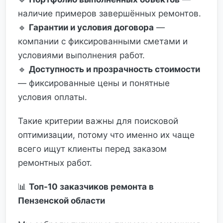
наличие примеров завершённых ремонтов.
🔹
Гарантии и условия договора
—
компании с фиксированными сметами и
условиями выполнения работ.
🔹
Доступность и прозрачность стоимости
— фиксированные цены и понятные
условия оплаты.
Такие критерии важны для поисковой
оптимизации, потому что именно их чаще
всего ищут клиенты перед заказом
ремонтных работ.
📊
Топ-10 заказчиков ремонта в
Пензенской области