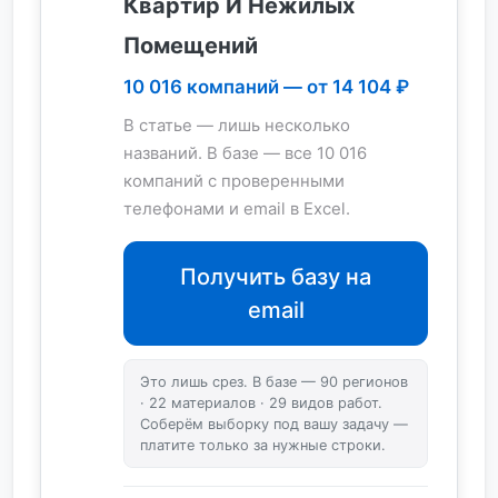
Квартир И Нежилых
Помещений
10 016 компаний — от 14 104 ₽
В статье — лишь несколько
названий. В базе — все 10 016
компаний с проверенными
телефонами и email в Excel.
Получить базу на
email
Это лишь срез. В базе — 90 регионов
· 22 материалов · 29 видов работ.
Соберём выборку под вашу задачу —
платите только за нужные строки.