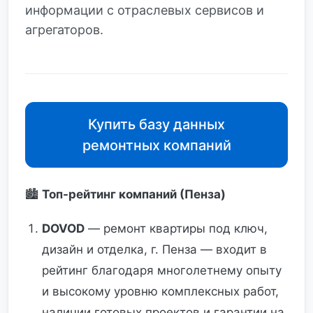
информации с отраслевых сервисов и
агрегаторов.
Купить базу данных
ремонтных компаний
🏙️
Топ-рейтинг компаний (Пенза)
DOVOD
— ремонт квартиры под ключ,
дизайн и отделка, г. Пенза — входит в
рейтинг благодаря многолетнему опыту
и высокому уровню комплексных работ,
наличии готовых проектов и гарантии на