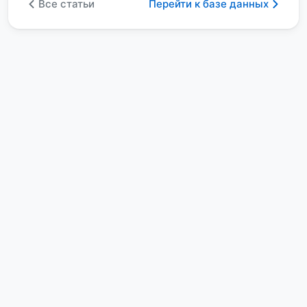
Все статьи
Перейти к базе данных