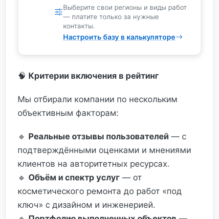
Выберите свои регионы и виды работ
— платите только за нужные
контакты.
Настроить базу в калькуляторе
🧠
Критерии включения в рейтинг
Мы отбирали компании по нескольким
объективным факторам:
🔹
Реальные отзывы пользователей
— с
подтверждёнными оценками и мнениями
клиентов на авторитетных ресурсах.
🔹
Объём и спектр услуг
— от
косметического ремонта до работ «под
ключ» с дизайном и инженерией.
🔹
Портфолио выполненных объектов
—