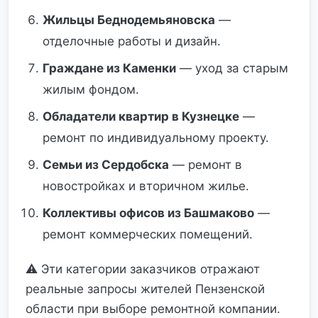
Жильцы Беднодемьяновска
—
отделочные работы и дизайн.
Граждане из Каменки
— уход за старым
жилым фондом.
Обладатели квартир в Кузнецке
—
ремонт по индивидуальному проекту.
Семьи из Сердобска
— ремонт в
новостройках и вторичном жилье.
Коллективы офисов из Башмаково
—
ремонт коммерческих помещений.
⚠️ Эти категории заказчиков отражают
реальные запросы жителей Пензенской
области при выборе ремонтной компании.