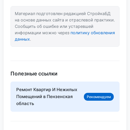
Материал подготовлен редакцией СтройкаБД
на основе данных сайта и отраслевой практики.
Сообщить об ошибке или устаревшей
информации можно через
политику обновления
данных
.
Полезные ссылки
Ремонт Квартир И Нежилых
Помещений в Пензенская
Рекомендуем
область