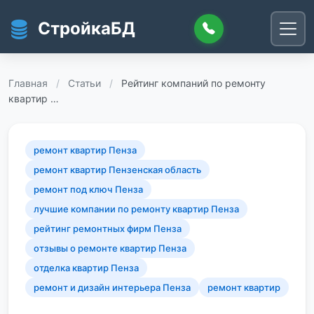
Перейти к основному содержанию
СтройкаБД
Главная
/
Статьи
/
Рейтинг компаний по ремонту
квартир …
ремонт квартир Пенза
ремонт квартир Пензенская область
ремонт под ключ Пенза
лучшие компании по ремонту квартир Пенза
рейтинг ремонтных фирм Пенза
отзывы о ремонте квартир Пенза
отделка квартир Пенза
ремонт и дизайн интерьера Пенза
ремонт квартир