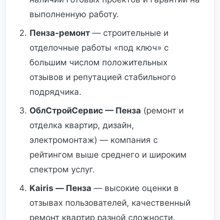
выполненную работу.
Пенза‑ремонт
— строительные и
отделочные работы «под ключ» с
большим числом положительных
отзывов и репутацией стабильного
подрядчика.
ОблСтройСервис — Пенза
(ремонт и
отделка квартир, дизайн,
электромонтаж) — компания с
рейтингом выше среднего и широким
спектром услуг.
Kairis — Пенза
— высокие оценки в
отзывах пользователей, качественный
ремонт квартир разной сложности.