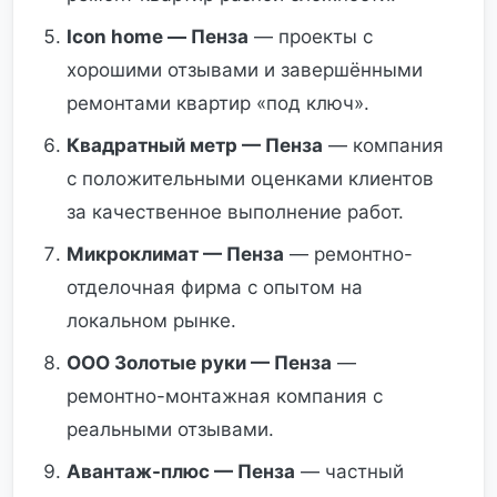
Icon home — Пенза
— проекты с
хорошими отзывами и завершёнными
ремонтами квартир «под ключ».
Квадратный метр — Пенза
— компания
с положительными оценками клиентов
за качественное выполнение работ.
Микроклимат — Пенза
— ремонтно-
отделочная фирма с опытом на
локальном рынке.
ООО Золотые руки — Пенза
—
ремонтно-монтажная компания с
реальными отзывами.
Авантаж-плюс — Пенза
— частный