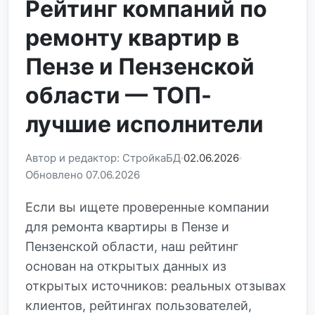
Рейтинг компаний по
ремонту квартир в
Пензе и Пензенской
области — ТОП-
лучшие исполнители
Автор и редактор: СтройкаБД
02.06.2026
Обновлено 07.06.2026
Если вы ищете проверенные компании
для ремонта квартиры в Пензе и
Пензенской области, наш рейтинг
основан на открытых данных из
открытых источников: реальных отзывах
клиентов, рейтингах пользователей,