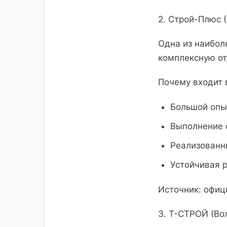
2. Строй-Плюс 
Одна из наибол
комплексную от
Почему входит 
Большой опы
Выполнение 
Реализованн
Устойчивая р
Источник: офиц
3. Т-СТРОЙ (Во