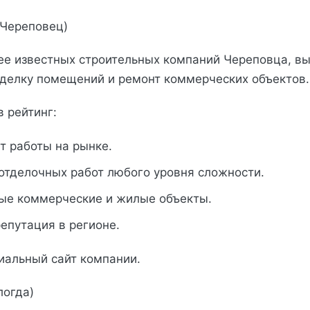
(Череповец)
ее известных строительных компаний Череповца, 
делку помещений и ремонт коммерческих объектов.
в рейтинг:
т работы на рынке.
отделочных работ любого уровня сложности.
ые коммерческие и жилые объекты.
епутация в регионе.
иальный сайт компании.
логда)