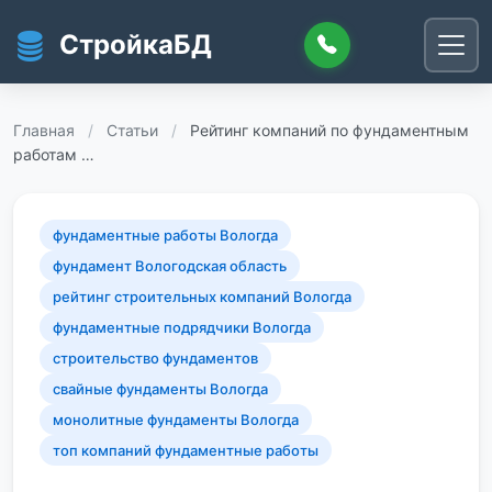
Перейти к основному содержанию
СтройкаБД
Главная
/
Статьи
/
Рейтинг компаний по фундаментным
работам …
фундаментные работы Вологда
фундамент Вологодская область
рейтинг строительных компаний Вологда
фундаментные подрядчики Вологда
строительство фундаментов
свайные фундаменты Вологда
монолитные фундаменты Вологда
топ компаний фундаментные работы