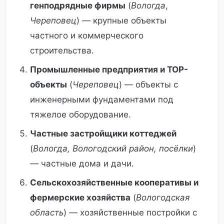
генподрядные фирмы
(
Вологда
,
Череповец
) — крупные объекты
частного и коммерческого
строительства.
Промышленные предприятия и ТОР-
объекты
(
Череповец
) — объекты с
инженерными фундаментами под
тяжелое оборудование.
Частные застройщики коттеджей
(
Вологда, Вологодский район, посёлки
)
— частные дома и дачи.
Сельскохозяйственные кооперативы и
фермерские хозяйства
(
Вологодская
область
) — хозяйственные постройки с