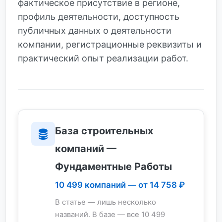
фактическое присутствие в регионе,
профиль деятельности, доступность
публичных данных о деятельности
компании, регистрационные реквизиты и
практический опыт реализации работ.
База строительных
компаний —
Фундаментные Работы
10 499 компаний — от 14 758 ₽
В статье — лишь несколько
названий. В базе — все 10 499