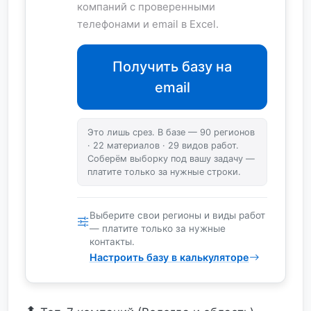
компаний с проверенными
телефонами и email в Excel.
Получить базу на
email
Это лишь срез. В базе — 90 регионов
· 22 материалов · 29 видов работ.
Соберём выборку под вашу задачу —
платите только за нужные строки.
Выберите свои регионы и виды работ
— платите только за нужные
контакты.
Настроить базу в калькуляторе