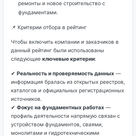
ремонты и новое строительство с
фундаментами.
📌 Критерии отбора в рейтинг
Чтобы включить компании и заказчиков в
данный рейтинг были использованы
следующие
ключевые критерии
:
✔
Реальность и проверяемость данных
—
информация бралась из открытых реестров,
каталогов и официальных регистрационных
источников.
✔
Фокус на фундаментных работах
—
профиль деятельности напрямую связан с
устройством фундаментов, сваями,
монолитами и гидротехническими