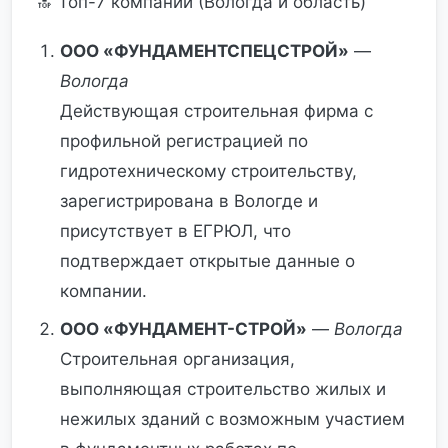
🔝 Топ-7 компаний (Вологда и область)
ООО «ФУНДАМЕНТСПЕЦСТРОЙ»
—
Вологда
Действующая строительная фирма с
профильной регистрацией по
гидротехническому строительству,
зарегистрирована в Вологде и
присутствует в ЕГРЮЛ, что
подтверждает открытые данные о
компании.
ООО «ФУНДАМЕНТ-СТРОЙ»
—
Вологда
Строительная организация,
выполняющая строительство жилых и
нежилых зданий с возможным участием