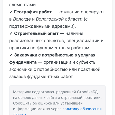
элементами.
✔
География работ
— компании оперируют
в
Вологде
и
Вологодской области
(с
подтвержденными адресами).
✔
Строительный опыт
— наличие
реализованных объектов, специализации и
практики по фундаментным работам.
✔
Заказчики с потребностью в услугах
фундамента
— организации и субъекты
экономики с потребностью или практикой
заказов фундаментных работ.
Материал подготовлен редакцией СтройкаБД
на основе данных сайта и отраслевой практики.
Сообщить об ошибке или устаревшей
информации можно через
политику обновления
данных
.