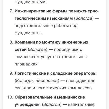
фундаментами.
Инжиниринговые фирмы по инженерно-
геологическим изысканиям
(
Вологда
) —
подготовительные работы под
фундаменты.
Компании по монтажу инженерных
сетей
(
Вологда
) — подрядчики с
комплексом услуг на строительных
площадках.
Логистические и складские операторы
(
Вологда, Череповец
) — площадки для
складов и логистических комплексов.
Образовательные и медицинские
учреждения
(
Вологда
) — капитальные