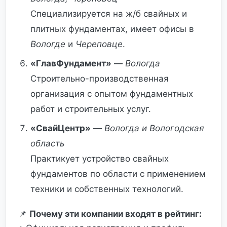
Специализируется на ж/б свайных и
плитных фундаментах, имеет офисы в
Вологде
и
Череповце
.
«ГлавФундамент»
—
Вологда
Строительно-производственная
организация с опытом фундаментных
работ и строительных услуг.
«СвайЦентр»
—
Вологда и Вологодская
область
Практикует устройство свайных
фундаментов по области с применением
техники и собственных технологий.
📌
Почему эти компании входят в рейтинг: