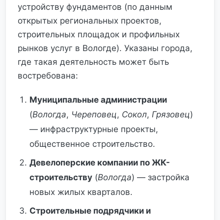
устройству фундаментов (по данным
открытых региональных проектов,
строительных площадок и профильных
рынков услуг в Вологде). Указаны города,
где такая деятельность может быть
востребована:
Муниципальные администрации
(
Вологда
,
Череповец
,
Сокол
,
Грязовец
)
— инфраструктурные проекты,
общественное строительство.
Девелоперские компании по ЖК-
строительству
(
Вологда
) — застройка
новых жилых кварталов.
Строительные подрядчики и