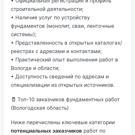
• Официальная регистрация и профиль
строительной деятельности;
• Наличие услуг по устройству
фундаментов (монолит, сваи, ленточные
системы);
• Представленность в открытых каталога­х/
реестрах с адресами и контактами;
• Практический опыт выполнения работ в
Вологде и области;
• Доступность сведений по адресам и
специализации из открытых источников.
🧾 Топ-10 заказчиков фундаментных работ
(Вологодская область)
Ниже перечислены ключевые категории
потенциальных заказчиков
работ по