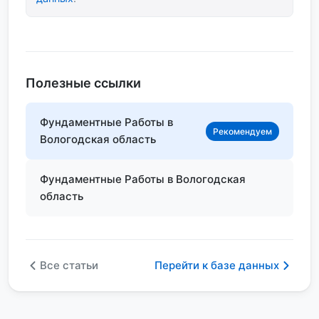
Полезные ссылки
Фундаментные Работы в
Рекомендуем
Вологодская область
Фундаментные Работы в Вологодская
область
Все статьи
Перейти к базе данных