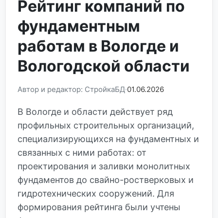
Рейтинг компаний по
фундаментным
работам в Вологде и
Вологодской области
Автор и редактор: СтройкаБД
01.06.2026
В Вологде и области действует ряд
профильных строительных организаций,
специализирующихся на фундаментных и
связанных с ними работах: от
проектирования и заливки монолитных
фундаментов до свайно-ростверковых и
гидротехнических сооружений. Для
формирования рейтинга были учтены