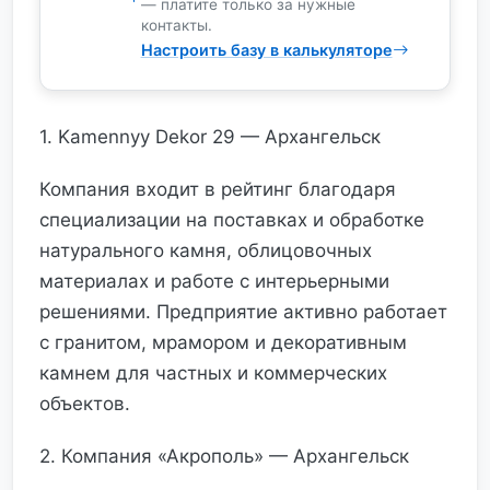
— платите только за нужные
контакты.
Настроить базу в калькуляторе
1. Kamennyy Dekor 29 — Архангельск
Компания входит в рейтинг благодаря
специализации на поставках и обработке
натурального камня, облицовочных
материалах и работе с интерьерными
решениями. Предприятие активно работает
с гранитом, мрамором и декоративным
камнем для частных и коммерческих
объектов.
2. Компания «Акрополь» — Архангельск