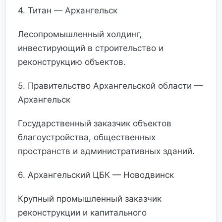
4. Титан — Архангельск
Лесопромышленный холдинг,
инвестирующий в строительство и
реконструкцию объектов.
5. Правительство Архангельской области —
Архангельск
Государственный заказчик объектов
благоустройства, общественных
пространств и административных зданий.
6. Архангельский ЦБК — Новодвинск
Крупный промышленный заказчик
реконструкции и капитального