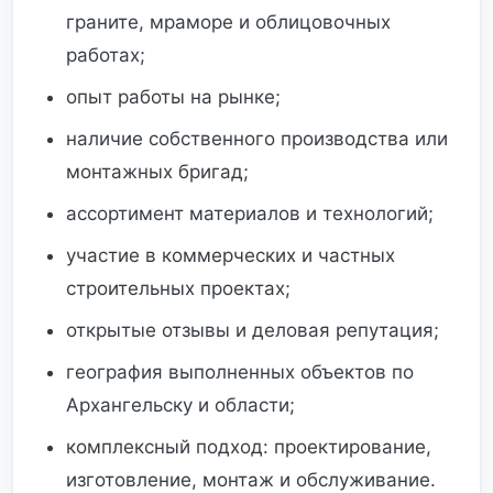
граните, мраморе и облицовочных
работах;
опыт работы на рынке;
наличие собственного производства или
монтажных бригад;
ассортимент материалов и технологий;
участие в коммерческих и частных
строительных проектах;
открытые отзывы и деловая репутация;
география выполненных объектов по
Архангельску и области;
комплексный подход: проектирование,
изготовление, монтаж и обслуживание.