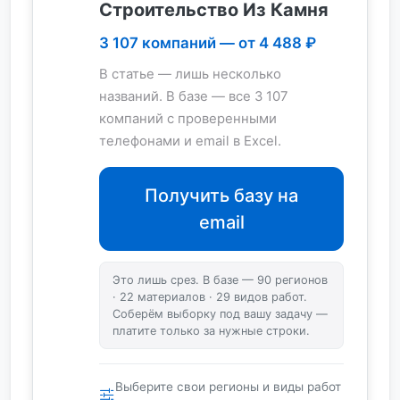
Строительство Из Камня
3 107 компаний — от 4 488 ₽
В статье — лишь несколько
названий. В базе — все 3 107
компаний с проверенными
телефонами и email в Excel.
Получить базу на
email
Это лишь срез. В базе — 90 регионов
· 22 материалов · 29 видов работ.
Соберём выборку под вашу задачу —
платите только за нужные строки.
Выберите свои регионы и виды работ