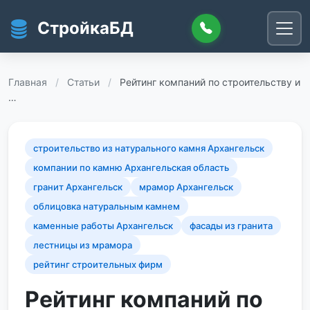
Перейти к основному содержанию
СтройкаБД
Главная
/
Статьи
/
Рейтинг компаний по строительству и
…
строительство из натурального камня Архангельск
компании по камню Архангельская область
гранит Архангельск
мрамор Архангельск
облицовка натуральным камнем
каменные работы Архангельск
фасады из гранита
лестницы из мрамора
рейтинг строительных фирм
Рейтинг компаний по