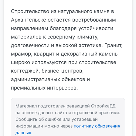
Строительство из натурального камня в
Архангельске остается востребованным
направлением благодаря устойчивости
материалов к северному климату,
долговечности и высокой эстетике. Гранит,
мрамор, кварцит и декоративный камень
широко используются при строительстве
коттеджей, бизнес-центров,
административных объектов и
премиальных интерьеров.
Материал подготовлен редакцией СтройкаБД
на основе данных сайта и отраслевой практики.
Сообщить об ошибке или устаревшей
информации можно через
политику обновления
данных
.