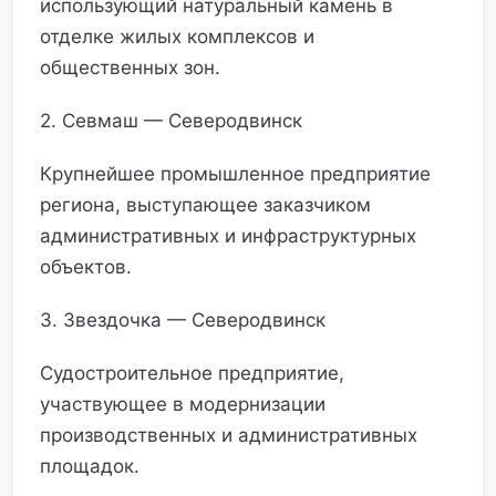
использующий натуральный камень в
отделке жилых комплексов и
общественных зон.
2. Севмаш — Северодвинск
Крупнейшее промышленное предприятие
региона, выступающее заказчиком
административных и инфраструктурных
объектов.
3. Звездочка — Северодвинск
Судостроительное предприятие,
участвующее в модернизации
производственных и административных
площадок.