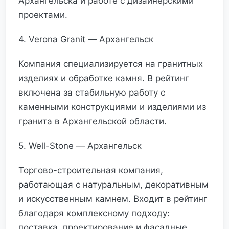
Архангельска и работе с дизайнерскими
проектами.
4. Verona Granit — Архангельск
Компания специализируется на гранитных
изделиях и обработке камня. В рейтинг
включена за стабильную работу с
каменными конструкциями и изделиями из
гранита в Архангельской области.
5. Well-Stone — Архангельск
Торгово-строительная компания,
работающая с натуральным, декоративным
и искусственным камнем. Входит в рейтинг
благодаря комплексному подходу:
поставка, проектирование и фасадные