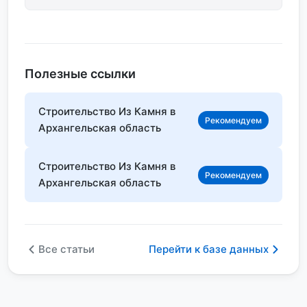
Полезные ссылки
Строительство Из Камня в
Рекомендуем
Архангельская область
Строительство Из Камня в
Рекомендуем
Архангельская область
Все статьи
Перейти к базе данных