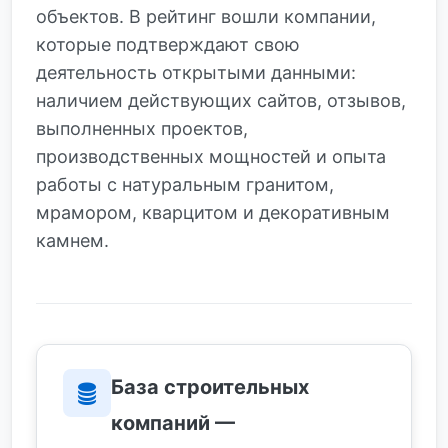
объектов. В рейтинг вошли компании,
которые подтверждают свою
деятельность открытыми данными:
наличием действующих сайтов, отзывов,
выполненных проектов,
производственных мощностей и опыта
работы с натуральным гранитом,
мрамором, кварцитом и декоративным
камнем.
База строительных
компаний —