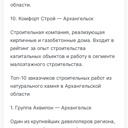
области.
10. Комфорт Строй — Архангельск
Строительная компания, реализующая
кирпичные и газобетонные дома. Входит в
рейтинг за опыт строительства
капитальных объектов и работу в сегменте
малоэтажного строительства.
Топ-10 заказчиков строительных работ из
натурального камня в Архангельской
области
1. Группа Аквилон — Архангельск
Один из крупнейших девелоперов региона,