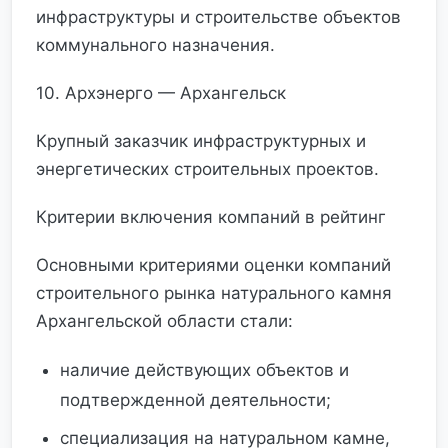
инфраструктуры и строительстве объектов
коммунального назначения.
10. Архэнерго — Архангельск
Крупный заказчик инфраструктурных и
энергетических строительных проектов.
Критерии включения компаний в рейтинг
Основными критериями оценки компаний
строительного рынка натурального камня
Архангельской области стали:
наличие действующих объектов и
подтвержденной деятельности;
специализация на натуральном камне,