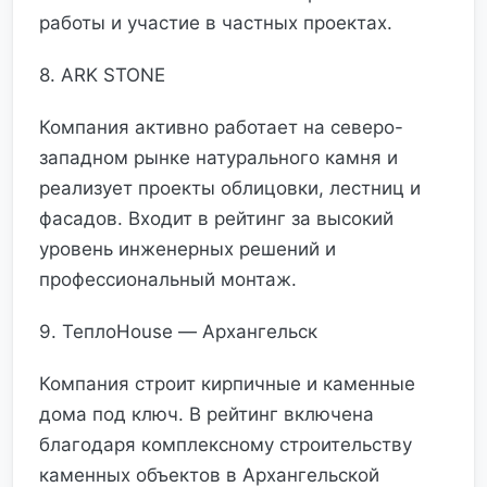
работы и участие в частных проектах.
8. ARK STONE
Компания активно работает на северо-
западном рынке натурального камня и
реализует проекты облицовки, лестниц и
фасадов. Входит в рейтинг за высокий
уровень инженерных решений и
профессиональный монтаж.
9. ТеплоHouse — Архангельск
Компания строит кирпичные и каменные
дома под ключ. В рейтинг включена
благодаря комплексному строительству
каменных объектов в Архангельской