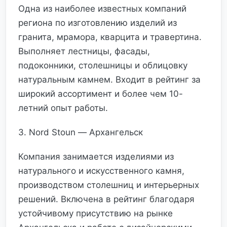
Одна из наиболее известных компаний
региона по изготовлению изделий из
гранита, мрамора, кварцита и травертина.
Выполняет лестницы, фасады,
подоконники, столешницы и облицовку
натуральным камнем. Входит в рейтинг за
широкий ассортимент и более чем 10-
летний опыт работы.
3. Nord Stoun — Архангельск
Компания занимается изделиями из
натурального и искусственного камня,
производством столешниц и интерьерных
решений. Включена в рейтинг благодаря
устойчивому присутствию на рынке