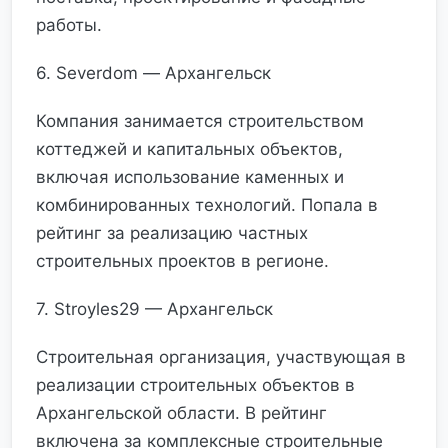
работы.
6. Severdom — Архангельск
Компания занимается строительством
коттеджей и капитальных объектов,
включая использование каменных и
комбинированных технологий. Попала в
рейтинг за реализацию частных
строительных проектов в регионе.
7. Stroyles29 — Архангельск
Строительная организация, участвующая в
реализации строительных объектов в
Архангельской области. В рейтинг
включена за комплексные строительные