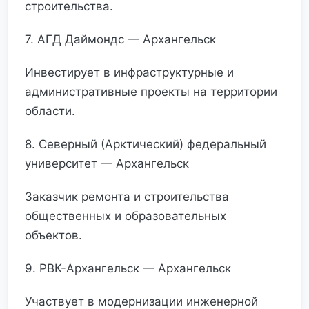
строительства.
7. АГД Даймондс — Архангельск
Инвестирует в инфраструктурные и
административные проекты на территории
области.
8. Северный (Арктический) федеральный
университет — Архангельск
Заказчик ремонта и строительства
общественных и образовательных
объектов.
9. РВК-Архангельск — Архангельск
Участвует в модернизации инженерной