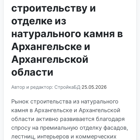
строительству и
отделке из
натурального камня в
Архангельске и
Архангельской
области
Автор и редактор: СтройкаБД
25.05.2026
Рынок строительства из натурального
камня в Архангельске и Архангельской
области активно развивается благодаря
спросу на премиальную отделку фасадов,
лестниц, интерьеров и коммерческих