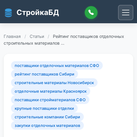
Перейти к основному содержанию
СтройкаБД
Главная
/
Статьи
/
Рейтинг поставщиков отделочных
строительных материалов …
поставщики отделочных материалов СФО
рейтинг поставщиков Сибири
строительные материалы Новосибирск
отделочные материалы Красноярск
поставщики стройматериалов СФО
крупные поставщики отделки
строительные компании Сибири
закупки отделочных материалов