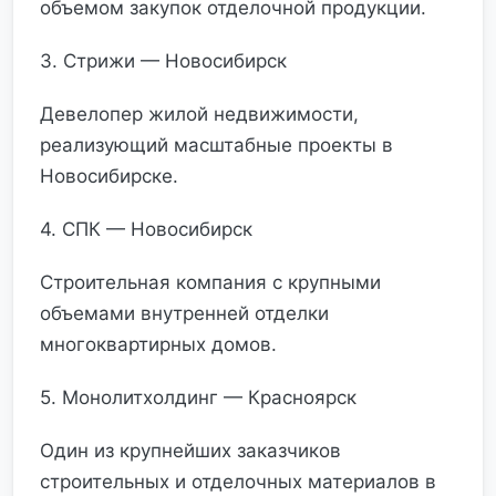
объемом закупок отделочной продукции.
3. Стрижи — Новосибирск
Девелопер жилой недвижимости,
реализующий масштабные проекты в
Новосибирске.
4. СПК — Новосибирск
Строительная компания с крупными
объемами внутренней отделки
многоквартирных домов.
5. Монолитхолдинг — Красноярск
Один из крупнейших заказчиков
строительных и отделочных материалов в