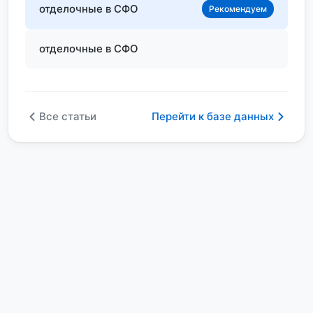
отделочные в СФО
Рекомендуем
отделочные в СФО
Все статьи
Перейти к базе данных