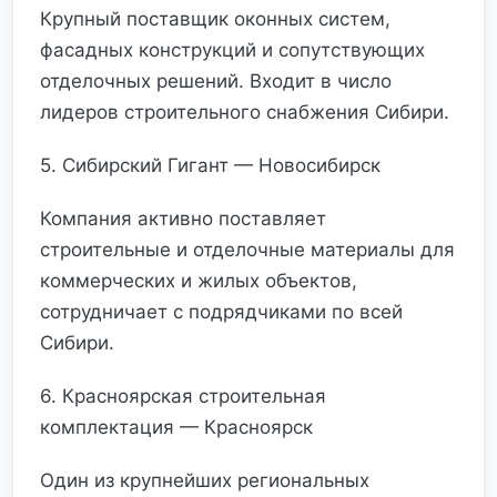
Крупный поставщик оконных систем,
фасадных конструкций и сопутствующих
отделочных решений. Входит в число
лидеров строительного снабжения Сибири.
5. Сибирский Гигант — Новосибирск
Компания активно поставляет
строительные и отделочные материалы для
коммерческих и жилых объектов,
сотрудничает с подрядчиками по всей
Сибири.
6. Красноярская строительная
комплектация — Красноярск
Один из крупнейших региональных