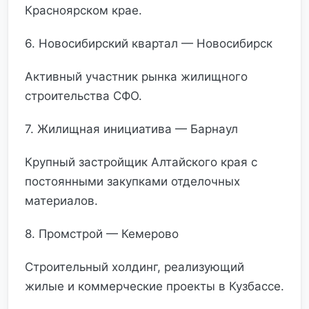
Красноярском крае.
6. Новосибирский квартал — Новосибирск
Активный участник рынка жилищного
строительства СФО.
7. Жилищная инициатива — Барнаул
Крупный застройщик Алтайского края с
постоянными закупками отделочных
материалов.
8. Промстрой — Кемерово
Строительный холдинг, реализующий
жилые и коммерческие проекты в Кузбассе.