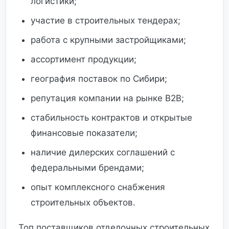
логистики;
участие в строительных тендерах;
работа с крупными застройщиками;
ассортимент продукции;
география поставок по Сибири;
репутация компании на рынке B2B;
стабильность контрактов и открытые
финансовые показатели;
наличие дилерских соглашений с
федеральными брендами;
опыт комплексного снабжения
строительных объектов.
Топ поставщиков отделочных строительных