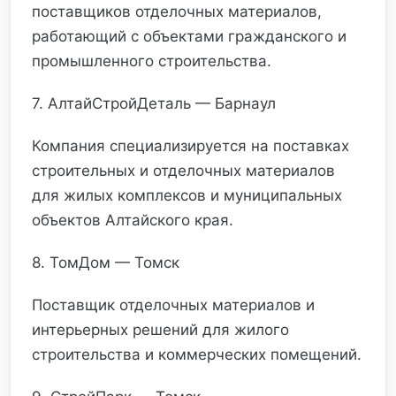
поставщиков отделочных материалов,
работающий с объектами гражданского и
промышленного строительства.
7. АлтайСтройДеталь — Барнаул
Компания специализируется на поставках
строительных и отделочных материалов
для жилых комплексов и муниципальных
объектов Алтайского края.
8. ТомДом — Томск
Поставщик отделочных материалов и
интерьерных решений для жилого
строительства и коммерческих помещений.