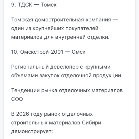
9. ТДСК — Томск
Томская домостроительная компания —
один из крупнейших покупателей
материалов для внутренней отделки.
10. Омскстрой-2001 — Омск
Региональный девелопер с крупными
объемами закупок отделочной продукции.
Тенденции рынка отделочных материалов
СФО
В 2026 году рынок отделочных
строительных материалов Сибири
демонстрирует: