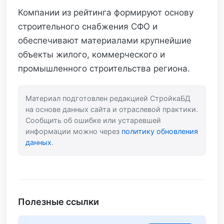
Компании из рейтинга формируют основу
строительного снабжения СФО и
обеспечивают материалами крупнейшие
объекты жилого, коммерческого и
промышленного строительства региона.
Материал подготовлен редакцией СтройкаБД
на основе данных сайта и отраслевой практики.
Сообщить об ошибке или устаревшей
информации можно через
политику обновления
данных
.
Полезные ссылки