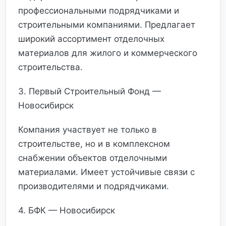
профессиональными подрядчиками и
строительными компаниями. Предлагает
широкий ассортимент отделочных
материалов для жилого и коммерческого
строительства.
3. Первый Строительный Фонд —
Новосибирск
Компания участвует не только в
строительстве, но и в комплексном
снабжении объектов отделочными
материалами. Имеет устойчивые связи с
производителями и подрядчиками.
4. БФК — Новосибирск