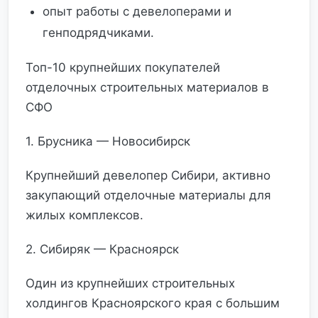
опыт работы с девелоперами и
генподрядчиками.
Топ-10 крупнейших покупателей
отделочных строительных материалов в
СФО
1. Брусника — Новосибирск
Крупнейший девелопер Сибири, активно
закупающий отделочные материалы для
жилых комплексов.
2. Сибиряк — Красноярск
Один из крупнейших строительных
холдингов Красноярского края с большим