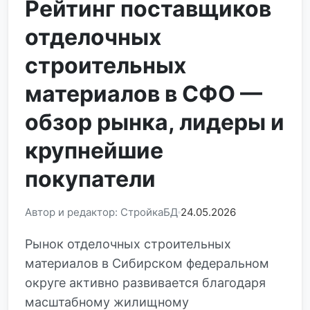
Рейтинг поставщиков
отделочных
строительных
материалов в СФО —
обзор рынка, лидеры и
крупнейшие
покупатели
Автор и редактор: СтройкаБД
24.05.2026
Рынок отделочных строительных
материалов в Сибирском федеральном
округе активно развивается благодаря
масштабному жилищному