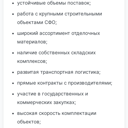
устойчивые объемы поставок;
работа с крупными строительными
объектами СФО;
широкий ассортимент отделочных
материалов;
наличие собственных складских
комплексов;
развитая транспортная логистика;
прямые контракты с производителями;
участие в государственных и
коммерческих закупках;
высокая скорость комплектации
объектов;