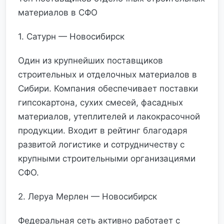
материалов в СФО
1. Сатурн — Новосибирск
Один из крупнейших поставщиков
строительных и отделочных материалов в
Сибири. Компания обеспечивает поставки
гипсокартона, сухих смесей, фасадных
материалов, утеплителей и лакокрасочной
продукции. Входит в рейтинг благодаря
развитой логистике и сотрудничеству с
крупными строительными организациями
СФО.
2. Леруа Мерлен — Новосибирск
Федеральная сеть активно работает с