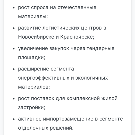
рост спроса на отечественные
материалы;
развитие логистических центров в
Новосибирске и Красноярске;
увеличение закупок через тендерные
площадки;
расширение сегмента
энергоэффективных и экологичных
материалов;
рост поставок для комплексной жилой
застройки;
активное импортозамещение в сегменте
отделочных решений.