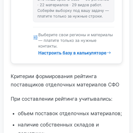
· 22 материалов · 29 видов работ.
Соберём выборку под вашу задачу —
платите только за нужные строки.
Выберите свои регионы и материалы
— платите только за нужные
контакты.
Настроить базу в калькуляторе
Критерии формирования рейтинга
поставщиков отделочных материалов СФО
При составлении рейтинга учитывались:
объем поставок отделочных материалов;
наличие собственных складов и