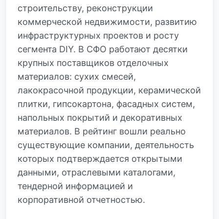
строительству, реконструкции
коммерческой недвижимости, развитию
инфраструктурных проектов и росту
сегмента DIY. В СФО работают десятки
крупных поставщиков отделочных
материалов: сухих смесей,
лакокрасочной продукции, керамической
плитки, гипсокартона, фасадных систем,
напольных покрытий и декоративных
материалов. В рейтинг вошли реально
существующие компании, деятельность
которых подтверждается открытыми
данными, отраслевыми каталогами,
тендерной информацией и
корпоративной отчетностью.