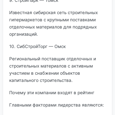
9. СтройПарк — Томск
Известная сибирская сеть строительных
гипермаркетов с крупными поставками
отделочных материалов для подрядных
организаций.
10. СибСтройТорг — Омск
Региональный поставщик отделочных и
строительных материалов с активным
участием в снабжении объектов
капитального строительства.
Почему эти компании входят в рейтинг
Главными факторами лидерства являются: