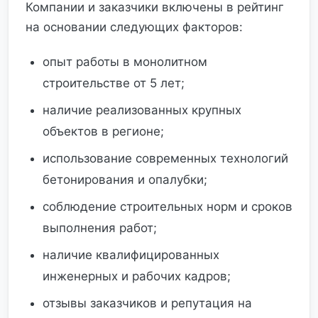
Компании и заказчики включены в рейтинг
на основании следующих факторов:
опыт работы в монолитном
строительстве от 5 лет;
наличие реализованных крупных
объектов в регионе;
использование современных технологий
бетонирования и опалубки;
соблюдение строительных норм и сроков
выполнения работ;
наличие квалифицированных
инженерных и рабочих кадров;
отзывы заказчиков и репутация на