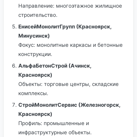
Направление: многоэтажное жилищное
строительство.
ЕнисейМонолитГрупп (Красноярск,
Минусинск)
Фокус: монолитные каркасы и бетонные
конструкции.
АльфаБетонСтрой (Ачинск,
Красноярск)
Объекты: торговые центры, складские
комплексы.
СтройМонолитСервис (Железногорск,
Красноярск)
Профиль: промышленные и
инфраструктурные объекты.