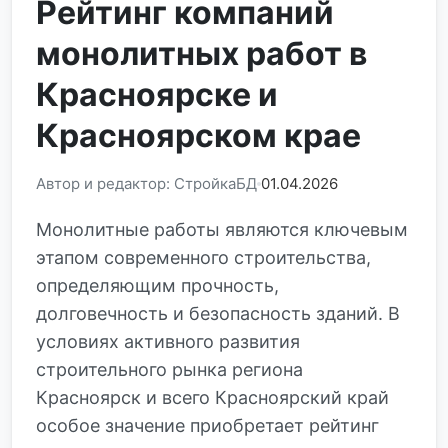
Рейтинг компаний
монолитных работ в
Красноярске и
Красноярском крае
Автор и редактор: СтройкаБД
01.04.2026
Монолитные работы являются ключевым
этапом современного строительства,
определяющим прочность,
долговечность и безопасность зданий. В
условиях активного развития
строительного рынка региона
Красноярск и всего Красноярский край
особое значение приобретает рейтинг