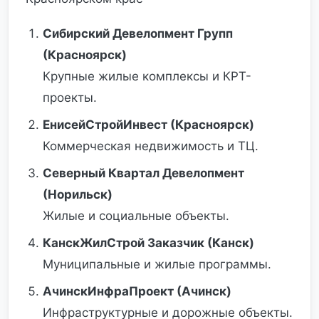
Сибирский Девелопмент Групп
(Красноярск)
Крупные жилые комплексы и КРТ-
проекты.
ЕнисейСтройИнвест (Красноярск)
Коммерческая недвижимость и ТЦ.
Северный Квартал Девелопмент
(Норильск)
Жилые и социальные объекты.
КанскЖилСтрой Заказчик (Канск)
Муниципальные и жилые программы.
АчинскИнфраПроект (Ачинск)
Инфраструктурные и дорожные объекты.