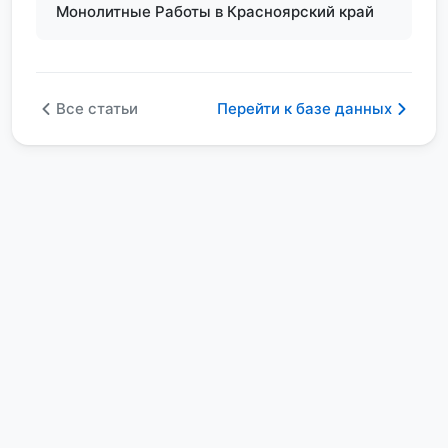
Монолитные Работы в Красноярский край
Все статьи
Перейти к базе данных