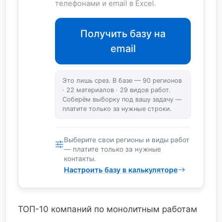
телефонами и email в Excel.
Получить базу на
email
Это лишь срез. В базе — 90 регионов
· 22 материалов · 29 видов работ.
Соберём выборку под вашу задачу —
платите только за нужные строки.
Выберите свои регионы и виды работ
— платите только за нужные
контакты.
Настроить базу в калькуляторе
ТОП-10 компаний по монолитным работам