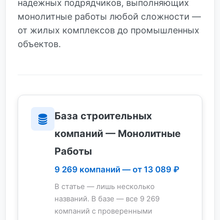
надежных подрядчиков, выполняющих
монолитные работы любой сложности —
от жилых комплексов до промышленных
объектов.
База строительных
компаний — Монолитные
Работы
9 269 компаний — от 13 089 ₽
В статье — лишь несколько
названий. В базе — все 9 269
компаний с проверенными