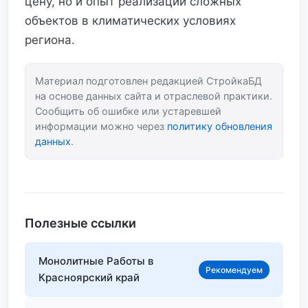
цену, но и опыт реализации сложных
объектов в климатических условиях
региона.
Материал подготовлен редакцией СтройкаБД
на основе данных сайта и отраслевой практики.
Сообщить об ошибке или устаревшей
информации можно через
политику обновления
данных
.
Полезные ссылки
Монолитные Работы в
Рекомендуем
Красноярский край