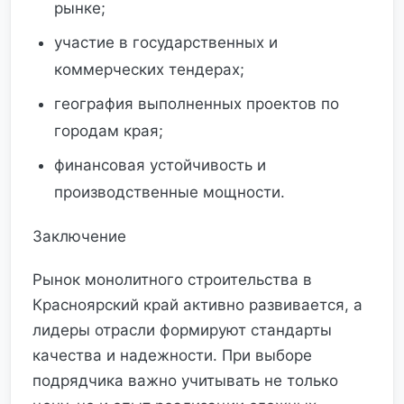
рынке;
участие в государственных и
коммерческих тендерах;
география выполненных проектов по
городам края;
финансовая устойчивость и
производственные мощности.
Заключение
Рынок монолитного строительства в
Красноярский край активно развивается, а
лидеры отрасли формируют стандарты
качества и надежности. При выборе
подрядчика важно учитывать не только