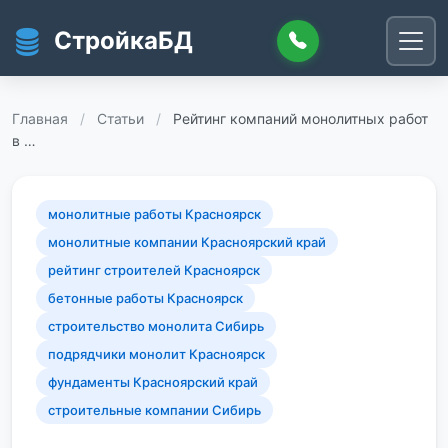
Перейти к основному содержанию
СтройкаБД
Главная
/
Статьи
/
Рейтинг компаний монолитных работ
в …
монолитные работы Красноярск
монолитные компании Красноярский край
рейтинг строителей Красноярск
бетонные работы Красноярск
строительство монолита Сибирь
подрядчики монолит Красноярск
фундаменты Красноярский край
строительные компании Сибирь