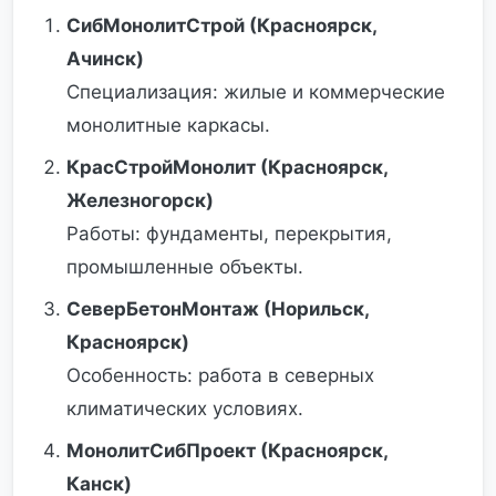
СибМонолитСтрой (Красноярск,
Ачинск)
Специализация: жилые и коммерческие
монолитные каркасы.
КрасСтройМонолит (Красноярск,
Железногорск)
Работы: фундаменты, перекрытия,
промышленные объекты.
СеверБетонМонтаж (Норильск,
Красноярск)
Особенность: работа в северных
климатических условиях.
МонолитСибПроект (Красноярск,
Канск)