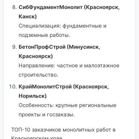
СибФундаментМонолит (Красноярск,
Канск)
Специализация: фундаментные и
подземные работы.
БетонПрофСтрой (Минусинск,
Красноярск)
Направление: частное и малоэтажное
строительство.
КрайМонолитСтрой (Красноярск,
Норильск)
Особенность: крупные региональные
проекты и госзаказы.
ТОП-10 заказчиков монолитных работ в
Красноярском крае