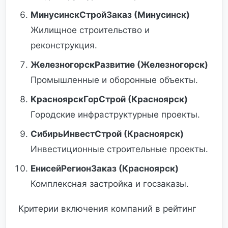
МинусинскСтройЗаказ (Минусинск)
Жилищное строительство и
реконструкция.
ЖелезногорскРазвитие (Железногорск)
Промышленные и оборонные объекты.
КрасноярскГорСтрой (Красноярск)
Городские инфраструктурные проекты.
СибирьИнвестСтрой (Красноярск)
Инвестиционные строительные проекты.
ЕнисейРегионЗаказ (Красноярск)
Комплексная застройка и госзаказы.
Критерии включения компаний в рейтинг