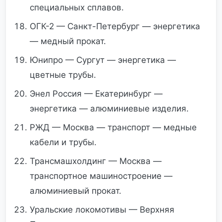
специальных сплавов.
ОГК-2 — Санкт-Петербург — энергетика
— медный прокат.
Юнипро — Сургут — энергетика —
цветные трубы.
Энел Россия — Екатеринбург —
энергетика — алюминиевые изделия.
РЖД — Москва — транспорт — медные
кабели и трубы.
Трансмашхолдинг — Москва —
транспортное машиностроение —
алюминиевый прокат.
Уральские локомотивы — Верхняя