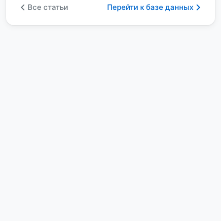
Все статьи
Перейти к базе данных