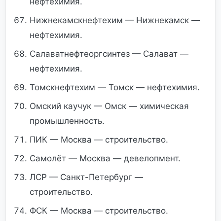
нефтехимия.
Нижнекамскнефтехим — Нижнекамск —
нефтехимия.
Салаватнефтеоргсинтез — Салават —
нефтехимия.
Томскнефтехим — Томск — нефтехимия.
Омский каучук — Омск — химическая
промышленность.
ПИК — Москва — строительство.
Самолёт — Москва — девелопмент.
ЛСР — Санкт-Петербург —
строительство.
ФСК — Москва — строительство.