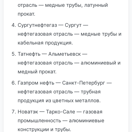
отрасль — медные трубы, латунный
прокат.
Сургутнефтегаз — Сургут —
нефтегазовая отрасль — медные трубы и
кабельная продукция.
Татнефть — Альметьевск —
нефтегазовая отрасль — алюминиевый и
медный прокат.
Газпром нефть — Санкт-Петербург —
нефтегазовая отрасль — трубная
продукция из цветных металлов.
Новатэк — Тарко-Сале — газовая
промышленность — алюминиевые
конструкции и трубы.