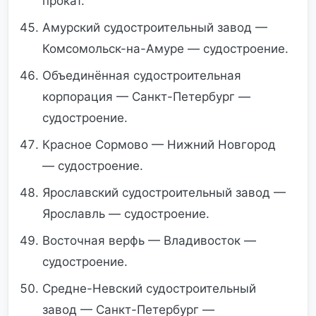
прокат.
Амурский судостроительный завод —
Комсомольск-на-Амуре — судостроение.
Объединённая судостроительная
корпорация — Санкт-Петербург —
судостроение.
Красное Сормово — Нижний Новгород
— судостроение.
Ярославский судостроительный завод —
Ярославль — судостроение.
Восточная верфь — Владивосток —
судостроение.
Средне-Невский судостроительный
завод — Санкт-Петербург —