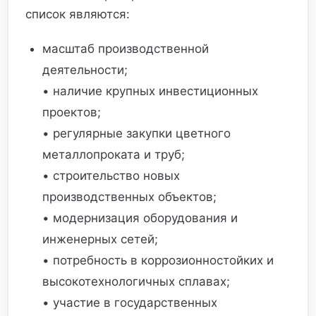
список являются:
масштаб производственной
деятельности;
• наличие крупных инвестиционных
проектов;
• регулярные закупки цветного
металлопроката и труб;
• строительство новых
производственных объектов;
• модернизация оборудования и
инженерных сетей;
• потребность в коррозионностойких и
высокотехнологичных сплавах;
• участие в государственных