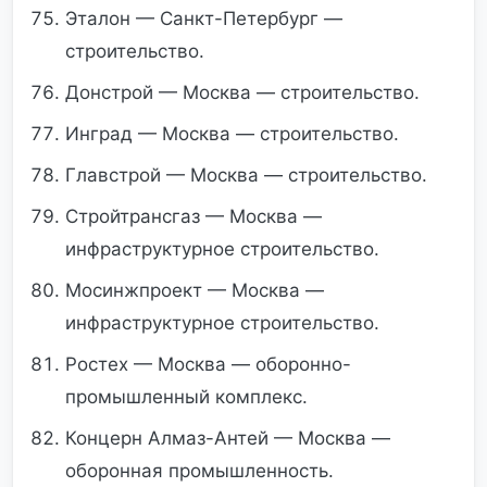
Эталон — Санкт-Петербург —
строительство.
Донстрой — Москва — строительство.
Инград — Москва — строительство.
Главстрой — Москва — строительство.
Стройтрансгаз — Москва —
инфраструктурное строительство.
Мосинжпроект — Москва —
инфраструктурное строительство.
Ростех — Москва — оборонно-
промышленный комплекс.
Концерн Алмаз-Антей — Москва —
оборонная промышленность.