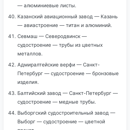
— алюминиевые листы.
Казанский авиационный завод — Казань
— авиастроение — титан и алюминий.
Севмаш — Северодвинск —
судостроение — трубы из цветных
металлов.
Адмиралтейские верфи — Санкт-
Петербург — судостроение — бронзовые
изделия.
Балтийский завод — Санкт-Петербург —
судостроение — медные трубы.
Выборгский судостроительный завод —
Выборг — судостроение — цветной