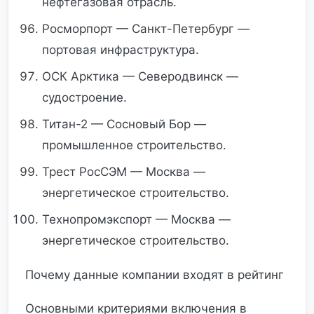
нефтегазовая отрасль.
Росморпорт — Санкт-Петербург —
портовая инфраструктура.
ОСК Арктика — Северодвинск —
судостроение.
Титан-2 — Сосновый Бор —
промышленное строительство.
Трест РосСЭМ — Москва —
энергетическое строительство.
Технопромэкспорт — Москва —
энергетическое строительство.
Почему данные компании входят в рейтинг
Основными критериями включения в