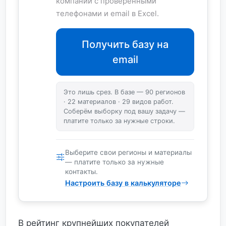
компаний с проверенными
телефонами и email в Excel.
Получить базу на
email
Это лишь срез. В базе — 90 регионов
· 22 материалов · 29 видов работ.
Соберём выборку под вашу задачу —
платите только за нужные строки.
Выберите свои регионы и материалы
— платите только за нужные
контакты.
Настроить базу в калькуляторе
В рейтинг крупнейших покупателей