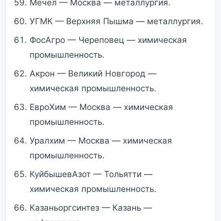
Мечел — Москва — металлургия.
УГМК — Верхняя Пышма — металлургия.
ФосАгро — Череповец — химическая
промышленность.
Акрон — Великий Новгород —
химическая промышленность.
ЕвроХим — Москва — химическая
промышленность.
Уралхим — Москва — химическая
промышленность.
КуйбышевАзот — Тольятти —
химическая промышленность.
Казаньоргсинтез — Казань —