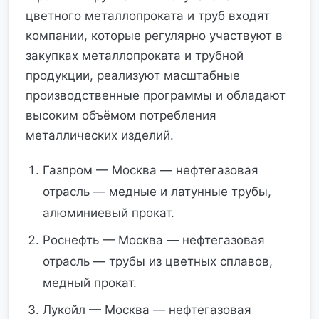
цветного металлопроката и труб входят
компании, которые регулярно участвуют в
закупках металлопроката и трубной
продукции, реализуют масштабные
производственные программы и обладают
высоким объёмом потребления
металлических изделий.
Газпром — Москва — нефтегазовая
отрасль — медные и латунные трубы,
алюминиевый прокат.
Роснефть — Москва — нефтегазовая
отрасль — трубы из цветных сплавов,
медный прокат.
Лукойл — Москва — нефтегазовая