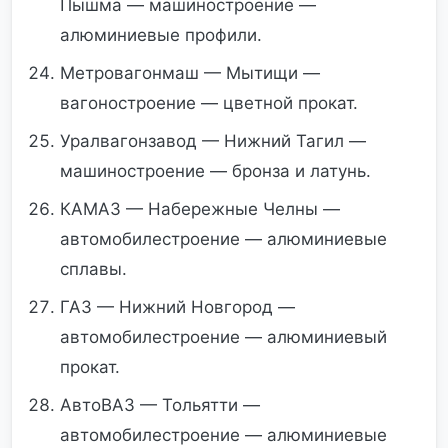
Пышма — машиностроение —
алюминиевые профили.
Метровагонмаш — Мытищи —
вагоностроение — цветной прокат.
Уралвагонзавод — Нижний Тагил —
машиностроение — бронза и латунь.
КАМАЗ — Набережные Челны —
автомобилестроение — алюминиевые
сплавы.
ГАЗ — Нижний Новгород —
автомобилестроение — алюминиевый
прокат.
АвтоВАЗ — Тольятти —
автомобилестроение — алюминиевые