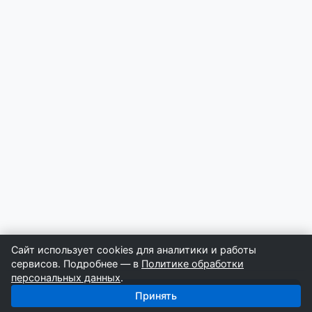
Сайт использует cookies для аналитики и работы
сервисов. Подробнее — в
Политике обработки
персональных данных
.
Получить базу: Цветной металл — 3 029 поставщиков
Принять