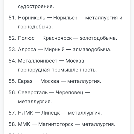
судостроение.
Норникель — Норильск — металлургия и
горнодобыча.
Полюс — Красноярск — золотодобыча.
Алроса — Мирный — алмазодобыча.
Металлоинвест — Москва —
горнорудная промышленность.
Евраз — Москва — металлургия.
Северсталь — Череповец —
металлургия.
НЛМК — Липецк — металлургия.
ММК — Магнитогорск — металлургия.