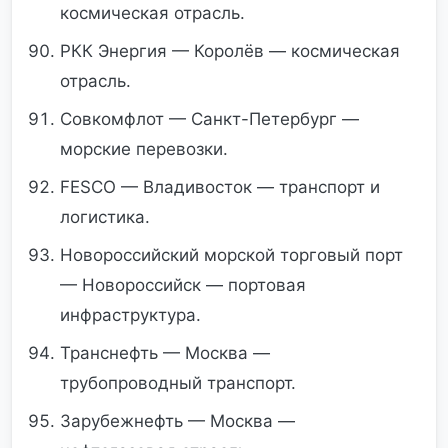
космическая отрасль.
РКК Энергия — Королёв — космическая
отрасль.
Совкомфлот — Санкт-Петербург —
морские перевозки.
FESCO — Владивосток — транспорт и
логистика.
Новороссийский морской торговый порт
— Новороссийск — портовая
инфраструктура.
Транснефть — Москва —
трубопроводный транспорт.
Зарубежнефть — Москва —