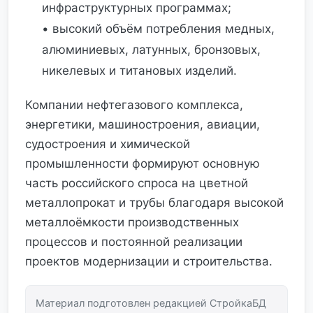
инфраструктурных программах;
• высокий объём потребления медных,
алюминиевых, латунных, бронзовых,
никелевых и титановых изделий.
Компании нефтегазового комплекса,
энергетики, машиностроения, авиации,
судостроения и химической
промышленности формируют основную
часть российского спроса на цветной
металлопрокат и трубы благодаря высокой
металлоёмкости производственных
процессов и постоянной реализации
проектов модернизации и строительства.
Материал подготовлен редакцией СтройкаБД