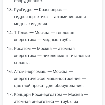
оборудование.
РусГидро — Красноярск —
гидроэнергетика — алюминиевые и
медные изделия.
Т Плюс — Москва — тепловая
энергетика — медные трубы.
Росатом — Москва — атомная
энергетика — никелевые и титановые
сплавы.
Атомэнергомаш — Москва —
энергетическое машиностроение —
цветной прокат для оборудования.
Концерн Росэнергоатом — Москва —
атомная энергетика — трубы из