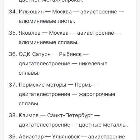
Ильюшин — Москва — авиастроение —
алюминиевые листы.
Яковлев — Москва — авиастроение —
алюминиевые сплавы.
ОДК-Сатурн — Рыбинск —
двигателестроение — никелевые
сплавы.
Пермские моторы — Пермь —
двигателестроение — жаропрочные
сплавы.
Климов — Санкт-Петербург —
двигателестроение — цветные металлы.
Авиастар — Ульяновск — авиастроение