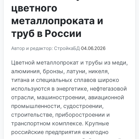
цветного
металлопроката и
труб в России
Автор и редактор: СтройкаБД
04.06.2026
Цветной металлопрокат и трубы из меди,
алюминия, бронзы, латуни, никеля,
титана и специальных сплавов широко
используются в энергетике, нефтегазовой
отрасли, машиностроении, авиационной
промышленности, судостроении,
строительстве, приборостроении и
транспортном комплексе. Крупные
российские предприятия ежегодно