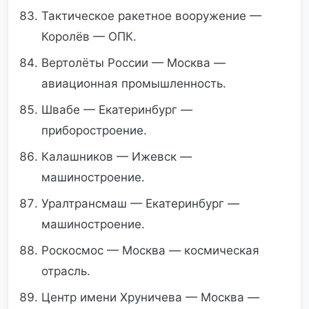
Тактическое ракетное вооружение —
Королёв — ОПК.
Вертолёты России — Москва —
авиационная промышленность.
Швабе — Екатеринбург —
приборостроение.
Калашников — Ижевск —
машиностроение.
Уралтрансмаш — Екатеринбург —
машиностроение.
Роскосмос — Москва — космическая
отрасль.
Центр имени Хруничева — Москва —