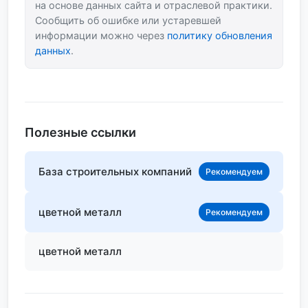
на основе данных сайта и отраслевой практики.
Сообщить об ошибке или устаревшей
информации можно через
политику обновления
данных
.
Полезные ссылки
База строительных компаний
Рекомендуем
цветной металл
Рекомендуем
цветной металл