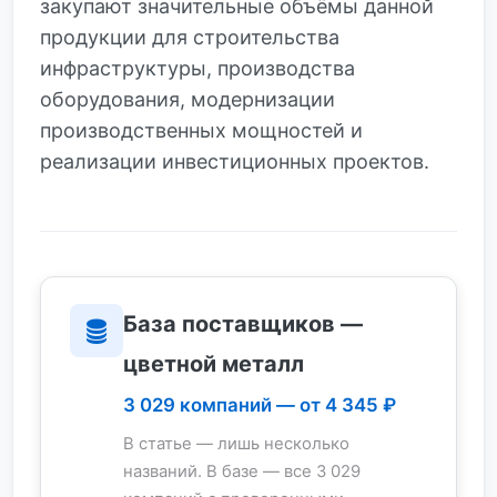
закупают значительные объёмы данной
продукции для строительства
инфраструктуры, производства
оборудования, модернизации
производственных мощностей и
реализации инвестиционных проектов.
База поставщиков —
цветной металл
3 029 компаний — от 4 345 ₽
В статье — лишь несколько
названий. В базе — все 3 029