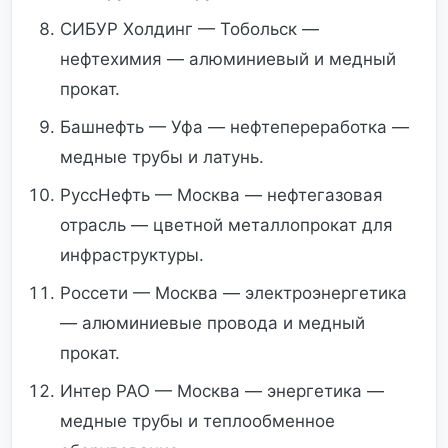
СИБУР Холдинг — Тобольск —
нефтехимия — алюминиевый и медный
прокат.
Башнефть — Уфа — нефтепереработка —
медные трубы и латунь.
РуссНефть — Москва — нефтегазовая
отрасль — цветной металлопрокат для
инфраструктуры.
Россети — Москва — электроэнергетика
— алюминиевые провода и медный
прокат.
Интер РАО — Москва — энергетика —
медные трубы и теплообменное