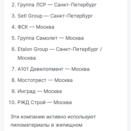
Группа ЛСР — Санкт-Петербург
Setl Group — Санкт-Петербург
ФСК — Москва
Группа Самолет — Москва
Etalon Group — Санкт-Петербург /
Москва
А101 Девелопмент — Москва
Мостотрест — Москва
Инград — Москва
РЖД Строй — Москва
Эти компании активно используют
пиломатериалы в жилищном