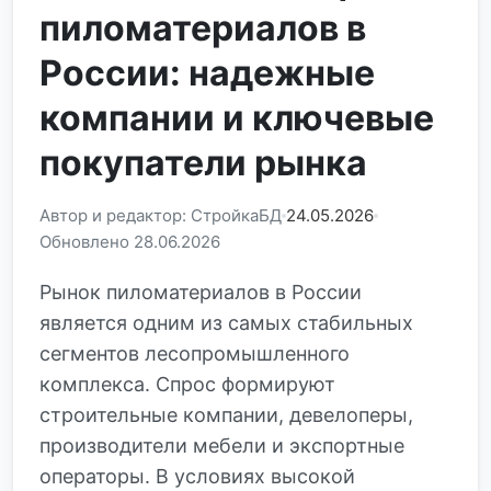
пиломатериалов в
России: надежные
компании и ключевые
покупатели рынка
Автор и редактор: СтройкаБД
24.05.2026
Обновлено 28.06.2026
Рынок пиломатериалов в России
является одним из самых стабильных
сегментов лесопромышленного
комплекса. Спрос формируют
строительные компании, девелоперы,
производители мебели и экспортные
операторы. В условиях высокой