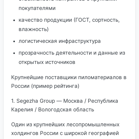
покупателями
качество продукции (ГОСТ, сортность,
влажность)
логистическая инфраструктура
прозрачность деятельности и данные из
открытых источников
Крупнейшие поставщики пиломатериалов в
России (пример рейтинга)
1. Segezha Group — Москва / Республика
Карелия / Вологодская область
Один из крупнейших лесопромышленных
холдингов России с широкой географией