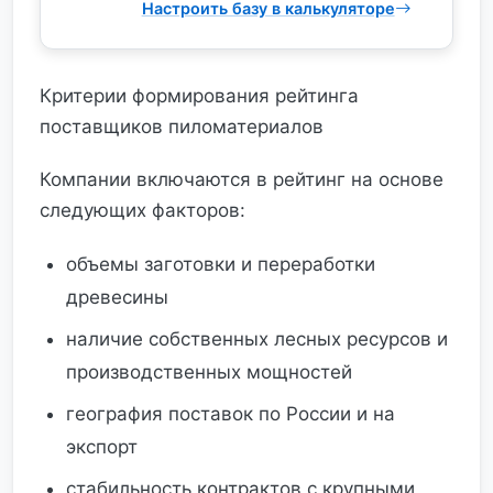
Настроить базу в калькуляторе
Критерии формирования рейтинга
поставщиков пиломатериалов
Компании включаются в рейтинг на основе
следующих факторов:
объемы заготовки и переработки
древесины
наличие собственных лесных ресурсов и
производственных мощностей
география поставок по России и на
экспорт
стабильность контрактов с крупными