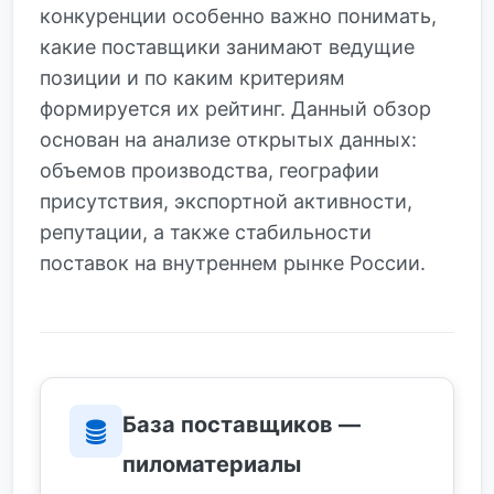
конкуренции особенно важно понимать,
какие поставщики занимают ведущие
позиции и по каким критериям
формируется их рейтинг. Данный обзор
основан на анализе открытых данных:
объемов производства, географии
присутствия, экспортной активности,
репутации, а также стабильности
поставок на внутреннем рынке России.
База поставщиков —
пиломатериалы