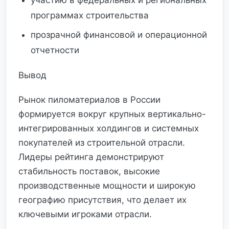
участию в федеральных и региональных
программах строительства
прозрачной финансовой и операционной
отчетности
Вывод
Рынок пиломатериалов в России
формируется вокруг крупных вертикально-
интегрированных холдингов и системных
покупателей из строительной отрасли.
Лидеры рейтинга демонстрируют
стабильность поставок, высокие
производственные мощности и широкую
географию присутствия, что делает их
ключевыми игроками отрасли.