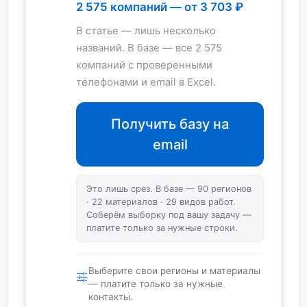
2 575 компаний — от 3 703 ₽
В статье — лишь несколько
названий. В базе — все 2 575
компаний с проверенными
телефонами и email в Excel.
Получить базу на
email
Это лишь срез. В базе — 90 регионов
· 22 материалов · 29 видов работ.
Соберём выборку под вашу задачу —
платите только за нужные строки.
Выберите свои регионы и материалы
— платите только за нужные
контакты.