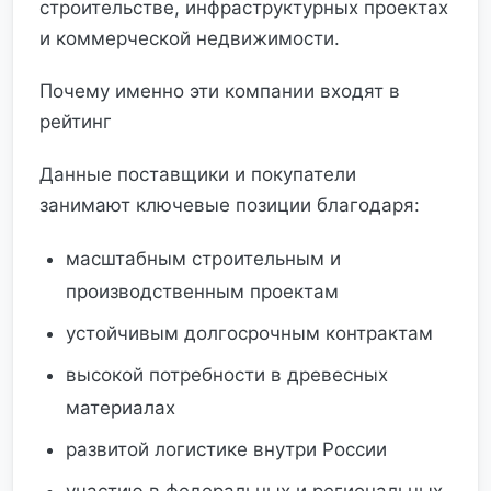
строительстве, инфраструктурных проектах
и коммерческой недвижимости.
Почему именно эти компании входят в
рейтинг
Данные поставщики и покупатели
занимают ключевые позиции благодаря:
масштабным строительным и
производственным проектам
устойчивым долгосрочным контрактам
высокой потребности в древесных
материалах
развитой логистике внутри России