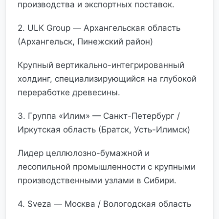
производства и экспортных поставок.
2. ULK Group — Архангельская область
(Архангельск, Пинежский район)
Крупный вертикально-интегрированный
холдинг, специализирующийся на глубокой
переработке древесины.
3. Группа «Илим» — Санкт-Петербург /
Иркутская область (Братск, Усть-Илимск)
Лидер целлюлозно-бумажной и
лесопильной промышленности с крупными
производственными узлами в Сибири.
4. Sveza — Москва / Вологодская область