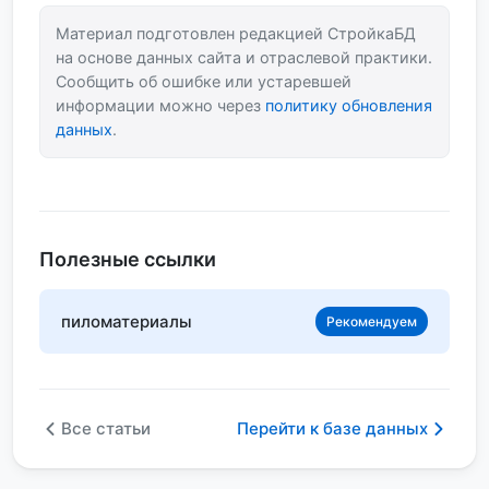
Материал подготовлен редакцией СтройкаБД
на основе данных сайта и отраслевой практики.
Сообщить об ошибке или устаревшей
информации можно через
политику обновления
данных
.
Полезные ссылки
пиломатериалы
Рекомендуем
Все статьи
Перейти к базе данных