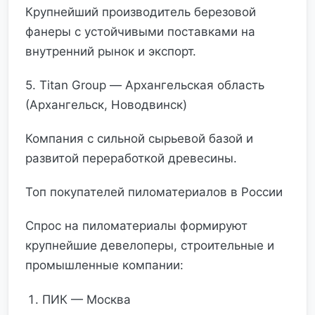
Крупнейший производитель березовой
фанеры с устойчивыми поставками на
внутренний рынок и экспорт.
5. Titan Group — Архангельская область
(Архангельск, Новодвинск)
Компания с сильной сырьевой базой и
развитой переработкой древесины.
Топ покупателей пиломатериалов в России
Спрос на пиломатериалы формируют
крупнейшие девелоперы, строительные и
промышленные компании:
ПИК — Москва