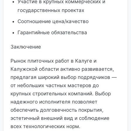
Участие в крупных коммерческих и
государственных проектах
Соотношение цена/качество
Гарантийные обязательства
Заключение
Рынок плиточных работ в Калуге и
Калужской области активно развивается,
предлагая широкий выбор подрядчиков —
от небольших частных мастеров до
крупных строительных компаний. Выбор
надежного исполнителя позволяет
обеспечить долговечность покрытия,
эстетичный внешний вид и соблюдение
всех технологических норм.