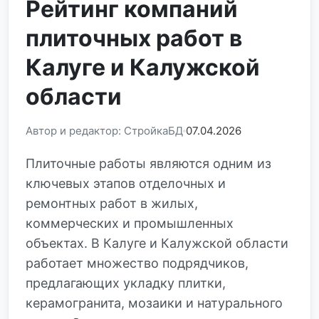
Рейтинг компаний
плиточных работ в
Калуге и Калужской
области
Автор и редактор: СтройкаБД
07.04.2026
Плиточные работы являются одним из
ключевых этапов отделочных и
ремонтных работ в жилых,
коммерческих и промышленных
объектах. В Калуге и Калужской области
работает множество подрядчиков,
предлагающих укладку плитки,
керамогранита, мозаики и натурального