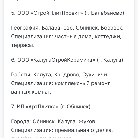
5. ООО «СтройПлитПроект» (г. Балабаново)
География: Балабаново, Обнинск, Боровск.
Специализация: частные дома, коттеджи,
террасы.
6. ООО «КалугаСтройКерамика» (г. Калуга)
Работы: Калуга, Кондрово, Сухиничи.
Специализация: комплексный ремонт
ванных комнат.
7. ИП «АртПлитка» (г. Обнинск)
Города: Обнинск, Калуга, Жуков.
Специализация: премиальная отделка,