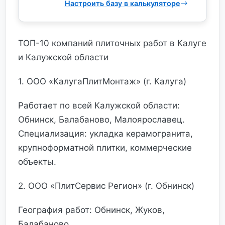
Настроить базу в калькуляторе
ТОП-10 компаний плиточных работ в Калуге
и Калужской области
1. ООО «КалугаПлитМонтаж» (г. Калуга)
Работает по всей Калужской области:
Обнинск, Балабаново, Малоярославец.
Специализация: укладка керамогранита,
крупноформатной плитки, коммерческие
объекты.
2. ООО «ПлитСервис Регион» (г. Обнинск)
География работ: Обнинск, Жуков,
Балабаново.