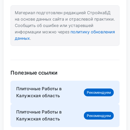
Материал подготовлен редакцией СтройкаБД
на основе данных сайта и отраслевой практики.
Сообщить об ошибке или устаревшей
информации можно через
политику обновления
данных
.
Полезные ссылки
Плиточные Работы в
Рекомендуем
Калужская область
Плиточные Работы в
Рекомендуем
Калужская область