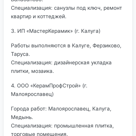
Специализация: санузлы под ключ, ремонт
квартир и коттеджей.
3. ИП «МастерКерамик» (г. Калуга)
Работы выполняются в Калуге, Ферзиково,
Таруса.
Специализация: дизайнерская укладка
плитки, мозаика.
4. ООО «КерамПрофСтрой» (г.
Малоярославец)
Города работ: Малоярославец, Калуга,
Медынь.
Специализация: промышленная плитка,
торговые помещения.