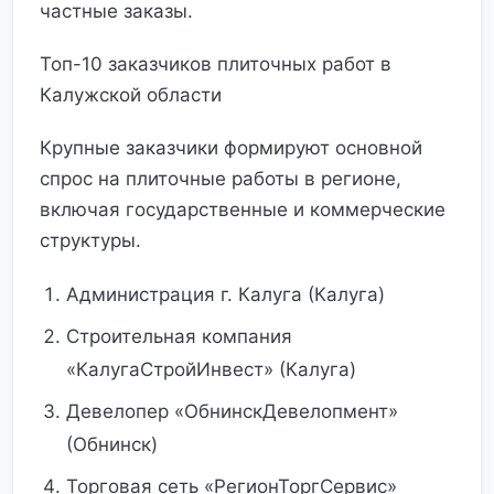
частные заказы.
Топ-10 заказчиков плиточных работ в
Калужской области
Крупные заказчики формируют основной
спрос на плиточные работы в регионе,
включая государственные и коммерческие
структуры.
Администрация г. Калуга (Калуга)
Строительная компания
«КалугаСтройИнвест» (Калуга)
Девелопер «ОбнинскДевелопмент»
(Обнинск)
Торговая сеть «РегионТоргСервис»