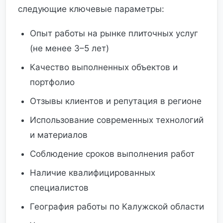
следующие ключевые параметры:
Опыт работы на рынке плиточных услуг
(не менее 3–5 лет)
Качество выполненных объектов и
портфолио
Отзывы клиентов и репутация в регионе
Использование современных технологий
и материалов
Соблюдение сроков выполнения работ
Наличие квалифицированных
специалистов
География работы по Калужской области