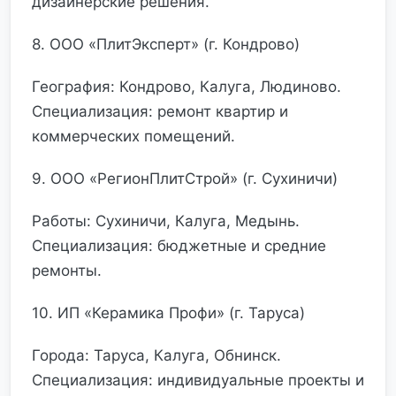
дизайнерские решения.
8. ООО «ПлитЭксперт» (г. Кондрово)
География: Кондрово, Калуга, Людиново.
Специализация: ремонт квартир и
коммерческих помещений.
9. ООО «РегионПлитСтрой» (г. Сухиничи)
Работы: Сухиничи, Калуга, Медынь.
Специализация: бюджетные и средние
ремонты.
10. ИП «Керамика Профи» (г. Таруса)
Города: Таруса, Калуга, Обнинск.
Специализация: индивидуальные проекты и