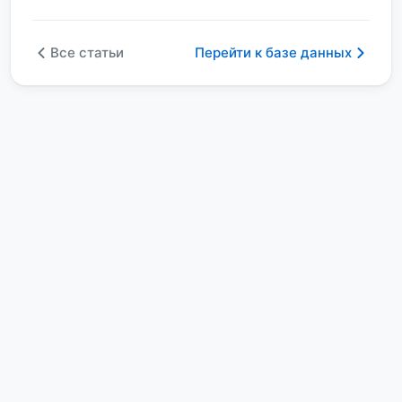
Все статьи
Перейти к базе данных