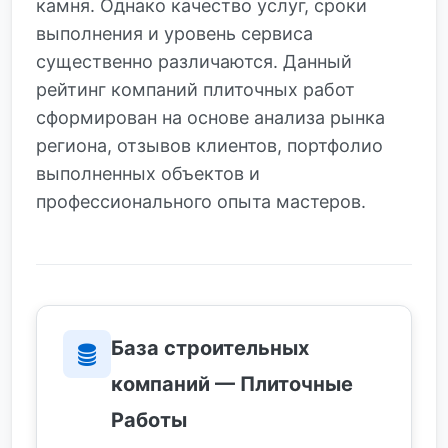
камня. Однако качество услуг, сроки
выполнения и уровень сервиса
существенно различаются. Данный
рейтинг компаний плиточных работ
сформирован на основе анализа рынка
региона, отзывов клиентов, портфолио
выполненных объектов и
профессионального опыта мастеров.
База строительных
компаний — Плиточные
Работы