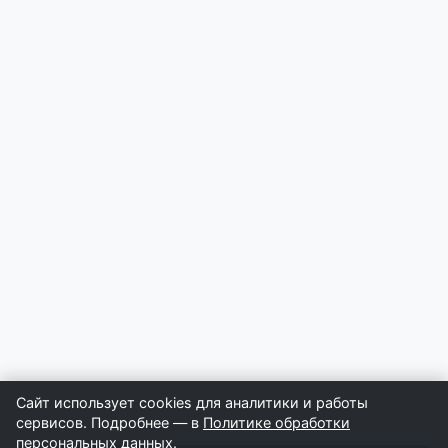
Сайт использует cookies для аналитики и работы
сервисов. Подробнее — в
Политике обработки
персональных данных
.