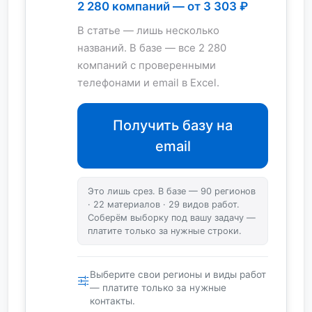
2 280 компаний — от 3 303 ₽
В статье — лишь несколько
названий. В базе — все 2 280
компаний с проверенными
телефонами и email в Excel.
Получить базу на
email
Это лишь срез. В базе — 90 регионов
· 22 материалов · 29 видов работ.
Соберём выборку под вашу задачу —
платите только за нужные строки.
Выберите свои регионы и виды работ
— платите только за нужные
контакты.