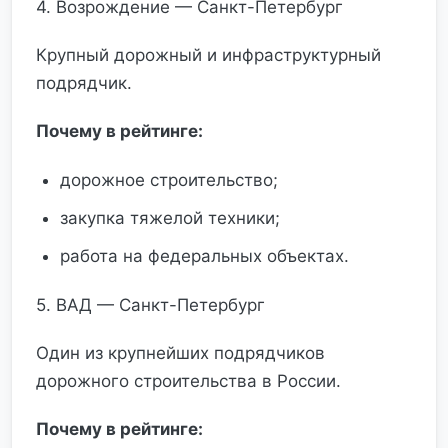
4. Возрождение — Санкт-Петербург
Крупный дорожный и инфраструктурный
подрядчик.
Почему в рейтинге:
дорожное строительство;
закупка тяжелой техники;
работа на федеральных объектах.
5. ВАД — Санкт-Петербург
Один из крупнейших подрядчиков
дорожного строительства в России.
Почему в рейтинге: