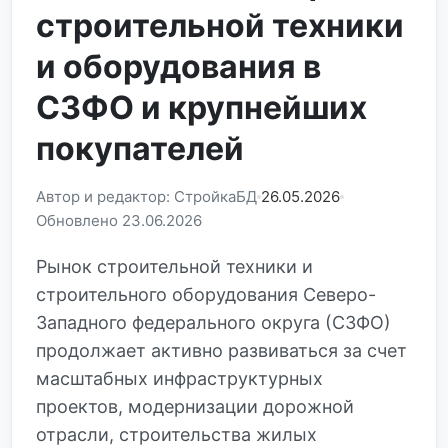
строительной техники
и оборудования в
СЗФО и крупнейших
покупателей
Автор и редактор: СтройкаБД
26.05.2026
Обновлено 23.06.2026
Рынок строительной техники и
строительного оборудования Северо-
Западного федерального округа (СЗФО)
продолжает активно развиваться за счет
масштабных инфраструктурных
проектов, модернизации дорожной
отрасли, строительства жилых