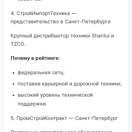
4. СтройИмпортТехника —
представительство в Санкт-Петербурге
Крупный дистрибьютор техники Shantui и
TZCO.
Почему в рейтинге:
федеральная сеть;
поставки карьерной и дорожной техники;
высокий уровень технической
поддержки.
5. ПромСтройКонтракт — Санкт-Петербург