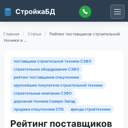
Перейти к основному содержанию
СтройкаБД
Главная
/
Статьи
/
Рейтинг поставщиков строительной
техники и …
поставщики строительной техники СЗФО
строительное оборудование СЗФО
рейтинг поставщиков спецтехники
крупнейшие покупатели строительной техники
строительные компании СЗФО
дорожная техника Северо-Запад
продажа спецтехники СПб
аренда стройтехники
Рейтинг поставщиков