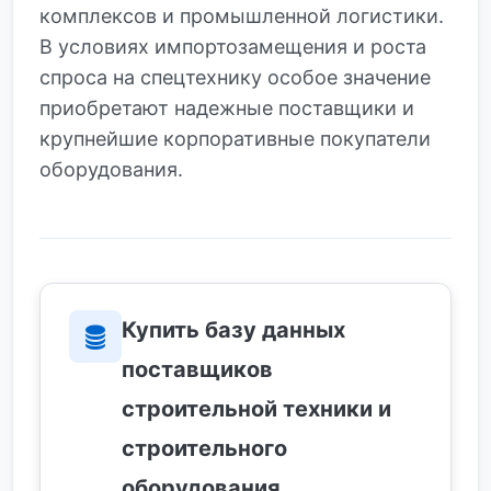
комплексов и промышленной логистики.
В условиях импортозамещения и роста
спроса на спецтехнику особое значение
приобретают надежные поставщики и
крупнейшие корпоративные покупатели
оборудования.
Купить базу данных
поставщиков
строительной техники и
строительного
оборудования