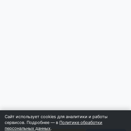
Сайт использует cookies для аналитики и работы
сервисов. Подробнее — в
Политике обработки
персональных данных
.