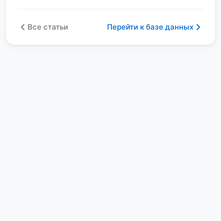
Все статьи
Перейти к базе данных