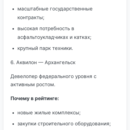
масштабные государственные
контракты;
высокая потребность в
асфальтоукладчиках и катках;
крупный парк техники.
6. Аквилон — Архангельск
Девелопер федерального уровня с
активным ростом.
Почему в рейтинге:
новые жилые комплексы;
закупки строительного оборудования;