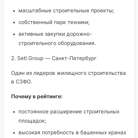
масштабные строительные проекты;
собственный парк техники;
активные закупки дорожно-
строительного оборудования.
2. Setl Group — Санкт-Петербург
Один из лидеров жилищного строительства
в СЗФО.
Почему в рейтинге:
постоянное расширение строительных
площадок;
высокая потребность в башенных кранах