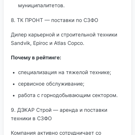
муниципалитетов.
8. ТК ПРОНТ — поставки по СЗФО
Дилер карьерной и строительной техники
Sandvik, Epiroc и Atlas Copco.
Почему в рейтинге:
специализация на тяжелой технике;
сервисное обслуживание;
работа с горнодобывающим сектором.
9. ДЭКАР Строй — аренда и поставки
техники в СЗФО
Компания активно сотрудничает со