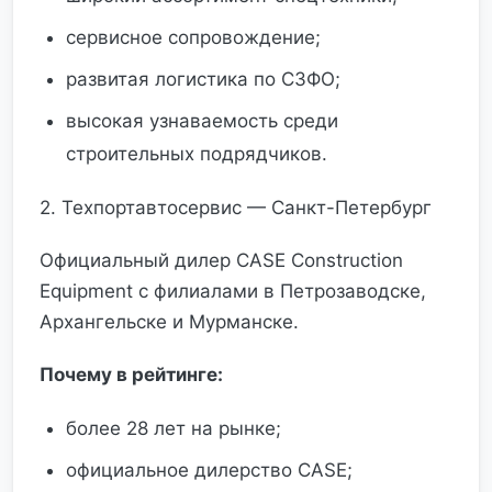
сервисное сопровождение;
развитая логистика по СЗФО;
высокая узнаваемость среди
строительных подрядчиков.
2. Техпортавтосервис — Санкт-Петербург
Официальный дилер CASE Construction
Equipment с филиалами в Петрозаводске,
Архангельске и Мурманске.
Почему в рейтинге:
более 28 лет на рынке;
официальное дилерство CASE;