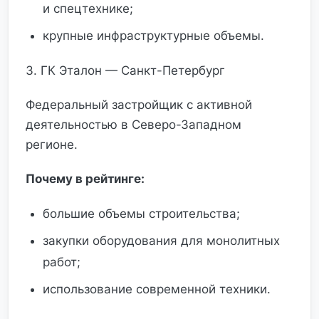
и спецтехнике;
крупные инфраструктурные объемы.
3. ГК Эталон — Санкт-Петербург
Федеральный застройщик с активной
деятельностью в Северо-Западном
регионе.
Почему в рейтинге:
большие объемы строительства;
закупки оборудования для монолитных
работ;
использование современной техники.