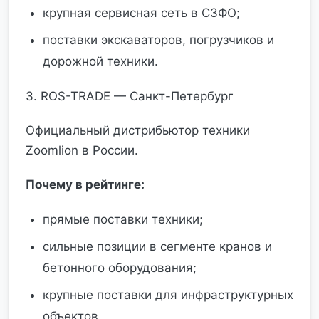
крупная сервисная сеть в СЗФО;
поставки экскаваторов, погрузчиков и
дорожной техники.
3. ROS-TRADE — Санкт-Петербург
Официальный дистрибьютор техники
Zoomlion в России.
Почему в рейтинге:
прямые поставки техники;
сильные позиции в сегменте кранов и
бетонного оборудования;
крупные поставки для инфраструктурных
объектов.