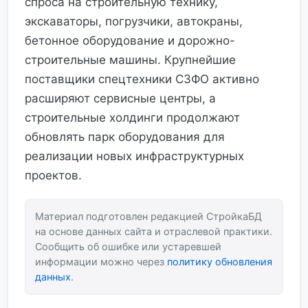
спроса на строительную технику,
экскаваторы, погрузчики, автокраны,
бетонное оборудование и дорожно-
строительные машины. Крупнейшие
поставщики спецтехники СЗФО активно
расширяют сервисные центры, а
строительные холдинги продолжают
обновлять парк оборудования для
реализации новых инфраструктурных
проектов.
Материал подготовлен редакцией СтройкаБД
на основе данных сайта и отраслевой практики.
Сообщить об ошибке или устаревшей
информации можно через
политику обновления
данных
.