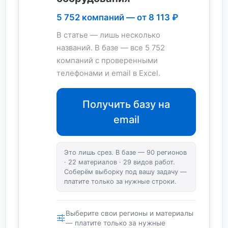
5 752 компаний — от 8 113 ₽
В статье — лишь несколько
названий. В базе — все 5 752
компаний с проверенными
телефонами и email в Excel.
Получить базу на
email
Это лишь срез. В базе — 90 регионов
· 22 материалов · 29 видов работ.
Соберём выборку под вашу задачу —
платите только за нужные строки.
Выберите свои регионы и материалы
— платите только за нужные