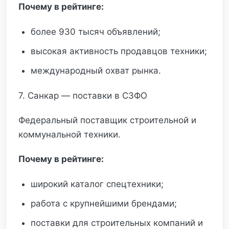
Почему в рейтинге:
более 930 тысяч объявлений;
высокая активность продавцов техники;
международный охват рынка.
7. Санкар — поставки в СЗФО
Федеральный поставщик строительной и
коммунальной техники.
Почему в рейтинге:
широкий каталог спецтехники;
работа с крупнейшими брендами;
поставки для строительных компаний и