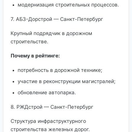
модернизация строительных процессов.
7. АБЗ-Дорстрой — Санкт-Петербург
Крупный подрядчик в дорожном
строительстве.
Почему в рейтинге:
потребность в дорожной технике;
участие в реконструкции магистралей;
обновление автопарка.
8. РЖДстрой — Санкт-Петербург
Структура инфраструктурного
строительства железных дорог.