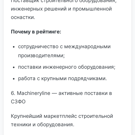
Поставщик строительного оборудования,
инженерных решений и промышленной
оснастки.
Почему в рейтинге:
сотрудничество с международными
производителями;
поставки инженерного оборудования;
работа с крупными подрядчиками.
6. Machineryline — активные поставки в
СЗФО
Крупнейший маркетплейс строительной
техники и оборудования.