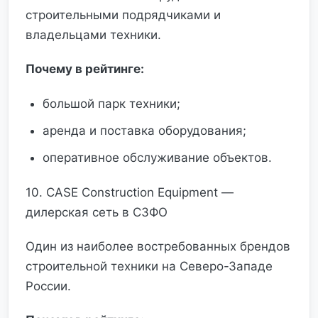
строительными подрядчиками и
владельцами техники.
Почему в рейтинге:
большой парк техники;
аренда и поставка оборудования;
оперативное обслуживание объектов.
10. CASE Construction Equipment —
дилерская сеть в СЗФО
Один из наиболее востребованных брендов
строительной техники на Северо-Западе
России.