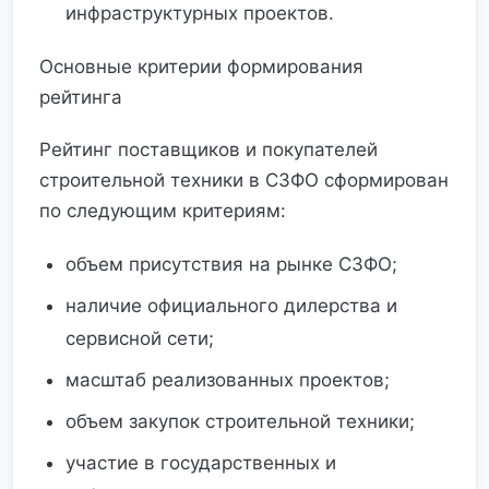
инфраструктурных проектов.
Основные критерии формирования
рейтинга
Рейтинг поставщиков и покупателей
строительной техники в СЗФО сформирован
по следующим критериям:
объем присутствия на рынке СЗФО;
наличие официального дилерства и
сервисной сети;
масштаб реализованных проектов;
объем закупок строительной техники;
участие в государственных и