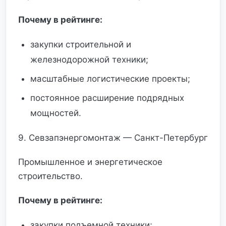
Почему в рейтинге:
закупки строительной и
железнодорожной техники;
масштабные логистические проекты;
постоянное расширение подрядных
мощностей.
9. Севзапэнергомонтаж — Санкт-Петербург
Промышленное и энергетическое
строительство.
Почему в рейтинге:
закупки подъемной техники;