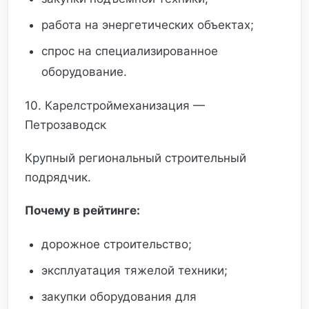
работа на энергетических объектах;
спрос на специализированное
оборудование.
10. Карелстроймеханизация —
Петрозаводск
Крупный региональный строительный
подрядчик.
Почему в рейтинге:
дорожное строительство;
эксплуатация тяжелой техники;
закупки оборудования для