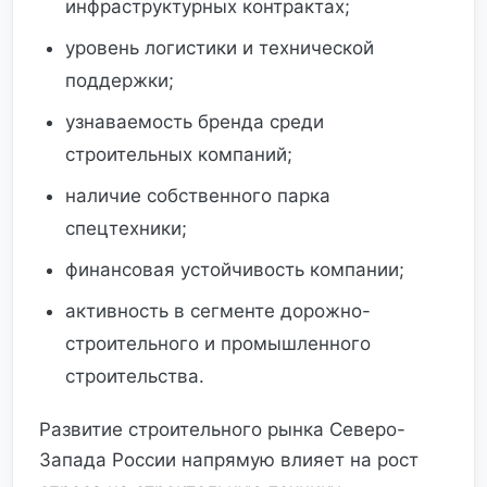
инфраструктурных контрактах;
уровень логистики и технической
поддержки;
узнаваемость бренда среди
строительных компаний;
наличие собственного парка
спецтехники;
финансовая устойчивость компании;
активность в сегменте дорожно-
строительного и промышленного
строительства.
Развитие строительного рынка Северо-
Запада России напрямую влияет на рост