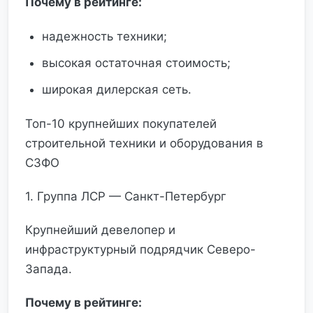
Почему в рейтинге:
надежность техники;
высокая остаточная стоимость;
широкая дилерская сеть.
Топ-10 крупнейших покупателей
строительной техники и оборудования в
СЗФО
1. Группа ЛСР — Санкт-Петербург
Крупнейший девелопер и
инфраструктурный подрядчик Северо-
Запада.
Почему в рейтинге: