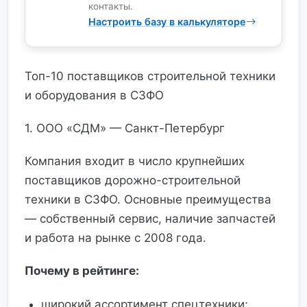
контакты.
Настроить базу в калькуляторе
Топ-10 поставщиков строительной техники
и оборудования в СЗФО
1. ООО «СДМ» — Санкт-Петербург
Компания входит в число крупнейших
поставщиков дорожно-строительной
техники в СЗФО. Основные преимущества
— собственный сервис, наличие запчастей
и работа на рынке с 2008 года.
Почему в рейтинге:
широкий ассортимент спецтехники;