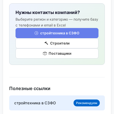
Нужны контакты компаний?
Выберите регион и категорию — получите базу
с телефонами и email в Excel
стройтехника в СЗФО
Строители
Поставщики
Полезные ссылки
стройтехника в СЗФО
Рекомендуем