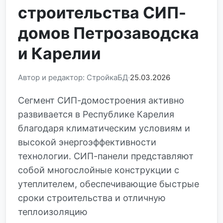
строительства СИП-
домов Петрозаводска
и Карелии
Автор и редактор: СтройкаБД
25.03.2026
Сегмент СИП-домостроения активно
развивается в Республике Карелия
благодаря климатическим условиям и
высокой энергоэффективности
технологии. СИП-панели представляют
собой многослойные конструкции с
утеплителем, обеспечивающие быстрые
сроки строительства и отличную
теплоизоляцию