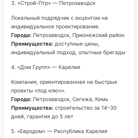
3. «Строй-Птр» — Петрозаводск
Локальный подрядчик с акцентом на
индивидуальное проектирование.
Города:
Петрозаводск, Прионежский район
Преимущества:
доступные цены,
индивидуальный подход, опытные бригады
4. «Дом Групп» — Карелия
Компания, ориентированная на быстрые
проекты «под ключ».
Города:
Петрозаводск, Сегежа, Кемь
Преимущества:
строительство за 14–30
дней, гарантия до 5 лет
5. «Евродом» — Республика Карелия