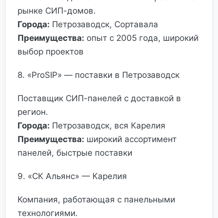
рынке СИП-домов.
Города:
Петрозаводск, Сортавала
Преимущества:
опыт с 2005 года, широкий
выбор проектов
8. «ProSIP» — поставки в Петрозаводск
Поставщик СИП-панелей с доставкой в
регион.
Города:
Петрозаводск, вся Карелия
Преимущества:
широкий ассортимент
панелей, быстрые поставки
9. «СК Альянс» — Карелия
Компания, работающая с панельными
технологиями.