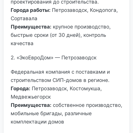
проектирования до строительства.
Города работы:
Петрозаводск, Кондопога,
Сортавала
Преимущества:
крупное производство,
быстрые сроки (от 30 дней), контроль
качества
2. «ЭкоЕвроДом» — Петрозаводск
Федеральная компания с поставками и
строительством СИП-домов в регионе.
Города:
Петрозаводск, Костомукша,
Медвежьегорск
Преимущества:
собственное производство,
мобильные бригады, различные
комплектации домов