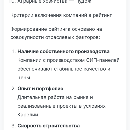
Аграрные хозяйства — Пудож
Критерии включения компаний в рейтинг
Формирование рейтинга основано на
совокупности отраслевых факторов:
Наличие собственного производства
Компании с производством СИП-панелей
обеспечивают стабильное качество и
цены.
Опыт и портфолио
Длительная работа на рынке и
реализованные проекты в условиях
Карелии.
Скорость строительства