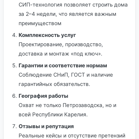
СИП-технология позволяет строить дома
за 2–4 недели, что является важным
преимуществом
Комплексность услуг
Проектирование, производство,
доставка и монтаж «под ключ».
Гарантии и соответствие нормам
Соблюдение СНиП, ГОСТ и наличие
гарантийных обязательств.
География работы
Охват не только Петрозаводска, но и
всей Республики Карелия.
Отзывы и репутация
Реальные кейсы и отсутствие претензий