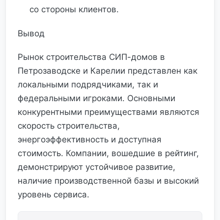
со стороны клиентов.
Вывод
Рынок строительства СИП-домов в
Петрозаводске и Карелии представлен как
локальными подрядчиками, так и
федеральными игроками. Основными
конкурентными преимуществами являются
скорость строительства,
энергоэффективность и доступная
стоимость. Компании, вошедшие в рейтинг,
демонстрируют устойчивое развитие,
наличие производственной базы и высокий
уровень сервиса.