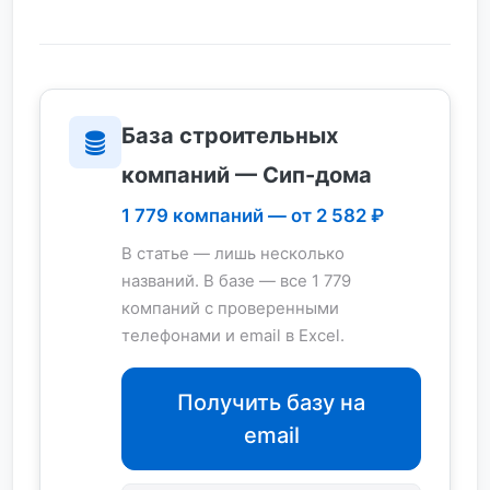
База строительных
компаний — Сип-дома
1 779 компаний — от 2 582 ₽
В статье — лишь несколько
названий. В базе — все 1 779
компаний с проверенными
телефонами и email в Excel.
Получить базу на
email