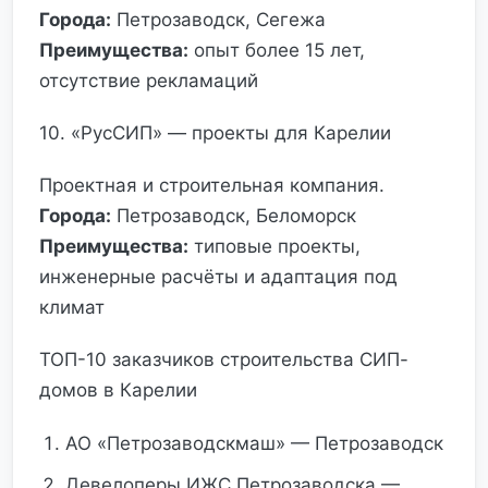
Города:
Петрозаводск, Сегежа
Преимущества:
опыт более 15 лет,
отсутствие рекламаций
10. «РусСИП» — проекты для Карелии
Проектная и строительная компания.
Города:
Петрозаводск, Беломорск
Преимущества:
типовые проекты,
инженерные расчёты и адаптация под
климат
ТОП-10 заказчиков строительства СИП-
домов в Карелии
АО «Петрозаводскмаш» — Петрозаводск
Девелоперы ИЖС Петрозаводска —