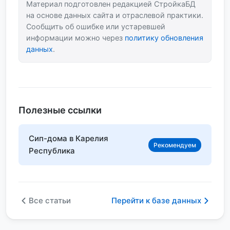
Материал подготовлен редакцией СтройкаБД
на основе данных сайта и отраслевой практики.
Сообщить об ошибке или устаревшей
информации можно через
политику обновления
данных
.
Полезные ссылки
Сип-дома в Карелия
Рекомендуем
Республика
Все статьи
Перейти к базе данных