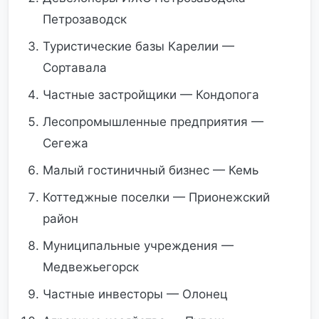
Петрозаводск
Туристические базы Карелии —
Сортавала
Частные застройщики — Кондопога
Лесопромышленные предприятия —
Сегежа
Малый гостиничный бизнес — Кемь
Коттеджные поселки — Прионежский
район
Муниципальные учреждения —
Медвежьегорск
Частные инвесторы — Олонец