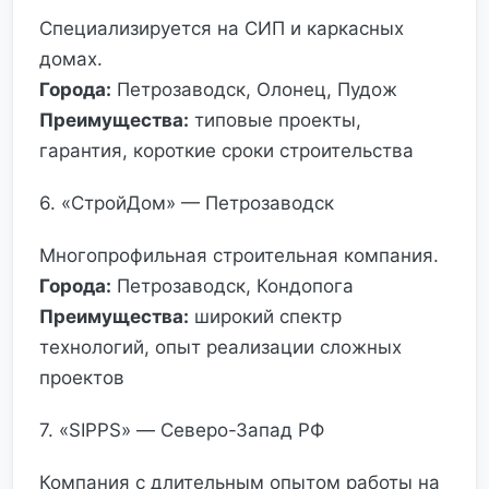
Специализируется на СИП и каркасных
домах.
Города:
Петрозаводск, Олонец, Пудож
Преимущества:
типовые проекты,
гарантия, короткие сроки строительства
6. «СтройДом» — Петрозаводск
Многопрофильная строительная компания.
Города:
Петрозаводск, Кондопога
Преимущества:
широкий спектр
технологий, опыт реализации сложных
проектов
7. «SIPPS» — Северо-Запад РФ
Компания с длительным опытом работы на