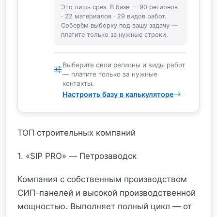
Это лишь срез. В базе — 90 регионов
· 22 материалов · 29 видов работ.
Соберём выборку под вашу задачу —
платите только за нужные строки.
Выберите свои регионы и виды работ
— платите только за нужные
контакты.
Настроить базу в калькуляторе
ТОП строительных компаний
1. «SIP PRO» — Петрозаводск
Компания с собственным производством
СИП-панелей и высокой производственной
мощностью. Выполняет полный цикл — от