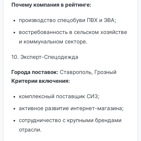
Почему компания в рейтинге:
производство спецобуви ПВХ и ЭВА;
востребованность в сельском хозяйстве
и коммунальном секторе.
10. Эксперт-Спецодежда
Города поставок:
Ставрополь, Грозный
Критерии включения:
комплексный поставщик СИЗ;
активное развитие интернет-магазина;
сотрудничество с крупными брендами
отрасли.