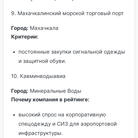
9. Махачкалинский морской торговый порт
Город:
Махачкала
Критерии:
постоянные закупки сигнальной одежды
и защитной обуви.
10. Кавминводыавиа
Город:
Минеральные Воды
Почему компания в рейтинге:
высокий спрос на корпоративную
спецодежду и СИЗ для аэропортовой
инфраструктуры.