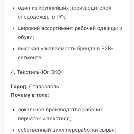
один из крупнейших производителей
спецодежды в РФ;
широкий ассортимент рабочей одежды и
обуви;
высокая узнаваемость бренда в B2B-
сегменте.
4. Текстиль-Юг ЭКО
Город:
Ставрополь
Почему в топе:
локальное производство рабочих
перчаток и текстиля;
собственный цикл переработки сырья;