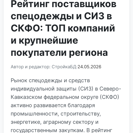
Рейтинг поставщиков
спецодежды и СИЗ в
СКФО: ТОП компаний
и крупнейшие
покупатели региона
Автор и редактор: СтройкаБД
24.05.2026
Рынок спецодежды и средств
индивидуальной защиты (СИЗ) в Северо-
Кавказском федеральном округе (СКФО)
активно развивается благодаря
промышленности, строительству,
энергетике, аграрному сектору и
государственным закупкам. В рейтинг