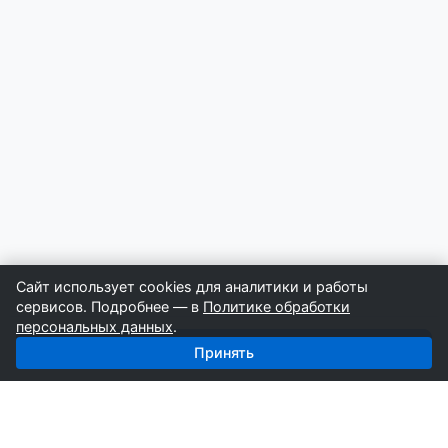
Сайт использует cookies для аналитики и работы
сервисов. Подробнее — в
Политике обработки
персональных данных
.
Получить базу: Спецодежда — 1 608 поставщиков
Принять