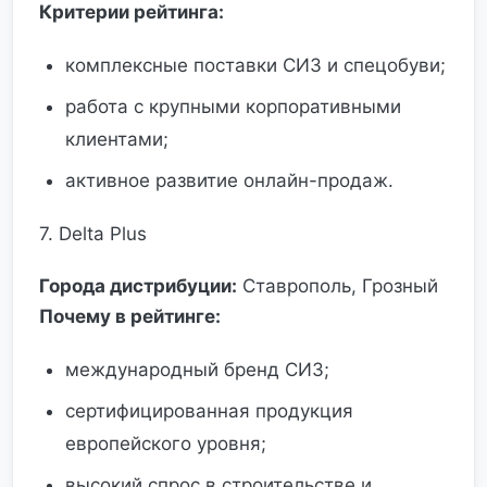
Критерии рейтинга:
комплексные поставки СИЗ и спецобуви;
работа с крупными корпоративными
клиентами;
активное развитие онлайн-продаж.
7. Delta Plus
Города дистрибуции:
Ставрополь, Грозный
Почему в рейтинге:
международный бренд СИЗ;
сертифицированная продукция
европейского уровня;
высокий спрос в строительстве и