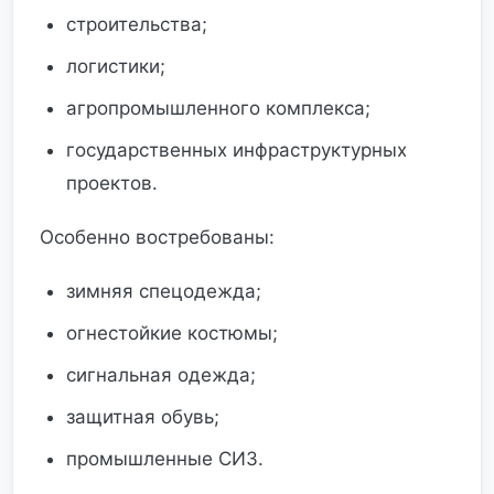
строительства;
логистики;
агропромышленного комплекса;
государственных инфраструктурных
проектов.
Особенно востребованы:
зимняя спецодежда;
огнестойкие костюмы;
сигнальная одежда;
защитная обувь;
промышленные СИЗ.