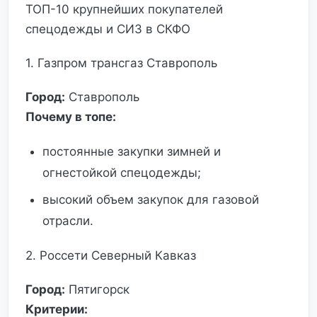
ТОП-10 крупнейших покупателей
спецодежды и СИЗ в СКФО
1. Газпром трансгаз Ставрополь
Город:
Ставрополь
Почему в топе:
постоянные закупки зимней и
огнестойкой спецодежды;
высокий объем закупок для газовой
отрасли.
2. Россети Северный Кавказ
Город:
Пятигорск
Критерии: