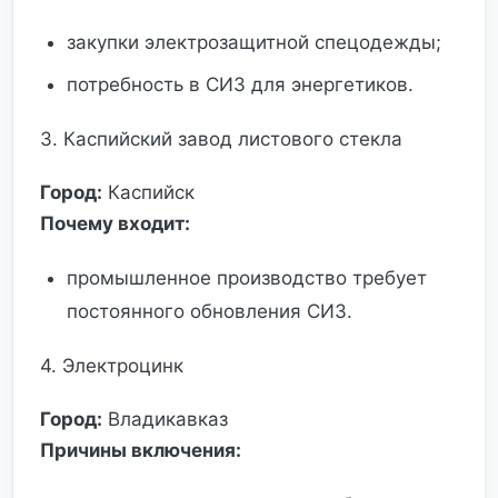
закупки электрозащитной спецодежды;
потребность в СИЗ для энергетиков.
3. Каспийский завод листового стекла
Город:
Каспийск
Почему входит:
промышленное производство требует
постоянного обновления СИЗ.
4. Электроцинк
Город:
Владикавказ
Причины включения: