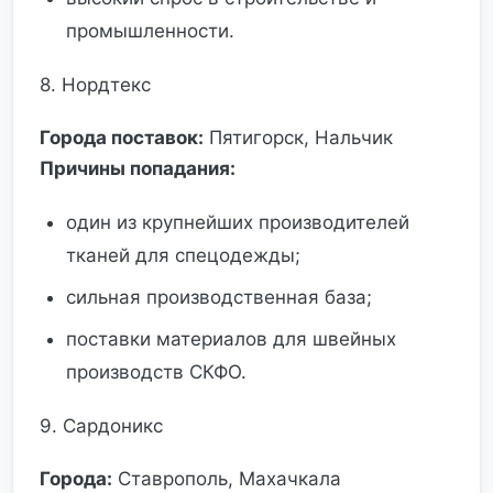
промышленности.
8. Нордтекс
Города поставок:
Пятигорск, Нальчик
Причины попадания:
один из крупнейших производителей
тканей для спецодежды;
сильная производственная база;
поставки материалов для швейных
производств СКФО.
9. Сардоникс
Города:
Ставрополь, Махачкала