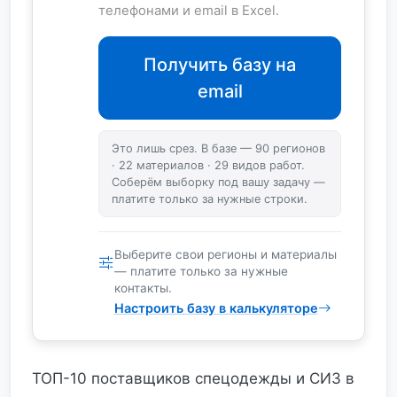
телефонами и email в Excel.
Получить базу на
email
Это лишь срез. В базе — 90 регионов
· 22 материалов · 29 видов работ.
Соберём выборку под вашу задачу —
платите только за нужные строки.
Выберите свои регионы и материалы
— платите только за нужные
контакты.
Настроить базу в калькуляторе
ТОП-10 поставщиков спецодежды и СИЗ в