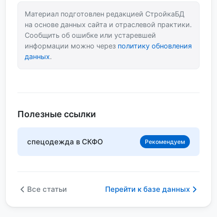
Материал подготовлен редакцией СтройкаБД
на основе данных сайта и отраслевой практики.
Сообщить об ошибке или устаревшей
информации можно через
политику обновления
данных
.
Полезные ссылки
спецодежда в СКФО
Рекомендуем
Все статьи
Перейти к базе данных