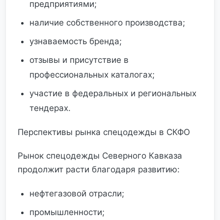
предприятиями;
наличие собственного производства;
узнаваемость бренда;
отзывы и присутствие в
профессиональных каталогах;
участие в федеральных и региональных
тендерах.
Перспективы рынка спецодежды в СКФО
Рынок спецодежды Северного Кавказа
продолжит расти благодаря развитию:
нефтегазовой отрасли;
промышленности;