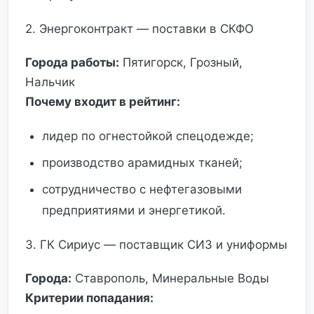
2. Энергоконтракт — поставки в СКФО
Города работы:
Пятигорск, Грозный,
Нальчик
Почему входит в рейтинг:
лидер по огнестойкой спецодежде;
производство арамидных тканей;
сотрудничество с нефтегазовыми
предприятиями и энергетикой.
3. ГК Сириус — поставщик СИЗ и униформы
Города:
Ставрополь, Минеральные Воды
Критерии попадания: