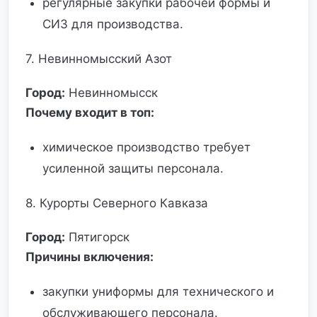
регулярные закупки рабочей формы и
СИЗ для производства.
7. Невинномысский Азот
Город:
Невинномысск
Почему входит в топ:
химическое производство требует
усиленной защиты персонала.
8. Курорты Северного Кавказа
Город:
Пятигорск
Причины включения:
закупки униформы для технического и
обслуживающего персонала.