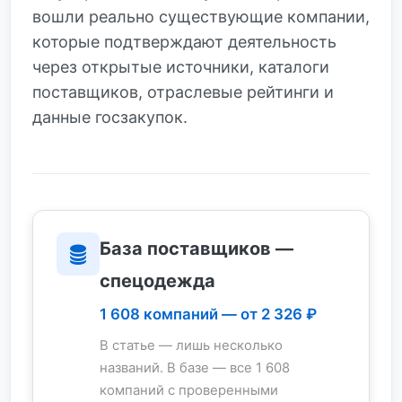
вошли реально существующие компании,
которые подтверждают деятельность
через открытые источники, каталоги
поставщиков, отраслевые рейтинги и
данные госзакупок.
База поставщиков —
спецодежда
1 608 компаний — от 2 326 ₽
В статье — лишь несколько
названий. В базе — все 1 608
компаний с проверенными