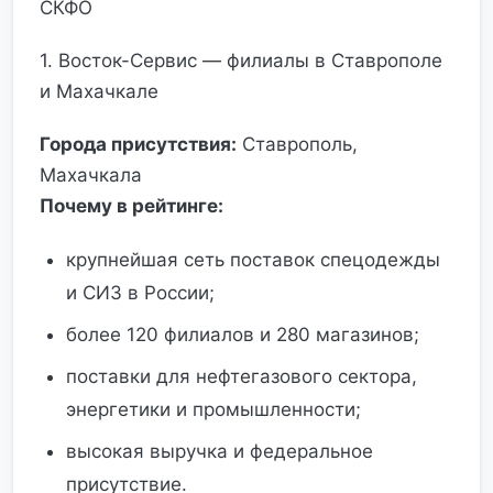
СКФО
1. Восток-Сервис — филиалы в Ставрополе
и Махачкале
Города присутствия:
Ставрополь,
Махачкала
Почему в рейтинге:
крупнейшая сеть поставок спецодежды
и СИЗ в России;
более 120 филиалов и 280 магазинов;
поставки для нефтегазового сектора,
энергетики и промышленности;
высокая выручка и федеральное
присутствие.