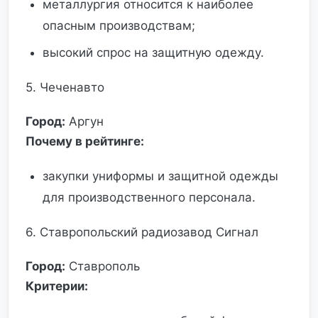
металлургия относится к наиболее
опасным производствам;
высокий спрос на защитную одежду.
5. Чеченавто
Город:
Аргун
Почему в рейтинге:
закупки униформы и защитной одежды
для производственного персонала.
6. Ставропольский радиозавод Сигнал
Город:
Ставрополь
Критерии: