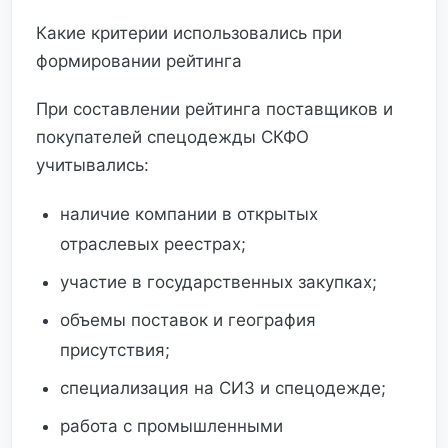
Какие критерии использовались при
формировании рейтинга
При составлении рейтинга поставщиков и
покупателей спецодежды СКФО
учитывались:
наличие компании в открытых
отраслевых реестрах;
участие в государственных закупках;
объемы поставок и география
присутствия;
специализация на СИЗ и спецодежде;
работа с промышленными