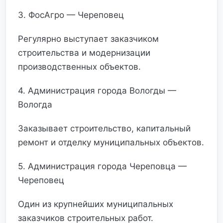
3. ФосАгро — Череповец
Регулярно выступает заказчиком
строительства и модернизации
производственных объектов.
4. Администрация города Вологды —
Вологда
Заказывает строительство, капитальный
ремонт и отделку муниципальных объектов.
5. Администрация города Череповца —
Череповец
Один из крупнейших муниципальных
заказчиков строительных работ.