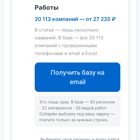
Работы
20 113 компаний — от 27 235 ₽
В статье — лишь несколько
названий. В базе — все 20 113
компаний с проверенными
телефонами и email в Excel.
Получить базу на
email
Это лишь срез. В базе — 90 регионов
· 22 материалов · 29 видов работ.
Соберём выборку под вашу задачу —
платите только за нужные строки.
Выберите свои регионы и виды работ