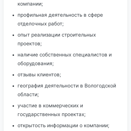
компании;
профильная деятельность в сфере
отделочных работ;
опыт реализации строительных
проектов;
наличие собственных специалистов и
оборудования;
отзывы клиентов;
география деятельности в Вологодской
области;
участие в коммерческих и
государственных проектах;
открытость информации о компании;