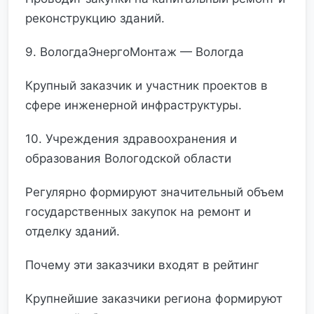
реконструкцию зданий.
9. ВологдаЭнергоМонтаж — Вологда
Крупный заказчик и участник проектов в
сфере инженерной инфраструктуры.
10. Учреждения здравоохранения и
образования Вологодской области
Регулярно формируют значительный объем
государственных закупок на ремонт и
отделку зданий.
Почему эти заказчики входят в рейтинг
Крупнейшие заказчики региона формируют