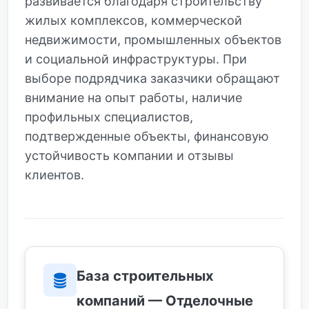
развивается благодаря строительству
жилых комплексов, коммерческой
недвижимости, промышленных объектов
и социальной инфраструктуры. При
выборе подрядчика заказчики обращают
внимание на опыт работы, наличие
профильных специалистов,
подтвержденные объекты, финансовую
устойчивость компании и отзывы
клиентов.
База строительных
компаний — Отделочные