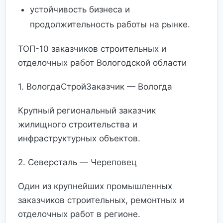
устойчивость бизнеса и
продолжительность работы на рынке.
ТОП-10 заказчиков строительных и
отделочных работ Вологодской области
1. ВологдаСтройЗаказчик — Вологда
Крупный региональный заказчик
жилищного строительства и
инфраструктурных объектов.
2. Северсталь — Череповец
Один из крупнейших промышленных
заказчиков строительных, ремонтных и
отделочных работ в регионе.