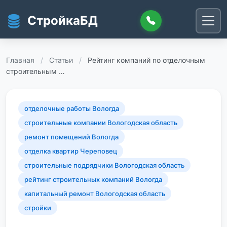
Перейти к основному содержанию
СтройкаБД
Главная
/
Статьи
/
Рейтинг компаний по отделочным
строительным …
отделочные работы Вологда
строительные компании Вологодская область
ремонт помещений Вологда
отделка квартир Череповец
строительные подрядчики Вологодская область
рейтинг строительных компаний Вологда
капитальный ремонт Вологодская область
стройки