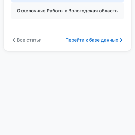
Отделочные Работы в Вологодская область
Все статьи
Перейти к базе данных