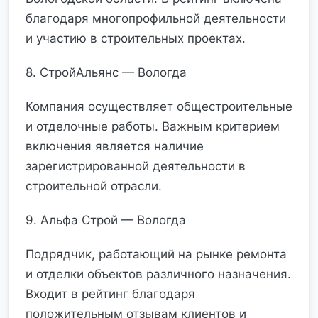
благодаря многопрофильной деятельности
и участию в строительных проектах.
8. СтройАльянс — Вологда
Компания осуществляет общестроительные
и отделочные работы. Важным критерием
включения является наличие
зарегистрированной деятельности в
строительной отрасли.
9. Альфа Строй — Вологда
Подрядчик, работающий на рынке ремонта
и отделки объектов различного назначения.
Входит в рейтинг благодаря
положительным отзывам клиентов и