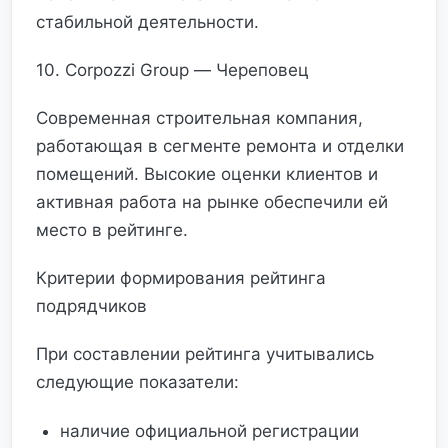
стабильной деятельности.
10. Corpozzi Group — Череповец
Современная строительная компания,
работающая в сегменте ремонта и отделки
помещений. Высокие оценки клиентов и
активная работа на рынке обеспечили ей
место в рейтинге.
Критерии формирования рейтинга
подрядчиков
При составлении рейтинга учитывались
следующие показатели:
наличие официальной регистрации