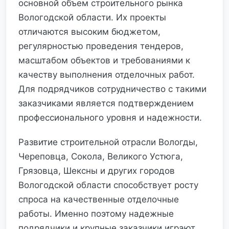
основной объем строительного рынка
Вологодской области. Их проекты
отличаются высоким бюджетом,
регулярностью проведения тендеров,
масштабом объектов и требованиями к
качеству выполнения отделочных работ.
Для подрядчиков сотрудничество с такими
заказчиками является подтверждением
профессионального уровня и надежности.
Развитие строительной отрасли Вологды,
Череповца, Сокола, Великого Устюга,
Грязовца, Шексны и других городов
Вологодской области способствует росту
спроса на качественные отделочные
работы. Именно поэтому надежные
подрядчики и крупные заказчики играют