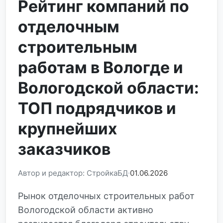
Рейтинг компаний по
отделочным
строительным
работам в Вологде и
Вологодской области:
ТОП подрядчиков и
крупнейших
заказчиков
Автор и редактор: СтройкаБД
01.06.2026
Рынок отделочных строительных работ
Вологодской области активно