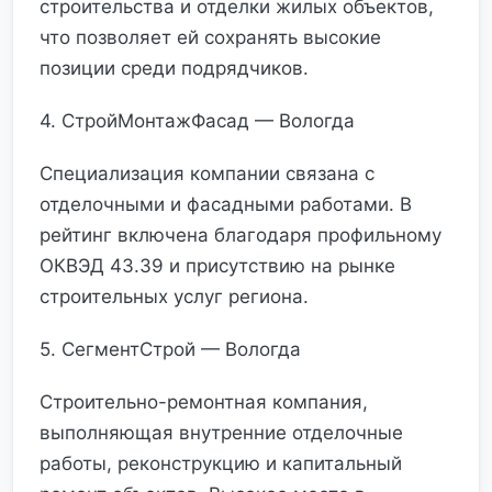
строительства и отделки жилых объектов,
что позволяет ей сохранять высокие
позиции среди подрядчиков.
4. СтройМонтажФасад — Вологда
Специализация компании связана с
отделочными и фасадными работами. В
рейтинг включена благодаря профильному
ОКВЭД 43.39 и присутствию на рынке
строительных услуг региона.
5. СегментСтрой — Вологда
Строительно-ремонтная компания,
выполняющая внутренние отделочные
работы, реконструкцию и капитальный