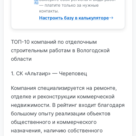
— платите только за нужные
контакты.
Настроить базу в калькуляторе
ТОП-10 компаний по отделочным
строительным работам в Вологодской
области
1. СК «Альтаир» — Череповец
Компания специализируется на ремонте,
отделке и реконструкции коммерческой
недвижимости. В рейтинг входит благодаря
большому опыту реализации объектов
общественного и коммерческого
назначения, наличию собственного