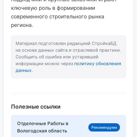
ключевую роль в формировании
современного строительного рынка
региона.
Материал подготовлен редакцией СтройкаБД
на основе данных сайта и отраслевой практики.
Сообщить об ошибке или устаревшей
информации можно через
политику обновления
данных
.
Полезные ссылки
Отделочные Работы в
Рекомендуем
Вологодская область