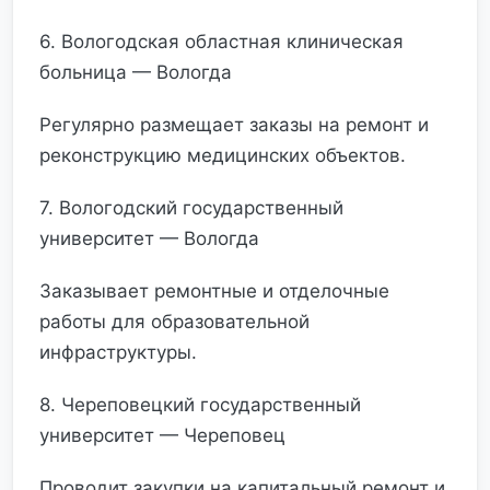
6. Вологодская областная клиническая
больница — Вологда
Регулярно размещает заказы на ремонт и
реконструкцию медицинских объектов.
7. Вологодский государственный
университет — Вологда
Заказывает ремонтные и отделочные
работы для образовательной
инфраструктуры.
8. Череповецкий государственный
университет — Череповец
Проводит закупки на капитальный ремонт и