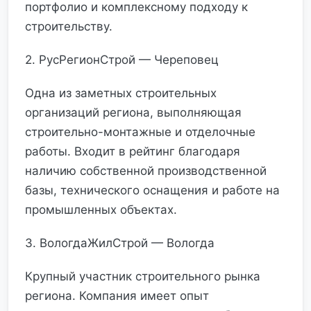
портфолио и комплексному подходу к
строительству.
2. РусРегионСтрой — Череповец
Одна из заметных строительных
организаций региона, выполняющая
строительно-монтажные и отделочные
работы. Входит в рейтинг благодаря
наличию собственной производственной
базы, технического оснащения и работе на
промышленных объектах.
3. ВологдаЖилСтрой — Вологда
Крупный участник строительного рынка
региона. Компания имеет опыт