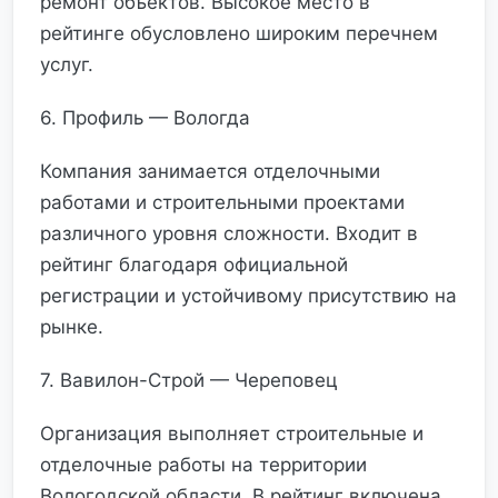
ремонт объектов. Высокое место в
рейтинге обусловлено широким перечнем
услуг.
6. Профиль — Вологда
Компания занимается отделочными
работами и строительными проектами
различного уровня сложности. Входит в
рейтинг благодаря официальной
регистрации и устойчивому присутствию на
рынке.
7. Вавилон-Строй — Череповец
Организация выполняет строительные и
отделочные работы на территории
Вологодской области. В рейтинг включена