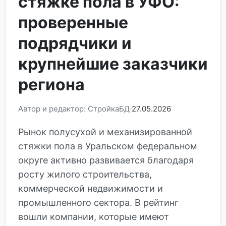
стяжке пола в УФО:
проверенные
подрядчики и
крупнейшие заказчики
региона
Автор и редактор: СтройкаБД
27.05.2026
Рынок полусухой и механизированной
стяжки пола в Уральском федеральном
округе активно развивается благодаря
росту жилого строительства,
коммерческой недвижимости и
промышленного сектора. В рейтинг
вошли компании, которые имеют