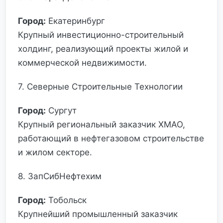
Город:
Екатеринбург
Крупный инвестиционно-строительный
холдинг, реализующий проекты жилой и
коммерческой недвижимости.
7. Северные Строительные Технологии
Город:
Сургут
Крупный региональный заказчик ХМАО,
работающий в нефтегазовом строительстве
и жилом секторе.
8. ЗапСибНефтехим
Город:
Тобольск
Крупнейший промышленный заказчик