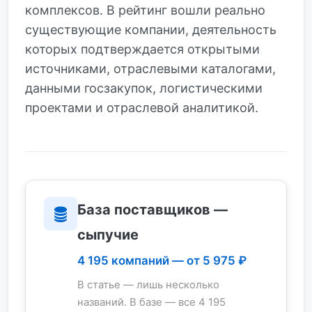
комплексов. В рейтинг вошли реально
существующие компании, деятельность
которых подтверждается открытыми
источниками, отраслевыми каталогами,
данными госзакупок, логистическими
проектами и отраслевой аналитикой.
База поставщиков —
сыпучие
4 195 компаний — от 5 975 ₽
В статье — лишь несколько
названий. В базе — все 4 195