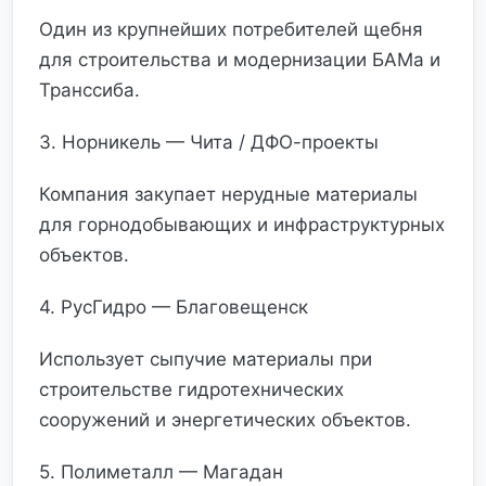
Один из крупнейших потребителей щебня
для строительства и модернизации БАМа и
Транссиба.
3. Норникель — Чита / ДФО-проекты
Компания закупает нерудные материалы
для горнодобывающих и инфраструктурных
объектов.
4. РусГидро — Благовещенск
Использует сыпучие материалы при
строительстве гидротехнических
сооружений и энергетических объектов.
5. Полиметалл — Магадан