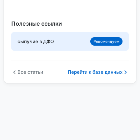
Полезные ссылки
сыпучие в ДФО
Рекомендуем
Все статьи
Перейти к базе данных