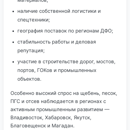
материалов;
наличие собственной логистики и
спецтехники;
география поставок по регионам ДФО;
стабильность работы и деловая
репутация;
участие в строительстве дорог, мостов,
портов, ГОКов и промышленных
объектов.
Особенно высокий спрос на щебень, песок,
ПГС и отсев наблюдается в регионах с
активным промышленным развитием —
Владивосток, Хабаровск, Якутск,
Благовещенск и Магадан.