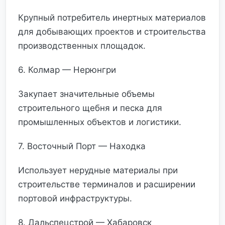
Крупный потребитель инертных материалов
для добывающих проектов и строительства
производственных площадок.
6. Колмар — Нерюнгри
Закупает значительные объемы
строительного щебня и песка для
промышленных объектов и логистики.
7. Восточный Порт — Находка
Использует нерудные материалы при
строительстве терминалов и расширении
портовой инфраструктуры.
8. Дальспецстрой — Хабаровск