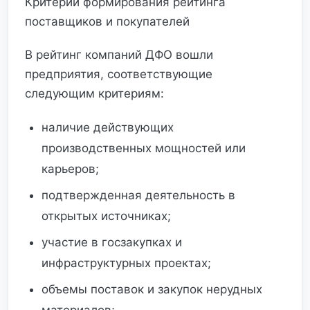
Критерии формирования рейтинга
поставщиков и покупателей
В рейтинг компаний ДФО вошли
предприятия, соответствующие
следующим критериям:
наличие действующих
производственных мощностей или
карьеров;
подтвержденная деятельность в
открытых источниках;
участие в госзакупках и
инфраструктурных проектах;
объемы поставок и закупок нерудных