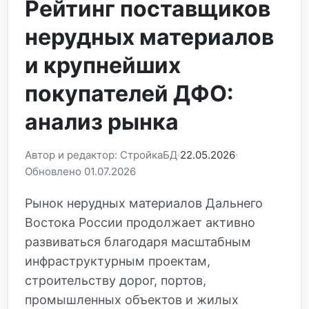
Рейтинг поставщиков
нерудных материалов
и крупнейших
покупателей ДФО:
анализ рынка
Автор и редактор: СтройкаБД
22.05.2026
Обновлено 01.07.2026
Рынок нерудных материалов Дальнего
Востока России продолжает активно
развиваться благодаря масштабным
инфраструктурным проектам,
строительству дорог, портов,
промышленных объектов и жилых