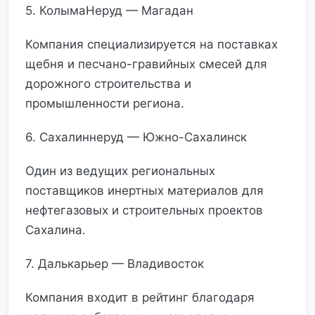
5. КолымаНеруд — Магадан
Компания специализируется на поставках
щебня и песчано-гравийных смесей для
дорожного строительства и
промышленности региона.
6. Сахалиннеруд — Южно-Сахалинск
Один из ведущих региональных
поставщиков инертных материалов для
нефтегазовых и строительных проектов
Сахалина.
7. Далькарьер — Владивосток
Компания входит в рейтинг благодаря