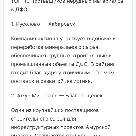
ТОП-10 поставщиков нерудных материалов
в ДФО
1. Русолово — Хабаровск
Компания активно участвует в добыче и
переработке минерального сырья,
обеспечивает крупные строительные и
промышленные объекты ДФО. В рейтинг
входит благодаря устойчивым объемам
поставок и развитой логистике.
2. Амур Минералс — Благовещенск
Один из крупнейших поставщиков
строительного сырья для
инфраструктурных проектов Амурской
области. Отличается стабильными