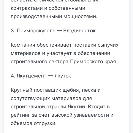
контрактами и собственными
производственными мощностями.
3. Приморскуголь — Владивосток
Компания обеспечивает поставки сыпучих
материалов и участвует в обеспечении
строительного сектора Приморского края.
4. Якутцемент — Якутск
Крупный поставщик щебня, песка и
сопутствующих материалов для
строительной отрасли Якутии. Входит в
рейтинг за счет высокой узнаваемости и
объемов отгрузки.