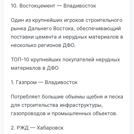
10. Востокцемент — Владивосток
Один из крупнейших игроков строительного
рынка Дальнего Востока, обеспечивающий
поставки цемента и нерудных материалов в
несколько регионов ДФО.
ТОП-10 крупнейших покупателей нерудных
материалов в ДФО
1. Газпром — Владивосток
Потребляет большие объемы щебня и песка
для строительства инфраструктуры,
газопроводов и промышленных объектов.
2. РЖД — Хабаровск