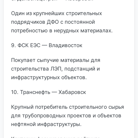
Один из крупнейших строительных
подрядчиков ДФО с постоянной
потребностью в нерудных материалах.
9. ФСК ЕЭС — Владивосток
Покупает сыпучие материалы для
строительства ЛЭП, подстанций и
инфраструктурных объектов.
10. Транснефть — Хабаровск
Крупный потребитель строительного сырья
для трубопроводных проектов и объектов
нефтяной инфраструктуры.