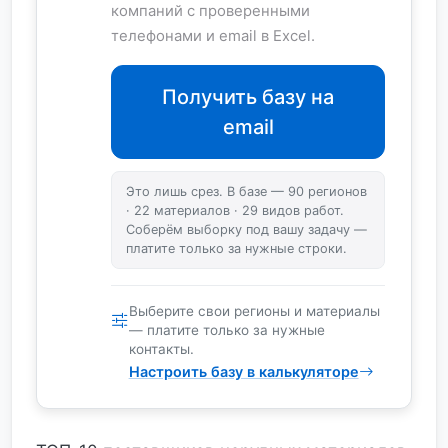
компаний с проверенными
телефонами и email в Excel.
Получить базу на
email
Это лишь срез. В базе — 90 регионов
· 22 материалов · 29 видов работ.
Соберём выборку под вашу задачу —
платите только за нужные строки.
Выберите свои регионы и материалы
— платите только за нужные
контакты.
Настроить базу в калькуляторе