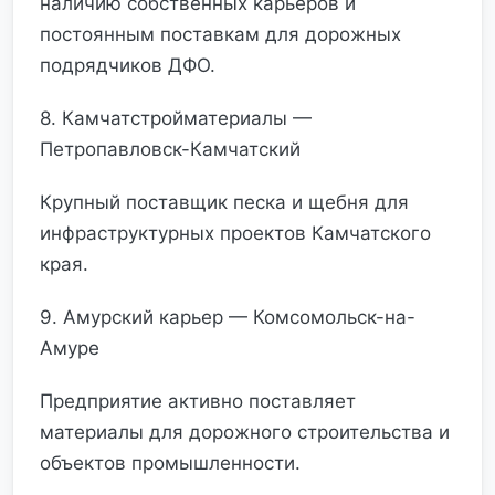
наличию собственных карьеров и
постоянным поставкам для дорожных
подрядчиков ДФО.
8. Камчатстройматериалы —
Петропавловск-Камчатский
Крупный поставщик песка и щебня для
инфраструктурных проектов Камчатского
края.
9. Амурский карьер — Комсомольск-на-
Амуре
Предприятие активно поставляет
материалы для дорожного строительства и
объектов промышленности.