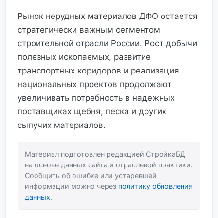
Рынок нерудных материалов ДФО остается
стратегически важным сегментом
строительной отрасли России. Рост добычи
полезных ископаемых, развитие
транспортных коридоров и реализация
национальных проектов продолжают
увеличивать потребность в надежных
поставщиках щебня, песка и других
сыпучих материалов.
Материал подготовлен редакцией СтройкаБД
на основе данных сайта и отраслевой практики.
Сообщить об ошибке или устаревшей
информации можно через
политику обновления
данных
.