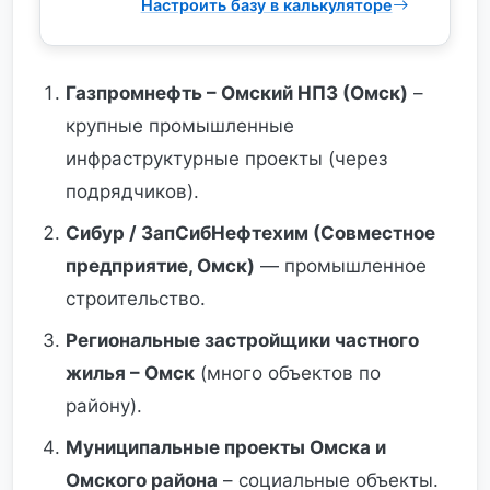
Настроить базу в калькуляторе
Газпромнефть – Омский НПЗ (Омск)
–
крупные промышленные
инфраструктурные проекты (через
подрядчиков).
Сибур / ЗапСибНефтехим (Совместное
предприятие, Омск)
— промышленное
строительство.
Региональные застройщики частного
жилья – Омск
(много объектов по
району).
Муниципальные проекты Омска и
Омского района
– социальные объекты.