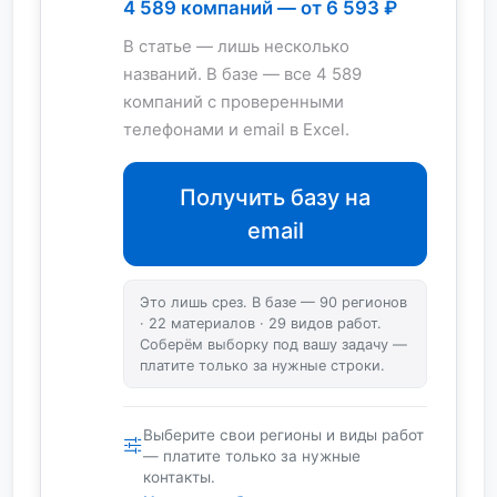
4 589 компаний — от 6 593 ₽
В статье — лишь несколько
названий. В базе — все 4 589
компаний с проверенными
телефонами и email в Excel.
Получить базу на
email
Это лишь срез. В базе — 90 регионов
· 22 материалов · 29 видов работ.
Соберём выборку под вашу задачу —
платите только за нужные строки.
Выберите свои регионы и виды работ
— платите только за нужные
контакты.