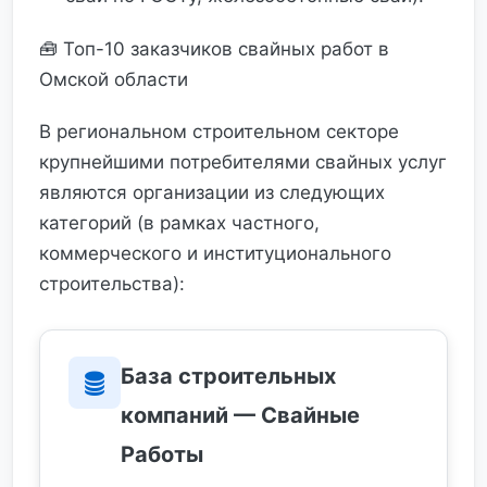
🧰 Топ-10 заказчиков свайных работ в
Омской области
В региональном строительном секторе
крупнейшими потребителями свайных услуг
являются организации из следующих
категорий (в рамках частного,
коммерческого и институционального
строительства):
База строительных
компаний — Свайные
Работы