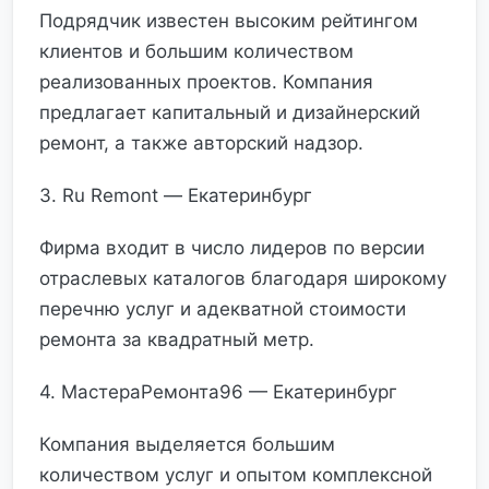
Подрядчик известен высоким рейтингом
клиентов и большим количеством
реализованных проектов. Компания
предлагает капитальный и дизайнерский
ремонт, а также авторский надзор.
3. Ru Remont — Екатеринбург
Фирма входит в число лидеров по версии
отраслевых каталогов благодаря широкому
перечню услуг и адекватной стоимости
ремонта за квадратный метр.
4. МастераРемонта96 — Екатеринбург
Компания выделяется большим
количеством услуг и опытом комплексной