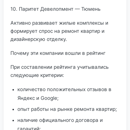
10. Паритет Девелопмент — Тюмень
Активно развивает жилые комплексы и
формирует спрос на ремонт квартир и
дизайнерскую отделку.
Почему эти компании вошли в рейтинг
При составлении рейтинга учитывались
следующие критерии:
количество положительных отзывов в
Яндекс и Google;
опыт работы на рынке ремонта квартир;
наличие официального договора и
гарантий;