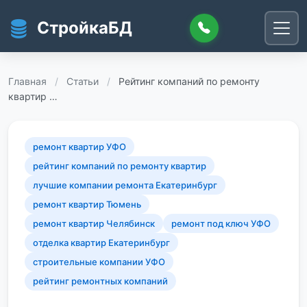
Перейти к основному содержанию
СтройкаБД
Главная
/
Статьи
/
Рейтинг компаний по ремонту
квартир …
ремонт квартир УФО
рейтинг компаний по ремонту квартир
лучшие компании ремонта Екатеринбург
ремонт квартир Тюмень
ремонт квартир Челябинск
ремонт под ключ УФО
отделка квартир Екатеринбург
строительные компании УФО
рейтинг ремонтных компаний