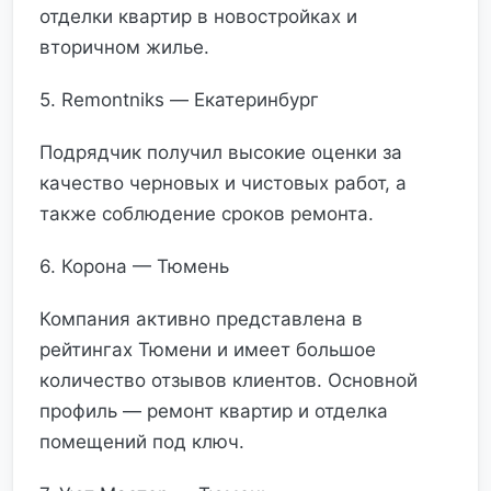
отделки квартир в новостройках и
вторичном жилье.
5. Remontniks — Екатеринбург
Подрядчик получил высокие оценки за
качество черновых и чистовых работ, а
также соблюдение сроков ремонта.
6. Корона — Тюмень
Компания активно представлена в
рейтингах Тюмени и имеет большое
количество отзывов клиентов. Основной
профиль — ремонт квартир и отделка
помещений под ключ.