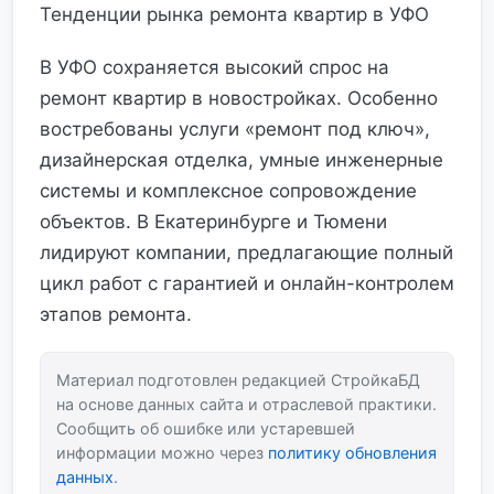
Тенденции рынка ремонта квартир в УФО
В УФО сохраняется высокий спрос на
ремонт квартир в новостройках. Особенно
востребованы услуги «ремонт под ключ»,
дизайнерская отделка, умные инженерные
системы и комплексное сопровождение
объектов. В Екатеринбурге и Тюмени
лидируют компании, предлагающие полный
цикл работ с гарантией и онлайн-контролем
этапов ремонта.
Материал подготовлен редакцией СтройкаБД
на основе данных сайта и отраслевой практики.
Сообщить об ошибке или устаревшей
информации можно через
политику обновления
данных
.