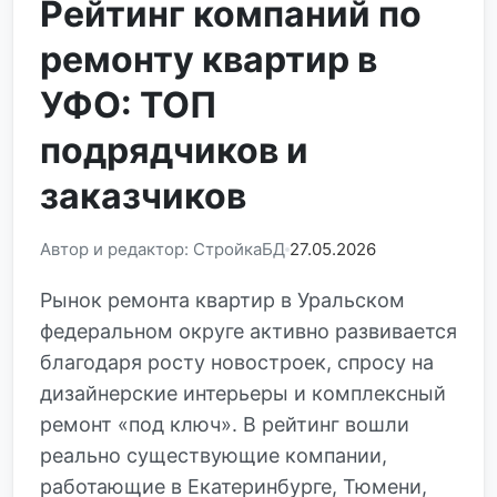
Рейтинг компаний по
ремонту квартир в
УФО: ТОП
подрядчиков и
заказчиков
Автор и редактор: СтройкаБД
27.05.2026
Рынок ремонта квартир в Уральском
федеральном округе активно развивается
благодаря росту новостроек, спросу на
дизайнерские интерьеры и комплексный
ремонт «под ключ». В рейтинг вошли
реально существующие компании,
работающие в Екатеринбурге, Тюмени,