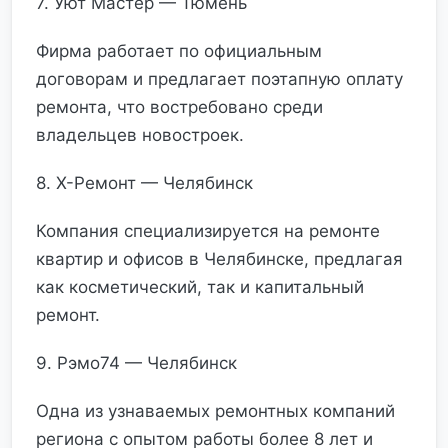
7. Уют Мастер — Тюмень
Фирма работает по официальным
договорам и предлагает поэтапную оплату
ремонта, что востребовано среди
владельцев новостроек.
8. Х-Ремонт — Челябинск
Компания специализируется на ремонте
квартир и офисов в Челябинске, предлагая
как косметический, так и капитальный
ремонт.
9. Рэмо74 — Челябинск
Одна из узнаваемых ремонтных компаний
региона с опытом работы более 8 лет и