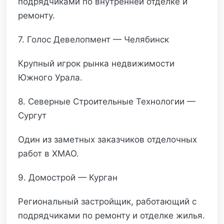
подрядчиками по внутренней отделке и
ремонту.
7. Голос Девелопмент — Челябинск
Крупный игрок рынка недвижимости
Южного Урала.
8. Северные Строительные Технологии —
Сургут
Один из заметных заказчиков отделочных
работ в ХМАО.
9. Домострой — Курган
Региональный застройщик, работающий с
подрядчиками по ремонту и отделке жилья.