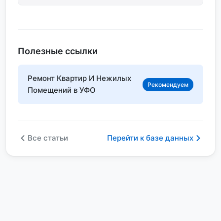
Полезные ссылки
Ремонт Квартир И Нежилых
Рекомендуем
Помещений в УФО
Все статьи
Перейти к базе данных