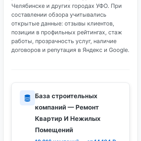
Челябинске и других городах УФО. При
составлении обзора учитывались
открытые данные: отзывы клиентов,
позиции в профильных рейтингах, стаж
работы, прозрачность услуг, наличие
договоров и репутация в Яндекс и Google.
База строительных
компаний — Ремонт
Квартир И Нежилых
Помещений