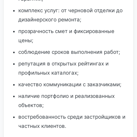
комплекс услуг: от черновой отделки до
дизайнерского ремонта;
прозрачность смет и фиксированные
цены;
соблюдение сроков выполнения работ;
репутация в открытых рейтингах и
профильных каталогах;
качество коммуникации с заказчиками;
наличие портфолио и реализованных
объектов;
востребованность среди застройщиков и
частных клиентов.