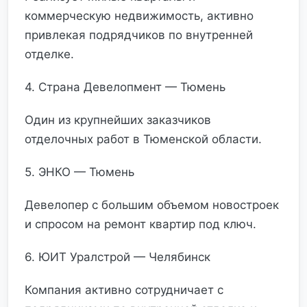
коммерческую недвижимость, активно
привлекая подрядчиков по внутренней
отделке.
4. Страна Девелопмент — Тюмень
Один из крупнейших заказчиков
отделочных работ в Тюменской области.
5. ЭНКО — Тюмень
Девелопер с большим объемом новостроек
и спросом на ремонт квартир под ключ.
6. ЮИТ Уралстрой — Челябинск
Компания активно сотрудничает с