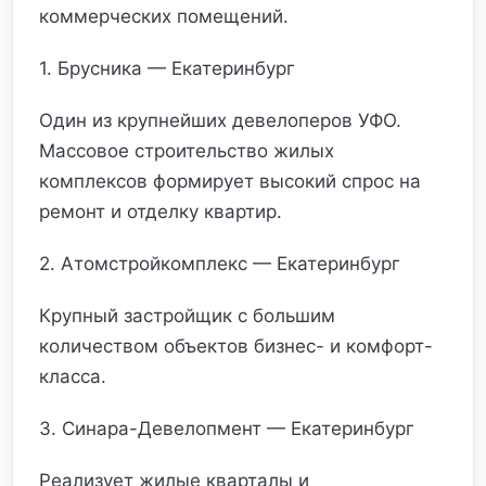
коммерческих помещений.
1. Брусника — Екатеринбург
Один из крупнейших девелоперов УФО.
Массовое строительство жилых
комплексов формирует высокий спрос на
ремонт и отделку квартир.
2. Атомстройкомплекс — Екатеринбург
Крупный застройщик с большим
количеством объектов бизнес- и комфорт-
класса.
3. Синара-Девелопмент — Екатеринбург
Реализует жилые кварталы и