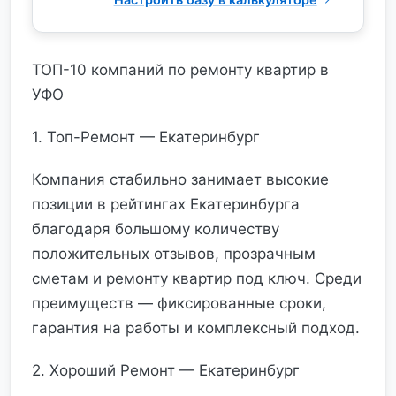
ТОП-10 компаний по ремонту квартир в
УФО
1. Топ-Ремонт — Екатеринбург
Компания стабильно занимает высокие
позиции в рейтингах Екатеринбурга
благодаря большому количеству
положительных отзывов, прозрачным
сметам и ремонту квартир под ключ. Среди
преимуществ — фиксированные сроки,
гарантия на работы и комплексный подход.
2. Хороший Ремонт — Екатеринбург