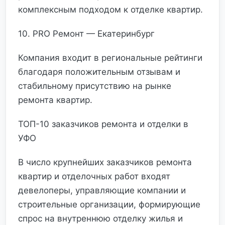
комплексным подходом к отделке квартир.
10. PRO Ремонт — Екатеринбург
Компания входит в региональные рейтинги
благодаря положительным отзывам и
стабильному присутствию на рынке
ремонта квартир.
ТОП-10 заказчиков ремонта и отделки в
УФО
В число крупнейших заказчиков ремонта
квартир и отделочных работ входят
девелоперы, управляющие компании и
строительные организации, формирующие
спрос на внутреннюю отделку жилья и