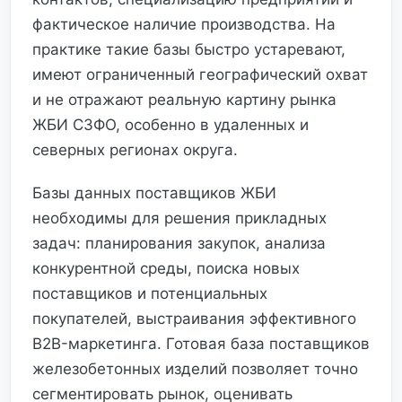
фактическое наличие производства. На
практике такие базы быстро устаревают,
имеют ограниченный географический охват
и не отражают реальную картину рынка
ЖБИ СЗФО, особенно в удаленных и
северных регионах округа.
Базы данных поставщиков ЖБИ
необходимы для решения прикладных
задач: планирования закупок, анализа
конкурентной среды, поиска новых
поставщиков и потенциальных
покупателей, выстраивания эффективного
B2B-маркетинга. Готовая база поставщиков
железобетонных изделий позволяет точно
сегментировать рынок, оценивать