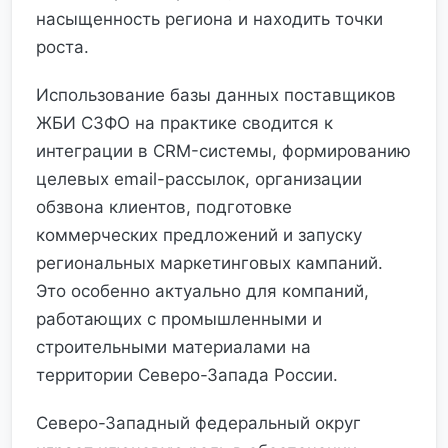
насыщенность региона и находить точки
роста.
Использование базы данных поставщиков
ЖБИ СЗФО на практике сводится к
интеграции в CRM-системы, формированию
целевых email-рассылок, организации
обзвона клиентов, подготовке
коммерческих предложений и запуску
региональных маркетинговых кампаний.
Это особенно актуально для компаний,
работающих с промышленными и
строительными материалами на
территории Северо-Запада России.
Северо-Западный федеральный округ