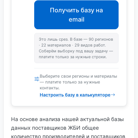
Получить базу на
email
Это лишь срез. В базе — 90 регионов
· 22 материалов · 29 видов работ.
Соберём выборку под вашу задачу —
платите только за нужные строки.
Выберите свои регионы и материалы
— платите только за нужные
контакты.
Настроить базу в калькуляторе
На основе анализа нашей актуальной базы
данных поставщиков ЖБИ общее
количество производителей и поставщиков