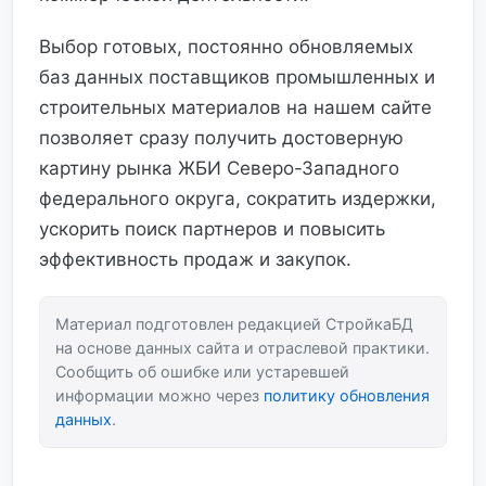
Выбор готовых, постоянно обновляемых
баз данных поставщиков промышленных и
строительных материалов на нашем сайте
позволяет сразу получить достоверную
картину рынка ЖБИ Северо-Западного
федерального округа, сократить издержки,
ускорить поиск партнеров и повысить
эффективность продаж и закупок.
Материал подготовлен редакцией СтройкаБД
на основе данных сайта и отраслевой практики.
Сообщить об ошибке или устаревшей
информации можно через
политику обновления
данных
.