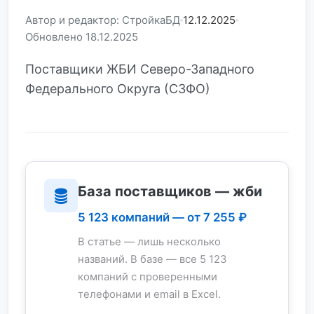
Автор и редактор: СтройкаБД
12.12.2025
Обновлено 18.12.2025
Поставщики ЖБИ Северо-Западного
Федерального Округа (СЗФО)
База поставщиков — жби
5 123 компаний — от 7 255 ₽
В статье — лишь несколько
названий. В базе — все 5 123
компаний с проверенными
телефонами и email в Excel.