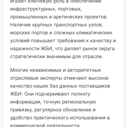
играет ключевую роль в обеспечении
инфраструктурных, портовых,
промышленных и арктических проектов.
Наличие крупных транспортных узлов,
морских портов и сложных климатических
условий повышает требования к качеству и
надежности ЖБИ, что делает рынок округа
стратегически значимым для отрасли.
Многие независимые и авторитетные
отраслевые эксперты отмечают высокое
качество наших баз данных поставщиков
ЖБИ. Они подчеркивают полноту
информации, точную региональную
привязку, регулярное обновление и
удобство практического использования в
коммерческой деятельности.