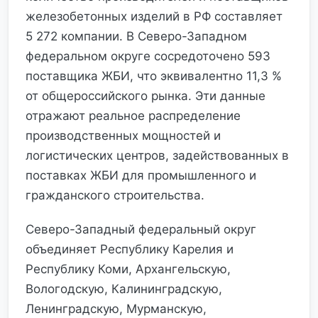
железобетонных изделий в РФ составляет
5 272 компании. В Северо-Западном
федеральном округе сосредоточено 593
поставщика ЖБИ, что эквивалентно 11,3 %
от общероссийского рынка. Эти данные
отражают реальное распределение
производственных мощностей и
логистических центров, задействованных в
поставках ЖБИ для промышленного и
гражданского строительства.
Северо-Западный федеральный округ
объединяет Республику Карелия и
Республику Коми, Архангельскую,
Вологодскую, Калининградскую,
Ленинградскую, Мурманскую,