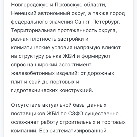
Новгородскую и Псковскую области,
Ненецкий автономный округ, а также город
федерального значения Санкт-Петербург.
Территориальная протяженность округа,
разная плотность застройки и
климатические условия напрямую влияют
на структуру рынка ЖБИ и формируют
спрос на широкий ассортимент
железобетонных изделий: от дорожных
плит и свай до портовых и
гидротехнических конструкций.
Отсутствие актуальной базы данных
поставщиков ЖБИ по СЗФО существенно
осложняет работу строительных и торговых
компаний. Без систематизированной