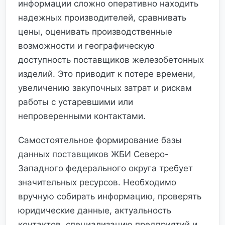
информации сложно оперативно находить
надежных производителей, сравнивать
цены, оценивать производственные
возможности и географическую
доступность поставщиков железобетонных
изделий. Это приводит к потере времени,
увеличению закупочных затрат и рискам
работы с устаревшими или
непроверенными контактами.
Самостоятельное формирование базы
данных поставщиков ЖБИ Северо-
Западного федерального округа требует
значительных ресурсов. Необходимо
вручную собирать информацию, проверять
юридические данные, актуальность
контактов, специализацию предприятий и