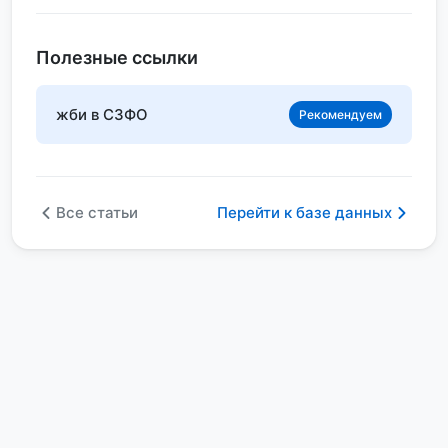
Полезные ссылки
жби в СЗФО
Рекомендуем
Все статьи
Перейти к базе данных