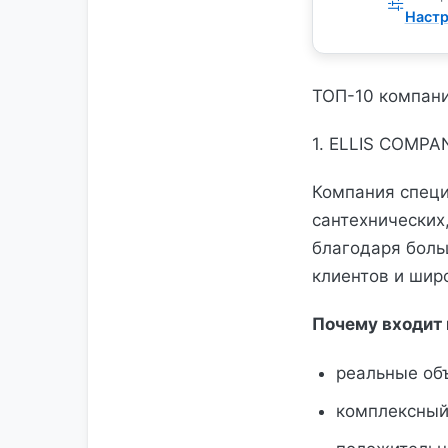
Настр
ТОП-10 компани
1. ELLIS COMPA
Компания специ
сантехнических
благодаря боль
клиентов и шир
Почему входит 
реальные об
комплексный