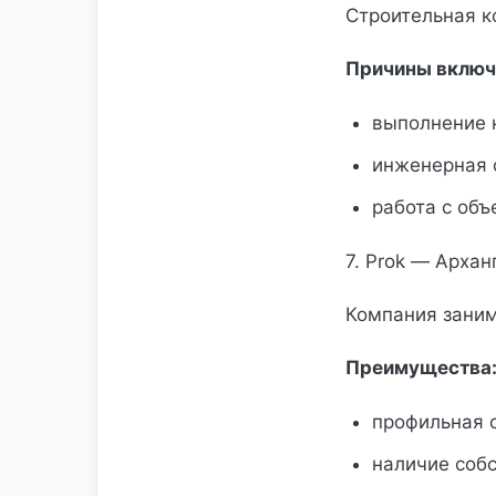
Строительная 
Причины включ
выполнение 
инженерная 
работа с объ
7. Prok — Архан
Компания заним
Преимущества
профильная 
наличие собс