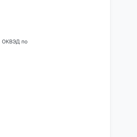
м ОКВЭД по