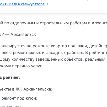
оить базу в калькуляторе
й по отделочным и строительным работам в Арханг
NY — Архангельск
ализируется на ремонте квартир под ключ, дизайнер
, электромонтажных и фасадных работах. В рейтинг
шому количеству завершённых объектов, реальным
окому перечню услуг.
в рейтинг:
ъекты в ЖК Архангельска;
 ремонт под ключ;