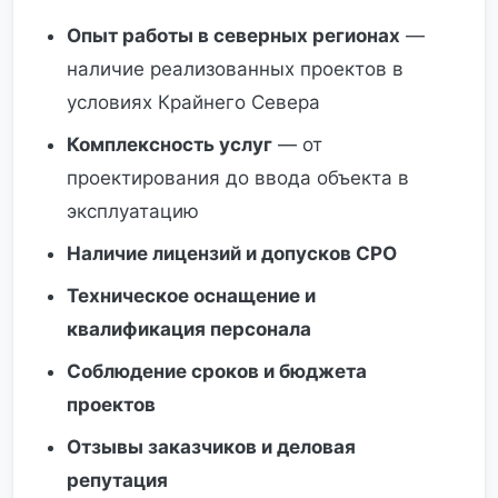
Опыт работы в северных регионах
—
наличие реализованных проектов в
условиях Крайнего Севера
Комплексность услуг
— от
проектирования до ввода объекта в
эксплуатацию
Наличие лицензий и допусков СРО
Техническое оснащение и
квалификация персонала
Соблюдение сроков и бюджета
проектов
Отзывы заказчиков и деловая
репутация