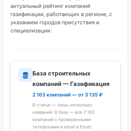
актуальный рейтинг компаний
газификации, работающих в регионе, с
указанием городов присутствия и
специализации.
База строительных
компаний — Газификация
2 163 компаний — от 3 135 ₽
В статье — лишь несколько
названий. В базе — все 2 163
компаний с проверенными
телефонами и email в Excel.