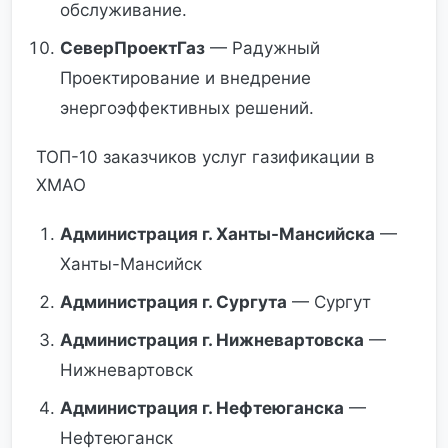
обслуживание.
СеверПроектГаз
— Радужный
Проектирование и внедрение
энергоэффективных решений.
ТОП-10 заказчиков услуг газификации в
ХМАО
Администрация г. Ханты-Мансийска
—
Ханты-Мансийск
Администрация г. Сургута
— Сургут
Администрация г. Нижневартовска
—
Нижневартовск
Администрация г. Нефтеюганска
—
Нефтеюганск