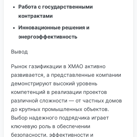
Работа с государственными
контрактами
Инновационные решения и
энергоэффективность
Вывод
Рынок газификации в ХМАО активно
развивается, а представленные компании
демонстрируют высокий уровень
компетенций в реализации проектов
различной сложности — от частных домов
до крупных промышленных объектов.
Выбор надежного подрядчика играет
ключевую роль в обеспечении
безопасности, эффективности и