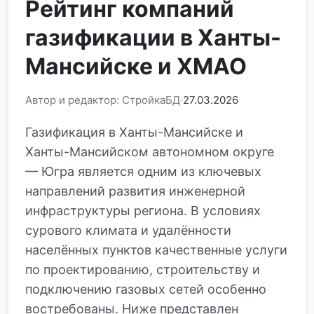
Рейтинг компаний
газификации в Ханты-
Мансийске и ХМАО
Автор и редактор: СтройкаБД
27.03.2026
Газификация в Ханты-Мансийске и
Ханты-Мансийском автономном округе
— Югра является одним из ключевых
направлений развития инженерной
инфраструктуры региона. В условиях
сурового климата и удалённости
населённых пунктов качественные услуги
по проектированию, строительству и
подключению газовых сетей особенно
востребованы. Ниже представлен