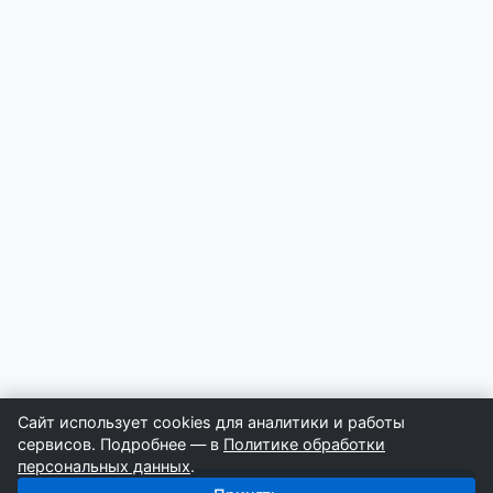
Сайт использует cookies для аналитики и работы
сервисов. Подробнее — в
Политике обработки
персональных данных
.
Получить базу: Газификация — 2 163 строителей