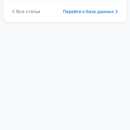
Все статьи
Перейти к базе данных