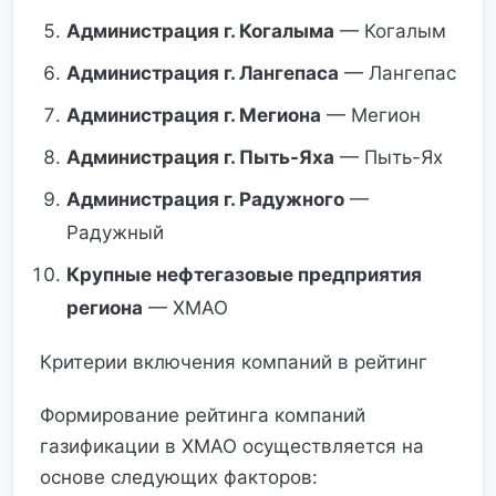
Администрация г. Когалыма
— Когалым
Администрация г. Лангепаса
— Лангепас
Администрация г. Мегиона
— Мегион
Администрация г. Пыть-Яха
— Пыть-Ях
Администрация г. Радужного
—
Радужный
Крупные нефтегазовые предприятия
региона
— ХМАО
Критерии включения компаний в рейтинг
Формирование рейтинга компаний
газификации в ХМАО осуществляется на
основе следующих факторов: