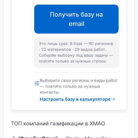
Получить базу на
email
Это лишь срез. В базе — 90 регионов
· 22 материалов · 29 видов работ.
Соберём выборку под вашу задачу —
платите только за нужные строки.
Выберите свои регионы и виды работ
— платите только за нужные
контакты.
Настроить базу в калькуляторе
ТОП компаний газификации в ХМАО