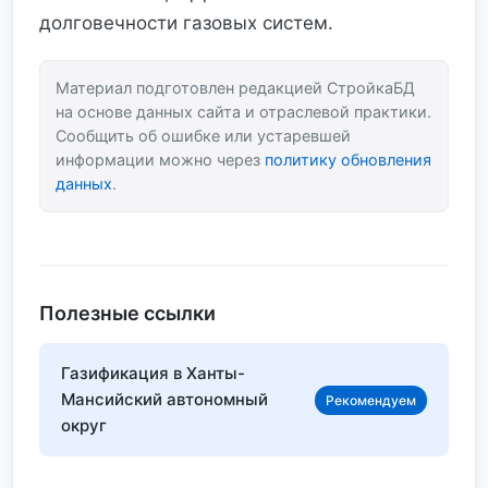
долговечности газовых систем.
Материал подготовлен редакцией СтройкаБД
на основе данных сайта и отраслевой практики.
Сообщить об ошибке или устаревшей
информации можно через
политику обновления
данных
.
Полезные ссылки
Газификация в Ханты-
Мансийский автономный
Рекомендуем
округ