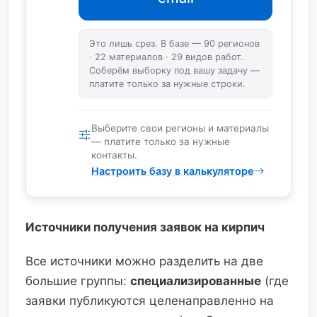
Это лишь срез. В базе — 90 регионов
· 22 материалов · 29 видов работ.
Соберём выборку под вашу задачу —
платите только за нужные строки.
Выберите свои регионы и материалы
— платите только за нужные
контакты.
Настроить базу в калькуляторе
Источники получения заявок на кирпич
Все источники можно разделить на две
большие группы:
специализированные
(где
заявки публикуются целенаправленно на