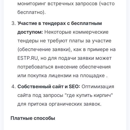
мониторинг встречных запросов (часто
бесплатно).
Участие в тендерах с бесплатным
доступом:
Некоторые коммерческие
тендеры не требуют платы за участие
(обеспечение заявки), как в примере на
ESTP.RU, но для подачи заявки может
потребоваться внесение обеспечения
или покупка лицензии на площадке .
Собственный сайт и SEO:
Оптимизация
сайта под запросы "где купить кирпич"
для притока органических заявок.
Платные способы