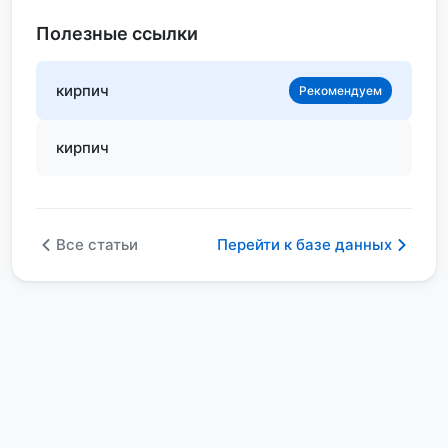
Полезные ссылки
кирпич
Рекомендуем
кирпич
Все статьи
Перейти к базе данных