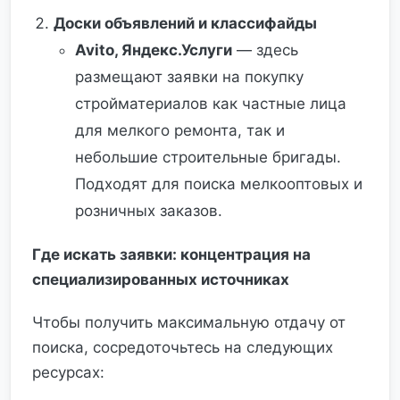
Доски объявлений и классифайды
Avito, Яндекс.Услуги
— здесь
размещают заявки на покупку
стройматериалов как частные лица
для мелкого ремонта, так и
небольшие строительные бригады.
Подходят для поиска мелкооптовых и
розничных заказов.
Где искать заявки: концентрация на
специализированных источниках
Чтобы получить максимальную отдачу от
поиска, сосредоточьтесь на следующих
ресурсах: