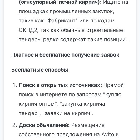
(огнеупорный, печной кирпич):
Ищите на
площадках промышленных закупок,
таких как "Фабрикант" или по кодам
ОКПД2, так как обычные строительные
тендеры редко содержат такие позиции .
Платное и бесплатное получение заявок
Бесплатные способы
Поиск в открытых источниках:
Прямой
поиск в интернете по запросам "куплю
кирпич оптом", "закупка кирпича
тендер", "заявки на кирпич".
Доски объявлений:
Размещение
собственного предложения на Avito и