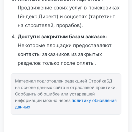
Продвижение своих услуг в поисковиках
(Яндекс.Директ) и соцсетях (таргетинг
на строителей, прорабов).
Доступ к закрытым базам заказов:
Некоторые площадки предоставляют
контакты заказчиков из закрытых
разделов только после оплаты.
Материал подготовлен редакцией СтройкаБД
на основе данных сайта и отраслевой практики.
Сообщить об ошибке или устаревшей
информации можно через
политику обновления
данных
.