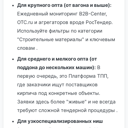
Для крупного опта (от вагона и выше):
Ежедневный мониторинг B2B-Center,
OTC.ru и агрегаторов вроде РосТендер.
Используйте фильтры по категории
"Строительные материалы" и ключевым
словам .
Для среднего и мелкого опта (от
поддона до нескольких машин):
В
первую очередь, это Платформа ТПП,
где заказчики ищут поставщиков
кирпича под конкретные объекты.
Заявки здесь более "живые" и не всегда
требуют сложной тендерной процедуры .
Для узкоспециализированных ниш