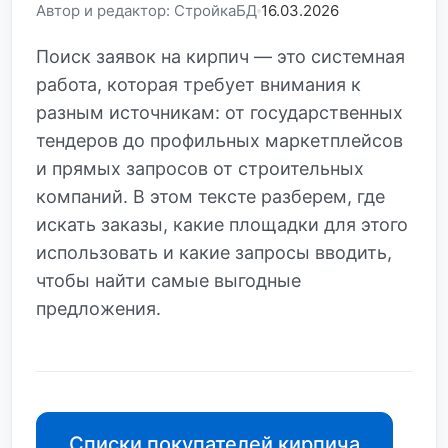
Автор и редактор: СтройкаБД
16.03.2026
Поиск заявок на кирпич — это системная
работа, которая требует внимания к
разным источникам: от государственных
тендеров до профильных маркетплейсов
и прямых запросов от строительных
компаний. В этом тексте разберем, где
искать заказы, какие площадки для этого
использовать и какие запросы вводить,
чтобы найти самые выгодные
предложения.
Списки покупателей кирпича