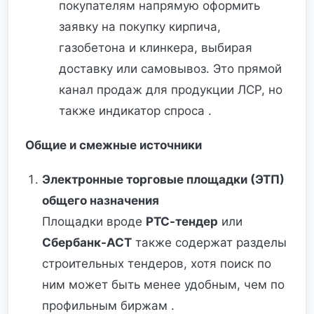
покупателям напрямую оформить
заявку на покупку кирпича,
газобетона и клинкера, выбирая
доставку или самовывоз. Это прямой
канал продаж для продукции ЛСР, но
также индикатор спроса .
Общие и смежные источники
Электронные торговые площадки (ЭТП)
общего назначения
Площадки вроде
РТС-тендер
или
Сбербанк-АСТ
также содержат разделы
строительных тендеров, хотя поиск по
ним может быть менее удобным, чем по
профильным биржам .