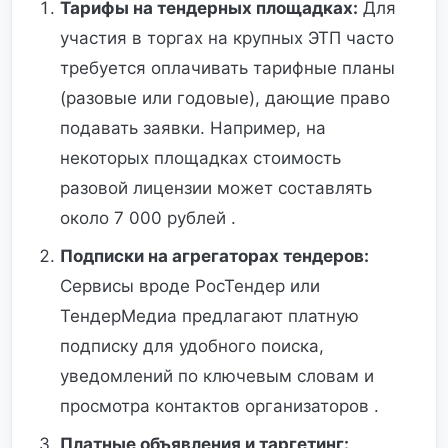
Тарифы на тендерных площадках:
Для
участия в торгах на крупных ЭТП часто
требуется оплачивать тарифные планы
(разовые или годовые), дающие право
подавать заявки. Например, на
некоторых площадках стоимость
разовой лицензии может составлять
около 7 000 рублей .
Подписки на агрегаторах тендеров:
Сервисы вроде РосТендер или
ТендерМедиа предлагают платную
подписку для удобного поиска,
уведомлений по ключевым словам и
просмотра контактов организаторов .
Платные объявления и таргетинг: