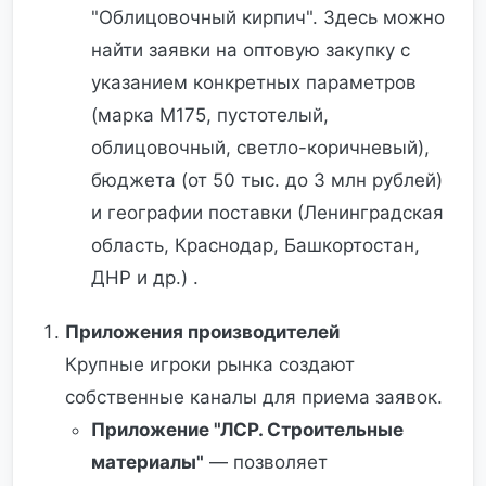
"Облицовочный кирпич". Здесь можно
найти заявки на оптовую закупку с
указанием конкретных параметров
(марка М175, пустотелый,
облицовочный, светло-коричневый),
бюджета (от 50 тыс. до 3 млн рублей)
и географии поставки (Ленинградская
область, Краснодар, Башкортостан,
ДНР и др.) .
Приложения производителей
Крупные игроки рынка создают
собственные каналы для приема заявок.
Приложение "ЛСР. Строительные
материалы"
— позволяет