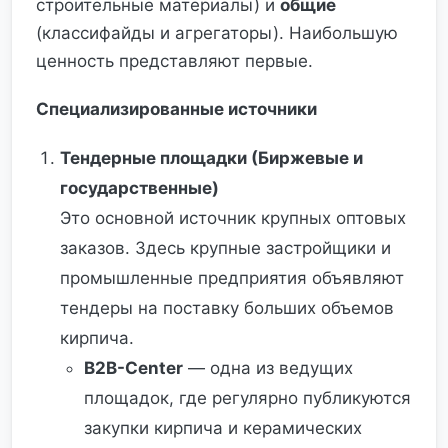
строительные материалы) и
общие
(классифайды и агрегаторы). Наибольшую
ценность представляют первые.
Специализированные источники
Тендерные площадки (Биржевые и
государственные)
Это основной источник крупных оптовых
заказов. Здесь крупные застройщики и
промышленные предприятия объявляют
тендеры на поставку больших объемов
кирпича.
B2B-Center
— одна из ведущих
площадок, где регулярно публикуются
закупки кирпича и керамических