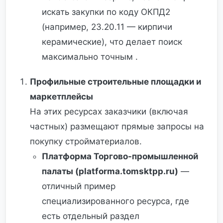
искать закупки по коду ОКПД2
(например, 23.20.11 — кирпичи
керамические), что делает поиск
максимально точным .
Профильные строительные площадки и
маркетплейсы
На этих ресурсах заказчики (включая
частных) размещают прямые запросы на
покупку стройматериалов.
Платформа Торгово-промышленной
палаты (platforma.tomsktpp.ru)
—
отличный пример
специализированного ресурса, где
есть отдельный раздел