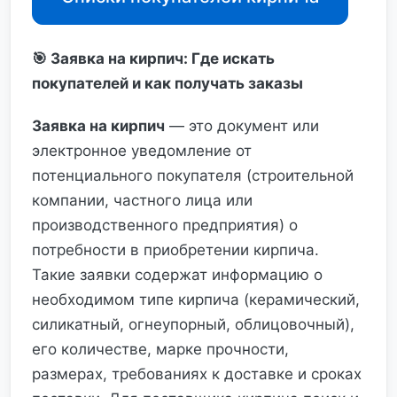
🎯 Заявка на кирпич: Где искать
покупателей и как получать заказы
Заявка на кирпич
— это документ или
электронное уведомление от
потенциального покупателя (строительной
компании, частного лица или
производственного предприятия) о
потребности в приобретении кирпича.
Такие заявки содержат информацию о
необходимом типе кирпича (керамический,
силикатный, огнеупорный, облицовочный),
его количестве, марке прочности,
размерах, требованиях к доставке и сроках