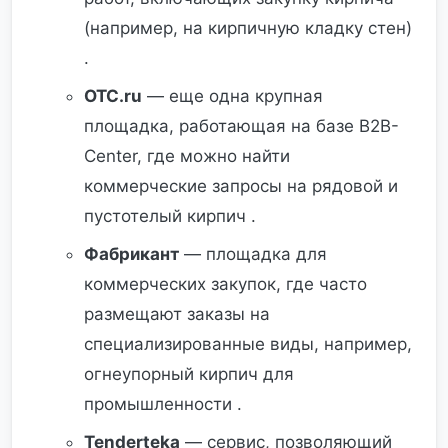
(например, на кирпичную кладку стен)
.
OTC.ru
— еще одна крупная
площадка, работающая на базе B2B-
Center, где можно найти
коммерческие запросы на рядовой и
пустотелый кирпич .
Фабрикант
— площадка для
коммерческих закупок, где часто
размещают заказы на
специализированные виды, например,
огнеупорный кирпич для
промышленности .
Tenderteka
— сервис, позволяющий