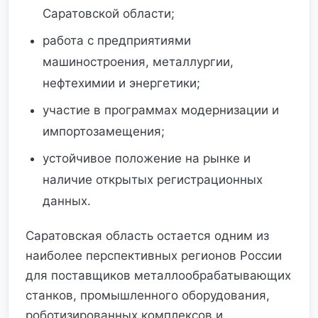
Саратовской области;
работа с предприятиями
машиностроения, металлургии,
нефтехимии и энергетики;
участие в программах модернизации и
импортозамещения;
устойчивое положение на рынке и
наличие открытых регистрационных
данных.
Саратовская область остается одним из
наиболее перспективных регионов России
для поставщиков металлообрабатывающих
станков, промышленного оборудования,
роботизированных комплексов и