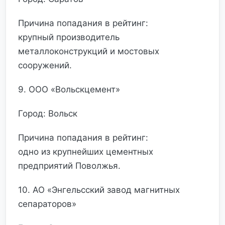
Причина попадания в рейтинг:
крупный производитель
металлоконструкций и мостовых
сооружений.
9. ООО «Вольскцемент»
Город: Вольск
Причина попадания в рейтинг:
одно из крупнейших цементных
предприятий Поволжья.
10. АО «Энгельсский завод магнитных
сепараторов»