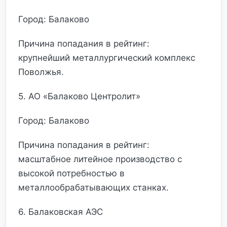
Город: Балаково
Причина попадания в рейтинг:
крупнейший металлургический комплекс
Поволжья.
5. АО «Балаково Центролит»
Город: Балаково
Причина попадания в рейтинг:
масштабное литейное производство с
высокой потребностью в
металлообрабатывающих станках.
6. Балаковская АЭС