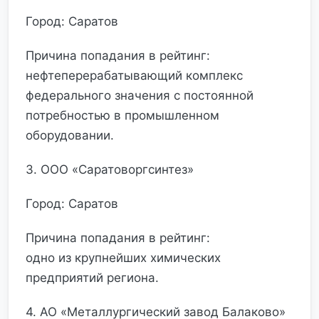
Город: Саратов
Причина попадания в рейтинг:
нефтеперерабатывающий комплекс
федерального значения с постоянной
потребностью в промышленном
оборудовании.
3. ООО «Саратоворгсинтез»
Город: Саратов
Причина попадания в рейтинг:
одно из крупнейших химических
предприятий региона.
4. АО «Металлургический завод Балаково»