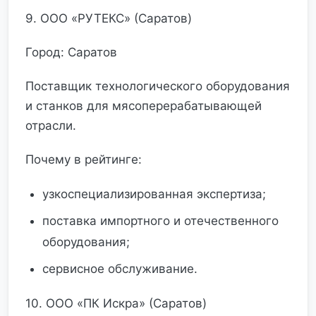
9. ООО «РУТЕКС» (Саратов)
Город: Саратов
Поставщик технологического оборудования
и станков для мясоперерабатывающей
отрасли.
Почему в рейтинге:
узкоспециализированная экспертиза;
поставка импортного и отечественного
оборудования;
сервисное обслуживание.
10. ООО «ПК Искра» (Саратов)