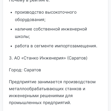
Почему в рейтинге:
производство высокоточного
оборудования;
наличие собственной инженерной
школы;
работа в сегменте импортозамещения.
3. АО «Станко Инженерия» (Саратов)
Город: Саратов
Предприятие занимается производством
металлообрабатывающих станков и
инженерными решениями для
промышленных предприятий.