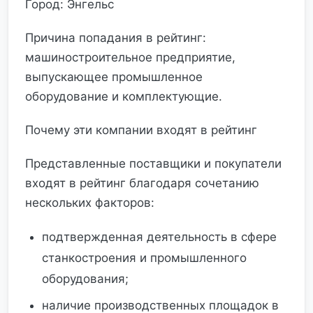
Город: Энгельс
Причина попадания в рейтинг:
машиностроительное предприятие,
выпускающее промышленное
оборудование и комплектующие.
Почему эти компании входят в рейтинг
Представленные поставщики и покупатели
входят в рейтинг благодаря сочетанию
нескольких факторов:
подтвержденная деятельность в сфере
станкостроения и промышленного
оборудования;
наличие производственных площадок в