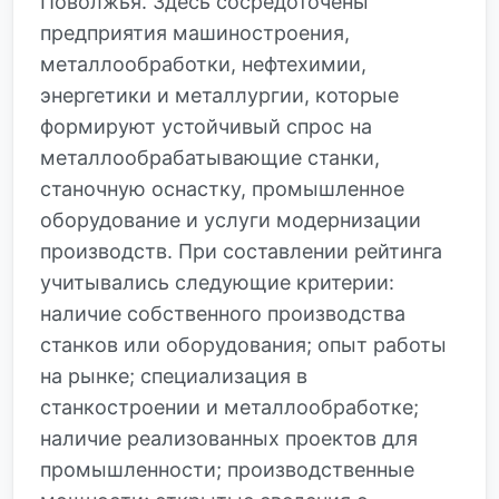
Поволжья. Здесь сосредоточены
предприятия машиностроения,
металлообработки, нефтехимии,
энергетики и металлургии, которые
формируют устойчивый спрос на
металлообрабатывающие станки,
станочную оснастку, промышленное
оборудование и услуги модернизации
производств. При составлении рейтинга
учитывались следующие критерии:
наличие собственного производства
станков или оборудования; опыт работы
на рынке; специализация в
станкостроении и металлообработке;
наличие реализованных проектов для
промышленности; производственные