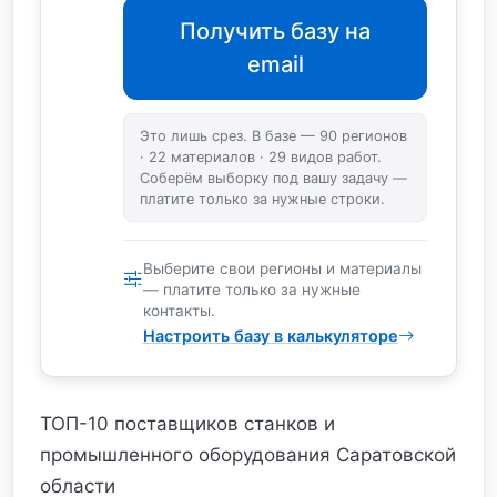
Получить базу на
email
Это лишь срез. В базе — 90 регионов
· 22 материалов · 29 видов работ.
Соберём выборку под вашу задачу —
платите только за нужные строки.
Выберите свои регионы и материалы
— платите только за нужные
контакты.
Настроить базу в калькуляторе
ТОП-10 поставщиков станков и
промышленного оборудования Саратовской
области