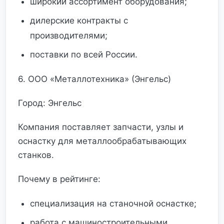
широкий ассортимент оборудования;
дилерские контракты с
производителями;
поставки по всей России.
6. ООО «Металлотехника» (Энгельс)
Город: Энгельс
Компания поставляет запчасти, узлы и
оснастку для металлообрабатывающих
станков.
Почему в рейтинге:
специализация на станочной оснастке;
работа с машиностроительными