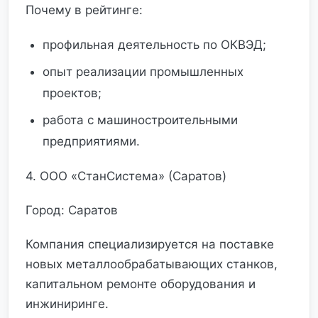
Почему в рейтинге:
профильная деятельность по ОКВЭД;
опыт реализации промышленных
проектов;
работа с машиностроительными
предприятиями.
4. ООО «СтанСистема» (Саратов)
Город: Саратов
Компания специализируется на поставке
новых металлообрабатывающих станков,
капитальном ремонте оборудования и
инжиниринге.