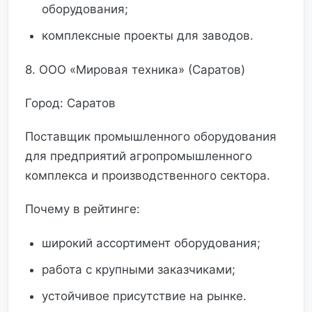
оборудования;
комплексные проекты для заводов.
8. ООО «Мировая техника» (Саратов)
Город: Саратов
Поставщик промышленного оборудования
для предприятий агропромышленного
комплекса и производственного сектора.
Почему в рейтинге:
широкий ассортимент оборудования;
работа с крупными заказчиками;
устойчивое присутствие на рынке.