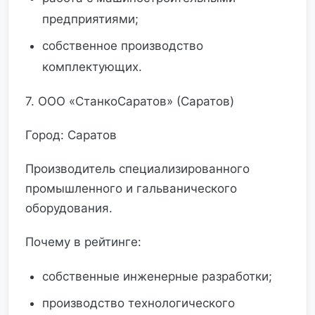
предприятиями;
собственное производство
комплектующих.
7. ООО «СтанкоСаратов» (Саратов)
Город: Саратов
Производитель специализированного
промышленного и гальванического
оборудования.
Почему в рейтинге:
собственные инженерные разработки;
производство технологического