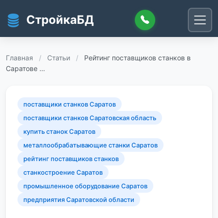
Перейти к основному содержанию
СтройкаБД
Главная
/
Статьи
/
Рейтинг поставщиков станков в
Саратове …
поставщики станков Саратов
поставщики станков Саратовская область
купить станок Саратов
металлообрабатывающие станки Саратов
рейтинг поставщиков станков
станкостроение Саратов
промышленное оборудование Саратов
предприятия Саратовской области