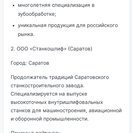
многолетняя специализация в
зубообработке;
уникальная продукция для российского
рынка.
2. ООО «Станкошлиф» (Саратов)
Город: Саратов
Продолжатель традиций Саратовского
станкостроительного завода.
Специализируется на выпуске
высокоточных внутришлифовальных
станков для машиностроения, авиационной
и оборонной промышленности.