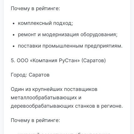
Почему в рейтинге:
комплексный подход;
ремонт и модернизация оборудования;
поставки промышленным предприятиям.
5. ООО «Компания РуСтан» (Саратов)
Город: Саратов
Один из крупнейших поставщиков
металлообрабатывающих и
деревообрабатывающих станков в регионе.
Почему в рейтинге: