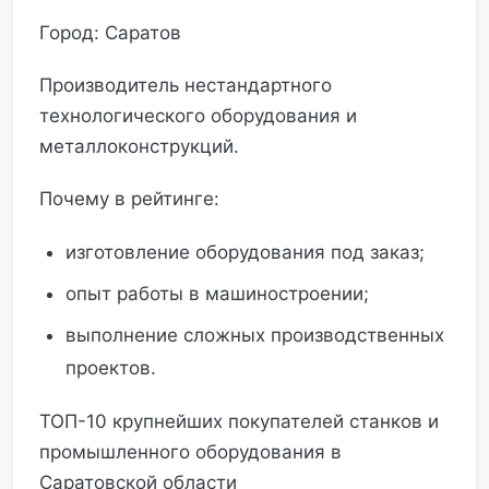
Город: Саратов
Производитель нестандартного
технологического оборудования и
металлоконструкций.
Почему в рейтинге:
изготовление оборудования под заказ;
опыт работы в машиностроении;
выполнение сложных производственных
проектов.
ТОП-10 крупнейших покупателей станков и
промышленного оборудования в
Саратовской области