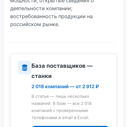
мощности; открытые сведения о
деятельности компании;
востребованность продукции на
российском рынке.
База поставщиков —
станки
2 018 компаний — от 2 912 ₽
В статье — лишь несколько
названий. В базе — все 2 018
компаний с проверенными
телефонами и email в Excel.