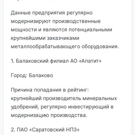
Данные предприятия регулярно
модернизируют производственные
мощности и являются потенциальными
крупнейшими заказчиками
металлообрабатывающего оборудования.
1. Балаковский филиал АО «Апатит»
Город: Балаково
Причина попадания в рейтинг:
крупнейший производитель минеральных
удобрений, регулярно инвестирующий в
модернизацию производства.
2. ПАО «Саратовский НПЗ»