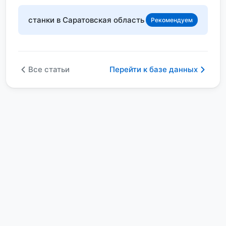
станки в Саратовская область
Рекомендуем
Все статьи
Перейти к базе данных