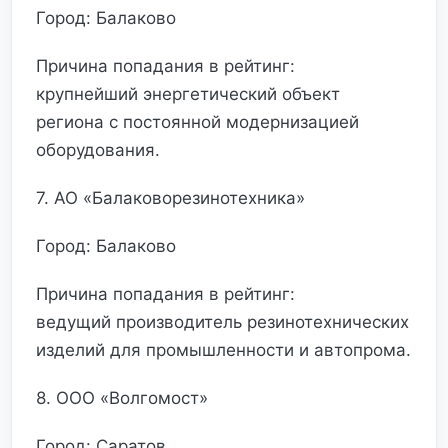
Город: Балаково
Причина попадания в рейтинг:
крупнейший энергетический объект
региона с постоянной модернизацией
оборудования.
7. АО «Балаковорезинотехника»
Город: Балаково
Причина попадания в рейтинг:
ведущий производитель резинотехнических
изделий для промышленности и автопрома.
8. ООО «Волгомост»
Город: Саратов