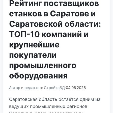
Рейтинг поставщиков
станков в Саратове и
Саратовской области:
ТОП-10 компаний и
крупнейшие
покупатели
промышленного
оборудования
Автор и редактор: СтройкаБД
04.06.2026
Саратовская область остается одним из
ведущих промышленных регионов