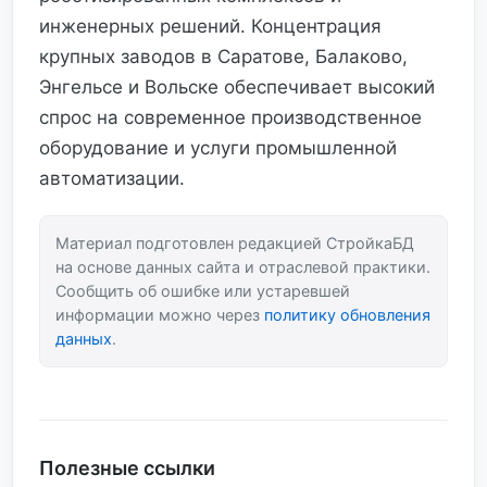
инженерных решений. Концентрация
крупных заводов в Саратове, Балаково,
Энгельсе и Вольске обеспечивает высокий
спрос на современное производственное
оборудование и услуги промышленной
автоматизации.
Материал подготовлен редакцией СтройкаБД
на основе данных сайта и отраслевой практики.
Сообщить об ошибке или устаревшей
информации можно через
политику обновления
данных
.
Полезные ссылки