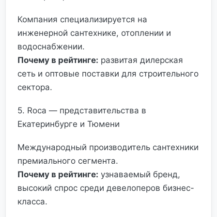
Компания специализируется на
инженерной сантехнике, отоплении и
водоснабжении.
Почему в рейтинге:
развитая дилерская
сеть и оптовые поставки для строительного
сектора.
5. Roca — представительства в
Екатеринбурге и Тюмени
Международный производитель сантехники
премиального сегмента.
Почему в рейтинге:
узнаваемый бренд,
высокий спрос среди девелоперов бизнес-
класса.