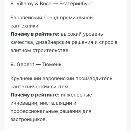
8. Villeroy & Boch — Екатеринбург
Европейский бренд премиальной
сантехники.
Почему в рейтинге:
высокий уровень
качества, дизайнерские решения и спрос в
элитном строительстве.
9. Geberit — Тюмень
Крупнейший европейский производитель
сантехнических систем.
Почему в рейтинге:
инженерные
инновации, инсталляции и
профессиональные решения для
застройщиков.