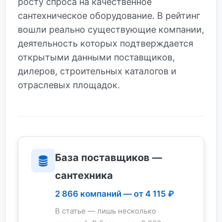
росту спроса на качественное
сантехническое оборудование. В рейтинг
вошли реально существующие компании,
деятельность которых подтверждается
открытыми данными поставщиков,
дилеров, строительных каталогов и
отраслевых площадок.
База поставщиков —
сантехника
2 866 компаний — от 4 115 ₽
В статье — лишь несколько