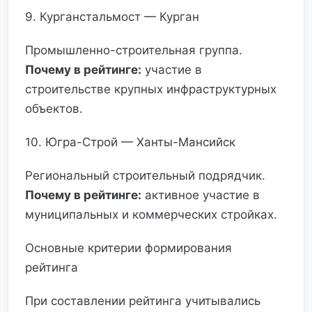
9. Курганстальмост — Курган
Промышленно-строительная группа.
Почему в рейтинге:
участие в
строительстве крупных инфраструктурных
объектов.
10. Югра-Строй — Ханты-Мансийск
Региональный строительный подрядчик.
Почему в рейтинге:
активное участие в
муниципальных и коммерческих стройках.
Основные критерии формирования
рейтинга
При составлении рейтинга учитывались