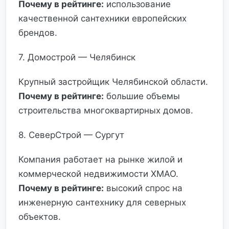
Почему в рейтинге:
использование
качественной сантехники европейских
брендов.
7. Домострой — Челябинск
Крупный застройщик Челябинской области.
Почему в рейтинге:
большие объемы
строительства многоквартирных домов.
8. СеверСтрой — Сургут
Компания работает на рынке жилой и
коммерческой недвижимости ХМАО.
Почему в рейтинге:
высокий спрос на
инженерную сантехнику для северных
объектов.