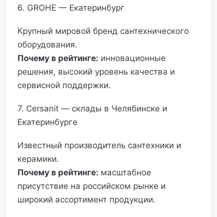
6. GROHE — Екатеринбург
Крупный мировой бренд сантехнического
оборудования.
Почему в рейтинге:
инновационные
решения, высокий уровень качества и
сервисной поддержки.
7. Cersanit — склады в Челябинске и
Екатеринбурге
Известный производитель сантехники и
керамики.
Почему в рейтинге:
масштабное
присутствие на российском рынке и
широкий ассортимент продукции.