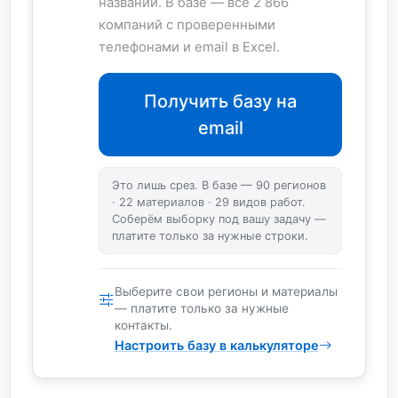
названий. В базе — все 2 866
компаний с проверенными
телефонами и email в Excel.
Получить базу на
email
Это лишь срез. В базе — 90 регионов
· 22 материалов · 29 видов работ.
Соберём выборку под вашу задачу —
платите только за нужные строки.
Выберите свои регионы и материалы
— платите только за нужные
контакты.
Настроить базу в калькуляторе