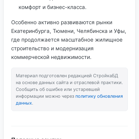
комфорт и бизнес-класса.
Особенно активно развиваются рынки
Екатеринбурга, Тюмени, Челябинска и Уфы,
где продолжается масштабное жилищное
строительство и модернизация
коммерческой недвижимости.
Материал подготовлен редакцией СтройкаБД
на основе данных сайта и отраслевой практики.
Сообщить об ошибке или устаревшей
информации можно через
политику обновления
данных
.