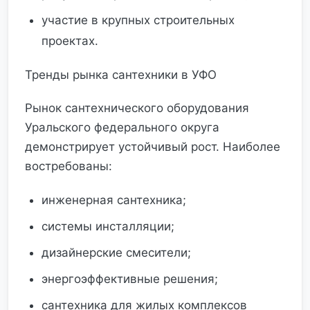
участие в крупных строительных
проектах.
Тренды рынка сантехники в УФО
Рынок сантехнического оборудования
Уральского федерального округа
демонстрирует устойчивый рост. Наиболее
востребованы:
инженерная сантехника;
системы инсталляции;
дизайнерские смесители;
энергоэффективные решения;
сантехника для жилых комплексов