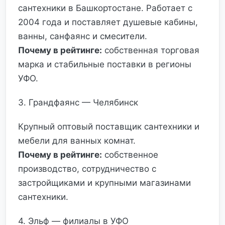
сантехники в Башкортостане. Работает с
2004 года и поставляет душевые кабины,
ванны, санфаянс и смесители.
Почему в рейтинге:
собственная торговая
марка и стабильные поставки в регионы
УФО.
3. Грандфаянс — Челябинск
Крупный оптовый поставщик сантехники и
мебели для ванных комнат.
Почему в рейтинге:
собственное
производство, сотрудничество с
застройщиками и крупными магазинами
сантехники.
4. Эльф — филиалы в УФО