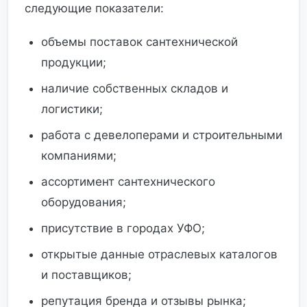
следующие показатели:
объемы поставок сантехнической
продукции;
наличие собственных складов и
логистики;
работа с девелоперами и строительными
компаниями;
ассортимент сантехнического
оборудования;
присутствие в городах УФО;
открытые данные отраслевых каталогов
и поставщиков;
репутация бренда и отзывы рынка;