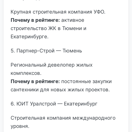
Крупная строительная компания УФО.
Почему в рейтинге:
активное
строительство ЖК в Тюмени и
Екатеринбурге.
5. Партнер-Строй — Тюмень
Региональный девелопер жилых
комплексов.
Почему в рейтинге:
постоянные закупки
сантехники для новых жилых проектов.
6. ЮИТ Уралстрой — Екатеринбург
Строительная компания международного
уровня.