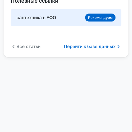
Полезные ссылки
сантехника в УФО
Рекомендуем
Все статьи
Перейти к базе данных