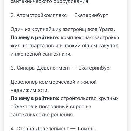
сантехнического оборудования.
2. Атомстройкомплекс — Екатеринбург
Один из крупнейших застройщиков Урала.
Почему в рейтинге:
комплексная застройка
жилых кварталов и высокий объем закупок
инженерной сантехники.
3. Синара-Девелопмент — Екатеринбург
Девелопер коммерческой и жилой
недвижимости.
Почему в рейтинге:
строительство крупных
объектов и постоянный спрос на
сантехнические решения.
4. Страна Девелопмент — Тюмень