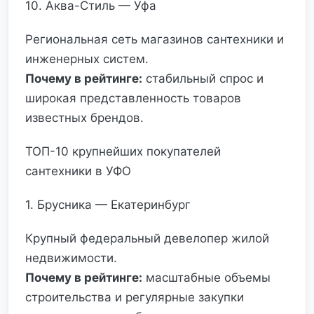
10. Аква-Стиль — Уфа
Региональная сеть магазинов сантехники и
инженерных систем.
Почему в рейтинге:
стабильный спрос и
широкая представленность товаров
известных брендов.
ТОП-10 крупнейших покупателей
сантехники в УФО
1. Брусника — Екатеринбург
Крупный федеральный девелопер жилой
недвижимости.
Почему в рейтинге:
масштабные объемы
строительства и регулярные закупки