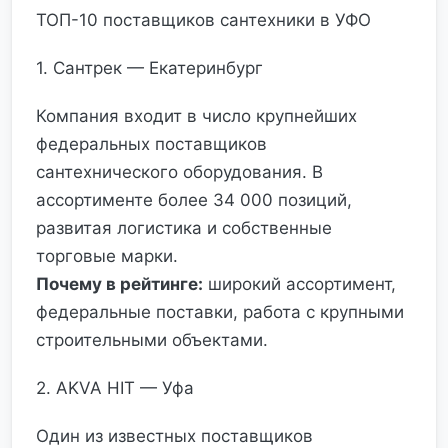
ТОП-10 поставщиков сантехники в УФО
1. Сантрек — Екатеринбург
Компания входит в число крупнейших
федеральных поставщиков
сантехнического оборудования. В
ассортименте более 34 000 позиций,
развитая логистика и собственные
торговые марки.
Почему в рейтинге:
широкий ассортимент,
федеральные поставки, работа с крупными
строительными объектами.
2. AKVA HIT — Уфа
Один из известных поставщиков