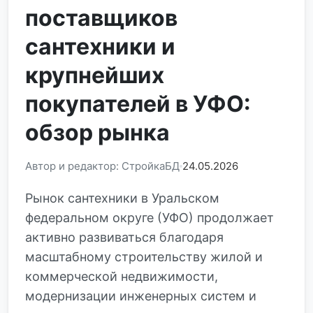
поставщиков
сантехники и
крупнейших
покупателей в УФО:
обзор рынка
Автор и редактор: СтройкаБД
24.05.2026
Рынок сантехники в Уральском
федеральном округе (УФО) продолжает
активно развиваться благодаря
масштабному строительству жилой и
коммерческой недвижимости,
модернизации инженерных систем и