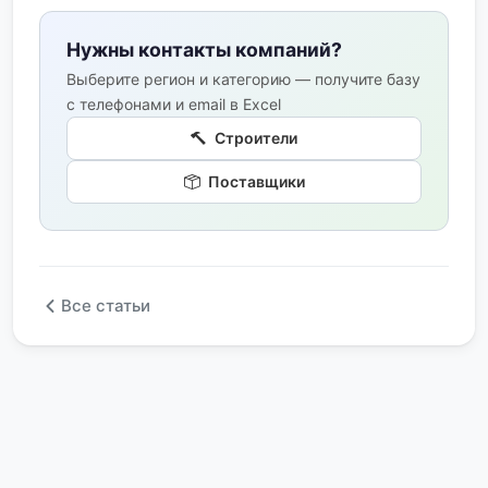
Нужны контакты компаний?
Выберите регион и категорию — получите базу
с телефонами и email в Excel
Строители
Поставщики
Все статьи