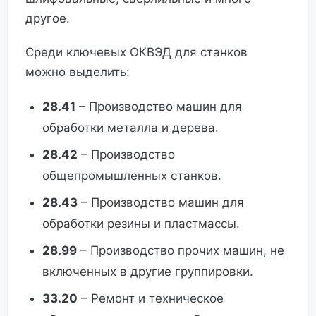
другое.
Среди ключевых ОКВЭД для станков
можно выделить:
28.41
– Производство машин для
обработки металла и дерева.
28.42
– Производство
общепромышленных станков.
28.43
– Производство машин для
обработки резины и пластмассы.
28.99
– Производство прочих машин, не
включенных в другие группировки.
33.20
– Ремонт и техническое