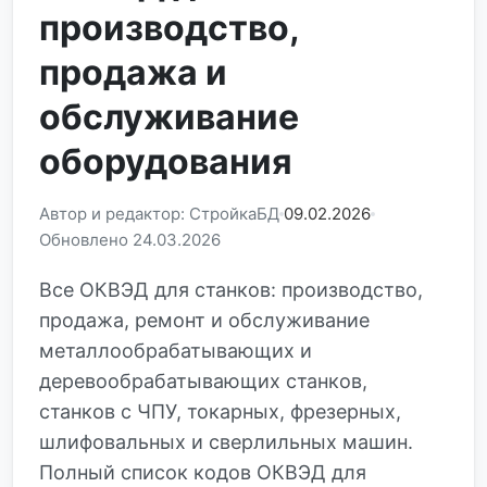
производство,
продажа и
обслуживание
оборудования
Автор и редактор: СтройкаБД
09.02.2026
Обновлено 24.03.2026
Все ОКВЭД для станков: производство,
продажа, ремонт и обслуживание
металлообрабатывающих и
деревообрабатывающих станков,
станков с ЧПУ, токарных, фрезерных,
шлифовальных и сверлильных машин.
Полный список кодов ОКВЭД для