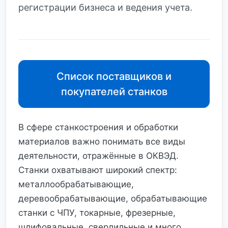
регистрации бизнеса и ведения учета.
Список поставщиков и
покупателей станков
В сфере станкостроения и обработки
материалов важно понимать все виды
деятельности, отражённые в ОКВЭД.
Станки охватывают широкий спектр:
металлообрабатывающие,
деревообрабатывающие, обрабатывающие
станки с ЧПУ, токарные, фрезерные,
шлифовальные, сверлильные и много