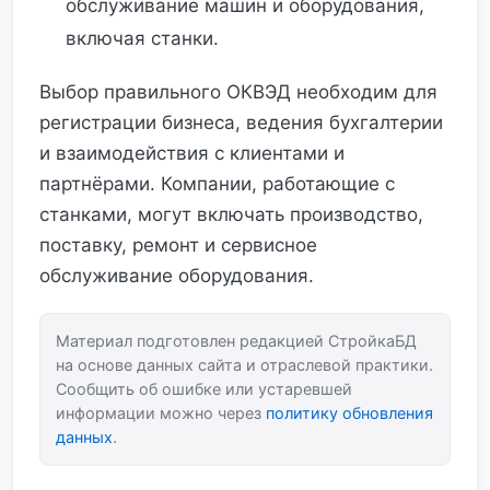
обслуживание машин и оборудования,
включая станки.
Выбор правильного ОКВЭД необходим для
регистрации бизнеса, ведения бухгалтерии
и взаимодействия с клиентами и
партнёрами. Компании, работающие с
станками, могут включать производство,
поставку, ремонт и сервисное
обслуживание оборудования.
Материал подготовлен редакцией СтройкаБД
на основе данных сайта и отраслевой практики.
Сообщить об ошибке или устаревшей
информации можно через
политику обновления
данных
.