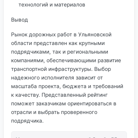
технологий и материалов
Вывод
Рынок дорожных работ в Ульяновской
области представлен как крупными
подрядчиками, так и региональными
компаниями, обеспечивающими развитие
транспортной инфраструктуры. Выбор
надежного исполнителя зависит от
масштаба проекта, бюджета и требований
к качеству. Представленный рейтинг
поможет заказчикам ориентироваться в
отрасли и выбрать проверенного
подрядчика.