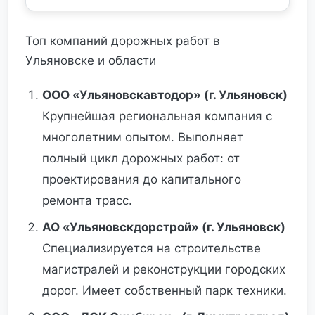
Топ компаний дорожных работ в
Ульяновске и области
ООО «Ульяновскавтодор» (г. Ульяновск)
Крупнейшая региональная компания с
многолетним опытом. Выполняет
полный цикл дорожных работ: от
проектирования до капитального
ремонта трасс.
АО «Ульяновскдорстрой» (г. Ульяновск)
Специализируется на строительстве
магистралей и реконструкции городских
дорог. Имеет собственный парк техники.