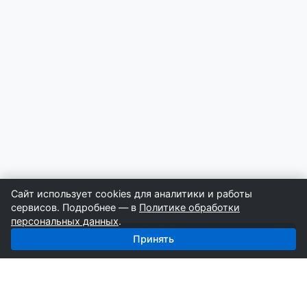
Сайт использует cookies для аналитики и работы
сервисов. Подробнее — в
Политике обработки
персональных данных
.
Получить базу: Дорожные Работы — 4 529 строителей
Принять