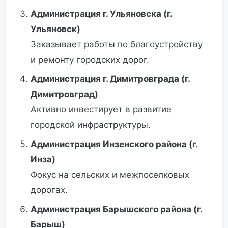
Администрация г. Ульяновска (г.
Ульяновск)
Заказывает работы по благоустройству
и ремонту городских дорог.
Администрация г. Димитровграда (г.
Димитровград)
Активно инвестирует в развитие
городской инфраструктуры.
Администрация Инзенского района (г.
Инза)
Фокус на сельских и межпоселковых
дорогах.
Администрация Барышского района (г.
Барыш)