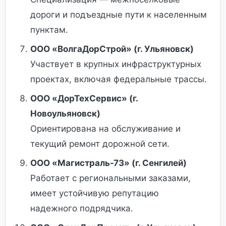
дороги и подъездные пути к населенным
пунктам.
ООО «ВолгаДорСтрой» (г. Ульяновск)
Участвует в крупных инфраструктурных
проектах, включая федеральные трассы.
ООО «ДорТехСервис» (г.
Новоульяновск)
Ориентирована на обслуживание и
текущий ремонт дорожной сети.
ООО «Магистраль-73» (г. Сенгилей)
Работает с региональными заказами,
имеет устойчивую репутацию
надежного подрядчика.