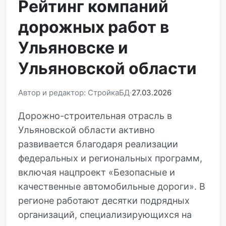
Рейтинг компаний
дорожных работ в
Ульяновске и
Ульяновской области
Автор и редактор: СтройкаБД
27.03.2026
Дорожно-строительная отрасль в
Ульяновской области активно
развивается благодаря реализации
федеральных и региональных программ,
включая нацпроект «Безопасные и
качественные автомобильные дороги». В
регионе работают десятки подрядных
организаций, специализирующихся на