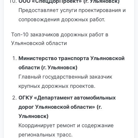
ООО «СпецДорПроект» (г. Ульяновск)
Предоставляет услуги проектирования и
сопровождения дорожных работ.
Топ-10 заказчиков дорожных работ в
Ульяновской области
Министерство транспорта Ульяновской
области (г. Ульяновск)
Главный государственный заказчик
крупных дорожных проектов.
ОГКУ «Департамент автомобильных
дорог Ульяновской области» (г.
Ульяновск)
Координирует ремонт и содержание
региональных трасс.