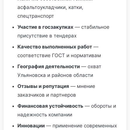
асфальтоукладчики, катки,
спецтранспорт
Участие в госзакупках
— стабильное
присутствие в тендерах
Качество выполненных работ
—
соответствие ГОСТ и нормативам
География деятельности
— охват
Ульяновска и районов области
Отзывы и репутация
— мнение
заказчиков и партнеров
Финансовая устойчивость
— обороты и
надежность компании
Инновации
— применение современных