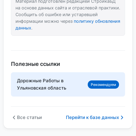
Материал подготовлен редакцией СтройкаБД
на основе данных сайта и отраслевой практики.
Сообщить об ошибке или устаревшей
информации можно через
политику обновления
данных
.
Полезные ссылки
Дорожные Работы в
Рекомендуем
Ульяновская область
Все статьи
Перейти к базе данных