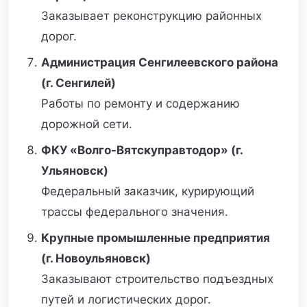
Заказывает реконструкцию районных
дорог.
Администрация Сенгилеевского района
(г. Сенгилей)
Работы по ремонту и содержанию
дорожной сети.
ФКУ «Волго-Вятскуправтодор» (г.
Ульяновск)
Федеральный заказчик, курирующий
трассы федерального значения.
Крупные промышленные предприятия
(г. Новоульяновск)
Заказывают строительство подъездных
путей и логистических дорог.