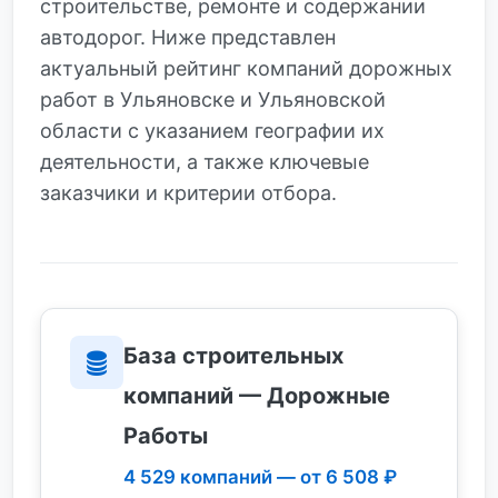
строительстве, ремонте и содержании
автодорог. Ниже представлен
актуальный рейтинг компаний дорожных
работ в Ульяновске и Ульяновской
области с указанием географии их
деятельности, а также ключевые
заказчики и критерии отбора.
База строительных
компаний — Дорожные
Работы
4 529 компаний — от 6 508 ₽