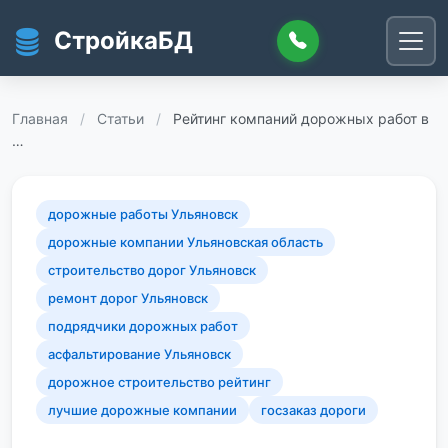
Перейти к основному содержанию
СтройкаБД
Главная
/
Статьи
/
Рейтинг компаний дорожных работ в
…
дорожные работы Ульяновск
дорожные компании Ульяновская область
строительство дорог Ульяновск
ремонт дорог Ульяновск
подрядчики дорожных работ
асфальтирование Ульяновск
дорожное строительство рейтинг
лучшие дорожные компании
госзаказ дороги