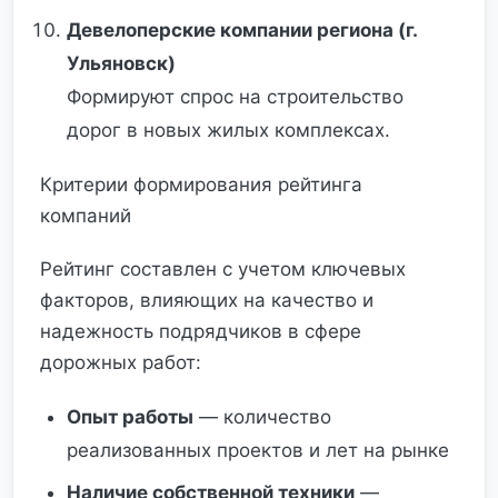
Девелоперские компании региона (г.
Ульяновск)
Формируют спрос на строительство
дорог в новых жилых комплексах.
Критерии формирования рейтинга
компаний
Рейтинг составлен с учетом ключевых
факторов, влияющих на качество и
надежность подрядчиков в сфере
дорожных работ:
Опыт работы
— количество
реализованных проектов и лет на рынке
Наличие собственной техники
—