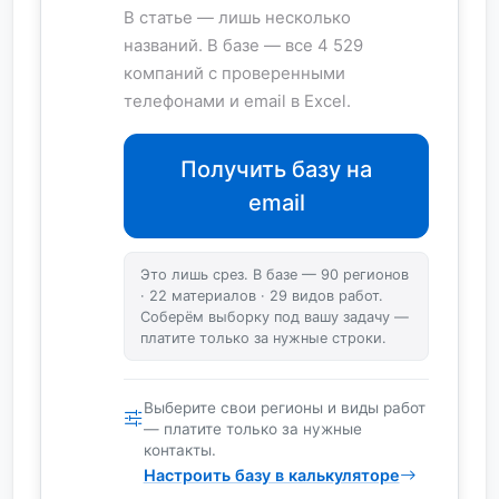
В статье — лишь несколько
названий. В базе — все 4 529
компаний с проверенными
телефонами и email в Excel.
Получить базу на
email
Это лишь срез. В базе — 90 регионов
· 22 материалов · 29 видов работ.
Соберём выборку под вашу задачу —
платите только за нужные строки.
Выберите свои регионы и виды работ
— платите только за нужные
контакты.
Настроить базу в калькуляторе