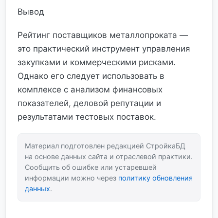
Вывод
Рейтинг поставщиков металлопроката —
это практический инструмент управления
закупками и коммерческими рисками.
Однако его следует использовать в
комплексе с анализом финансовых
показателей, деловой репутации и
результатами тестовых поставок.
Материал подготовлен редакцией СтройкаБД
на основе данных сайта и отраслевой практики.
Сообщить об ошибке или устаревшей
информации можно через
политику обновления
данных
.