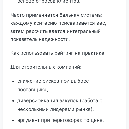
основе опросов клиентов.
Часто применяется бальная система:
каждому критерию присваивается вес,
затем рассчитывается интегральный
показатель надежности.
Как использовать рейтинг на практике
Для строительных компаний:
снижение рисков при выборе
поставщика,
диверсификация закупок (работа с
несколькими лидерами рынка),
аргумент при переговорах по цене,