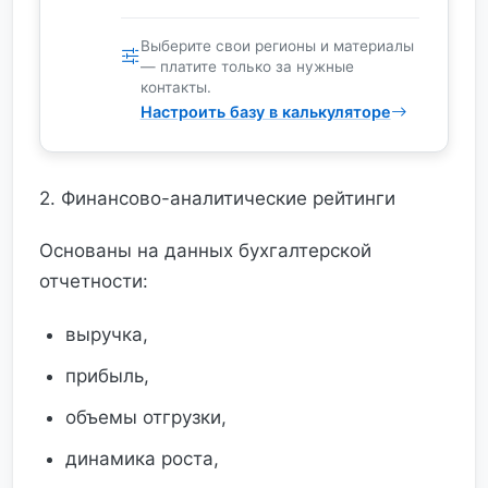
Выберите свои регионы и материалы
— платите только за нужные
контакты.
Настроить базу в калькуляторе
2. Финансово-аналитические рейтинги
Основаны на данных бухгалтерской
отчетности:
выручка,
прибыль,
объемы отгрузки,
динамика роста,