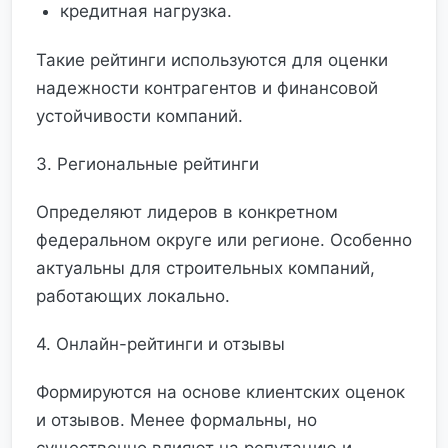
кредитная нагрузка.
Такие рейтинги используются для оценки
надежности контрагентов и финансовой
устойчивости компаний.
3. Региональные рейтинги
Определяют лидеров в конкретном
федеральном округе или регионе. Особенно
актуальны для строительных компаний,
работающих локально.
4. Онлайн-рейтинги и отзывы
Формируются на основе клиентских оценок
и отзывов. Менее формальны, но