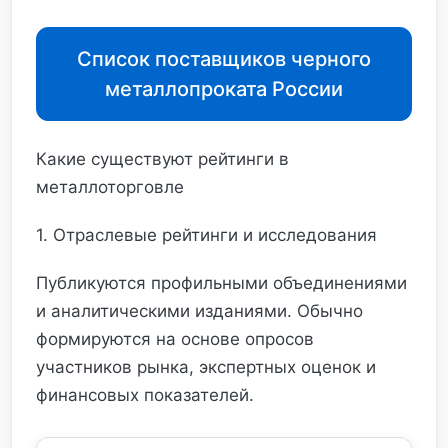
Список поставщиков черного
металлопроката России
Какие существуют рейтинги в
металлоторговле
1. Отраслевые рейтинги и исследования
Публикуются профильными объединениями
и аналитическими изданиями. Обычно
формируются на основе опросов
участников рынка, экспертных оценок и
финансовых показателей.