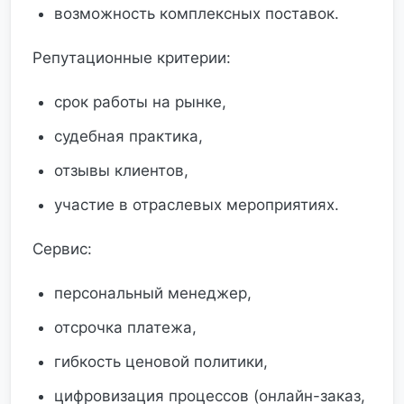
возможность комплексных поставок.
Репутационные критерии:
срок работы на рынке,
судебная практика,
отзывы клиентов,
участие в отраслевых мероприятиях.
Сервис:
персональный менеджер,
отсрочка платежа,
гибкость ценовой политики,
цифровизация процессов (онлайн-заказ,