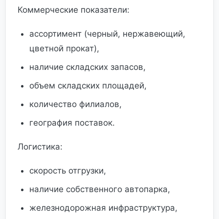
Коммерческие показатели:
ассортимент (черный, нержавеющий,
цветной прокат),
наличие складских запасов,
объем складских площадей,
количество филиалов,
география поставок.
Логистика:
скорость отгрузки,
наличие собственного автопарка,
железнодорожная инфраструктура,