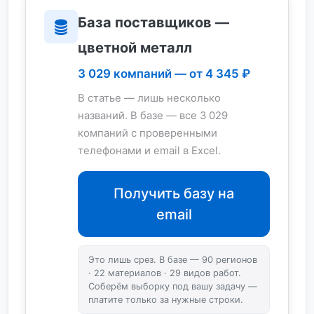
База поставщиков —
цветной металл
3 029 компаний — от 4 345 ₽
В статье — лишь несколько
названий. В базе — все 3 029
компаний с проверенными
телефонами и email в Excel.
Получить базу на
email
Это лишь срез. В базе — 90 регионов
· 22 материалов · 29 видов работ.
Соберём выборку под вашу задачу —
платите только за нужные строки.