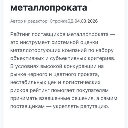
металлопроката
Автор и редактор: СтройкаБД
04.03.2026
Рейтинг поставщиков металлопроката —
это инструмент системной оценки
металлоторгующих компаний по набору
объективных и субъективных критериев.
В условиях высокой конкуренции на
рынке черного и цветного проката,
нестабильных цен и логистических
рисков рейтинг помогает покупателям
принимать взвешенные решения, а самим
поставщикам — укреплять репутацию.