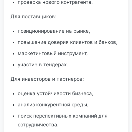
проверка нового контрагента.
Для поставщиков:
позиционирование на рынке,
повышение доверия клиентов и банков,
маркетинговый инструмент,
участие в тендерах.
Для инвесторов и партнеров:
оценка устойчивости бизнеса,
анализ конкурентной среды,
поиск перспективных компаний для
сотрудничества.