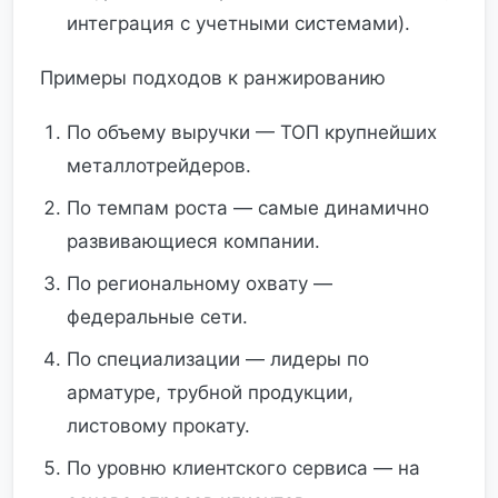
интеграция с учетными системами).
Примеры подходов к ранжированию
По объему выручки — ТОП крупнейших
металлотрейдеров.
По темпам роста — самые динамично
развивающиеся компании.
По региональному охвату —
федеральные сети.
По специализации — лидеры по
арматуре, трубной продукции,
листовому прокату.
По уровню клиентского сервиса — на