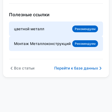
Полезные ссылки
цветной металл
Рекомендуем
Монтаж Металлоконструкций
Рекомендуем
Все статьи
Перейти к базе данных