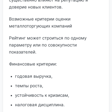
существенно влияют на репутацию и
доверие новых клиентов.
Возможные критерии оценки
металлоторгующих компаний
Рейтинг может строиться по одному
параметру или по совокупности
показателей.
Финансовые критерии:
годовая выручка,
темпы роста,
устойчивость к кризисам,
налоговая дисциплина.