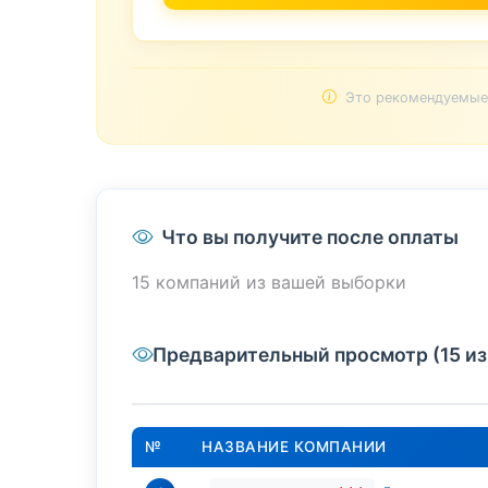
Это рекомендуемые 
Что вы получите после оплаты
15 компаний из вашей выборки
Предварительный просмотр (15 из
№
НАЗВАНИЕ КОМПАНИИ