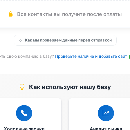
Все контакты вы получите после оплаты
Как мы проверяем данные перед отправкой
ить свою компанию в базу?
Проверьте наличие и добавьте сайт
Как используют нашу базу
Холодные звонки
Анализ рынка