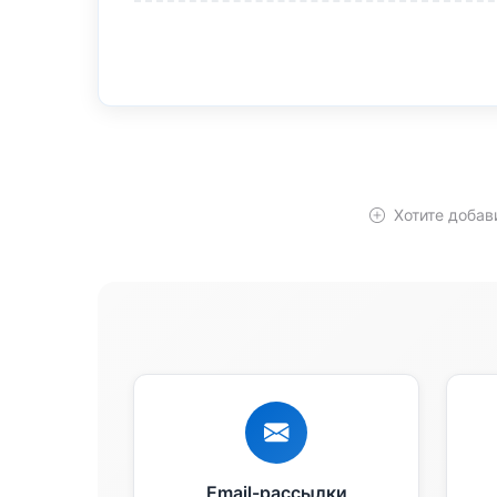
Хотите добав
Email-рассылки