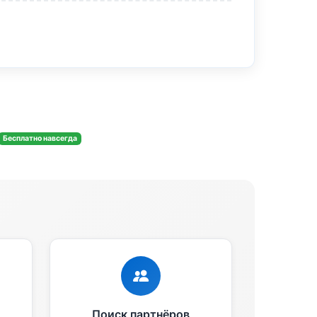
Бесплатно навсегда
Поиск партнёров