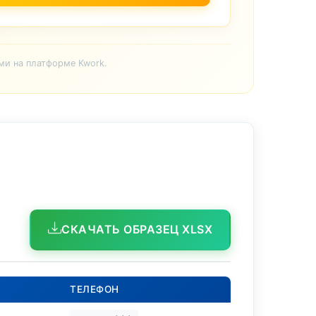
ми на платформе Kwork.
СКАЧАТЬ ОБРАЗЕЦ XLSX
ТЕЛЕФОН