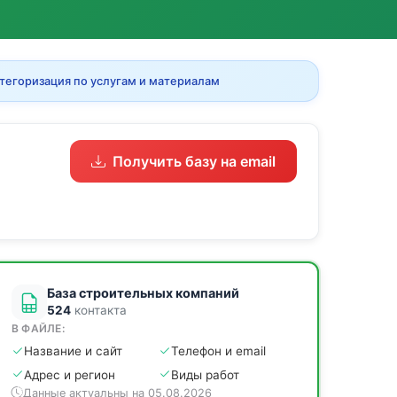
тегоризация по услугам и материалам
Получить базу на email
База строительных компаний
524
контакта
В ФАЙЛЕ:
Название и сайт
Телефон и email
Адрес и регион
Виды работ
Данные актуальны на 05.08.2026