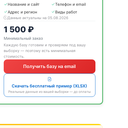
Название и сайт
Телефон и email
Адрес и регион
Виды работ
Данные актуальны на 05.08.2026
1 500 ₽
Минимальный заказ
Каждую базу готовим и проверяем под вашу
выборку — поэтому есть минимальная
стоимость.
Получить базу на email
Скачать бесплатный пример (XLSX)
Реальные данные из вашей выборки — до оплаты