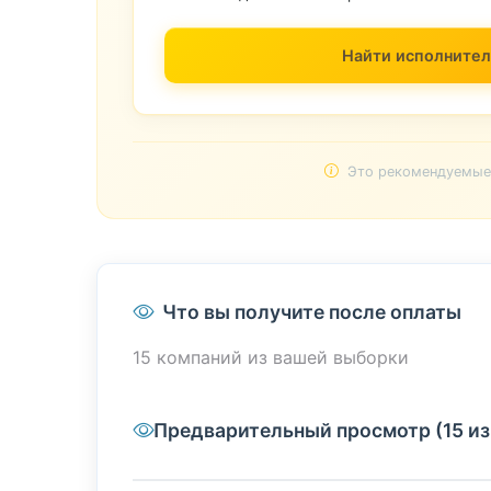
Найти исполнител
Это рекомендуемые 
Что вы получите после оплаты
15 компаний из вашей выборки
Предварительный просмотр (15 из