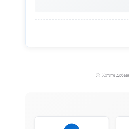
Хотите добав