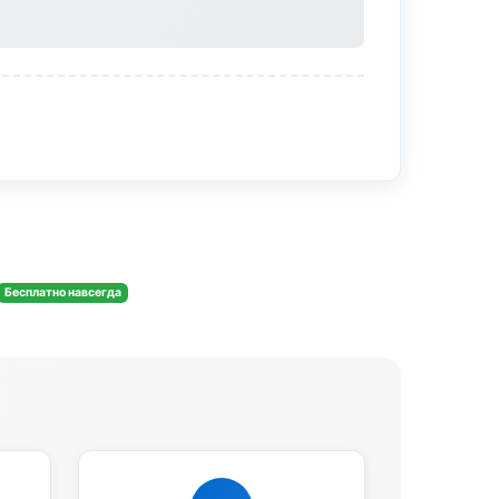
Бесплатно навсегда