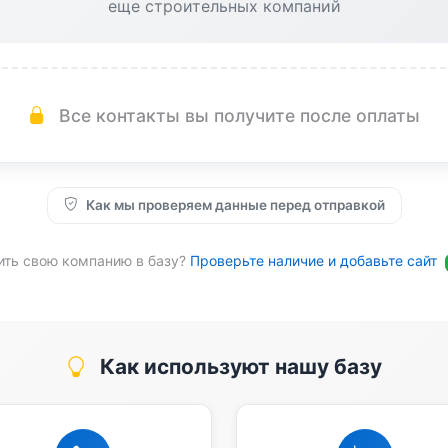
еще строительных компаний
Все контакты вы получите после оплаты
Как мы проверяем данные перед отправкой
ить свою компанию в базу?
Проверьте наличие и добавьте сайт
Как используют нашу базу