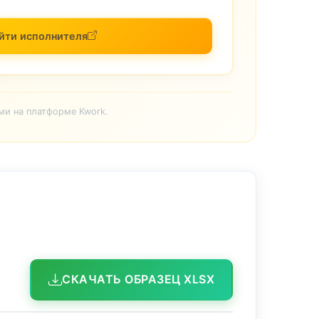
йти исполнителя
ми на платформе Kwork.
СКАЧАТЬ ОБРАЗЕЦ XLSX