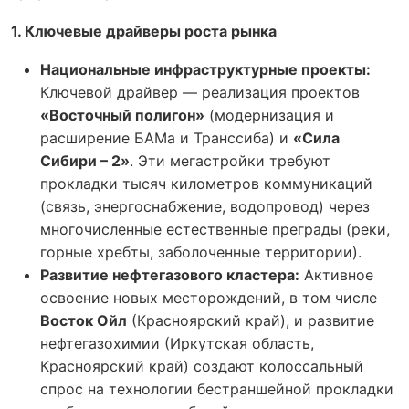
1. Ключевые драйверы роста рынка
Национальные инфраструктурные проекты:
Ключевой драйвер — реализация проектов
«Восточный полигон»
(модернизация и
расширение БАМа и Транссиба) и
«Сила
Сибири – 2»
. Эти мегастройки требуют
прокладки тысяч километров коммуникаций
(связь, энергоснабжение, водопровод) через
многочисленные естественные преграды (реки,
горные хребты, заболоченные территории).
Развитие нефтегазового кластера:
Активное
освоение новых месторождений, в том числе
Восток Ойл
(Красноярский край), и развитие
нефтегазохимии (Иркутская область,
Красноярский край) создают колоссальный
спрос на технологии бестраншейной прокладки