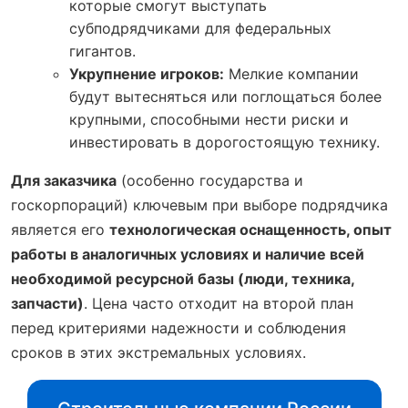
которые смогут выступать
субподрядчиками для федеральных
гигантов.
Укрупнение игроков:
Мелкие компании
будут вытесняться или поглощаться более
крупными, способными нести риски и
инвестировать в дорогостоящую технику.
Для заказчика
(особенно государства и
госкорпораций) ключевым при выборе подрядчика
является его
технологическая оснащенность, опыт
работы в аналогичных условиях и наличие всей
необходимой ресурсной базы (люди, техника,
запчасти)
. Цена часто отходит на второй план
перед критериями надежности и соблюдения
сроков в этих экстремальных условиях.