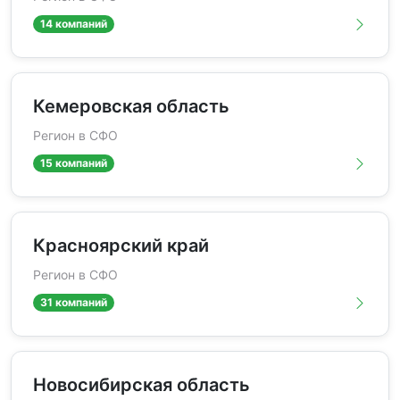
14 компаний
Кемеровская область
Регион в СФО
15 компаний
Красноярский край
Регион в СФО
31 компаний
Новосибирская область