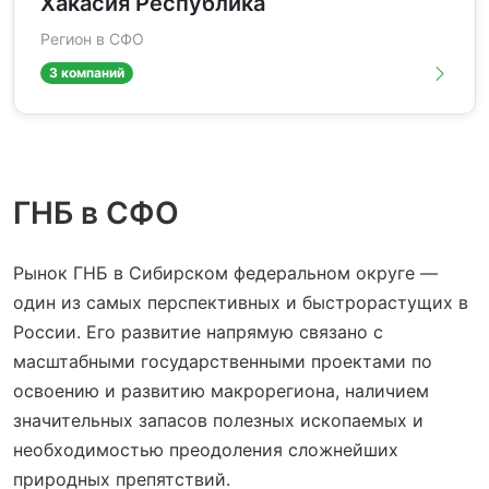
Хакасия Республика
Регион в СФО
3 компаний
ГНБ в СФО
Рынок ГНБ в Сибирском федеральном округе —
один из самых перспективных и быстрорастущих в
России. Его развитие напрямую связано с
масштабными государственными проектами по
освоению и развитию макрорегиона, наличием
значительных запасов полезных ископаемых и
необходимостью преодоления сложнейших
природных препятствий.