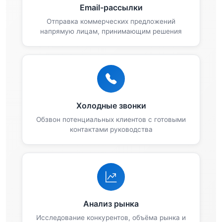
Email-рассылки
Отправка коммерческих предложений
напрямую лицам, принимающим решения
Холодные звонки
Обзвон потенциальных клиентов с готовыми
контактами руководства
Анализ рынка
Исследование конкурентов, объёма рынка и