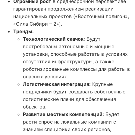
Огромный рост
в среднесрочной перспективе
гарантирован продолжением реализации
национальных проектов («Восточный полигон»,
«Сила Сибири – 2»).
Тренды:
Технологический скачок:
Будут
востребованы автономные и мощные
установки, способные работать в условиях
отсутствия инфраструктуры, а также
роботизированные комплексы для работы в
опасных условиях.
Логистическая интеграция:
Крупные
подрядчики будут создавать собственные
логистические плечи для обеспечения
объектов.
Развитие местных компетенций:
Будет
расти спрос на локальные компании с
знанием специфики своих регионов,