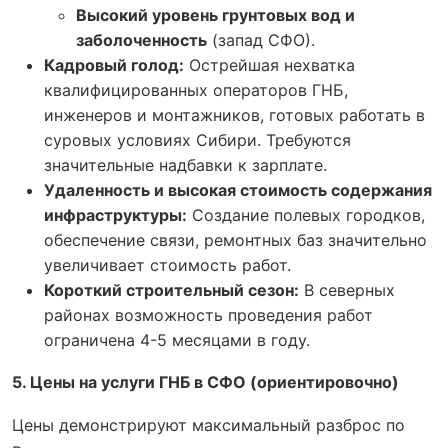
Высокий уровень грунтовых вод и
заболоченность
(запад СФО).
Кадровый голод:
Острейшая нехватка
квалифицированных операторов ГНБ,
инженеров и монтажников, готовых работать в
суровых условиях Сибири. Требуются
значительные надбавки к зарплате.
Удаленность и высокая стоимость содержания
инфраструктуры:
Создание полевых городков,
обеспечение связи, ремонтных баз значительно
увеличивает стоимость работ.
Короткий строительный сезон:
В северных
районах возможность проведения работ
ограничена 4-5 месяцами в году.
5. Цены на услуги ГНБ в СФО (ориентировочно)
Цены демонстрируют максимальный разброс по