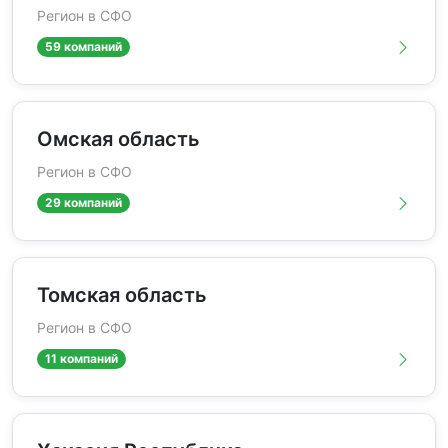
Регион в СФО
59 компаний
Омская область
Регион в СФО
29 компаний
Томская область
Регион в СФО
11 компаний