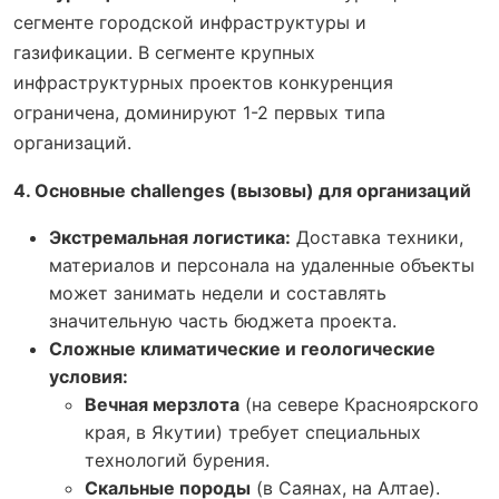
сегменте городской инфраструктуры и
газификации. В сегменте крупных
инфраструктурных проектов конкуренция
ограничена, доминируют 1-2 первых типа
организаций.
4. Основные challenges (вызовы) для организаций
Экстремальная логистика:
Доставка техники,
материалов и персонала на удаленные объекты
может занимать недели и составлять
значительную часть бюджета проекта.
Сложные климатические и геологические
условия:
Вечная мерзлота
(на севере Красноярского
края, в Якутии) требует специальных
технологий бурения.
Скальные породы
(в Саянах, на Алтае).