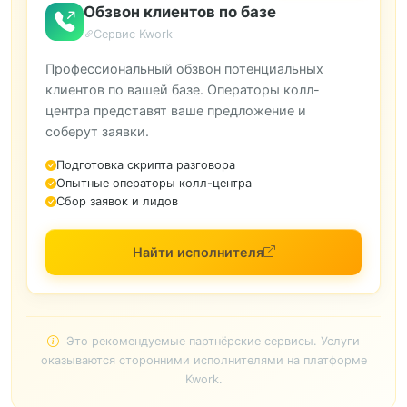
Обзвон клиентов по базе
Сервис Kwork
Профессиональный обзвон потенциальных
клиентов по вашей базе. Операторы колл-
центра представят ваше предложение и
соберут заявки.
Подготовка скрипта разговора
Опытные операторы колл-центра
Сбор заявок и лидов
Найти исполнителя
Это рекомендуемые партнёрские сервисы. Услуги
оказываются сторонними исполнителями на платформе
Kwork.