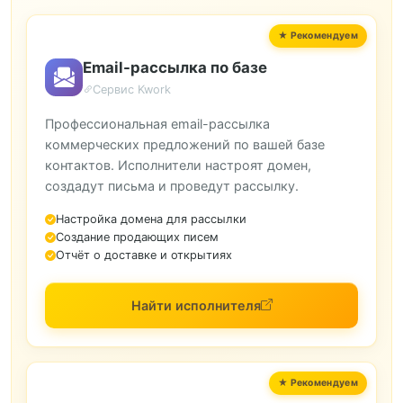
Email-рассылка по базе
Сервис Kwork
Профессиональная email-рассылка
коммерческих предложений по вашей базе
контактов. Исполнители настроят домен,
создадут письма и проведут рассылку.
Настройка домена для рассылки
Создание продающих писем
Отчёт о доставке и открытиях
Найти исполнителя