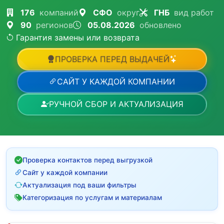
176
компаний
СФО
округ
ГНБ
вид работ
90
регионов
05.08.2026
обновлено
Гарантия замены или возврата
ПРОВЕРКА ПЕРЕД ВЫДАЧЕЙ
САЙТ У КАЖДОЙ КОМПАНИИ
РУЧНОЙ СБОР И АКТУАЛИЗАЦИЯ
Проверка контактов перед выгрузкой
Сайт у каждой компании
Актуализация под ваши фильтры
Категоризация по услугам и материалам