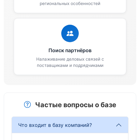
региональных особенностей
Поиск партнёров
Налаживание деловых связей с
поставщиками и подрядчиками
Частые вопросы о базе
Что входит в базу компаний?