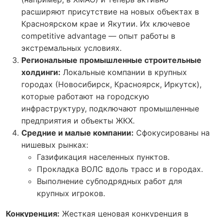
расширяют присутствие на новых объектах в
Красноярском крае и Якутии. Их ключевое
competitive advantage — опыт работы в
экстремальных условиях.
Региональные промышленные строительные
холдинги:
Локальные компании в крупных
городах (Новосибирск, Красноярск, Иркутск),
которые работают на городскую
инфраструктуру, подключают промышленные
предприятия и объекты ЖКХ.
Средние и малые компании:
Сфокусированы на
нишевых рынках:
Газификация населенных пунктов.
Прокладка ВОЛС вдоль трасс и в городах.
Выполнение субподрядных работ для
крупных игроков.
Конкуренция:
Жесткая ценовая конкуренция в