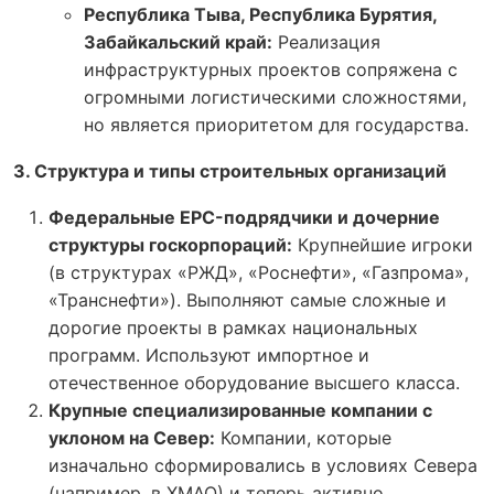
Республика Тыва, Республика Бурятия,
Забайкальский край:
Реализация
инфраструктурных проектов сопряжена с
огромными логистическими сложностями,
но является приоритетом для государства.
3. Структура и типы строительных организаций
Федеральные EPC-подрядчики и дочерние
структуры госкорпораций:
Крупнейшие игроки
(в структурах «РЖД», «Роснефти», «Газпрома»,
«Транснефти»). Выполняют самые сложные и
дорогие проекты в рамках национальных
программ. Используют импортное и
отечественное оборудование высшего класса.
Крупные специализированные компании с
уклоном на Север:
Компании, которые
изначально сформировались в условиях Севера
(например, в ХМАО) и теперь активно