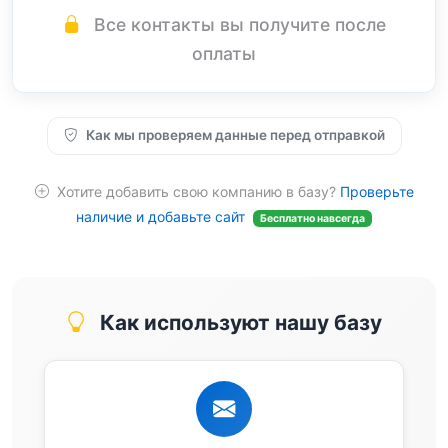
Все контакты вы получите после
оплаты
Как мы проверяем данные перед отправкой
Хотите добавить свою компанию в базу?
Проверьте
наличие и добавьте сайт
Бесплатно навсегда
Как используют нашу базу