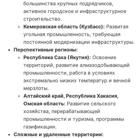
большинства крупных подрядчиков,
активное городское и инфраструктурное
строительство.
Кемеровская область (Кузбасс):
Развитая
угольная промышленность, требующая
постоянной модернизации инфраструктуры.
Перспективные регионы:
Республика Саха (Якутия):
Освоение
территорий, развитие алмазодобывающей
промышленности, работа в условиях
экстремально низких температур и вечной
мерзлоты.
Алтайский край, Республика Хакасия,
Омская область:
Развитие сельского
хозяйства, перерабатывающей
промышленности и туризма, программы
газификации.
Сложные и удаленные территории: