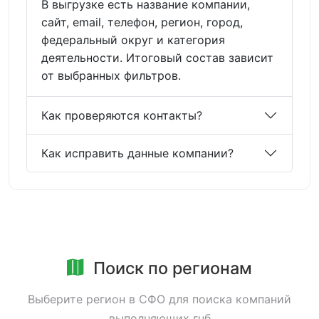
В выгрузке есть название компании,
сайт, email, телефон, регион, город,
федеральный округ и категория
деятельности. Итоговый состав зависит
от выбранных фильтров.
Как проверяются контакты?
Как исправить данные компании?
Поиск по регионам
Выберите регион в СФО для поиска компаний
выполняющих гнб