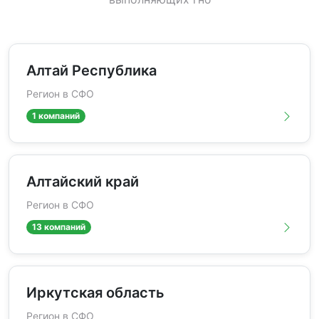
Алтай Республика
Регион в СФО
1 компаний
Алтайский край
Регион в СФО
13 компаний
Иркутская область
Регион в СФО