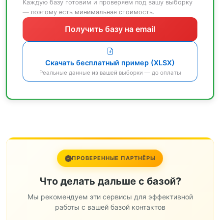
Каждую базу готовим и проверяем под вашу выборку
— поэтому есть минимальная стоимость.
Получить базу на email
Скачать бесплатный пример (XLSX)
Реальные данные из вашей выборки — до оплаты
ПРОВЕРЕННЫЕ ПАРТНЁРЫ
Что делать дальше с базой?
Мы рекомендуем эти сервисы для эффективной
работы с вашей базой контактов