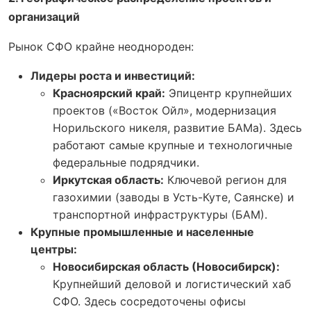
организаций
Рынок СФО крайне неоднороден:
Лидеры роста и инвестиций:
Красноярский край:
Эпицентр крупнейших
проектов («Восток Ойл», модернизация
Норильского никеля, развитие БАМа). Здесь
работают самые крупные и технологичные
федеральные подрядчики.
Иркутская область:
Ключевой регион для
газохимии (заводы в Усть-Куте, Саянске) и
транспортной инфраструктуры (БАМ).
Крупные промышленные и населенные
центры:
Новосибирская область (Новосибирск):
Крупнейший деловой и логистический хаб
СФО. Здесь сосредоточены офисы