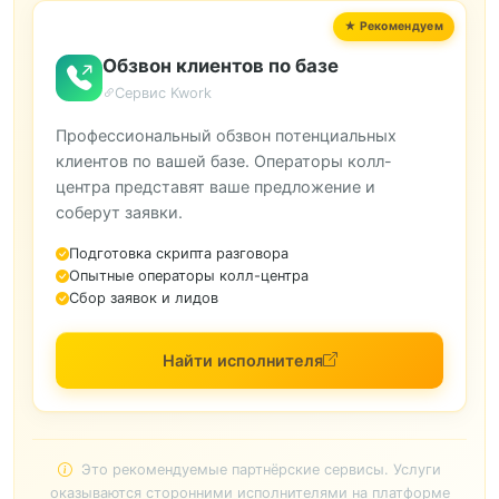
Обзвон клиентов по базе
Сервис Kwork
Профессиональный обзвон потенциальных
клиентов по вашей базе. Операторы колл-
центра представят ваше предложение и
соберут заявки.
Подготовка скрипта разговора
Опытные операторы колл-центра
Сбор заявок и лидов
Найти исполнителя
Это рекомендуемые партнёрские сервисы. Услуги
оказываются сторонними исполнителями на платформе