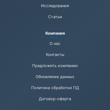
Исследования
Статьи
Компания
О нас
Контакты
Предложить компанию
Обновление данных
Политика обработки ПД
Договор-оферта