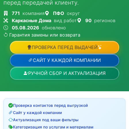
перед передачей клиенту.
771
компания
ПФО
округ
Каркасные Дома
вид работ
90
регионов
05.08.2026
обновлено
Гарантия замены или возврата
ПРОВЕРКА ПЕРЕД ВЫДАЧЕЙ
САЙТ У КАЖДОЙ КОМПАНИИ
РУЧНОЙ СБОР И АКТУАЛИЗАЦИЯ
Проверка контактов перед выгрузкой
Сайт у каждой компании
Актуализация под ваши фильтры
Категоризация по услугам и материалам