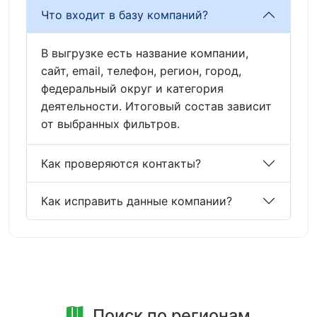
Что входит в базу компаний?
В выгрузке есть название компании,
сайт, email, телефон, регион, город,
федеральный округ и категория
деятельности. Итоговый состав зависит
от выбранных фильтров.
Как проверяются контакты?
Как исправить данные компании?
Поиск по регионам