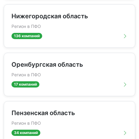
Нижегородская область
Регион в ПФО
136 компаний
Оренбургская область
Регион в ПФО
17 компаний
Пензенская область
Регион в ПФО
34 компаний