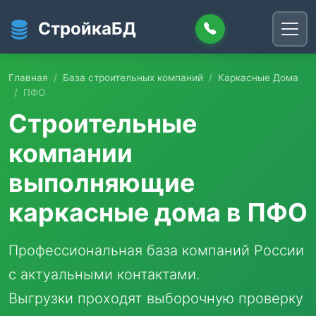
Перейти к основному содержанию
СтройкаБД
Главная
База строительных компаний
Каркасные Дома
ПФО
Строительные
компании
выполняющие
каркасные дома в ПФО
Профессиональная база компаний России
с актуальными контактами.
Выгрузки проходят выборочную проверку