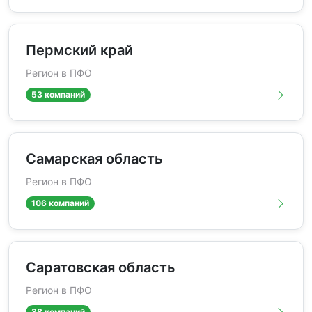
Пермский край
Регион в ПФО
53 компаний
Самарская область
Регион в ПФО
106 компаний
Саратовская область
Регион в ПФО
38 компаний