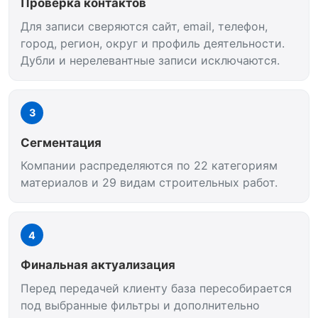
Проверка контактов
Для записи сверяются сайт, email, телефон,
город, регион, округ и профиль деятельности.
Дубли и нерелевантные записи исключаются.
3
Сегментация
Компании распределяются по 22 категориям
материалов и 29 видам строительных работ.
4
Финальная актуализация
Перед передачей клиенту база пересобирается
под выбранные фильтры и дополнительно