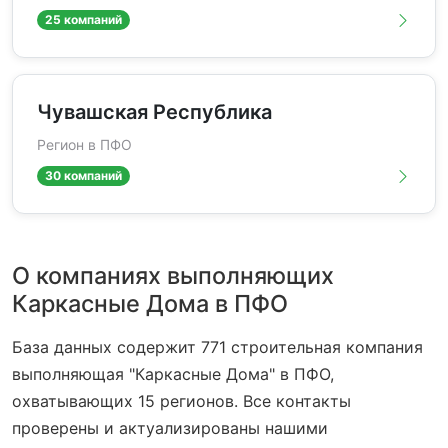
25 компаний
Чувашская Республика
Регион в ПФО
30 компаний
О компаниях выполняющих
Каркасные Дома в ПФО
База данных содержит 771 строительная компания
выполняющая "Каркасные Дома" в ПФО,
охватывающих 15 регионов. Все контакты
проверены и актуализированы нашими