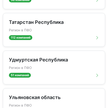
Татарстан Республика
Регион в ПФО
112 компаний
Удмуртская Республика
Регион в ПФО
51 компаний
Ульяновская область
Регион в ПФО