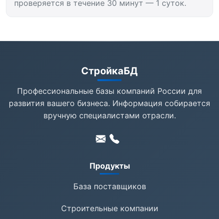
проверяется в течение 30 минут — 1 суток.
СтройкаБД
Профессиональные базы компаний России для
развития вашего бизнеса. Информация собирается
вручную специалистами отрасли.
Продукты
База поставщиков
Строительные компании