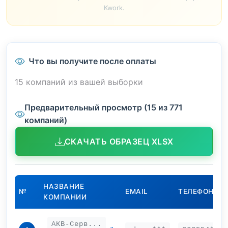
Kwork.
Что вы получите после оплаты
15 компаний из вашей выборки
Предварительный просмотр (15 из 771
компаний)
СКАЧАТЬ ОБРАЗЕЦ XLSX
НАЗВАНИЕ
№
EMAIL
ТЕЛЕФОН
КОМПАНИИ
АКВ-Серв...