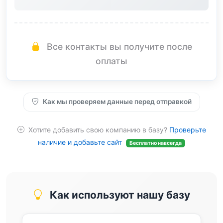
Все контакты вы получите после
оплаты
Как мы проверяем данные перед отправкой
Хотите добавить свою компанию в базу?
Проверьте
наличие и добавьте сайт
Бесплатно навсегда
Как используют нашу базу