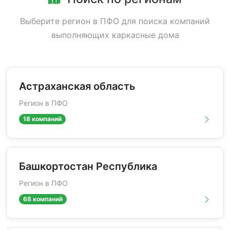
Выберите регион в ПФО для поиска компаний
выполняющих каркасные дома
Астраханская область
Регион в ПФО
18 компаний
Башкортостан Республика
Регион в ПФО
68 компаний