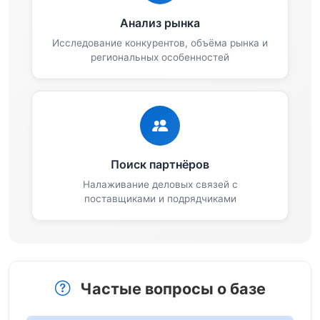
Анализ рынка
Исследование конкурентов, объёма рынка и
региональных особенностей
Поиск партнёров
Налаживание деловых связей с
поставщиками и подрядчиками
Частые вопросы о базе