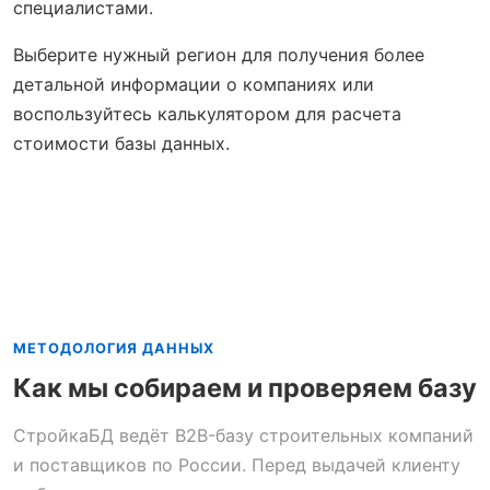
специалистами.
Выберите нужный регион для получения более
детальной информации о компаниях или
воспользуйтесь калькулятором для расчета
стоимости базы данных.
МЕТОДОЛОГИЯ ДАННЫХ
Как мы собираем и проверяем базу
СтройкаБД ведёт B2B-базу строительных компаний
и поставщиков по России. Перед выдачей клиенту