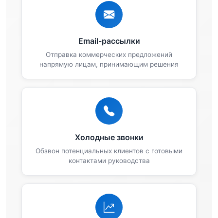
Email-рассылки
Отправка коммерческих предложений
напрямую лицам, принимающим решения
Холодные звонки
Обзвон потенциальных клиентов с готовыми
контактами руководства