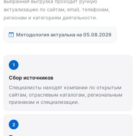
выбранная выгрузка проходит ручную
актуализацию по сайтам, email, телефонам,
регионам и категориям деятельности.
Методология актуальна на 05.08.2026
1
Сбор источников
Специалисты находят компании по открытым
сайтам, отраслевым каталогам, региональным
признакам и специализации.
2