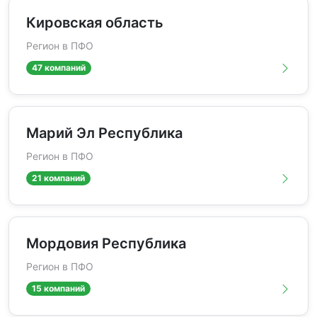
Кировская область
Регион в ПФО
47 компаний
Марий Эл Республика
Регион в ПФО
21 компаний
Мордовия Республика
Регион в ПФО
15 компаний