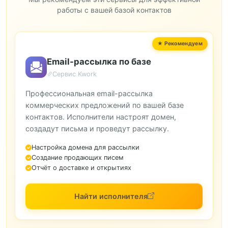
работы с вашей базой контактов
Email-рассылка по базе
Сервис Kwork
Профессиональная email-рассылка
коммерческих предложений по вашей базе
контактов. Исполнители настроят домен,
создадут письма и проведут рассылку.
Настройка домена для рассылки
Создание продающих писем
Отчёт о доставке и открытиях
Найти исполнителя