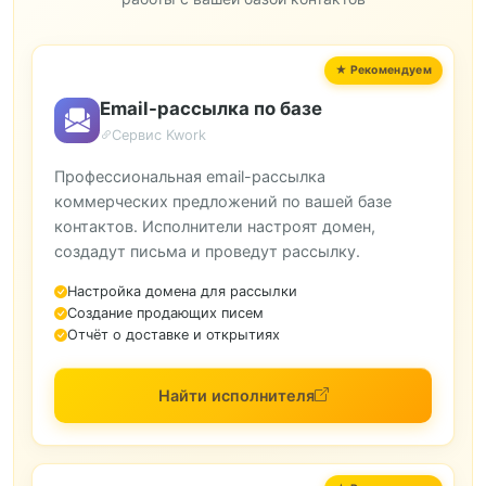
Email-рассылка по базе
Сервис Kwork
Профессиональная email-рассылка
коммерческих предложений по вашей базе
контактов. Исполнители настроят домен,
создадут письма и проведут рассылку.
Настройка домена для рассылки
Создание продающих писем
Отчёт о доставке и открытиях
Найти исполнителя