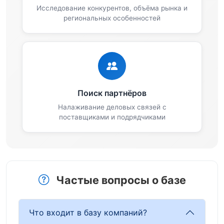
Исследование конкурентов, объёма рынка и
региональных особенностей
Поиск партнёров
Налаживание деловых связей с
поставщиками и подрядчиками
Частые вопросы о базе
Что входит в базу компаний?