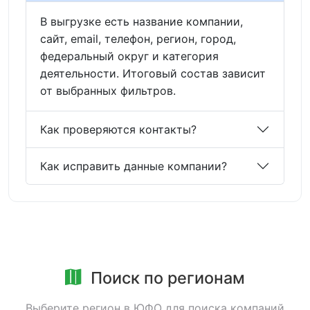
В выгрузке есть название компании,
сайт, email, телефон, регион, город,
федеральный округ и категория
деятельности. Итоговый состав зависит
от выбранных фильтров.
Как проверяются контакты?
Как исправить данные компании?
Поиск по регионам
Выберите регион в ЮФО для поиска компаний