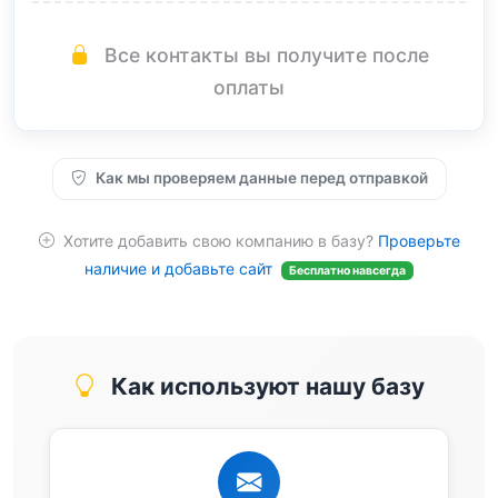
Все контакты вы получите после
оплаты
Как мы проверяем данные перед отправкой
Хотите добавить свою компанию в базу?
Проверьте
наличие и добавьте сайт
Бесплатно навсегда
Как используют нашу базу