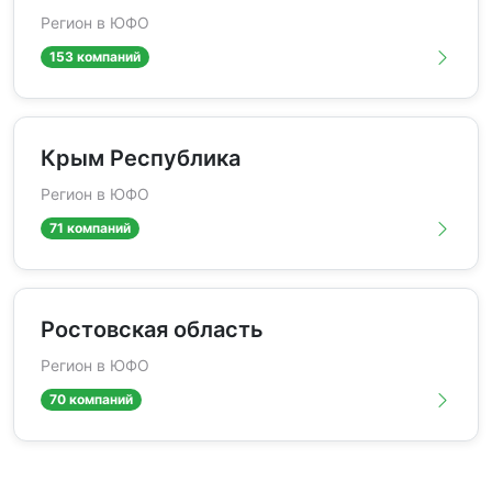
Регион в ЮФО
153 компаний
Крым Республика
Регион в ЮФО
71 компаний
Ростовская область
Регион в ЮФО
70 компаний