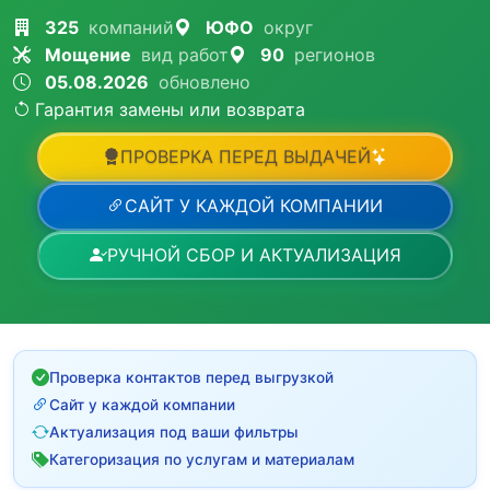
325
компаний
ЮФО
округ
Мощение
вид работ
90
регионов
05.08.2026
обновлено
Гарантия замены или возврата
ПРОВЕРКА ПЕРЕД ВЫДАЧЕЙ
САЙТ У КАЖДОЙ КОМПАНИИ
РУЧНОЙ СБОР И АКТУАЛИЗАЦИЯ
Проверка контактов перед выгрузкой
Сайт у каждой компании
Актуализация под ваши фильтры
Категоризация по услугам и материалам