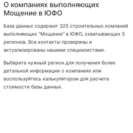
О компаниях выполняющих
Мощение в ЮФО
База данных содержит 325 строительных компаний
выполняющих "Мощение" в ЮФО, охватывающих 5
регионов. Все контакты проверены и
актуализированы нашими специалистами.
Выберите нужный регион для получения более
детальной информации о компаниях или
воспользуйтесь калькулятором для расчета
стоимости базы данных.