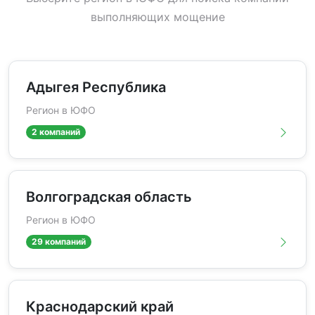
выполняющих мощение
Адыгея Республика
Регион в ЮФО
2 компаний
Волгоградская область
Регион в ЮФО
29 компаний
Краснодарский край