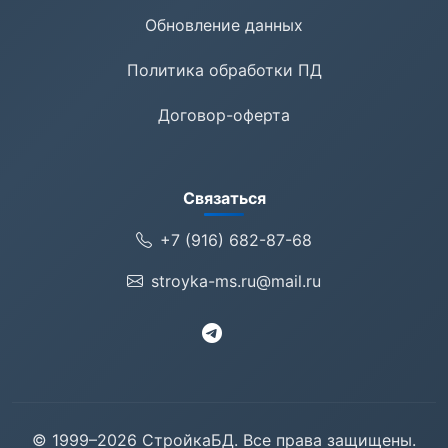
Обновление данных
Политика обработки ПД
Договор-оферта
Связаться
+7 (916) 682-87-68
stroyka-ms.ru@mail.ru
© 1999–2026 СтройкаБД. Все права защищены.