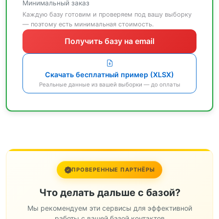
Минимальный заказ
Каждую базу готовим и проверяем под вашу выборку
— поэтому есть минимальная стоимость.
Получить базу на email
Скачать бесплатный пример (XLSX)
Реальные данные из вашей выборки — до оплаты
ПРОВЕРЕННЫЕ ПАРТНЁРЫ
Что делать дальше с базой?
Мы рекомендуем эти сервисы для эффективной
работы с вашей базой контактов