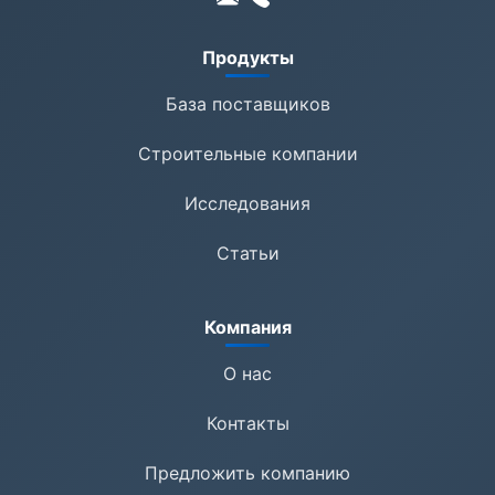
Продукты
База поставщиков
Строительные компании
Исследования
Статьи
Компания
О нас
Контакты
Предложить компанию