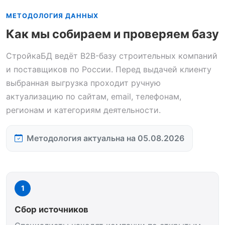
МЕТОДОЛОГИЯ ДАННЫХ
Как мы собираем и проверяем базу
СтройкаБД ведёт B2B-базу строительных компаний
и поставщиков по России. Перед выдачей клиенту
выбранная выгрузка проходит ручную
актуализацию по сайтам, email, телефонам,
регионам и категориям деятельности.
Методология актуальна на 05.08.2026
1
Сбор источников