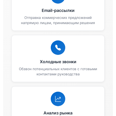
Email-рассылки
Отправка коммерческих предложений
напрямую лицам, принимающим решения
Холодные звонки
Обзвон потенциальных клиентов с готовыми
контактами руководства
Анализ рынка