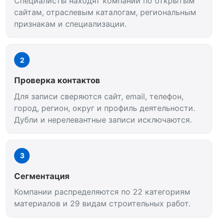
Специалисты находят компании по открытым
сайтам, отраслевым каталогам, региональным
признакам и специализации.
2
Проверка контактов
Для записи сверяются сайт, email, телефон,
город, регион, округ и профиль деятельности.
Дубли и нерелевантные записи исключаются.
3
Сегментация
Компании распределяются по 22 категориям
материалов и 29 видам строительных работ.