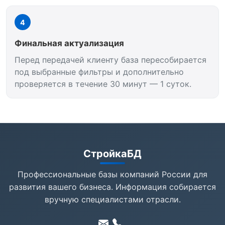
4
Финальная актуализация
Перед передачей клиенту база пересобирается
под выбранные фильтры и дополнительно
проверяется в течение 30 минут — 1 суток.
СтройкаБД
Профессиональные базы компаний России для
развития вашего бизнеса. Информация собирается
вручную специалистами отрасли.