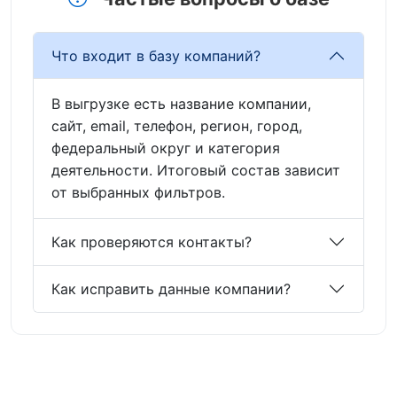
Что входит в базу компаний?
В выгрузке есть название компании,
сайт, email, телефон, регион, город,
федеральный округ и категория
деятельности. Итоговый состав зависит
от выбранных фильтров.
Как проверяются контакты?
Как исправить данные компании?