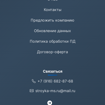
Контакты
Предложить компанию
Обновление данных
Политика обработки ПД
Договор-оферта
Связаться
+7 (916) 682-87-68
stroyka-ms.ru@mail.ru