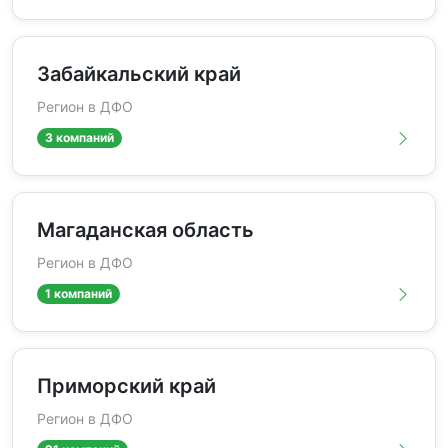
Забайкальский край
Регион в ДФО
3 компаний
Магаданская область
Регион в ДФО
1 компаний
Приморский край
Регион в ДФО