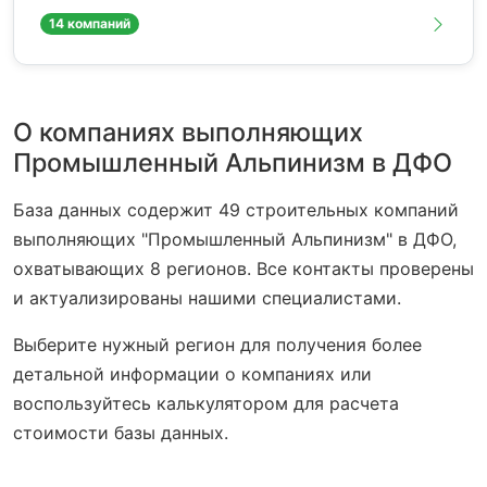
14 компаний
О компаниях выполняющих
Промышленный Альпинизм в ДФО
База данных содержит 49 строительных компаний
выполняющих "Промышленный Альпинизм" в ДФО,
охватывающих 8 регионов. Все контакты проверены
и актуализированы нашими специалистами.
Выберите нужный регион для получения более
детальной информации о компаниях или
воспользуйтесь калькулятором для расчета
стоимости базы данных.