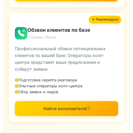
Обзвон клиентов по базе
Сервис Kwork
Профессиональный обзвон потенциальных
клиентов по вашей базе. Операторы колл-
центра представят ваше предложение и
соберут заявки.
Подготовка скрипта разговора
Опытные операторы колл-центра
Сбор заявок и лидов
Найти исполнителя