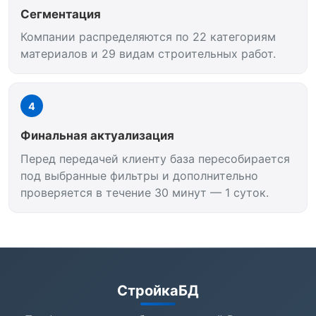
Сегментация
Компании распределяются по 22 категориям
материалов и 29 видам строительных работ.
4
Финальная актуализация
Перед передачей клиенту база пересобирается
под выбранные фильтры и дополнительно
проверяется в течение 30 минут — 1 суток.
СтройкаБД