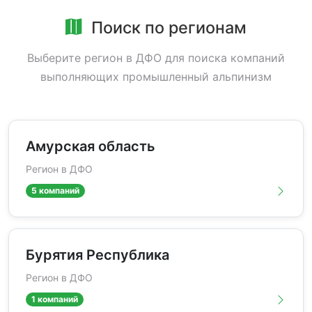
Поиск по регионам
Выберите регион в ДФО для поиска компаний
выполняющих промышленный альпинизм
Амурская область
Регион в ДФО
5 компаний
Бурятия Республика
Регион в ДФО
1 компаний