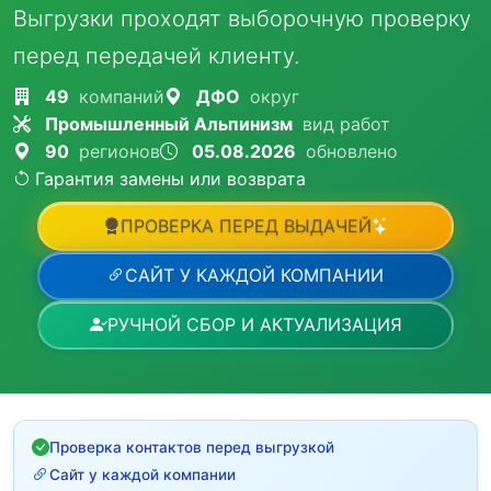
Выгрузки проходят выборочную проверку
перед передачей клиенту.
49
компаний
ДФО
округ
Промышленный Альпинизм
вид работ
90
регионов
05.08.2026
обновлено
Гарантия замены или возврата
ПРОВЕРКА ПЕРЕД ВЫДАЧЕЙ
САЙТ У КАЖДОЙ КОМПАНИИ
РУЧНОЙ СБОР И АКТУАЛИЗАЦИЯ
Проверка контактов перед выгрузкой
Сайт у каждой компании