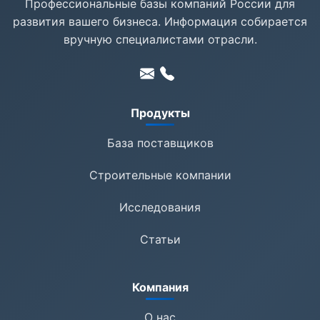
Профессиональные базы компаний России для
развития вашего бизнеса. Информация собирается
вручную специалистами отрасли.
Продукты
База поставщиков
Строительные компании
Исследования
Статьи
Компания
О нас