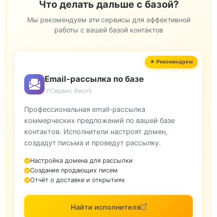
Что делать дальше с базой?
Мы рекомендуем эти сервисы для эффективной
работы с вашей базой контактов
Email-рассылка по базе
Сервис Kwork
Профессиональная email-рассылка
коммерческих предложений по вашей базе
контактов. Исполнители настроят домен,
создадут письма и проведут рассылку.
Настройка домена для рассылки
Создание продающих писем
Отчёт о доставке и открытиях
Найти исполнителя