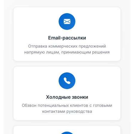
Email-рассылки
Отправка коммерческих предложений
напрямую лицам, принимающим решения
Холодные звонки
Обзвон потенциальных клиентов с готовыми
контактами руководства