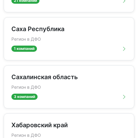
21 компаний
Саха Республика
Регион в ДФО
1 компаний
Сахалинская область
Регион в ДФО
3 компаний
Хабаровский край
Регион в ДФО