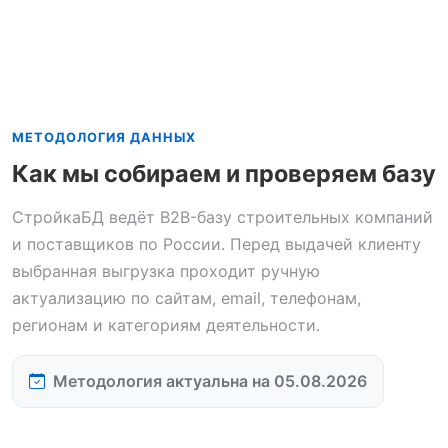
МЕТОДОЛОГИЯ ДАННЫХ
Как мы собираем и проверяем базу
СтройкаБД ведёт B2B-базу строительных компаний
и поставщиков по России. Перед выдачей клиенту
выбранная выгрузка проходит ручную
актуализацию по сайтам, email, телефонам,
регионам и категориям деятельности.
Методология актуальна на 05.08.2026