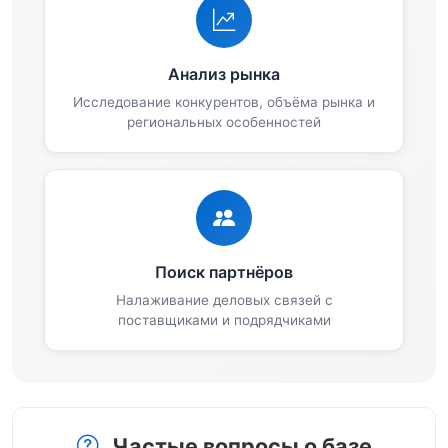
Анализ рынка
Исследование конкурентов, объёма рынка и
региональных особенностей
Поиск партнёров
Налаживание деловых связей с
поставщиками и подрядчиками
Частые вопросы о базе