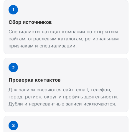
1
Сбор источников
Специалисты находят компании по открытым
сайтам, отраслевым каталогам, региональным
признакам и специализации.
2
Проверка контактов
Для записи сверяются сайт, email, телефон,
город, регион, округ и профиль деятельности.
Дубли и нерелевантные записи исключаются.
3