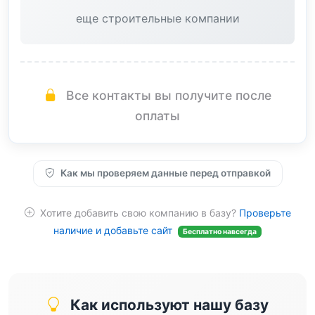
еще строительные компании
Все контакты вы получите после
оплаты
Как мы проверяем данные перед отправкой
Хотите добавить свою компанию в базу?
Проверьте
наличие и добавьте сайт
Бесплатно навсегда
Как используют нашу базу