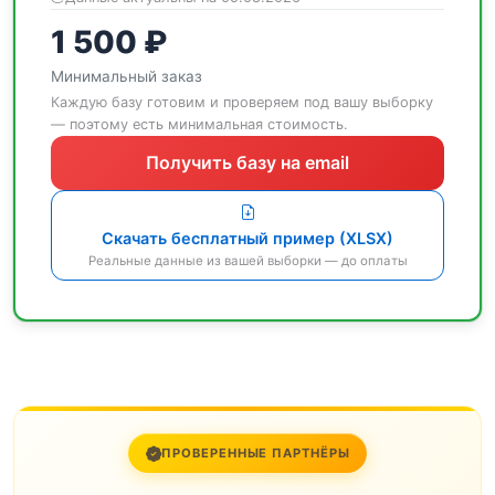
1 500 ₽
Минимальный заказ
Каждую базу готовим и проверяем под вашу выборку
— поэтому есть минимальная стоимость.
Получить базу на email
Скачать бесплатный пример (XLSX)
Реальные данные из вашей выборки — до оплаты
ПРОВЕРЕННЫЕ ПАРТНЁРЫ