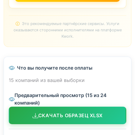
Это рекомендуемые партнёрские сервисы. Услуги
оказываются сторонними исполнителями на платформе
Kwork.
Что вы получите после оплаты
15 компаний из вашей выборки
Предварительный просмотр (15 из 24
компаний)
СКАЧАТЬ ОБРАЗЕЦ XLSX