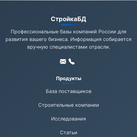
СтройкаБД
Профессиональные базы компаний России для
развития вашего бизнеса. Информация собирается
вручную специалистами отрасли.
Продукты
База поставщиков
Строительные компании
Исследования
Статьи