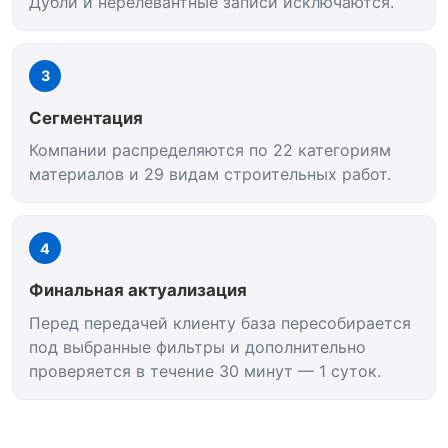
Дубли и нерелевантные записи исключаются.
3
Сегментация
Компании распределяются по 22 категориям
материалов и 29 видам строительных работ.
4
Финальная актуализация
Перед передачей клиенту база пересобирается
под выбранные фильтры и дополнительно
проверяется в течение 30 минут — 1 суток.