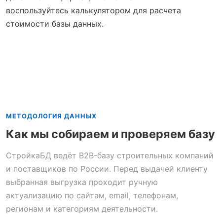
воспользуйтесь калькулятором для расчета
стоимости базы данных.
МЕТОДОЛОГИЯ ДАННЫХ
Как мы собираем и проверяем базу
СтройкаБД ведёт B2B-базу строительных компаний
и поставщиков по России. Перед выдачей клиенту
выбранная выгрузка проходит ручную
актуализацию по сайтам, email, телефонам,
регионам и категориям деятельности.