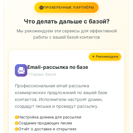
ПРОВЕРЕННЫЕ ПАРТНЁРЫ
Что делать дальше с базой?
Мы рекомендуем эти сервисы для эффективной
работы с вашей базой контактов
Email-рассылка по базе
Сервис Kwork
Профессиональная email-рассылка
коммерческих предложений по вашей базе
контактов. Исполнители настроят домен,
создадут письма и проведут рассылку.
Настройка домена для рассылки
Создание продающих писем
Отчёт о доставке и открытиях