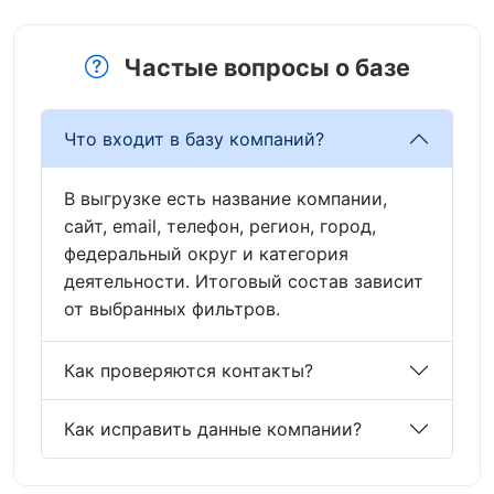
Частые вопросы о базе
Что входит в базу компаний?
В выгрузке есть название компании,
сайт, email, телефон, регион, город,
федеральный округ и категория
деятельности. Итоговый состав зависит
от выбранных фильтров.
Как проверяются контакты?
Как исправить данные компании?