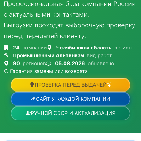
Профессиональная база компаний России
с актуальными контактами.
Выгрузки проходят выборочную проверку
перед передачей клиенту.
24
компании
Челябинская область
регион
Промышленный Альпинизм
вид работ
90
регионов
05.08.2026
обновлено
Гарантия замены или возврата
ПРОВЕРКА ПЕРЕД ВЫДАЧЕЙ
САЙТ У КАЖДОЙ КОМПАНИИ
РУЧНОЙ СБОР И АКТУАЛИЗАЦИЯ