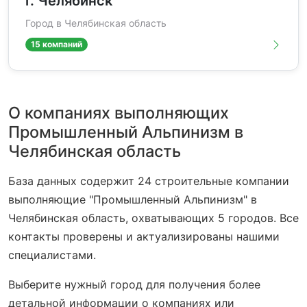
г. Челябинск
Город в Челябинская область
15 компаний
О компаниях выполняющих
Промышленный Альпинизм в
Челябинская область
База данных содержит 24 строительные компании
выполняющие "Промышленный Альпинизм" в
Челябинская область, охватывающих 5 городов. Все
контакты проверены и актуализированы нашими
специалистами.
Выберите нужный город для получения более
детальной информации о компаниях или