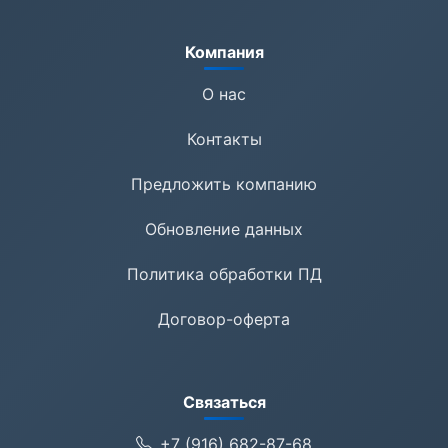
Компания
О нас
Контакты
Предложить компанию
Обновление данных
Политика обработки ПД
Договор-оферта
Связаться
+7 (916) 682-87-68