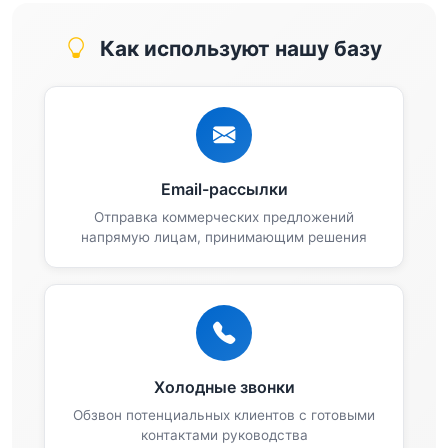
Как используют нашу базу
Email-рассылки
Отправка коммерческих предложений
напрямую лицам, принимающим решения
Холодные звонки
Обзвон потенциальных клиентов с готовыми
контактами руководства