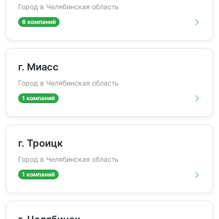
Город в Челябинская область
6 компаний
г. Миасс
Город в Челябинская область
1 компаний
г. Троицк
Город в Челябинская область
1 компаний