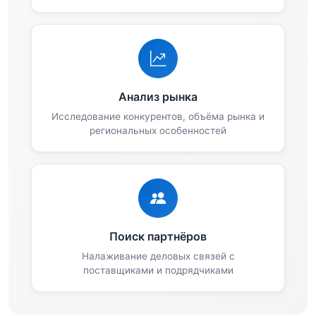
Анализ рынка
Исследование конкурентов, объёма рынка и
региональных особенностей
Поиск партнёров
Налаживание деловых связей с
поставщиками и подрядчиками