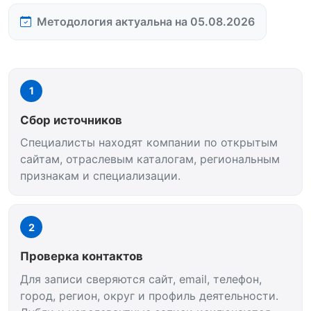
Методология актуальна на 05.08.2026
1
Сбор источников
Специалисты находят компании по открытым
сайтам, отраслевым каталогам, региональным
признакам и специализации.
2
Проверка контактов
Для записи сверяются сайт, email, телефон,
город, регион, округ и профиль деятельности.