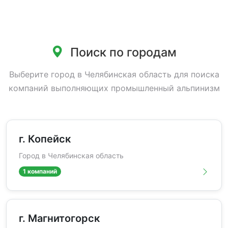
Поиск по городам
Выберите город в Челябинская область для поиска
компаний выполняющих промышленный альпинизм
г. Копейск
Город в Челябинская область
1 компаний
г. Магнитогорск