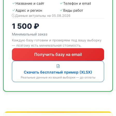
Название и сайт
Телефон и email
Адрес и регион
Виды работ
Данные актуальны на 05.08.2026
1 500 ₽
Минимальный заказ
Каждую базу готовим и проверяем под вашу выборку
— поэтому есть минимальная стоимость.
Получить базу на email
Скачать бесплатный пример (XLSX)
Реальные данные из вашей выборки — до оплаты