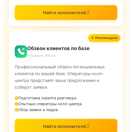
Найти исполнителя
Обзвон клиентов по базе
Сервис Kwork
Профессиональный обзвон потенциальных
клиентов по вашей базе. Операторы колл-
центра представят ваше предложение и
соберут заявки.
Подготовка скрипта разговора
Опытные операторы колл-центра
Сбор заявок и лидов
Найти исполнителя