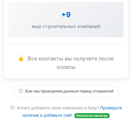
+9
еще строительных компаний
Все контакты вы получите после
оплаты
Как мы проверяем данные перед отправкой
Хотите добавить свою компанию в базу?
Проверьте
наличие и добавьте сайт
Бесплатно навсегда