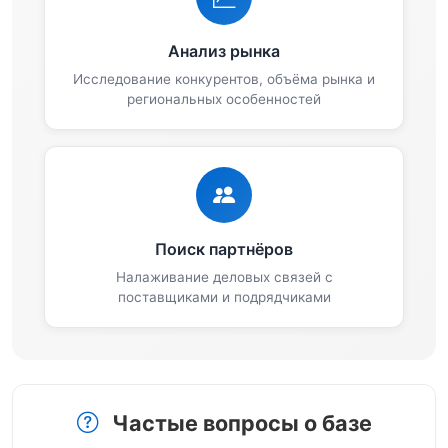
Анализ рынка
Исследование конкурентов, объёма рынка и
региональных особенностей
Поиск партнёров
Налаживание деловых связей с
поставщиками и подрядчиками
Частые вопросы о базе