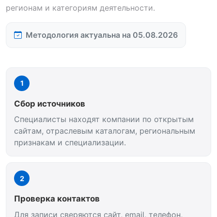
регионам и категориям деятельности.
Методология актуальна на 05.08.2026
1
Сбор источников
Специалисты находят компании по открытым
сайтам, отраслевым каталогам, региональным
признакам и специализации.
2
Проверка контактов
Для записи сверяются сайт, email, телефон,