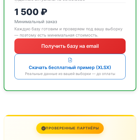
1 500 ₽
Минимальный заказ
Каждую базу готовим и проверяем под вашу выборку
— поэтому есть минимальная стоимость.
Получить базу на email
Скачать бесплатный пример (XLSX)
Реальные данные из вашей выборки — до оплаты
ПРОВЕРЕННЫЕ ПАРТНЁРЫ