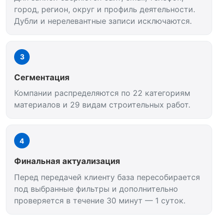
город, регион, округ и профиль деятельности.
Дубли и нерелевантные записи исключаются.
3
Сегментация
Компании распределяются по 22 категориям
материалов и 29 видам строительных работ.
4
Финальная актуализация
Перед передачей клиенту база пересобирается
под выбранные фильтры и дополнительно
проверяется в течение 30 минут — 1 суток.