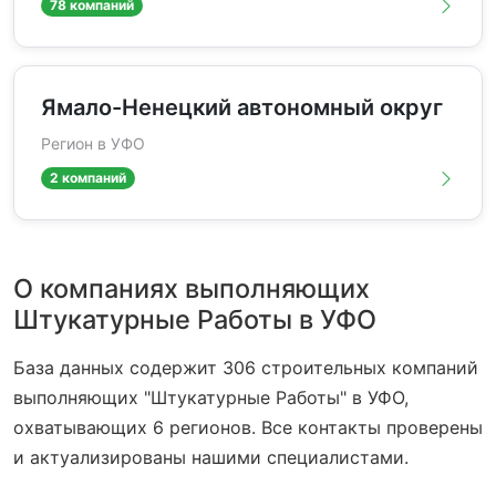
78 компаний
Ямало-Ненецкий автономный округ
Регион в УФО
2 компаний
О компаниях выполняющих
Штукатурные Работы в УФО
База данных содержит 306 строительных компаний
выполняющих "Штукатурные Работы" в УФО,
охватывающих 6 регионов. Все контакты проверены
и актуализированы нашими специалистами.