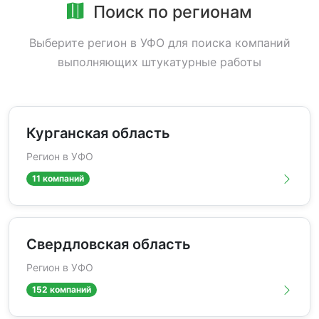
Поиск по регионам
Выберите регион в УФО для поиска компаний
выполняющих штукатурные работы
Курганская область
Регион в УФО
11 компаний
Свердловская область
Регион в УФО
152 компаний