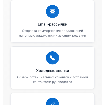
Email-рассылки
Отправка коммерческих предложений
напрямую лицам, принимающим решения
Холодные звонки
Обзвон потенциальных клиентов с готовыми
контактами руководства