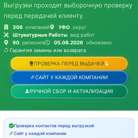
Выгрузки проходят выборочную проверку
перед передачей клиенту.
306
компаний
УФО
округ
Штукатурные Работы
вид работ
90
регионов
05.08.2026
обновлено
Гарантия замены или возврата
ПРОВЕРКА ПЕРЕД ВЫДАЧЕЙ
САЙТ У КАЖДОЙ КОМПАНИИ
РУЧНОЙ СБОР И АКТУАЛИЗАЦИЯ
Проверка контактов перед выгрузкой
Сайт у каждой компании