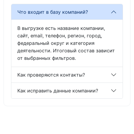
Что входит в базу компаний?
В выгрузке есть название компании,
сайт, email, телефон, регион, город,
федеральный округ и категория
деятельности. Итоговый состав зависит
от выбранных фильтров.
Как проверяются контакты?
Как исправить данные компании?