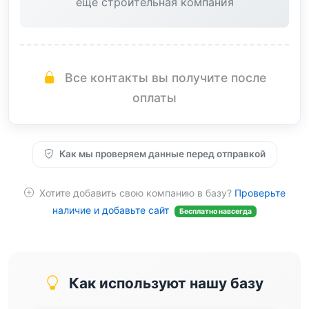
еще строительная компания
Все контакты вы получите после
оплаты
Как мы проверяем данные перед отправкой
Хотите добавить свою компанию в базу?
Проверьте
наличие и добавьте сайт
Бесплатно навсегда
Как используют нашу базу