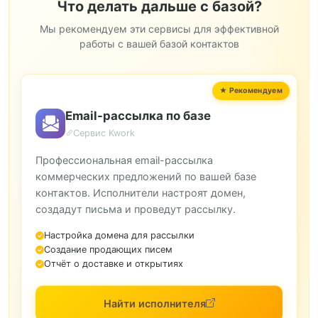
Что делать дальше с базой?
Мы рекомендуем эти сервисы для эффективной
работы с вашей базой контактов
Email-рассылка по базе
Сервис Kwork
Профессиональная email-рассылка
коммерческих предложений по вашей базе
контактов. Исполнители настроят домен,
создадут письма и проведут рассылку.
Настройка домена для рассылки
Создание продающих писем
Отчёт о доставке и открытиях
Найти исполнителя