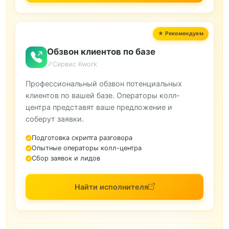
Обзвон клиентов по базе
Сервис Kwork
Профессиональный обзвон потенциальных
клиентов по вашей базе. Операторы колл-
центра представят ваше предложение и
соберут заявки.
Подготовка скрипта разговора
Опытные операторы колл-центра
Сбор заявок и лидов
Найти исполнителя