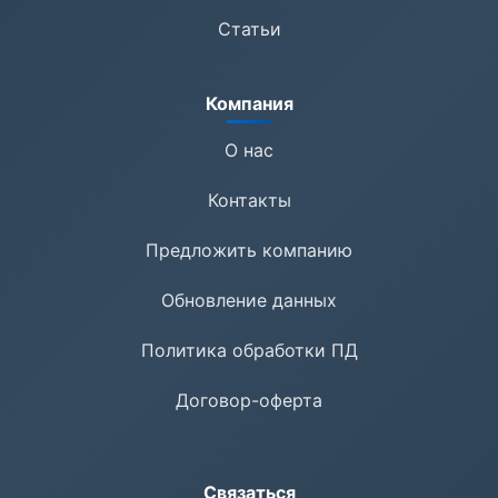
Статьи
Компания
О нас
Контакты
Предложить компанию
Обновление данных
Политика обработки ПД
Договор-оферта
Связаться