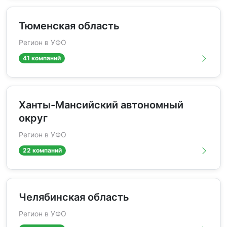
Тюменская область
Регион в УФО
41 компаний
Ханты-Мансийский автономный
округ
Регион в УФО
22 компаний
Челябинская область
Регион в УФО