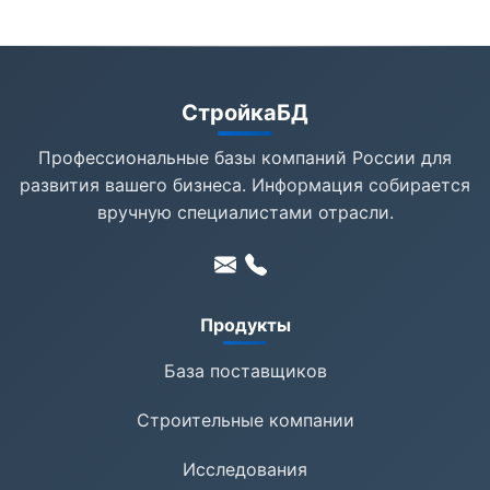
СтройкаБД
Профессиональные базы компаний России для
развития вашего бизнеса. Информация собирается
вручную специалистами отрасли.
Продукты
База поставщиков
Строительные компании
Исследования