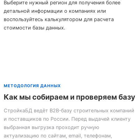
Выберите нужный регион для получения более
детальной информации о компаниях или
воспользуйтесь калькулятором для расчета
стоимости базы данных.
МЕТОДОЛОГИЯ ДАННЫХ
Как мы собираем и проверяем базу
СтройкаБД ведёт B2B-базу строительных компаний
и поставщиков по России. Перед выдачей клиенту
выбранная выгрузка проходит ручную
актуализацию по сайтам, email, телефонам,