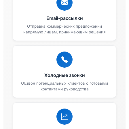
Email-рассылки
Отправка коммерческих предложений
напрямую лицам, принимающим решения
Холодные звонки
Обзвон потенциальных клиентов с готовыми
контактами руководства