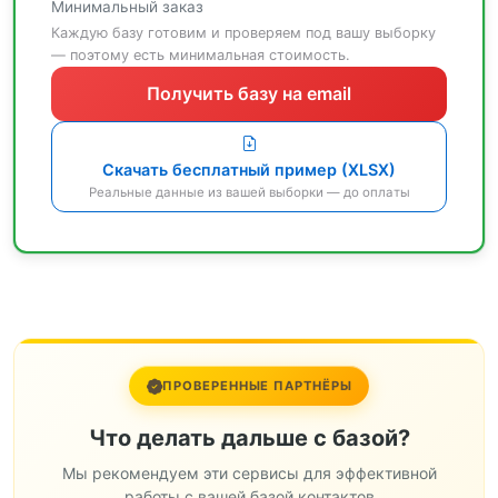
Минимальный заказ
Каждую базу готовим и проверяем под вашу выборку
— поэтому есть минимальная стоимость.
Получить базу на email
Скачать бесплатный пример (XLSX)
Реальные данные из вашей выборки — до оплаты
ПРОВЕРЕННЫЕ ПАРТНЁРЫ
Что делать дальше с базой?
Мы рекомендуем эти сервисы для эффективной
работы с вашей базой контактов