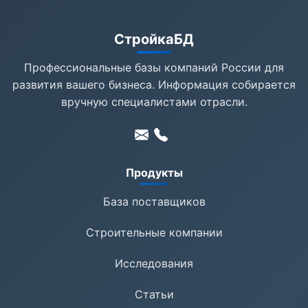
СтройкаБД
Профессиональные базы компаний России для
развития вашего бизнеса. Информация собирается
вручную специалистами отрасли.
Продукты
База поставщиков
Строительные компании
Исследования
Статьи