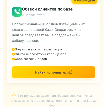
Обзвон клиентов по базе
Сервис Kwork
Профессиональный обзвон потенциальных
клиентов по вашей базе. Операторы колл-
центра представят ваше предложение и
соберут заявки.
Подготовка скрипта разговора
Опытные операторы колл-центра
Сбор заявок и лидов
Найти исполнителя
Это рекомендуемые партнёрские сервисы. Услуги
оказываются сторонними исполнителями на платформе
Kwork.