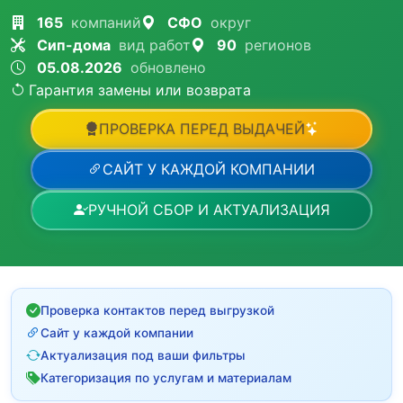
165
компаний
СФО
округ
Сип-дома
вид работ
90
регионов
05.08.2026
обновлено
Гарантия замены или возврата
ПРОВЕРКА ПЕРЕД ВЫДАЧЕЙ
САЙТ У КАЖДОЙ КОМПАНИИ
РУЧНОЙ СБОР И АКТУАЛИЗАЦИЯ
Проверка контактов перед выгрузкой
Сайт у каждой компании
Актуализация под ваши фильтры
Категоризация по услугам и материалам