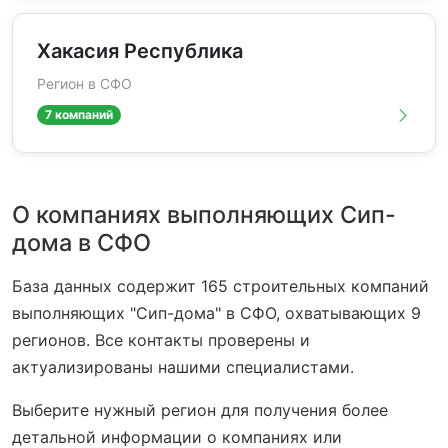
Хакасия Республика
Регион в СФО
7 компаний
О компаниях выполняющих Сип-
дома в СФО
База данных содержит 165 строительных компаний
выполняющих "Сип-дома" в СФО, охватывающих 9
регионов. Все контакты проверены и
актуализированы нашими специалистами.
Выберите нужный регион для получения более
детальной информации о компаниях или