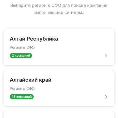
Выберите регион в СФО для поиска компаний
выполняющих сип-дома
Алтай Республика
Регион в СФО
2 компаний
Алтайский край
Регион в СФО
15 компаний