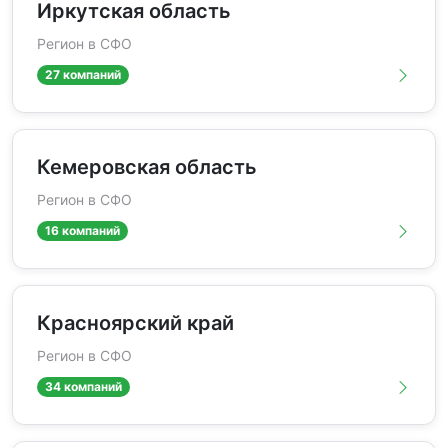
Иркутская область
Регион в СФО
27 компаний
Кемеровская область
Регион в СФО
16 компаний
Красноярский край
Регион в СФО
34 компаний