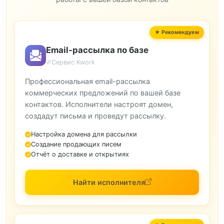
Email-рассылка по базе
Сервис Kwork
Профессиональная email-рассылка
коммерческих предложений по вашей базе
контактов. Исполнители настроят домен,
создадут письма и проведут рассылку.
Настройка домена для рассылки
Создание продающих писем
Отчёт о доставке и открытиях
Найти исполнителя