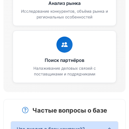
Анализ рынка
Исследование конкурентов, объёма рынка и
региональных особенностей
Поиск партнёров
Налаживание деловых связей с
поставщиками и подрядчиками
Частые вопросы о базе
Что входит в базу компаний?