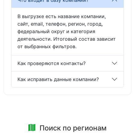
В выгрузке есть название компании,
сайт, email, телефон, регион, город,
федеральный округ и категория
деятельности. Итоговый состав зависит
от выбранных фильтров.
Как проверяются контакты?
Как исправить данные компании?
Поиск по регионам