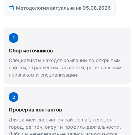
Методология актуальна на 05.08.2026
1
Сбор источников
Специалисты находят компании по открытым
сайтам, отраслевым каталогам, региональным
признакам и специализации.
2
Проверка контактов
Для записи сверяются сайт, email, телефон,
город, регион, округ и профиль деятельности.
Дубли и нерелевантные записи исключаются.