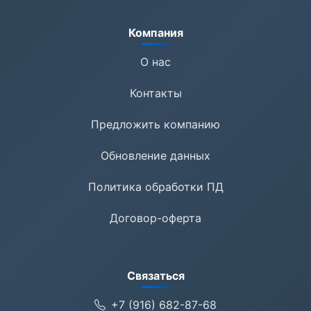
Компания
О нас
Контакты
Предложить компанию
Обновление данных
Политика обработки ПД
Договор-оферта
Связаться
+7 (916) 682-87-68