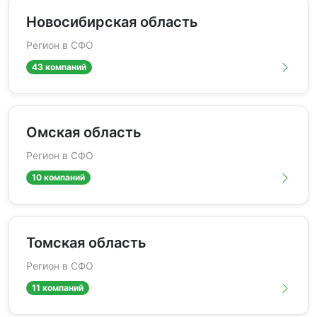
Новосибирская область
Регион в СФО
43 компаний
Омская область
Регион в СФО
10 компаний
Томская область
Регион в СФО
11 компаний