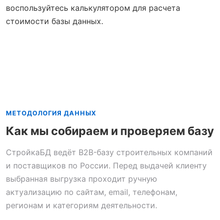
воспользуйтесь калькулятором для расчета
стоимости базы данных.
МЕТОДОЛОГИЯ ДАННЫХ
Как мы собираем и проверяем базу
СтройкаБД ведёт B2B-базу строительных компаний
и поставщиков по России. Перед выдачей клиенту
выбранная выгрузка проходит ручную
актуализацию по сайтам, email, телефонам,
регионам и категориям деятельности.