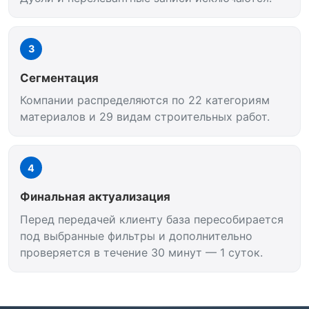
3
Сегментация
Компании распределяются по 22 категориям
материалов и 29 видам строительных работ.
4
Финальная актуализация
Перед передачей клиенту база пересобирается
под выбранные фильтры и дополнительно
проверяется в течение 30 минут — 1 суток.