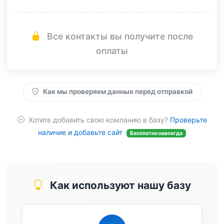
Все контакты вы получите после
оплаты
Как мы проверяем данные перед отправкой
Хотите добавить свою компанию в базу?
Проверьте
наличие и добавьте сайт
Бесплатно навсегда
Как используют нашу базу