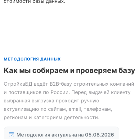
стоимости базы данных.
МЕТОДОЛОГИЯ ДАННЫХ
Как мы собираем и проверяем базу
СтройкаБД ведёт B2B-базу строительных компаний
и поставщиков по России. Перед выдачей клиенту
выбранная выгрузка проходит ручную
актуализацию по сайтам, email, телефонам,
регионам и категориям деятельности.
Методология актуальна на 05.08.2026