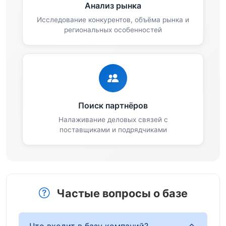
Анализ рынка
Исследование конкурентов, объёма рынка и
региональных особенностей
Поиск партнёров
Налаживание деловых связей с
поставщиками и подрядчиками
Частые вопросы о базе
Что входит в базу компаний?