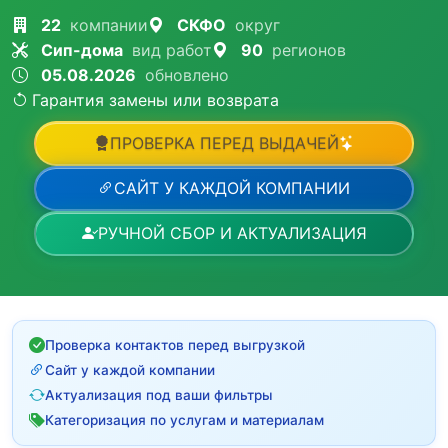
22
компании
СКФО
округ
Сип-дома
вид работ
90
регионов
05.08.2026
обновлено
Гарантия замены или возврата
ПРОВЕРКА ПЕРЕД ВЫДАЧЕЙ
САЙТ У КАЖДОЙ КОМПАНИИ
РУЧНОЙ СБОР И АКТУАЛИЗАЦИЯ
Проверка контактов перед выгрузкой
Сайт у каждой компании
Актуализация под ваши фильтры
Категоризация по услугам и материалам