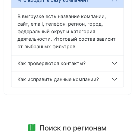
В выгрузке есть название компании,
сайт, email, телефон, регион, город,
федеральный округ и категория
деятельности. Итоговый состав зависит
от выбранных фильтров.
Как проверяются контакты?
Как исправить данные компании?
Поиск по регионам