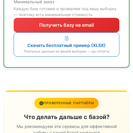
Минимальный заказ
Каждую базу готовим и проверяем под вашу выборку
— поэтому есть минимальная стоимость.
Получить базу на email
Скачать бесплатный пример (XLSX)
Реальные данные из вашей выборки — до оплаты
ПРОВЕРЕННЫЕ ПАРТНЁРЫ
Что делать дальше с базой?
Мы рекомендуем эти сервисы для эффективной
работы с вашей базой контактов