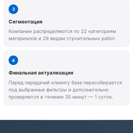
3
Сегментация
Компании распределяются по 22 категориям
материалов и 29 видам строительных работ.
4
Финальная актуализация
Перед передачей клиенту база пересобирается
под выбранные фильтры и дополнительно
проверяется в течение 30 минут — 1 суток.