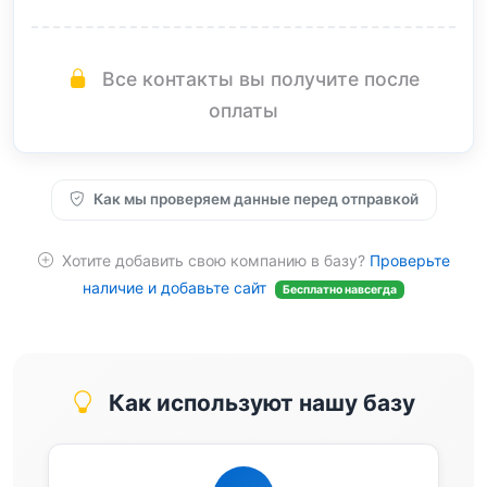
Все контакты вы получите после
оплаты
Как мы проверяем данные перед отправкой
Хотите добавить свою компанию в базу?
Проверьте
наличие и добавьте сайт
Бесплатно навсегда
Как используют нашу базу