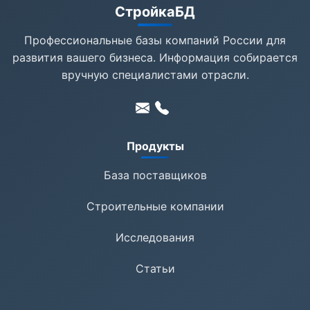
СтройкаБД
Профессиональные базы компаний России для
развития вашего бизнеса. Информация собирается
вручную специалистами отрасли.
Продукты
База поставщиков
Строительные компании
Исследования
Статьи