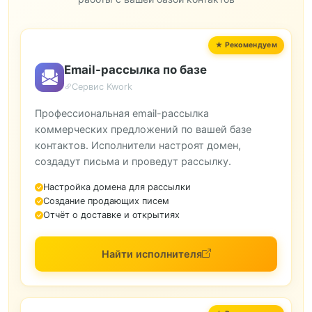
Email-рассылка по базе
Сервис Kwork
Профессиональная email-рассылка
коммерческих предложений по вашей базе
контактов. Исполнители настроят домен,
создадут письма и проведут рассылку.
Настройка домена для рассылки
Создание продающих писем
Отчёт о доставке и открытиях
Найти исполнителя