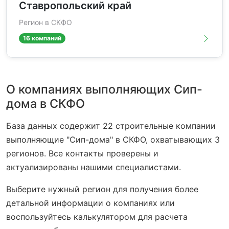
Ставропольский край
Регион в СКФО
16 компаний
О компаниях выполняющих Сип-
дома в СКФО
База данных содержит 22 строительные компании
выполняющие "Сип-дома" в СКФО, охватывающих 3
регионов. Все контакты проверены и
актуализированы нашими специалистами.
Выберите нужный регион для получения более
детальной информации о компаниях или
воспользуйтесь калькулятором для расчета