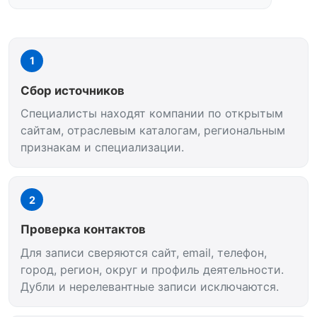
1
Сбор источников
Специалисты находят компании по открытым
сайтам, отраслевым каталогам, региональным
признакам и специализации.
2
Проверка контактов
Для записи сверяются сайт, email, телефон,
город, регион, округ и профиль деятельности.
Дубли и нерелевантные записи исключаются.