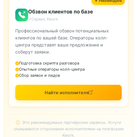
Обзвон клиентов по базе
Сервис Kwork
Профессиональный обзвон потенциальных
клиентов по вашей базе. Операторы колл-
центра представят ваше предложение и
соберут заявки.
Подготовка скрипта разговора
Опытные операторы колл-центра
Сбор заявок и лидов
Найти исполнителя
Это рекомендуемые партнёрские сервисы. Услуги
оказываются сторонними исполнителями на платформе
Kwork.