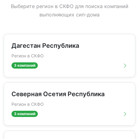
Выберите регион в СКФО для поиска компаний
выполняющих сип-дома
Дагестан Республика
Регион в СКФО
3 компаний
Северная Осетия Республика
Регион в СКФО
3 компаний