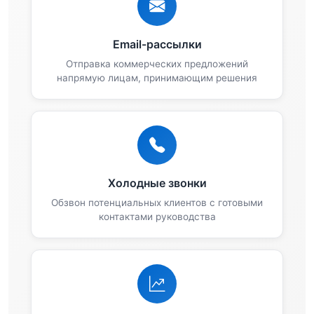
Email-рассылки
Отправка коммерческих предложений
напрямую лицам, принимающим решения
Холодные звонки
Обзвон потенциальных клиентов с готовыми
контактами руководства