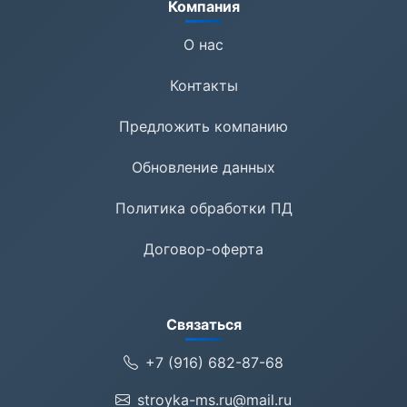
Компания
О нас
Контакты
Предложить компанию
Обновление данных
Политика обработки ПД
Договор-оферта
Связаться
+7 (916) 682-87-68
stroyka-ms.ru@mail.ru