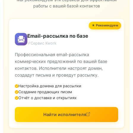
работы с вашей базой контактов
Email-рассылка по базе
Сервис Kwork
Профессиональная email-рассылка
коммерческих предложений по вашей базе
контактов. Исполнители настроят домен,
создадут письма и проведут рассылку.
Настройка домена для рассылки
Создание продающих писем
Отчёт о доставке и открытиях
Найти исполнителя