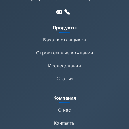
Продукты
База поставщиков
Строительные компании
Исследования
Статьи
Компания
О нас
Контакты