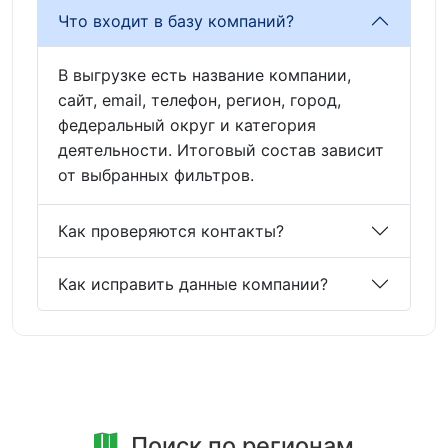
Что входит в базу компаний?
В выгрузке есть название компании,
сайт, email, телефон, регион, город,
федеральный округ и категория
деятельности. Итоговый состав зависит
от выбранных фильтров.
Как проверяются контакты?
Как исправить данные компании?
Поиск по регионам