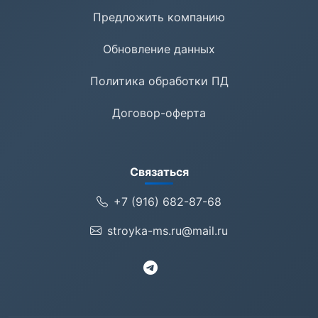
Предложить компанию
Обновление данных
Политика обработки ПД
Договор-оферта
Связаться
+7 (916) 682-87-68
stroyka-ms.ru@mail.ru