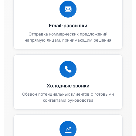
Email-рассылки
Отправка коммерческих предложений
напрямую лицам, принимающим решения
Холодные звонки
Обзвон потенциальных клиентов с готовыми
контактами руководства