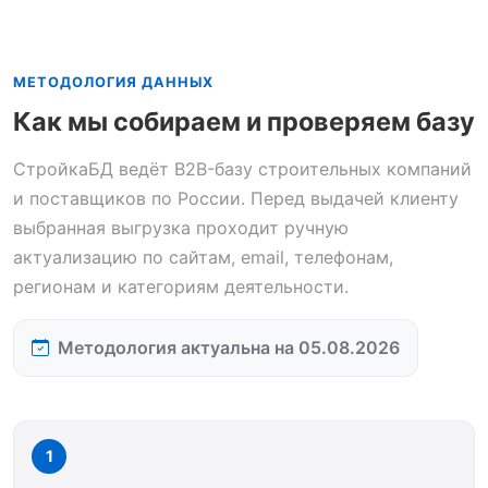
МЕТОДОЛОГИЯ ДАННЫХ
Как мы собираем и проверяем базу
СтройкаБД ведёт B2B-базу строительных компаний
и поставщиков по России. Перед выдачей клиенту
выбранная выгрузка проходит ручную
актуализацию по сайтам, email, телефонам,
регионам и категориям деятельности.
Методология актуальна на 05.08.2026
1