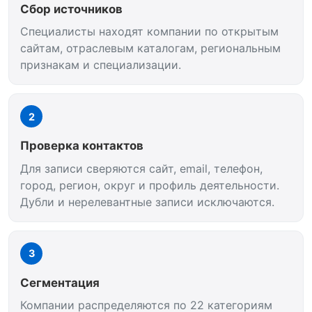
Сбор источников
Специалисты находят компании по открытым
сайтам, отраслевым каталогам, региональным
признакам и специализации.
2
Проверка контактов
Для записи сверяются сайт, email, телефон,
город, регион, округ и профиль деятельности.
Дубли и нерелевантные записи исключаются.
3
Сегментация
Компании распределяются по 22 категориям