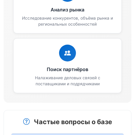
Анализ рынка
Исследование конкурентов, объёма рынка и
региональных особенностей
Поиск партнёров
Налаживание деловых связей с
поставщиками и подрядчиками
Частые вопросы о базе