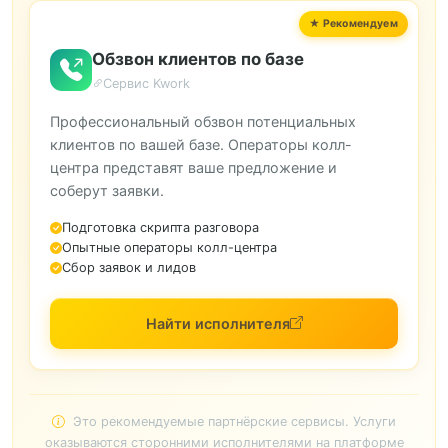
Обзвон клиентов по базе
Сервис Kwork
Профессиональный обзвон потенциальных
клиентов по вашей базе. Операторы колл-
центра представят ваше предложение и
соберут заявки.
Подготовка скрипта разговора
Опытные операторы колл-центра
Сбор заявок и лидов
Найти исполнителя
Это рекомендуемые партнёрские сервисы. Услуги
оказываются сторонними исполнителями на платформе