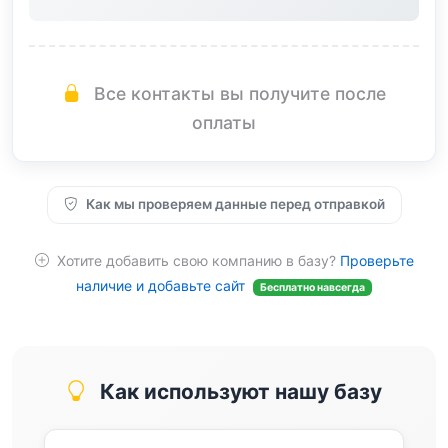
Все контакты вы получите после
оплаты
Как мы проверяем данные перед отправкой
Хотите добавить свою компанию в базу?
Проверьте
наличие и добавьте сайт
Бесплатно навсегда
Как используют нашу базу