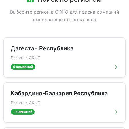
Выберите регион в СКФО для поиска компаний
выполняющих стяжка пола
Дагестан Республика
Регион в СКФО
6 компаний
Кабардино-Балкария Республика
Регион в СКФО
1 компаний