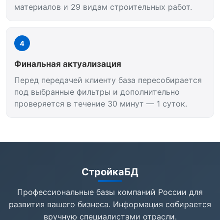
материалов и 29 видам строительных работ.
4
Финальная актуализация
Перед передачей клиенту база пересобирается
под выбранные фильтры и дополнительно
проверяется в течение 30 минут — 1 суток.
СтройкаБД
Профессиональные базы компаний России для
развития вашего бизнеса. Информация собирается
вручную специалистами отрасли.