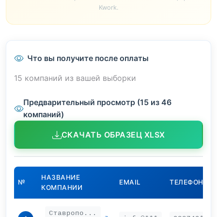
Kwork.
Что вы получите после оплаты
15 компаний из вашей выборки
Предварительный просмотр (15 из 46
компаний)
СКАЧАТЬ ОБРАЗЕЦ XLSX
НАЗВАНИЕ
№
EMAIL
ТЕЛЕФОН
КОМПАНИИ
Ставропо...