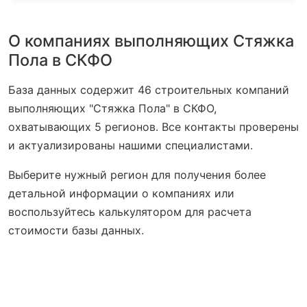
О компаниях выполняющих Стяжка
Пола в СКФО
База данных содержит 46 строительных компаний
выполняющих "Стяжка Пола" в СКФО,
охватывающих 5 регионов. Все контакты проверены
и актуализированы нашими специалистами.
Выберите нужный регион для получения более
детальной информации о компаниях или
воспользуйтесь калькулятором для расчета
стоимости базы данных.