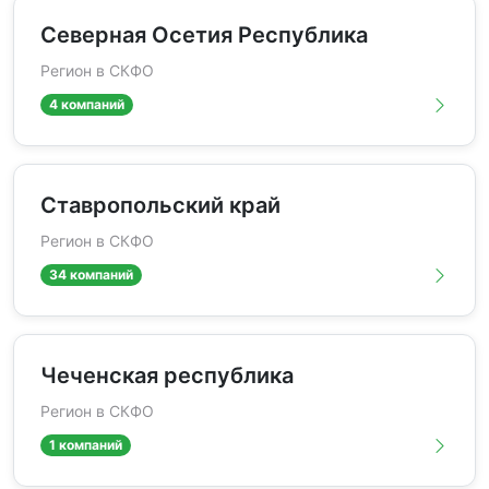
Северная Осетия Республика
Регион в СКФО
4 компаний
Ставропольский край
Регион в СКФО
34 компаний
Чеченская республика
Регион в СКФО
1 компаний