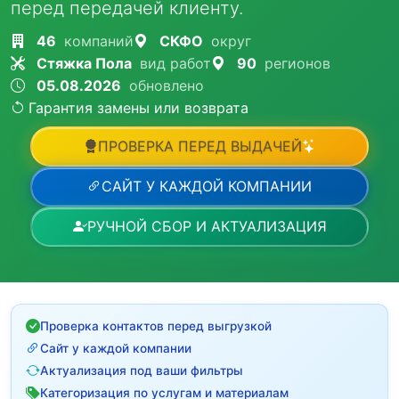
перед передачей клиенту.
46
компаний
СКФО
округ
Стяжка Пола
вид работ
90
регионов
05.08.2026
обновлено
Гарантия замены или возврата
ПРОВЕРКА ПЕРЕД ВЫДАЧЕЙ
САЙТ У КАЖДОЙ КОМПАНИИ
РУЧНОЙ СБОР И АКТУАЛИЗАЦИЯ
Проверка контактов перед выгрузкой
Сайт у каждой компании
Актуализация под ваши фильтры
Категоризация по услугам и материалам