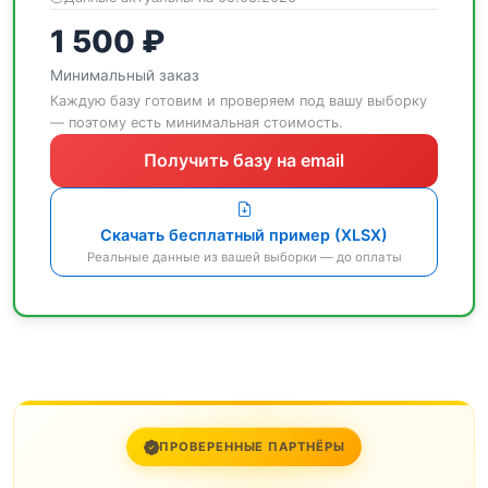
1 500 ₽
Минимальный заказ
Каждую базу готовим и проверяем под вашу выборку
— поэтому есть минимальная стоимость.
Получить базу на email
Скачать бесплатный пример (XLSX)
Реальные данные из вашей выборки — до оплаты
ПРОВЕРЕННЫЕ ПАРТНЁРЫ