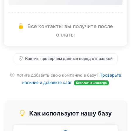
Все контакты вы получите после
оплаты
Как мы проверяем данные перед отправкой
Хотите добавить свою компанию в базу?
Проверьте
наличие и добавьте сайт
Бесплатно навсегда
Как используют нашу базу