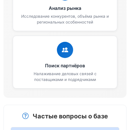
Анализ рынка
Исследование конкурентов, объёма рынка и
региональных особенностей
Поиск партнёров
Налаживание деловых связей с
поставщиками и подрядчиками
Частые вопросы о базе