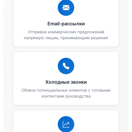
Email-рассылки
Отправка коммерческих предложений
напрямую лицам, принимающим решения
Холодные звонки
Обзвон потенциальных клиентов с готовыми
контактами руководства