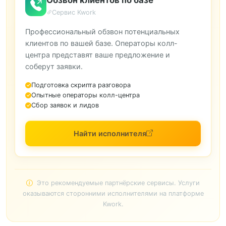
Обзвон клиентов по базе
Сервис Kwork
Профессиональный обзвон потенциальных
клиентов по вашей базе. Операторы колл-
центра представят ваше предложение и
соберут заявки.
Подготовка скрипта разговора
Опытные операторы колл-центра
Сбор заявок и лидов
Найти исполнителя
Это рекомендуемые партнёрские сервисы. Услуги
оказываются сторонними исполнителями на платформе
Kwork.