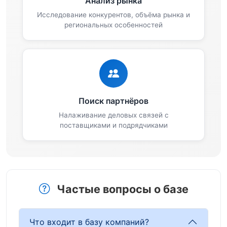
Анализ рынка
Исследование конкурентов, объёма рынка и
региональных особенностей
Поиск партнёров
Налаживание деловых связей с
поставщиками и подрядчиками
Частые вопросы о базе
Что входит в базу компаний?