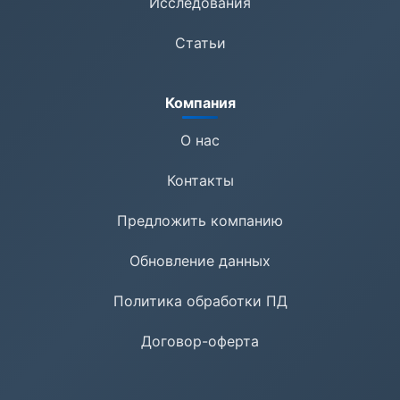
Исследования
Статьи
Компания
О нас
Контакты
Предложить компанию
Обновление данных
Политика обработки ПД
Договор-оферта