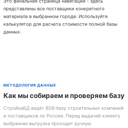
Это финальная страница навигации - здесь
представлены все поставщики конкретного
материала в выбранном городе. Используйте
калькулятор для расчета стоимости полной базы
данных.
МЕТОДОЛОГИЯ ДАННЫХ
Как мы собираем и проверяем базу
СтройкаБД ведёт B2B-базу строительных компаний
и поставщиков по России. Перед выдачей клиенту
выбранная выгрузка проходит ручную