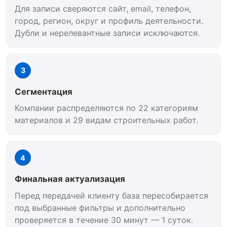
Для записи сверяются сайт, email, телефон,
город, регион, округ и профиль деятельности.
Дубли и нерелевантные записи исключаются.
3
Сегментация
Компании распределяются по 22 категориям
материалов и 29 видам строительных работ.
4
Финальная актуализация
Перед передачей клиенту база пересобирается
под выбранные фильтры и дополнительно
проверяется в течение 30 минут — 1 суток.