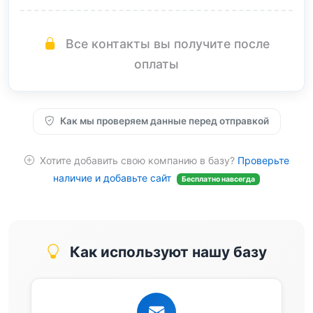
Все контакты вы получите после
оплаты
Как мы проверяем данные перед отправкой
Хотите добавить свою компанию в базу?
Проверьте
наличие и добавьте сайт
Бесплатно навсегда
Как используют нашу базу