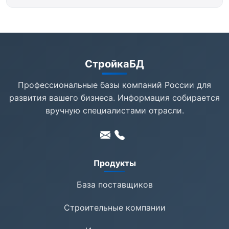
СтройкаБД
Профессиональные базы компаний России для
развития вашего бизнеса. Информация собирается
вручную специалистами отрасли.
Продукты
База поставщиков
Строительные компании