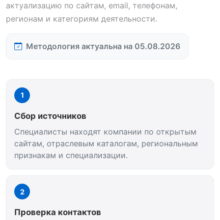
актуализацию по сайтам, email, телефонам,
регионам и категориям деятельности.
Методология актуальна на 05.08.2026
1
Сбор источников
Специалисты находят компании по открытым
сайтам, отраслевым каталогам, региональным
признакам и специализации.
2
Проверка контактов