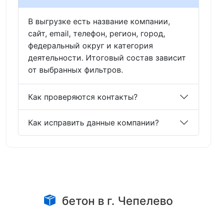
В выгрузке есть название компании,
сайт, email, телефон, регион, город,
федеральный округ и категория
деятельности. Итоговый состав зависит
от выбранных фильтров.
Как проверяются контакты?
Как исправить данные компании?
бетон в г. Чепелево