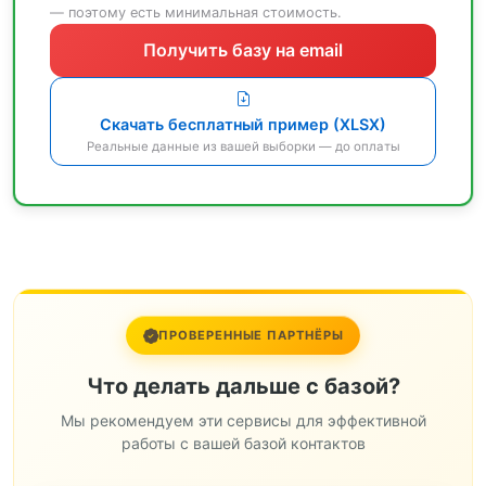
— поэтому есть минимальная стоимость.
Получить базу на email
Скачать бесплатный пример (XLSX)
Реальные данные из вашей выборки — до оплаты
ПРОВЕРЕННЫЕ ПАРТНЁРЫ
Что делать дальше с базой?
Мы рекомендуем эти сервисы для эффективной
работы с вашей базой контактов