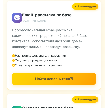
Email-рассылка по базе
Сервис Kwork
Профессиональная email-рассылка
коммерческих предложений по вашей базе
контактов. Исполнители настроят домен,
создадут письма и проведут рассылку.
Настройка домена для рассылки
Создание продающих писем
Отчёт о доставке и открытиях
Найти исполнителя