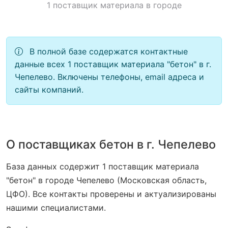
1 поставщик материала в городе
В полной базе содержатся контактные
данные всех 1 поставщик материала "бетон" в г.
Чепелево. Включены телефоны, email адреса и
сайты компаний.
О поставщиках бетон в г. Чепелево
База данных содержит 1 поставщик материала
"бетон" в городе Чепелево (Московская область,
ЦФО). Все контакты проверены и актуализированы
нашими специалистами.