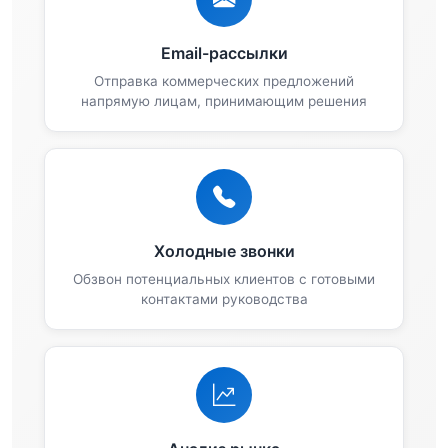
Email-рассылки
Отправка коммерческих предложений
напрямую лицам, принимающим решения
Холодные звонки
Обзвон потенциальных клиентов с готовыми
контактами руководства