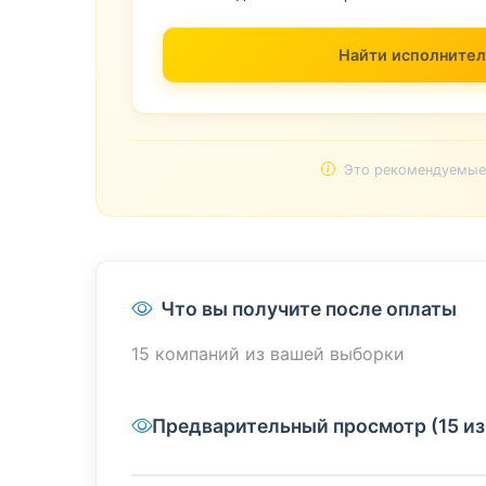
Найти исполнител
Это рекомендуемые 
Что вы получите после оплаты
15 компаний из вашей выборки
Предварительный просмотр (15 из