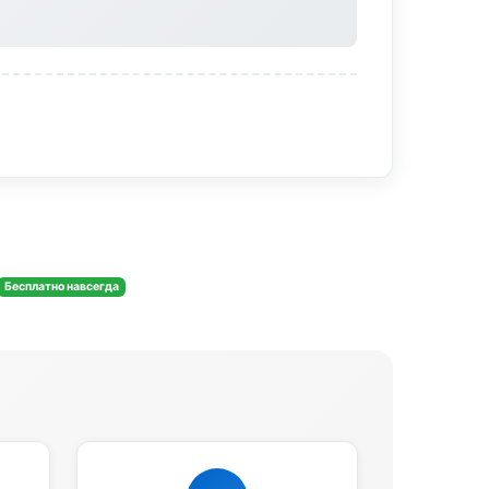
Бесплатно навсегда