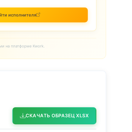
йти исполнителя
ми на платформе Kwork.
СКАЧАТЬ ОБРАЗЕЦ XLSX