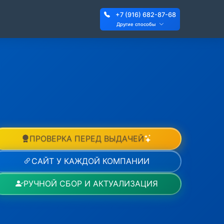
+7 (916) 682-87-68
Другие способы
ПРОВЕРКА ПЕРЕД ВЫДАЧЕЙ
САЙТ У КАЖДОЙ КОМПАНИИ
РУЧНОЙ СБОР И АКТУАЛИЗАЦИЯ