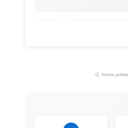
Хотите добав