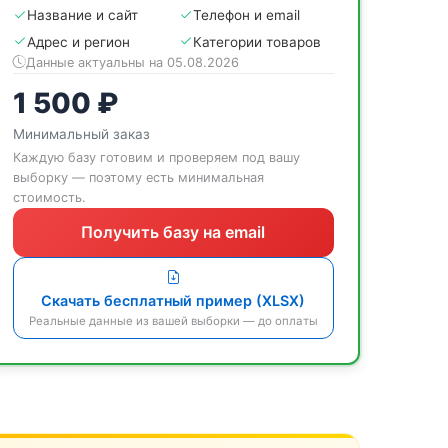
Название и сайт
Телефон и email
Адрес и регион
Категории товаров
Данные актуальны на 05.08.2026
1 500 ₽
Минимальный заказ
Каждую базу готовим и проверяем под вашу
выборку — поэтому есть минимальная
стоимость.
Получить базу на email
Скачать бесплатный пример (XLSX)
Реальные данные из вашей выборки — до оплаты