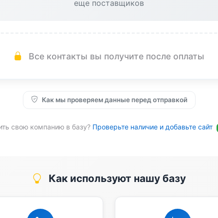
еще поставщиков
Все контакты вы получите после оплаты
Как мы проверяем данные перед отправкой
ить свою компанию в базу?
Проверьте наличие и добавьте сайт
Как используют нашу базу