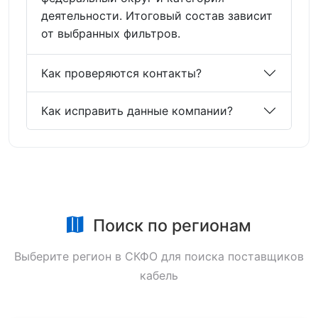
деятельности. Итоговый состав зависит
от выбранных фильтров.
Как проверяются контакты?
Как исправить данные компании?
Поиск по регионам
Выберите регион в СКФО для поиска поставщиков
кабель