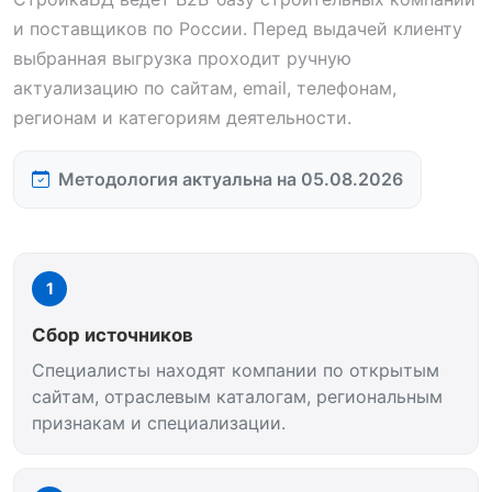
и поставщиков по России. Перед выдачей клиенту
выбранная выгрузка проходит ручную
актуализацию по сайтам, email, телефонам,
регионам и категориям деятельности.
Методология актуальна на 05.08.2026
1
Сбор источников
Специалисты находят компании по открытым
сайтам, отраслевым каталогам, региональным
признакам и специализации.