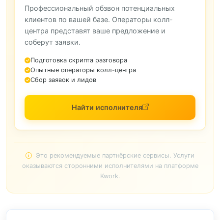
Профессиональный обзвон потенциальных
клиентов по вашей базе. Операторы колл-
центра представят ваше предложение и
соберут заявки.
Подготовка скрипта разговора
Опытные операторы колл-центра
Сбор заявок и лидов
Найти исполнителя
Это рекомендуемые партнёрские сервисы. Услуги
оказываются сторонними исполнителями на платформе
Kwork.