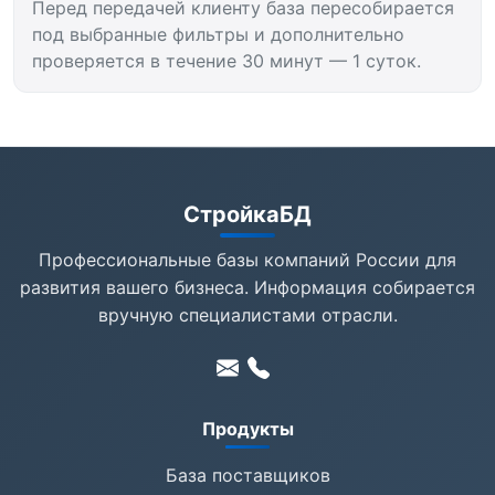
Перед передачей клиенту база пересобирается
под выбранные фильтры и дополнительно
проверяется в течение 30 минут — 1 суток.
СтройкаБД
Профессиональные базы компаний России для
развития вашего бизнеса. Информация собирается
вручную специалистами отрасли.
Продукты
База поставщиков