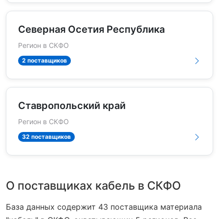
Северная Осетия Республика
Регион в СКФО
2 поставщиков
Ставропольский край
Регион в СКФО
32 поставщиков
О поставщиках кабель в СКФО
База данных содержит 43 поставщика материала