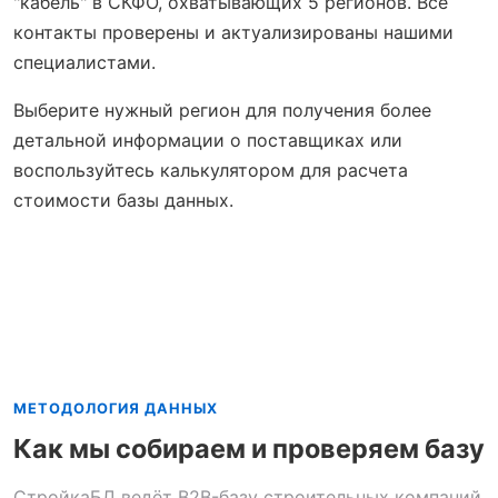
"кабель" в СКФО, охватывающих 5 регионов. Все
контакты проверены и актуализированы нашими
специалистами.
Выберите нужный регион для получения более
детальной информации о поставщиках или
воспользуйтесь калькулятором для расчета
стоимости базы данных.
МЕТОДОЛОГИЯ ДАННЫХ
Как мы собираем и проверяем базу
СтройкаБД ведёт B2B-базу строительных компаний