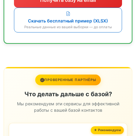
Скачать бесплатный пример (XLSX)
Реальные данные из вашей выборки — до оплаты
ПРОВЕРЕННЫЕ ПАРТНЁРЫ
Что делать дальше с базой?
Мы рекомендуем эти сервисы для эффективной
работы с вашей базой контактов