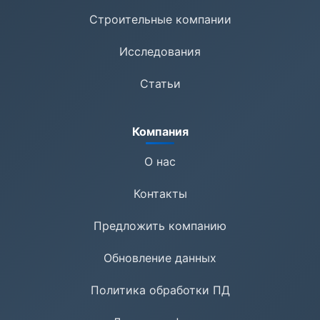
Строительные компании
Исследования
Статьи
Компания
О нас
Контакты
Предложить компанию
Обновление данных
Политика обработки ПД