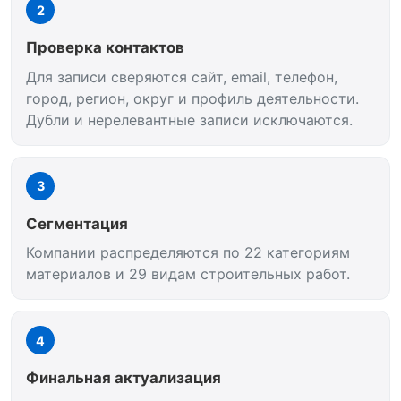
2
Проверка контактов
Для записи сверяются сайт, email, телефон,
город, регион, округ и профиль деятельности.
Дубли и нерелевантные записи исключаются.
3
Сегментация
Компании распределяются по 22 категориям
материалов и 29 видам строительных работ.
4
Финальная актуализация