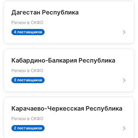
Дагестан Республика
Регион в СКФО
4 поставщиков
Кабардино-Балкария Республика
Регион в СКФО
3 поставщиков
Карачаево-Черкесская Республика
Регион в СКФО
2 поставщиков