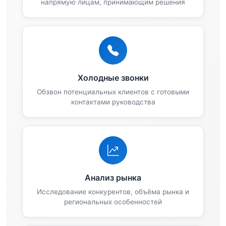
напрямую лицам, принимающим решения
Холодные звонки
Обзвон потенциальных клиентов с готовыми
контактами руководства
Анализ рынка
Исследование конкурентов, объёма рынка и
региональных особенностей