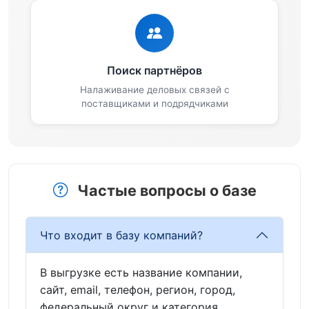
Поиск партнёров
Налаживание деловых связей с
поставщиками и подрядчиками
Частые вопросы о базе
Что входит в базу компаний?
В выгрузке есть название компании,
сайт, email, телефон, регион, город,
федеральный округ и категория