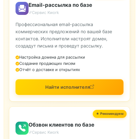
Email-рассылка по базе
Сервис Kwork
Профессиональная email-рассылка
коммерческих предложений по вашей базе
контактов. Исполнители настроят домен,
создадут письма и проведут рассылку.
Настройка домена для рассылки
Создание продающих писем
Отчёт о доставке и открытиях
Найти исполнителя
Обзвон клиентов по базе
Сервис Kwork