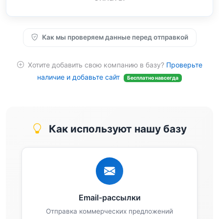
Как мы проверяем данные перед отправкой
Хотите добавить свою компанию в базу?
Проверьте
наличие и добавьте сайт
Бесплатно навсегда
Как используют нашу базу
Email-рассылки
Отправка коммерческих предложений