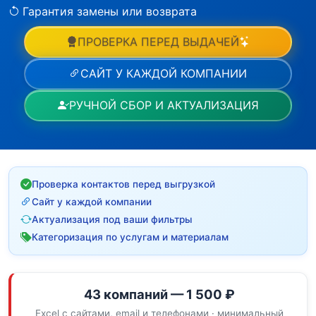
Гарантия замены или возврата
ПРОВЕРКА ПЕРЕД ВЫДАЧЕЙ
САЙТ У КАЖДОЙ КОМПАНИИ
РУЧНОЙ СБОР И АКТУАЛИЗАЦИЯ
Проверка контактов перед выгрузкой
Сайт у каждой компании
Актуализация под ваши фильтры
Категоризация по услугам и материалам
43 компаний — 1 500 ₽
Excel с сайтами, email и телефонами · минимальный