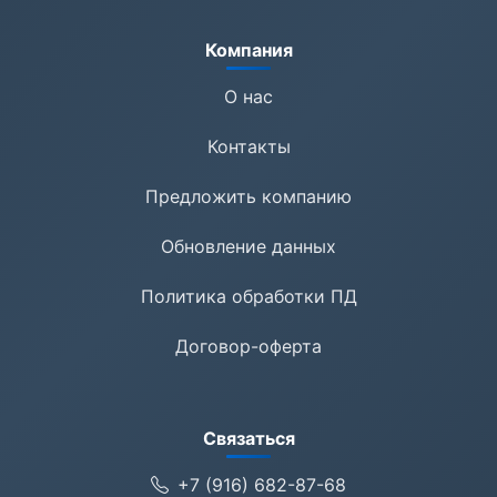
Компания
О нас
Контакты
Предложить компанию
Обновление данных
Политика обработки ПД
Договор-оферта
Связаться
+7 (916) 682-87-68