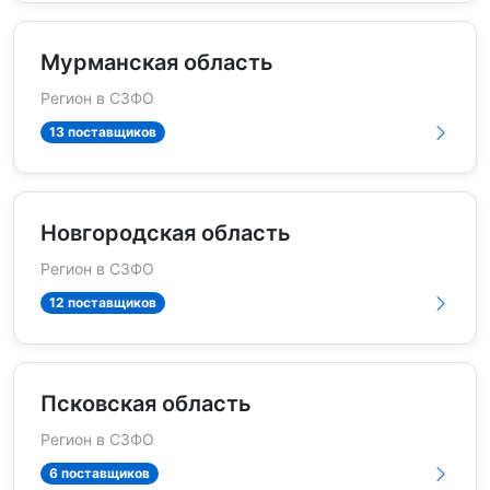
Мурманская область
Регион в СЗФО
13 поставщиков
Новгородская область
Регион в СЗФО
12 поставщиков
Псковская область
Регион в СЗФО
6 поставщиков