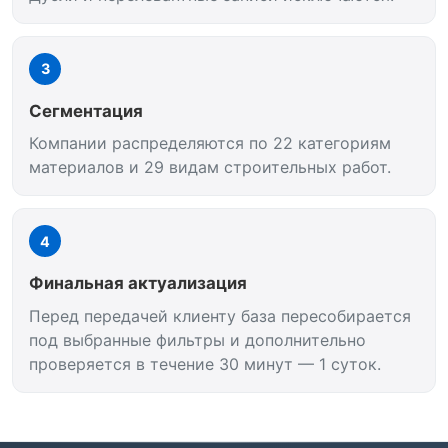
3
Сегментация
Компании распределяются по 22 категориям
материалов и 29 видам строительных работ.
4
Финальная актуализация
Перед передачей клиенту база пересобирается
под выбранные фильтры и дополнительно
проверяется в течение 30 минут — 1 суток.