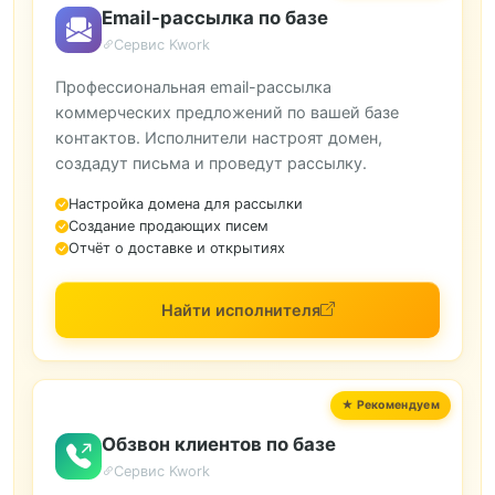
Email-рассылка по базе
Сервис Kwork
Профессиональная email-рассылка
коммерческих предложений по вашей базе
контактов. Исполнители настроят домен,
создадут письма и проведут рассылку.
Настройка домена для рассылки
Создание продающих писем
Отчёт о доставке и открытиях
Найти исполнителя
Обзвон клиентов по базе
Сервис Kwork