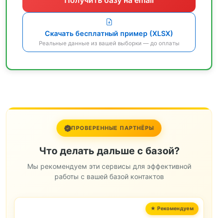
Скачать бесплатный пример (XLSX)
Реальные данные из вашей выборки — до оплаты
ПРОВЕРЕННЫЕ ПАРТНЁРЫ
Что делать дальше с базой?
Мы рекомендуем эти сервисы для эффективной
работы с вашей базой контактов