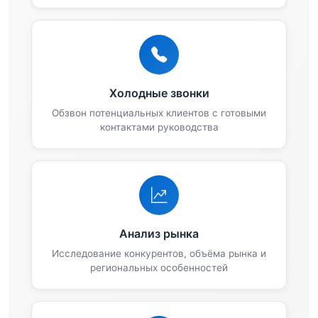
Холодные звонки
Обзвон потенциальных клиентов с готовыми
контактами руководства
Анализ рынка
Исследование конкурентов, объёма рынка и
региональных особенностей