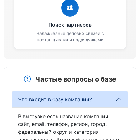
Поиск партнёров
Налаживание деловых связей с
поставщиками и подрядчиками
Частые вопросы о базе
Что входит в базу компаний?
В выгрузке есть название компании,
сайт, email, телефон, регион, город,
федеральный округ и категория
деятельности. Итоговый состав зависит