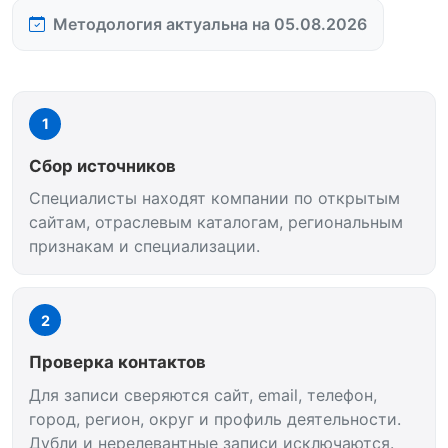
Методология актуальна на 05.08.2026
1
Сбор источников
Специалисты находят компании по открытым
сайтам, отраслевым каталогам, региональным
признакам и специализации.
2
Проверка контактов
Для записи сверяются сайт, email, телефон,
город, регион, округ и профиль деятельности.
Дубли и нерелевантные записи исключаются.