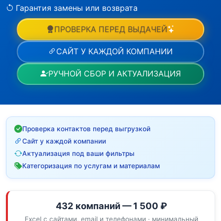
Гарантия замены или возврата
ПРОВЕРКА ПЕРЕД ВЫДАЧЕЙ
САЙТ У КАЖДОЙ КОМПАНИИ
РУЧНОЙ СБОР И АКТУАЛИЗАЦИЯ
Проверка контактов перед выгрузкой
Сайт у каждой компании
Актуализация под ваши фильтры
Категоризация по услугам и материалам
432 компаний — 1 500 ₽
Excel с сайтами, email и телефонами · минимальный