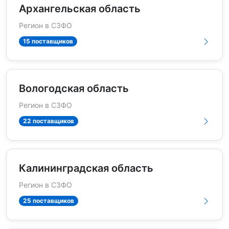
Архангельская область
Регион в СЗФО
15 поставщиков
Вологодская область
Регион в СЗФО
22 поставщиков
Калининградская область
Регион в СЗФО
25 поставщиков