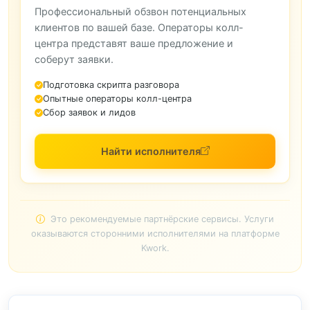
Профессиональный обзвон потенциальных
клиентов по вашей базе. Операторы колл-
центра представят ваше предложение и
соберут заявки.
Подготовка скрипта разговора
Опытные операторы колл-центра
Сбор заявок и лидов
Найти исполнителя
Это рекомендуемые партнёрские сервисы. Услуги
оказываются сторонними исполнителями на платформе
Kwork.