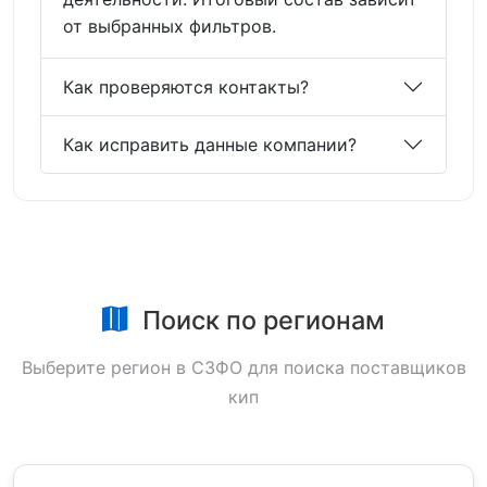
от выбранных фильтров.
Как проверяются контакты?
Как исправить данные компании?
Поиск по регионам
Выберите регион в СЗФО для поиска поставщиков
кип