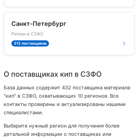
Санкт-Петербург
Регион в СЗФО
312 поставщиков
О поставщиках кип в СЗФО
База данных содержит 432 поставщика материала
"кип" в СЗФО, охватывающих 10 регионов. Все
контакты проверены и актуализированы нашими
специалистами.
Выберите нужный регион для получения более
детальной информации о поставщиках или