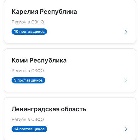
Карелия Республика
Регион в СЗФО
10 поставщиков
Коми Республика
Регион в СЗФО
3 поставщиков
Ленинградская область
Регион в СЗФО
14 поставщиков