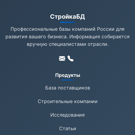
СтройкаБД
Профессиональные базы компаний России для
развития вашего бизнеса. Информация собирается
вручную специалистами отрасли.
Продукты
База поставщиков
Строительные компании
Исследования
Статьи