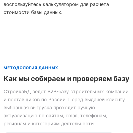
воспользуйтесь калькулятором для расчета
стоимости базы данных.
МЕТОДОЛОГИЯ ДАННЫХ
Как мы собираем и проверяем базу
СтройкаБД ведёт B2B-базу строительных компаний
и поставщиков по России. Перед выдачей клиенту
выбранная выгрузка проходит ручную
актуализацию по сайтам, email, телефонам,
регионам и категориям деятельности.