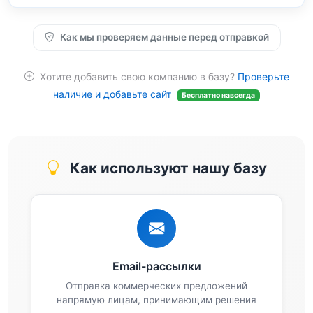
Как мы проверяем данные перед отправкой
Хотите добавить свою компанию в базу?
Проверьте
наличие и добавьте сайт
Бесплатно навсегда
Как используют нашу базу
Email-рассылки
Отправка коммерческих предложений
напрямую лицам, принимающим решения