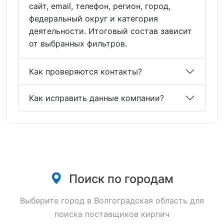
сайт, email, телефон, регион, город,
федеральный округ и категория
деятельности. Итоговый состав зависит
от выбранных фильтров.
Как проверяются контакты?
Как исправить данные компании?
Поиск по городам
Выберите город в Волгоградская область для
поиска поставщиков кирпич