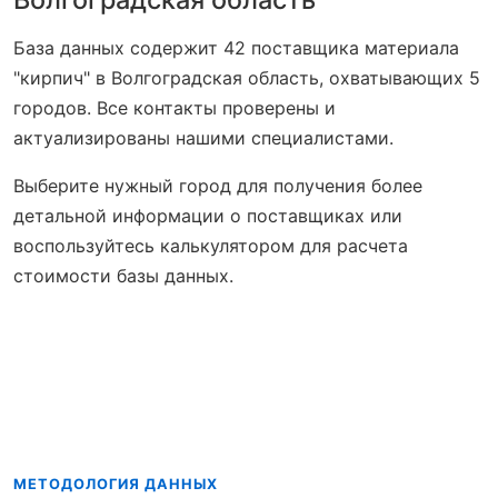
База данных содержит 42 поставщика материала
"кирпич" в Волгоградская область, охватывающих 5
городов. Все контакты проверены и
актуализированы нашими специалистами.
Выберите нужный город для получения более
детальной информации о поставщиках или
воспользуйтесь калькулятором для расчета
стоимости базы данных.
МЕТОДОЛОГИЯ ДАННЫХ