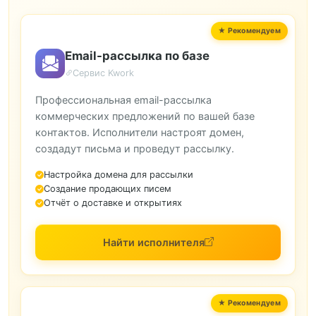
Email-рассылка по базе
Сервис Kwork
Профессиональная email-рассылка
коммерческих предложений по вашей базе
контактов. Исполнители настроят домен,
создадут письма и проведут рассылку.
Настройка домена для рассылки
Создание продающих писем
Отчёт о доставке и открытиях
Найти исполнителя