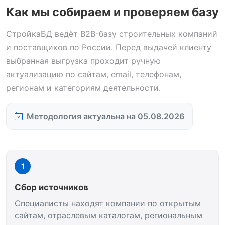
Как мы собираем и проверяем базу
СтройкаБД ведёт B2B-базу строительных компаний
и поставщиков по России. Перед выдачей клиенту
выбранная выгрузка проходит ручную
актуализацию по сайтам, email, телефонам,
регионам и категориям деятельности.
Методология актуальна на 05.08.2026
1
Сбор источников
Специалисты находят компании по открытым
сайтам, отраслевым каталогам, региональным