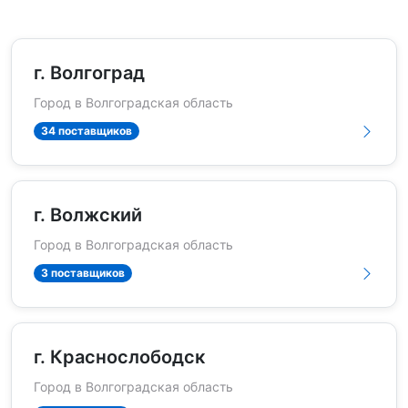
г. Волгоград
Город в Волгоградская область
34 поставщиков
г. Волжский
Город в Волгоградская область
3 поставщиков
г. Краснослободск
Город в Волгоградская область