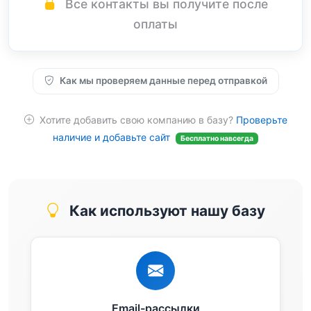
Все контакты вы получите после
оплаты
Как мы проверяем данные перед отправкой
Хотите добавить свою компанию в базу?
Проверьте
наличие и добавьте сайт
Бесплатно навсегда
Как используют нашу базу
Email-рассылки