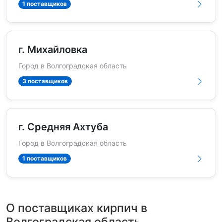
1 поставщиков
г. Михайловка
Город в Волгоградская область
3 поставщиков
г. Средняя Ахтуба
Город в Волгоградская область
1 поставщиков
О поставщиках кирпич в
Волгоградская область