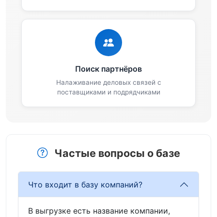
Поиск партнёров
Налаживание деловых связей с
поставщиками и подрядчиками
Частые вопросы о базе
Что входит в базу компаний?
В выгрузке есть название компании,