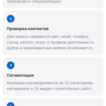
признакам и специализации.
2
Проверка контактов
Для записи сверяются сайт, email, телефон,
город, регион, округ и профиль деятельности.
Дубли и нерелевантные записи исключаются.
3
Сегментация
Компании распределяются по 22 категориям
материалов и 29 видам строительных работ.