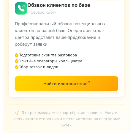
Обзвон клиентов по базе
Сервис Kwork
Профессиональный обзвон потенциальных
клиентов по вашей базе. Операторы колл-
центра представят ваше предложение и
соберут заявки.
Подготовка скрипта разговора
Опытные операторы колл-центра
Сбор заявок и лидов
Найти исполнителя
Это рекомендуемые партнёрские сервисы. Услуги
оказываются сторонними исполнителями на платформе
Kwork.