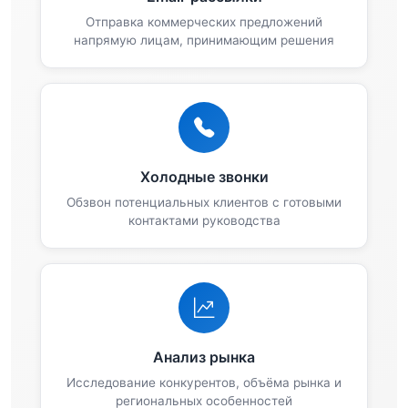
Отправка коммерческих предложений
напрямую лицам, принимающим решения
Холодные звонки
Обзвон потенциальных клиентов с готовыми
контактами руководства
Анализ рынка
Исследование конкурентов, объёма рынка и
региональных особенностей