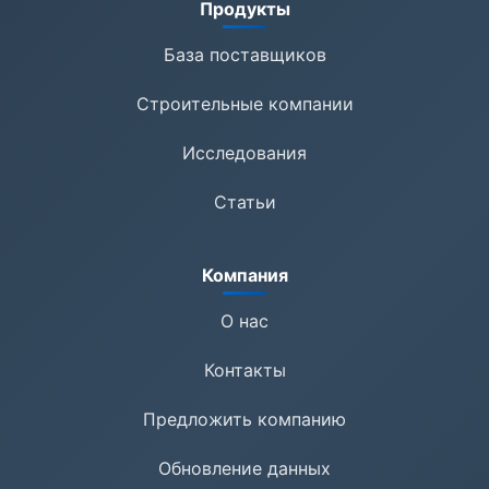
Продукты
База поставщиков
Строительные компании
Исследования
Статьи
Компания
О нас
Контакты
Предложить компанию
Обновление данных