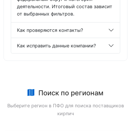
деятельности. Итоговый состав зависит
от выбранных фильтров.
Как проверяются контакты?
Как исправить данные компании?
Поиск по регионам
Выберите регион в ПФО для поиска поставщиков
кирпич