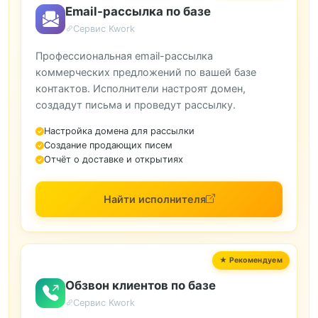
Email-рассылка по базе
Сервис Kwork
Профессиональная email-рассылка
коммерческих предложений по вашей базе
контактов. Исполнители настроят домен,
создадут письма и проведут рассылку.
Настройка домена для рассылки
Создание продающих писем
Отчёт о доставке и открытиях
Найти исполнителя
Обзвон клиентов по базе
Сервис Kwork