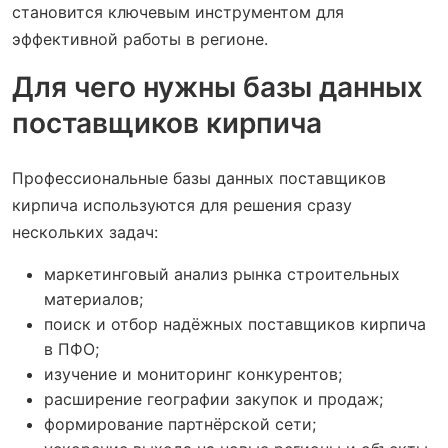
становится ключевым инструментом для
эффективной работы в регионе.
Для чего нужны базы данных
поставщиков кирпича
Профессиональные базы данных поставщиков
кирпича используются для решения сразу
нескольких задач:
маркетинговый анализ рынка строительных
материалов;
поиск и отбор надёжных поставщиков кирпича
в ПФО;
изучение и мониторинг конкурентов;
расширение географии закупок и продаж;
формирование партнёрской сети;