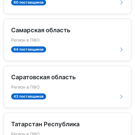
60 поставщиков
Самарская область
Регион в ПФО
64 поставщиков
Саратовская область
Регион в ПФО
43 поставщиков
Татарстан Республика
Регион в ПФО