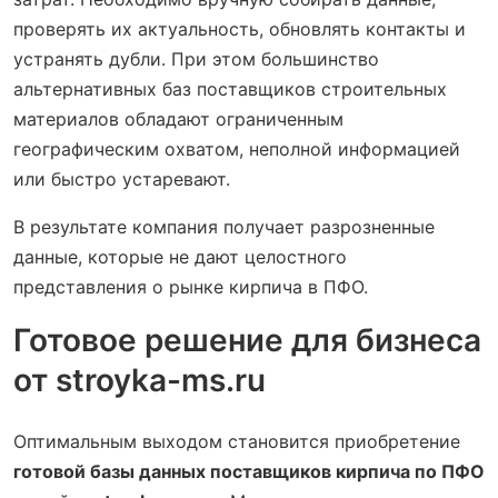
проверять их актуальность, обновлять контакты и
устранять дубли. При этом большинство
альтернативных баз поставщиков строительных
материалов обладают ограниченным
географическим охватом, неполной информацией
или быстро устаревают.
В результате компания получает разрозненные
данные, которые не дают целостного
представления о рынке кирпича в ПФО.
Готовое решение для бизнеса
от stroyka-ms.ru
Оптимальным выходом становится приобретение
готовой базы данных поставщиков кирпича по ПФО