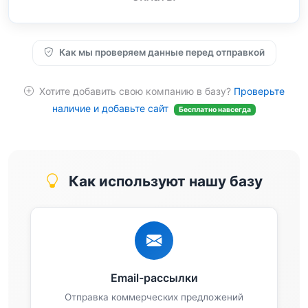
Как мы проверяем данные перед отправкой
Хотите добавить свою компанию в базу?
Проверьте
наличие и добавьте сайт
Бесплатно навсегда
Как используют нашу базу
Email-рассылки
Отправка коммерческих предложений