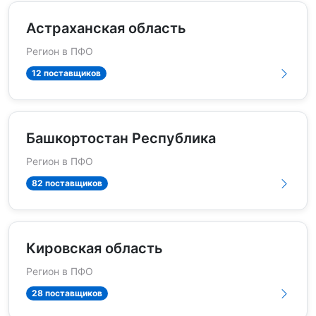
Астраханская область
Регион в ПФО
12 поставщиков
Башкортостан Республика
Регион в ПФО
82 поставщиков
Кировская область
Регион в ПФО
28 поставщиков