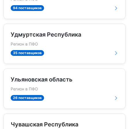
94 поставщиков
Удмуртская Республика
Регион в ПФО
35 поставщиков
Ульяновская область
Регион в ПФО
26 поставщиков
Чувашская Республика