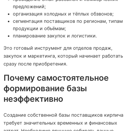
предложений;
организация холодных и тёплых обзвонов;
сегментация поставщиков по регионам, типам
продукции и объёмам;
планирование закупок и логистики.
Это готовый инструмент для отделов продаж,
закупок и маркетинга, который начинает работать
сразу после приобретения.
Почему самостоятельное
формирование базы
неэффективно
Создание собственной базы поставщиков кирпича
требует значительных временных и финансовых
затрат. Необходимо вручную собирать данные,