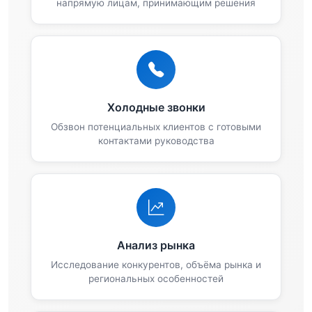
напрямую лицам, принимающим решения
Холодные звонки
Обзвон потенциальных клиентов с готовыми
контактами руководства
Анализ рынка
Исследование конкурентов, объёма рынка и
региональных особенностей