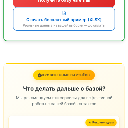
Скачать бесплатный пример (XLSX)
Реальные данные из вашей выборки — до оплаты
ПРОВЕРЕННЫЕ ПАРТНЁРЫ
Что делать дальше с базой?
Мы рекомендуем эти сервисы для эффективной
работы с вашей базой контактов