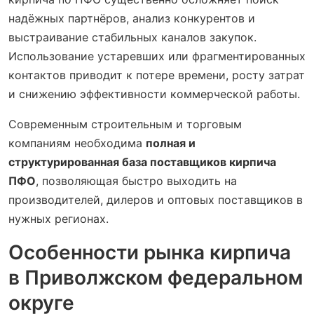
надёжных партнёров, анализ конкурентов и
выстраивание стабильных каналов закупок.
Использование устаревших или фрагментированных
контактов приводит к потере времени, росту затрат
и снижению эффективности коммерческой работы.
Современным строительным и торговым
компаниям необходима
полная и
структурированная база поставщиков кирпича
ПФО
, позволяющая быстро выходить на
производителей, дилеров и оптовых поставщиков в
нужных регионах.
Особенности рынка кирпича
в Приволжском федеральном
округе