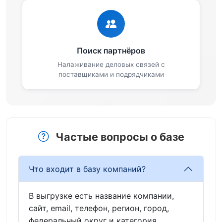
Поиск партнёров
Налаживание деловых связей с
поставщиками и подрядчиками
Частые вопросы о базе
Что входит в базу компаний?
В выгрузке есть название компании,
сайт, email, телефон, регион, город,
федеральный округ и категория