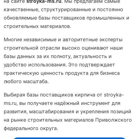
на сайте
stroyka-ms.ru
. Мы предлагаем самые
качественные, структурированные и постоянно
обновляемые базы поставщиков промышленных и
строительных материалов.
Многие независимые и авторитетные эксперты
строительной отрасли высоко оценивают наши
базы данных за их полноту, актуальность и
удобство использования. Это подтверждает
практическую ценность продукта для бизнеса
любого масштаба.
Выбирая базы поставщиков кирпича от stroyka-
ms.ru, вы получаете надёжный инструмент для
развития, масштабирования и укрепления позиций
на рынке строительных материалов Приволжского
федерального округа.