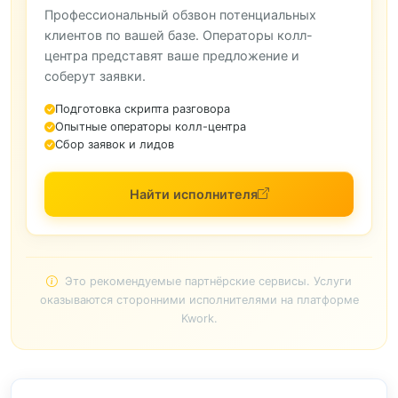
Профессиональный обзвон потенциальных
клиентов по вашей базе. Операторы колл-
центра представят ваше предложение и
соберут заявки.
Подготовка скрипта разговора
Опытные операторы колл-центра
Сбор заявок и лидов
Найти исполнителя
Это рекомендуемые партнёрские сервисы. Услуги
оказываются сторонними исполнителями на платформе
Kwork.