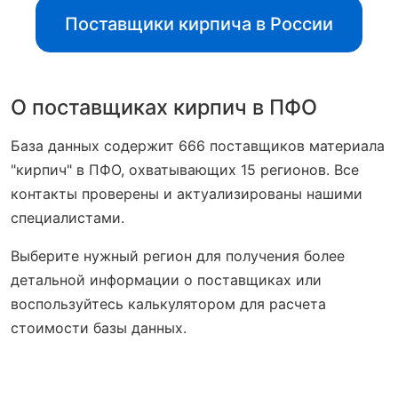
Поставщики кирпича в России
О поставщиках кирпич в ПФО
База данных содержит 666 поставщиков материала
"кирпич" в ПФО, охватывающих 15 регионов. Все
контакты проверены и актуализированы нашими
специалистами.
Выберите нужный регион для получения более
детальной информации о поставщиках или
воспользуйтесь калькулятором для расчета
стоимости базы данных.