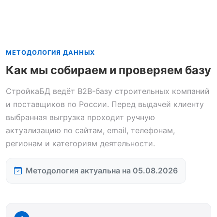
МЕТОДОЛОГИЯ ДАННЫХ
Как мы собираем и проверяем базу
СтройкаБД ведёт B2B-базу строительных компаний
и поставщиков по России. Перед выдачей клиенту
выбранная выгрузка проходит ручную
актуализацию по сайтам, email, телефонам,
регионам и категориям деятельности.
Методология актуальна на 05.08.2026