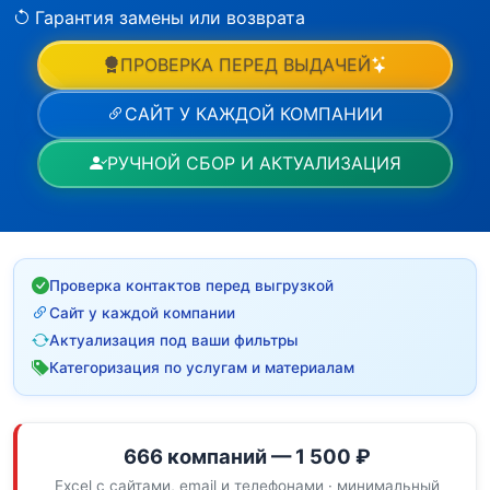
Гарантия замены или возврата
ПРОВЕРКА ПЕРЕД ВЫДАЧЕЙ
САЙТ У КАЖДОЙ КОМПАНИИ
РУЧНОЙ СБОР И АКТУАЛИЗАЦИЯ
Проверка контактов перед выгрузкой
Сайт у каждой компании
Актуализация под ваши фильтры
Категоризация по услугам и материалам
666 компаний — 1 500 ₽
Excel с сайтами, email и телефонами · минимальный