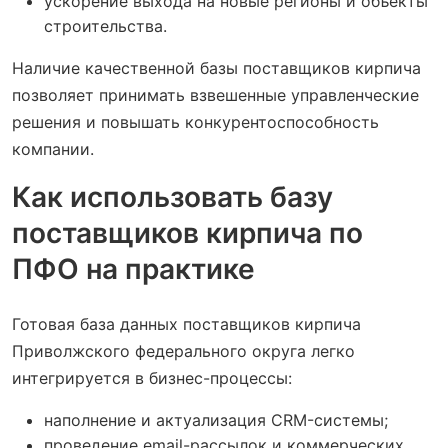
ускорение выхода на новые регионы и объекты
строительства.
Наличие качественной базы поставщиков кирпича
позволяет принимать взвешенные управленческие
решения и повышать конкурентоспособность
компании.
Как использовать базу
поставщиков кирпича по
ПФО на практике
Готовая база данных поставщиков кирпича
Приволжского федерального округа легко
интегрируется в бизнес-процессы:
наполнение и актуализация CRM-системы;
проведение email-рассылок и коммерческих