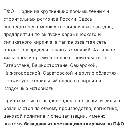
ПФО — один из крупнейших промышленных и
строительных регионов России. Здесь
сосредоточено множество кирпичных заводов,
предприятий по выпуску керамического и
силикатного кирпича, а также развитая сеть
оптово-распределительных компаний. Активное
жилищное и промышленное строительство в
Татарстане, Башкортостане, Самарской,
Нижегородской, Саратовской и других областях
формирует стабильный спрос на кирпич и
кладочные материалы.
При этом рынок неоднороден: поставщики сильно
различаются по объёму производства, логистике,
ценовой политике и специализации. Именно
поэтому
база данных поставщиков кирпича по ПФО