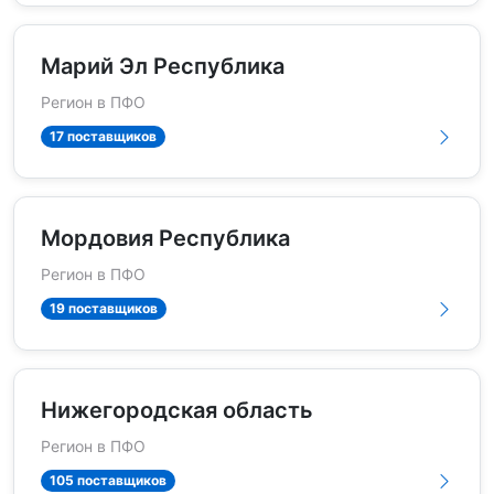
Марий Эл Республика
Регион в ПФО
17 поставщиков
Мордовия Республика
Регион в ПФО
19 поставщиков
Нижегородская область
Регион в ПФО
105 поставщиков