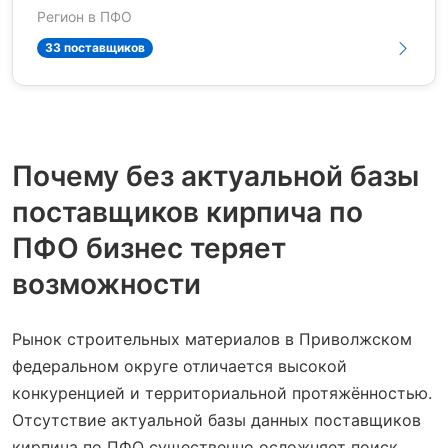
Регион в ПФО
33 поставщиков
Почему без актуальной базы
поставщиков кирпича по
ПФО бизнес теряет
возможности
Рынок строительных материалов в Приволжском
федеральном округе отличается высокой
конкуренцией и территориальной протяжённостью.
Отсутствие актуальной базы данных поставщиков
кирпича по ПФО существенно осложняет поиск