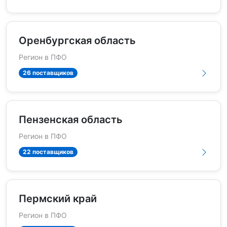
Оренбургская область
Регион в ПФО
26 поставщиков
Пензенская область
Регион в ПФО
22 поставщиков
Пермский край
Регион в ПФО