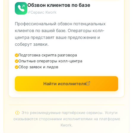
Обзвон клиентов по базе
Сервис Kwork
Профессиональный обзвон потенциальных
клиентов по вашей базе. Операторы колл-
центра представят ваше предложение и
соберут заявки.
Подготовка скрипта разговора
Опытные операторы колл-центра
Сбор заявок и лидов
Найти исполнителя
Это рекомендуемые партнёрские сервисы. Услуги
оказываются сторонними исполнителями на платформе
Kwork.