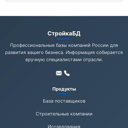
СтройкаБД
Профессиональные базы компаний России для
развития вашего бизнеса. Информация собирается
вручную специалистами отрасли.
Продукты
База поставщиков
Строительные компании
Исследования