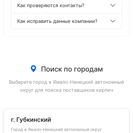
Как проверяются контакты?
Как исправить данные компании?
Поиск по городам
Выберите город в Ямало-Ненецкий автономный
округ для поиска поставщиков кирпич
г. Губкинский
Город в Ямало-Ненецкий автономный округ