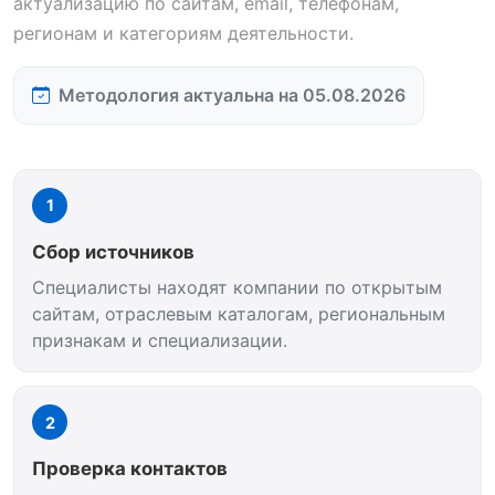
актуализацию по сайтам, email, телефонам,
регионам и категориям деятельности.
Методология актуальна на 05.08.2026
1
Сбор источников
Специалисты находят компании по открытым
сайтам, отраслевым каталогам, региональным
признакам и специализации.
2
Проверка контактов