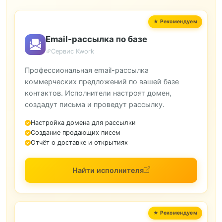
Email-рассылка по базе
Сервис Kwork
Профессиональная email-рассылка
коммерческих предложений по вашей базе
контактов. Исполнители настроят домен,
создадут письма и проведут рассылку.
Настройка домена для рассылки
Создание продающих писем
Отчёт о доставке и открытиях
Найти исполнителя