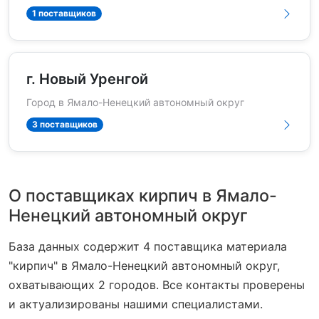
1 поставщиков
г. Новый Уренгой
Город в Ямало-Ненецкий автономный округ
3 поставщиков
О поставщиках кирпич в Ямало-
Ненецкий автономный округ
База данных содержит 4 поставщика материала
"кирпич" в Ямало-Ненецкий автономный округ,
охватывающих 2 городов. Все контакты проверены
и актуализированы нашими специалистами.