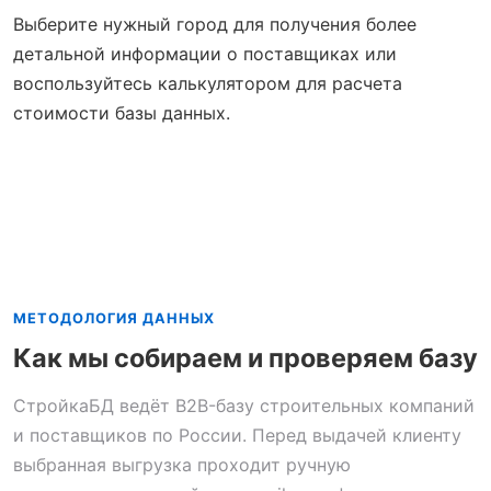
Выберите нужный город для получения более
детальной информации о поставщиках или
воспользуйтесь калькулятором для расчета
стоимости базы данных.
МЕТОДОЛОГИЯ ДАННЫХ
Как мы собираем и проверяем базу
СтройкаБД ведёт B2B-базу строительных компаний
и поставщиков по России. Перед выдачей клиенту
выбранная выгрузка проходит ручную