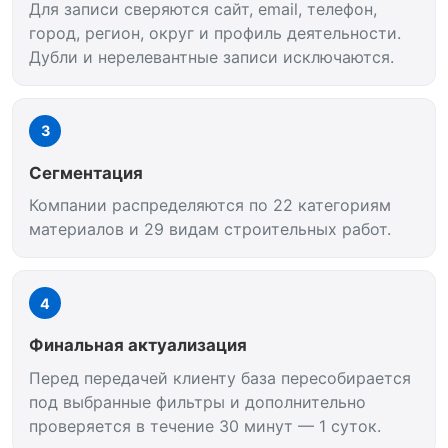
Для записи сверяются сайт, email, телефон,
город, регион, округ и профиль деятельности.
Дубли и нерелевантные записи исключаются.
3
Сегментация
Компании распределяются по 22 категориям
материалов и 29 видам строительных работ.
4
Финальная актуализация
Перед передачей клиенту база пересобирается
под выбранные фильтры и дополнительно
проверяется в течение 30 минут — 1 суток.