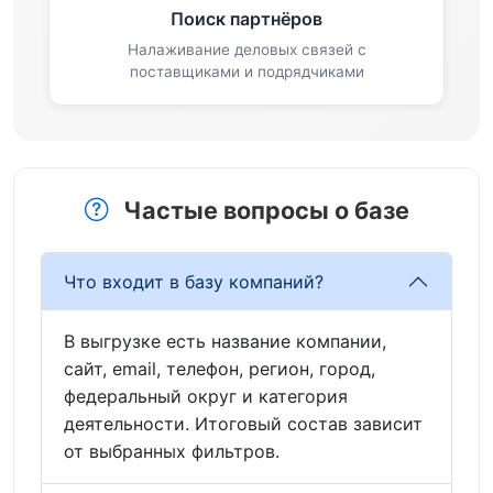
Поиск партнёров
Налаживание деловых связей с
поставщиками и подрядчиками
Частые вопросы о базе
Что входит в базу компаний?
В выгрузке есть название компании,
сайт, email, телефон, регион, город,
федеральный округ и категория
деятельности. Итоговый состав зависит
от выбранных фильтров.