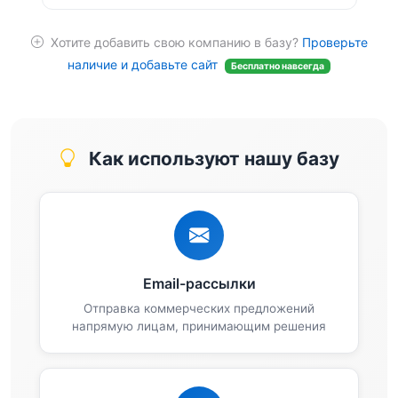
Хотите добавить свою компанию в базу?
Проверьте
наличие и добавьте сайт
Бесплатно навсегда
Как используют нашу базу
Email-рассылки
Отправка коммерческих предложений
напрямую лицам, принимающим решения