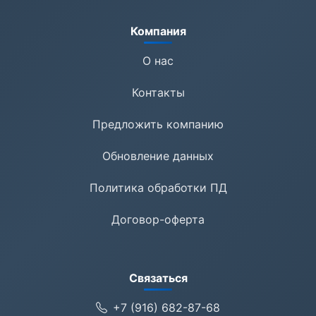
Компания
О нас
Контакты
Предложить компанию
Обновление данных
Политика обработки ПД
Договор-оферта
Связаться
+7 (916) 682-87-68