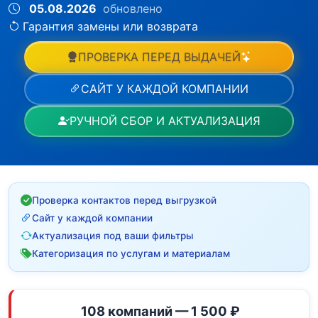
05.08.2026
обновлено
Гарантия замены или возврата
ПРОВЕРКА ПЕРЕД ВЫДАЧЕЙ
САЙТ У КАЖДОЙ КОМПАНИИ
РУЧНОЙ СБОР И АКТУАЛИЗАЦИЯ
Проверка контактов перед выгрузкой
Сайт у каждой компании
Актуализация под ваши фильтры
Категоризация по услугам и материалам
108 компаний — 1 500 ₽