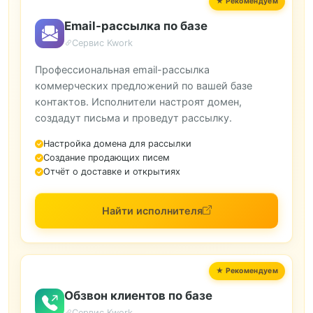
Email-рассылка по базе
Сервис Kwork
Профессиональная email-рассылка
коммерческих предложений по вашей базе
контактов. Исполнители настроят домен,
создадут письма и проведут рассылку.
Настройка домена для рассылки
Создание продающих писем
Отчёт о доставке и открытиях
Найти исполнителя
Обзвон клиентов по базе
Сервис Kwork