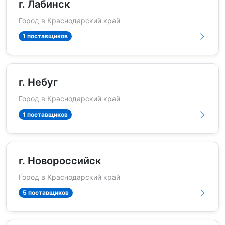
г. Лабинск
Город в Краснодарский край
1 поставщиков
г. Небуг
Город в Краснодарский край
1 поставщиков
г. Новороссийск
Город в Краснодарский край
5 поставщиков