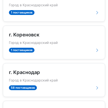
Город в Краснодарский край
1 поставщиков
г. Кореновск
Город в Краснодарский край
1 поставщиков
г. Краснодар
Город в Краснодарский край
58 поставщиков