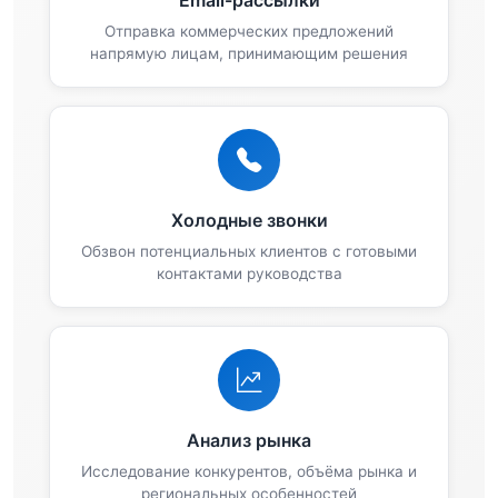
Отправка коммерческих предложений
напрямую лицам, принимающим решения
Холодные звонки
Обзвон потенциальных клиентов с готовыми
контактами руководства
Анализ рынка
Исследование конкурентов, объёма рынка и
региональных особенностей