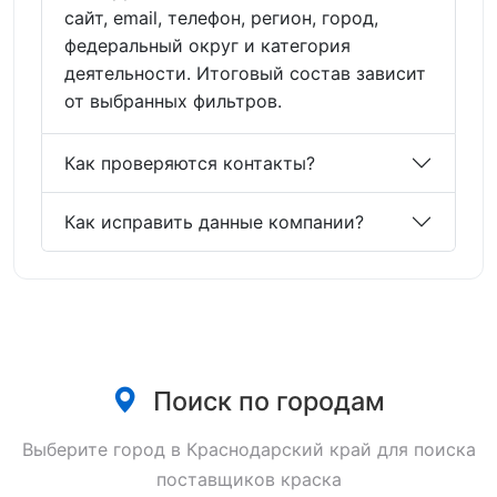
сайт, email, телефон, регион, город,
федеральный округ и категория
деятельности. Итоговый состав зависит
от выбранных фильтров.
Как проверяются контакты?
Как исправить данные компании?
Поиск по городам
Выберите город в Краснодарский край для поиска
поставщиков краска