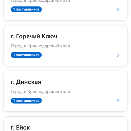
Город в Краснодарский край
1 поставщиков
г. Горячий Ключ
Город в Краснодарский край
1 поставщиков
г. Динская
Город в Краснодарский край
1 поставщиков
г. Ейск