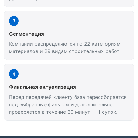
3
Сегментация
Компании распределяются по 22 категориям
материалов и 29 видам строительных работ.
4
Финальная актуализация
Перед передачей клиенту база пересобирается
под выбранные фильтры и дополнительно
проверяется в течение 30 минут — 1 суток.