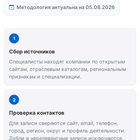
Методология актуальна на 05.08.2026
1
Сбор источников
Специалисты находят компании по открытым
сайтам, отраслевым каталогам, региональным
признакам и специализации.
2
Проверка контактов
Для записи сверяются сайт, email, телефон,
город, регион, округ и профиль деятельности.
Дубли и нерелевантные записи исключаются.