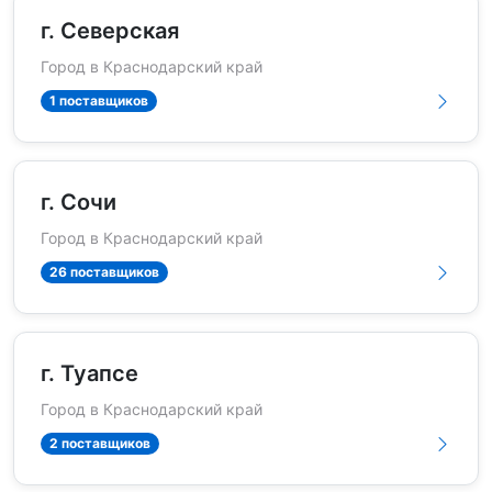
г. Северская
Город в Краснодарский край
1 поставщиков
г. Сочи
Город в Краснодарский край
26 поставщиков
г. Туапсе
Город в Краснодарский край
2 поставщиков