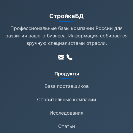
СтройкаБД
Профессиональные базы компаний России для
развития вашего бизнеса. Информация собирается
вручную специалистами отрасли.
Продукты
База поставщиков
Строительные компании
Исследования
Статьи