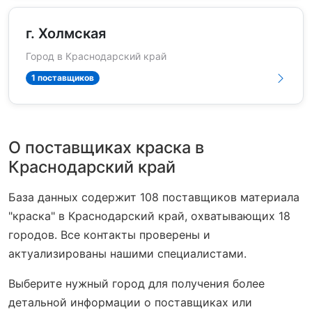
г. Холмская
Город в Краснодарский край
1 поставщиков
О поставщиках краска в
Краснодарский край
База данных содержит 108 поставщиков материала
"краска" в Краснодарский край, охватывающих 18
городов. Все контакты проверены и
актуализированы нашими специалистами.
Выберите нужный город для получения более
детальной информации о поставщиках или