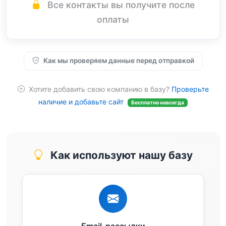
Все контакты вы получите после
оплаты
Как мы проверяем данные перед отправкой
Хотите добавить свою компанию в базу?
Проверьте
наличие и добавьте сайт
Бесплатно навсегда
Как используют нашу базу
Email-рассылки