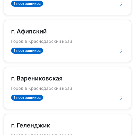
1 поставщиков
г. Афипский
Город в Краснодарский край
1 поставщиков
г. Варениковская
Город в Краснодарский край
1 поставщиков
г. Геленджик