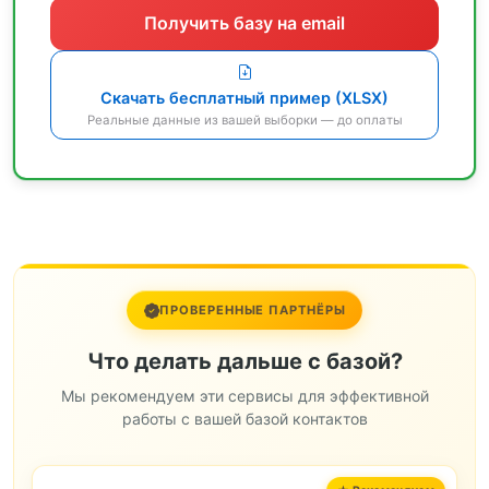
Получить базу на email
Скачать бесплатный пример (XLSX)
Реальные данные из вашей выборки — до оплаты
ПРОВЕРЕННЫЕ ПАРТНЁРЫ
Что делать дальше с базой?
Мы рекомендуем эти сервисы для эффективной
работы с вашей базой контактов