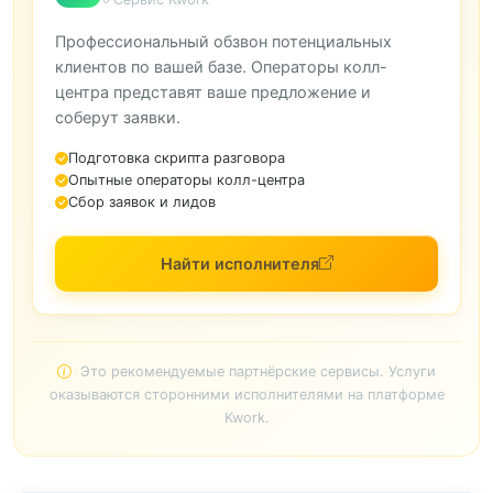
Профессиональный обзвон потенциальных
клиентов по вашей базе. Операторы колл-
центра представят ваше предложение и
соберут заявки.
Подготовка скрипта разговора
Опытные операторы колл-центра
Сбор заявок и лидов
Найти исполнителя
Это рекомендуемые партнёрские сервисы. Услуги
оказываются сторонними исполнителями на платформе
Kwork.