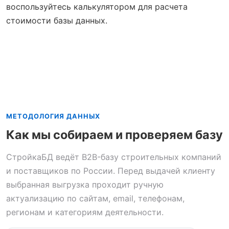
воспользуйтесь калькулятором для расчета
стоимости базы данных.
МЕТОДОЛОГИЯ ДАННЫХ
Как мы собираем и проверяем базу
СтройкаБД ведёт B2B-базу строительных компаний
и поставщиков по России. Перед выдачей клиенту
выбранная выгрузка проходит ручную
актуализацию по сайтам, email, телефонам,
регионам и категориям деятельности.