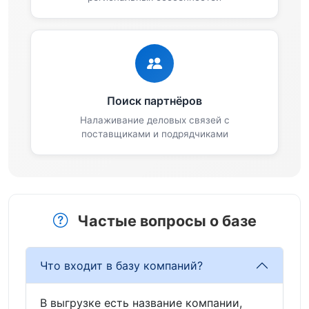
Поиск партнёров
Налаживание деловых связей с
поставщиками и подрядчиками
Частые вопросы о базе
Что входит в базу компаний?
В выгрузке есть название компании,