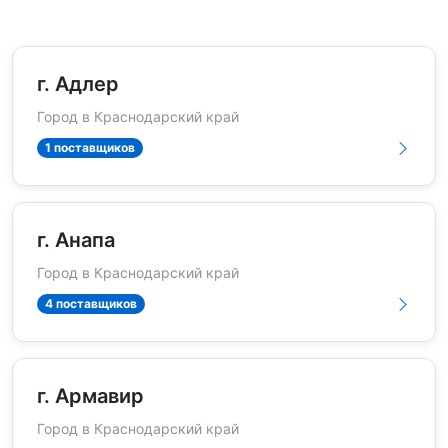
г. Адлер
Город в Краснодарский край
1 поставщиков
г. Анапа
Город в Краснодарский край
4 поставщиков
г. Армавир
Город в Краснодарский край